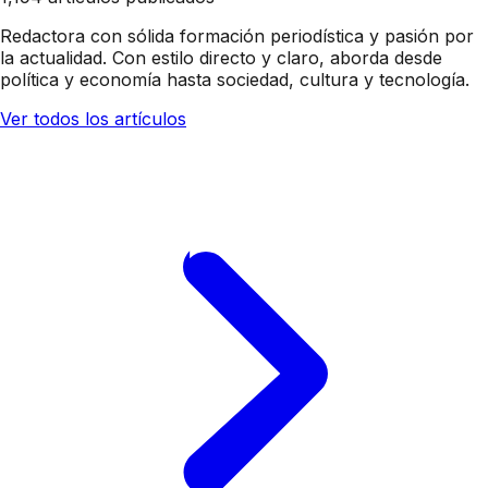
Redactora con sólida formación periodística y pasión por
la actualidad. Con estilo directo y claro, aborda desde
política y economía hasta sociedad, cultura y tecnología.
Ver todos los artículos