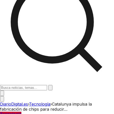
DiarioDigital.es
›
Tecnología
›
Catalunya impulsa la
fabricación de chips para reducir…