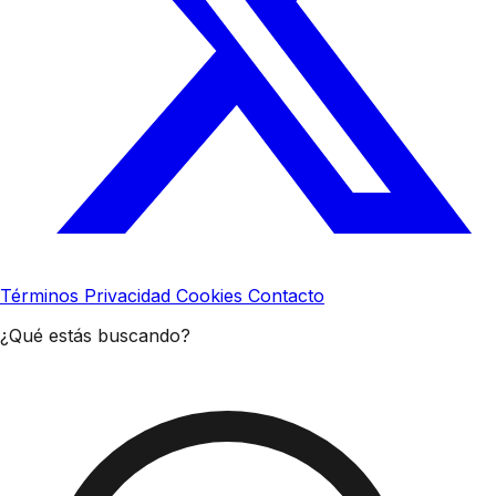
Términos
Privacidad
Cookies
Contacto
¿Qué estás buscando?