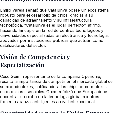
Emilio Varela señaló que Catalunya posee un ecosistema
robusto para el desarrollo de chips, gracias a su
capacidad de atraer talento y su infraestructura
tecnológica. “Catalunya es el lugar perfecto”, afirmó,
haciendo hincapié en la red de centros tecnológicos y
universidades especializadas en electrónica y tecnología,
apoyados por instituciones públicas que actúan como
catalizadores del sector.
Visión de Competencia y
Especialización
Cesc Guim, representante de la compañía Openchip,
resaltó la importancia de competir en el mercado global de
semiconductores, calificando a los chips como motores
económicos esenciales. Guim enfatizó que Europa debe
encontrar su nicho en la tecnología global mientras
fomenta alianzas inteligentes a nivel internacional.