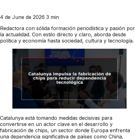
4 de June de 2026
3 min
Redactora con sólida formación periodística y pasión por
la actualidad. Con estilo directo y claro, aborda desde
política y economía hasta sociedad, cultura y tecnología.
Catalunya está tomando medidas decisivas para
convertirse en un actor clave en el desarrollo y
fabricación de chips, un sector donde Europa enfrenta
una dependencia significativa de países como China,