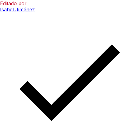
Editado por
Isabel Jiménez