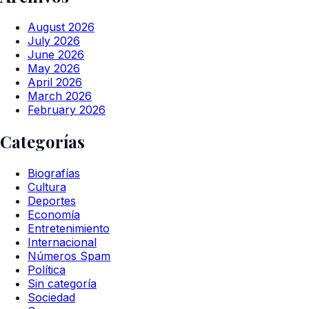
August 2026
July 2026
June 2026
May 2026
April 2026
March 2026
February 2026
Categorías
Biografías
Cultura
Deportes
Economía
Entretenimiento
Internacional
Números Spam
Política
Sin categoría
Sociedad