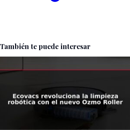
También te puede interesar