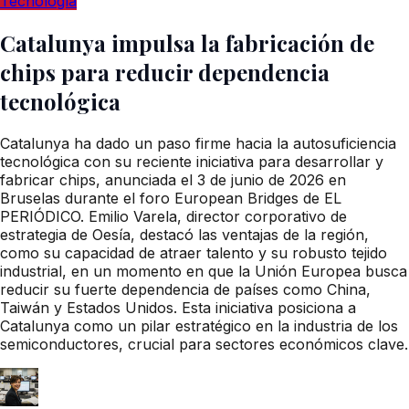
Tecnología
Catalunya impulsa la fabricación de
chips para reducir dependencia
tecnológica
Catalunya ha dado un paso firme hacia la autosuficiencia
tecnológica con su reciente iniciativa para desarrollar y
fabricar chips, anunciada el 3 de junio de 2026 en
Bruselas durante el foro European Bridges de EL
PERIÓDICO. Emilio Varela, director corporativo de
estrategia de Oesía, destacó las ventajas de la región,
como su capacidad de atraer talento y su robusto tejido
industrial, en un momento en que la Unión Europea busca
reducir su fuerte dependencia de países como China,
Taiwán y Estados Unidos. Esta iniciativa posiciona a
Catalunya como un pilar estratégico en la industria de los
semiconductores, crucial para sectores económicos clave.