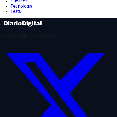
Sucesos
Tecnología
Tests
Tu diario digital de referencia