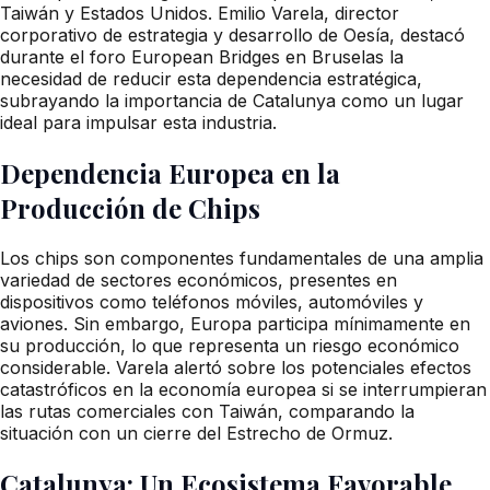
Taiwán y Estados Unidos. Emilio Varela, director
corporativo de estrategia y desarrollo de Oesía, destacó
durante el foro European Bridges en Bruselas la
necesidad de reducir esta dependencia estratégica,
subrayando la importancia de Catalunya como un lugar
ideal para impulsar esta industria.
Dependencia Europea en la
Producción de Chips
Los chips son componentes fundamentales de una amplia
variedad de sectores económicos, presentes en
dispositivos como teléfonos móviles, automóviles y
aviones. Sin embargo, Europa participa mínimamente en
su producción, lo que representa un riesgo económico
considerable. Varela alertó sobre los potenciales efectos
catastróficos en la economía europea si se interrumpieran
las rutas comerciales con Taiwán, comparando la
situación con un cierre del Estrecho de Ormuz.
Catalunya: Un Ecosistema Favorable