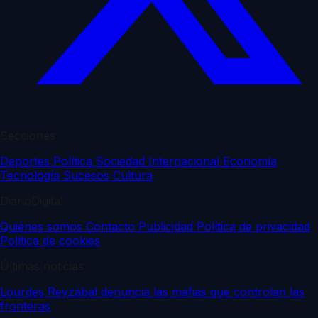
Secciones
Deportes
Política
Sociedad
Internacional
Economía
Tecnología
Sucesos
Cultura
DiarioDigital
Quiénes somos
Contacto
Publicidad
Política de privacidad
Política de cookies
Últimas noticias
Lourdes Reyzábal denuncia las mafias que controlan las
fronteras