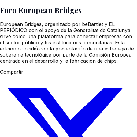
Foro European Bridges
European Bridges, organizado por beBartlet y EL
PERIÓDICO con el apoyo de la Generalitat de Catalunya,
sirve como una plataforma para conectar empresas con
el sector público y las instituciones comunitarias. Esta
edición coincidió con la presentación de una estrategia de
soberanía tecnológica por parte de la Comisión Europea,
centrada en el desarrollo y la fabricación de chips.
Compartir