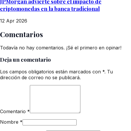
JPMorgan advierte sobre el impacto de
criptomonedas en la banca tradicional
12 Apr 2026
Comentarios
Todavía no hay comentarios. ¡Sé el primero en opinar!
Deja un comentario
Los campos obligatorios están marcados con *. Tu
dirección de correo no se publicará.
Comentario
*
Nombre
*