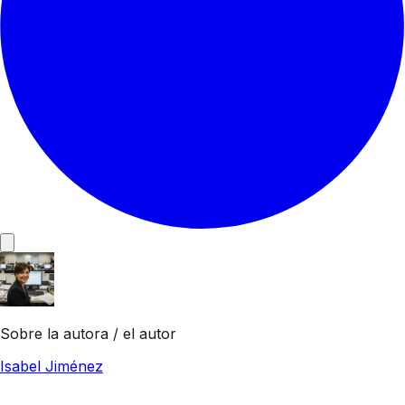
Sobre la autora / el autor
Isabel Jiménez