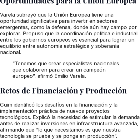
Oportunidades para la Unión Europea
Varela subrayó que la Unión Europea tiene una
oportunidad significativa para invertir en sectores
emergentes, como la defensa, donde aún hay campo por
explorar. Propuso que la coordinación política e industrial
entre los gobiernos europeos es esencial para lograr un
equilibrio entre autonomía estratégica y soberanía
nacional.
“Tenemos que crear especialistas nacionales
que colaboren para crear un campeón
europeo”, afirmó Emilio Varela.
Retos de Financiación y Producción
Guim identificó los desafíos en la financiación y la
implementación práctica de nuevos proyectos
tecnológicos. Explicó la necesidad de estimular la demanda
antes de realizar inversiones en infraestructura avanzada,
afirmando que “lo que necesitamos es que nuestra
tecnología se pruebe y se ponga en producción”.