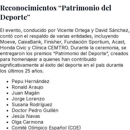
Reconocimientos “Patrimonio del
Deporte”
El evento, conducido por Vicente Ortega y David Sánchez,
contó con el respaldo de varias entidades, incluyendo
Moeve, CaixaBank, Finisher, Fundación Sportium, Acast,
Honda Civic y Clínica CEMTRO. Durante la ceremonia, se
entregaron los premios “Patrimonio del Deporte”, creados
para homenajear a quienes han contribuido
significativamente al éxito del deporte en el país durante
los últimos 25 años.
Pepu Hernández
Ronald Araujo
Juan Magán
Jorge Lorenzo
Susana Rodríguez
Doctor Pedro Guillén
Jesús Navas
Olga Carmona
Comité Olímpico Español (COE)