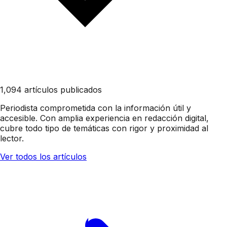
1,094 artículos publicados
Periodista comprometida con la información útil y
accesible. Con amplia experiencia en redacción digital,
cubre todo tipo de temáticas con rigor y proximidad al
lector.
Ver todos los artículos