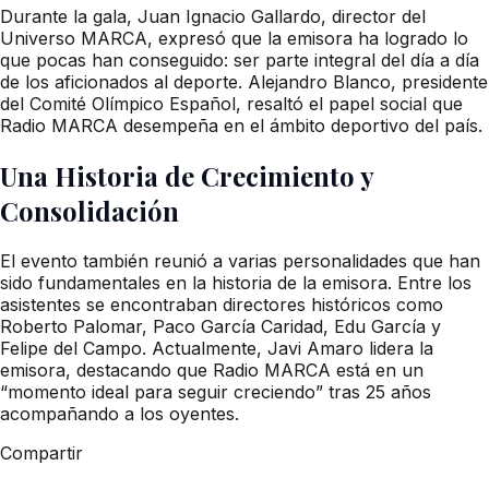
Durante la gala, Juan Ignacio Gallardo, director del
Universo MARCA, expresó que la emisora ha logrado lo
que pocas han conseguido: ser parte integral del día a día
de los aficionados al deporte. Alejandro Blanco, presidente
del Comité Olímpico Español, resaltó el papel social que
Radio MARCA desempeña en el ámbito deportivo del país.
Una Historia de Crecimiento y
Consolidación
El evento también reunió a varias personalidades que han
sido fundamentales en la historia de la emisora. Entre los
asistentes se encontraban directores históricos como
Roberto Palomar, Paco García Caridad, Edu García y
Felipe del Campo. Actualmente, Javi Amaro lidera la
emisora, destacando que Radio MARCA está en un
“momento ideal para seguir creciendo” tras 25 años
acompañando a los oyentes.
Compartir