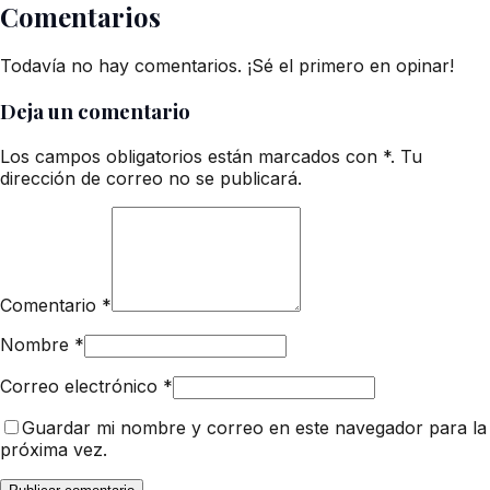
Comentarios
Todavía no hay comentarios. ¡Sé el primero en opinar!
Deja un comentario
Los campos obligatorios están marcados con *. Tu
dirección de correo no se publicará.
Comentario
*
Nombre
*
Correo electrónico
*
Guardar mi nombre y correo en este navegador para la
próxima vez.