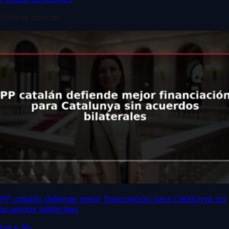
Últimas noticias
PP catalán defiende mejor financiación para Catalunya sin
acuerdos bilaterales
hace 9h