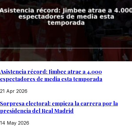
Asistencia récord: Jimbee atrae a 4.000
espectadores de media esta temporada
21 Apr 2026
Sorpresa electoral: empieza la carrera por la
presidencia del Real Madrid
14 May 2026