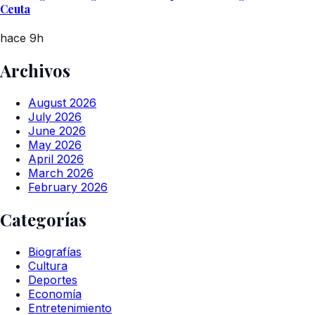
Ceuta
hace 9h
Archivos
August 2026
July 2026
June 2026
May 2026
April 2026
March 2026
February 2026
Categorías
Biografías
Cultura
Deportes
Economía
Entretenimiento