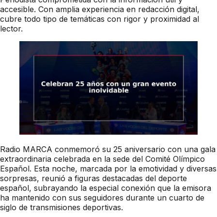
accesible. Con amplia experiencia en redacción digital,
cubre todo tipo de temáticas con rigor y proximidad al
lector.
Radio MARCA conmemoró su 25 aniversario con una gala
extraordinaria celebrada en la sede del Comité Olímpico
Español. Esta noche, marcada por la emotividad y diversas
sorpresas, reunió a figuras destacadas del deporte
español, subrayando la especial conexión que la emisora
ha mantenido con sus seguidores durante un cuarto de
siglo de transmisiones deportivas.