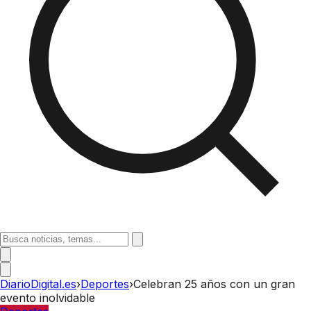
DiarioDigital.es
›
Deportes
›
Celebran 25 años con un gran
evento inolvidable