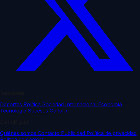
Secciones
Deportes
Política
Sociedad
Internacional
Economía
Tecnología
Sucesos
Cultura
DiarioDigital
Quiénes somos
Contacto
Publicidad
Política de privacidad
Política de cookies