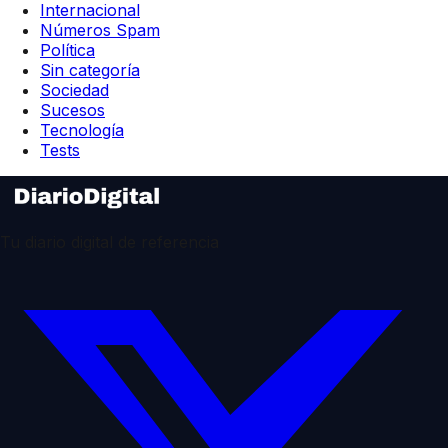
Internacional
Números Spam
Política
Sin categoría
Sociedad
Sucesos
Tecnología
Tests
Tu diario digital de referencia