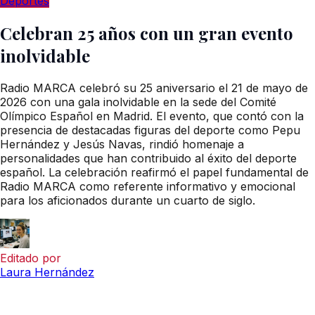
Deportes
Celebran 25 años con un gran evento
inolvidable
Radio MARCA celebró su 25 aniversario el 21 de mayo de
2026 con una gala inolvidable en la sede del Comité
Olímpico Español en Madrid. El evento, que contó con la
presencia de destacadas figuras del deporte como Pepu
Hernández y Jesús Navas, rindió homenaje a
personalidades que han contribuido al éxito del deporte
español. La celebración reafirmó el papel fundamental de
Radio MARCA como referente informativo y emocional
para los aficionados durante un cuarto de siglo.
Editado por
Laura Hernández