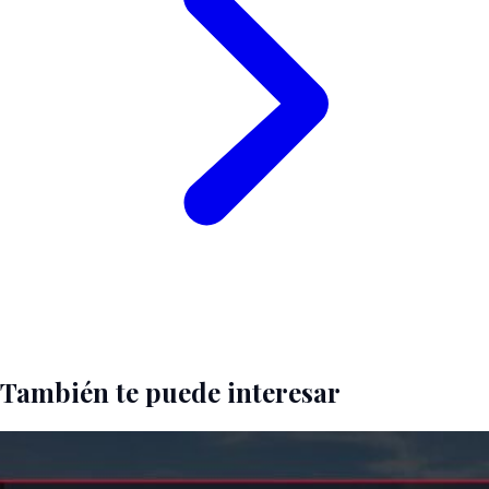
También te puede interesar