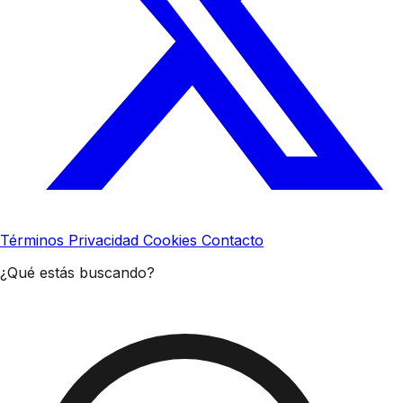
Términos
Privacidad
Cookies
Contacto
¿Qué estás buscando?