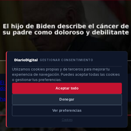
GESTIONAR CONSENTIMIENTO
Utilizamos cookies propias y de terceros para mejorar tu
experiencia de navegación. Puedes aceptar todas las cookies
o gestionar tus preferencias.
El hijo de Biden describe el cáncer de su padre como
doloroso y debilitante
Aceptar todo
hace 9h
Denegar
Ver preferencias
Cookies