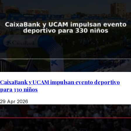
CaixaBank y UCAM impulsan evento deportivo
para 330 niños
29 Apr 2026