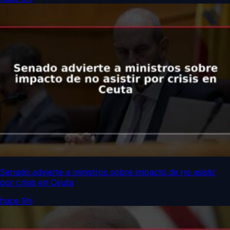
Senado advierte a ministros sobre impacto de no asistir
por crisis en Ceuta
hace 9h