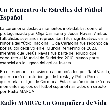
Un Encuentro de Estrellas del Fútbol
Español
La ceremonia destacó momentos inolvidables, como el
protagonizado por Olga Carmona y Jesús Navas. Ambos
futbolistas sevillanos representan hitos significativos en la
historia del fútbol nacional. Olga Carmona fue reconocida
por su gol decisivo en el Mundial femenino de 2023,
mientras que Jesús Navas fue parte del equipo que
conquistó el Mundial de Sudáfrica 2010, siendo parte
esencial en la jugada del gol de Iniesta.
En el escenario, estuvieron acompañados por Raúl Varela,
quien narró el histórico gol de Iniesta, y Pablo Parra,
quien relató el gol de Carmona. Esta reunión simbolizó dos
momentos épicos del fútbol español narrados en directo
por Radio MARCA.
Radio MARCA: Un Compañero de Vida