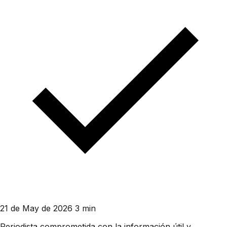
21 de May de 2026
3 min
Periodista comprometida con la información útil y