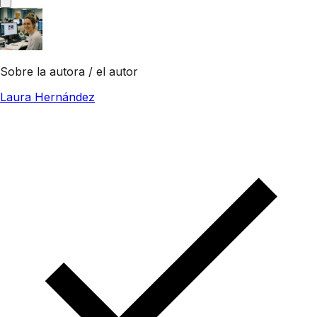
Sobre la autora / el autor
Laura Hernández