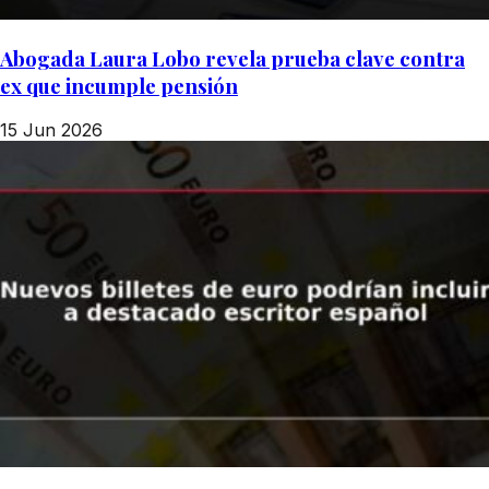
Abogada Laura Lobo revela prueba clave contra
ex que incumple pensión
15 Jun 2026