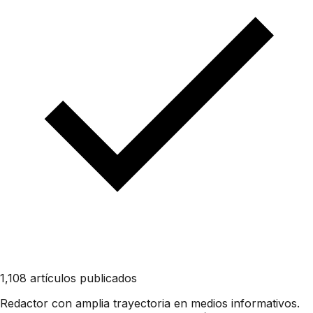
1,108 artículos publicados
Redactor con amplia trayectoria en medios informativos.