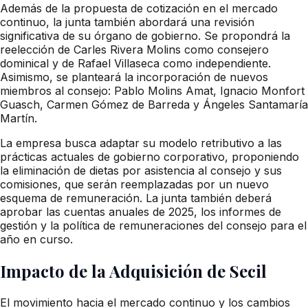
Además de la propuesta de cotización en el mercado
continuo, la junta también abordará una revisión
significativa de su órgano de gobierno. Se propondrá la
reelección de Carles Rivera Molins como consejero
dominical y de Rafael Villaseca como independiente.
Asimismo, se planteará la incorporación de nuevos
miembros al consejo: Pablo Molins Amat, Ignacio Monfort
Guasch, Carmen Gómez de Barreda y Ángeles Santamaría
Martín.
La empresa busca adaptar su modelo retributivo a las
prácticas actuales de gobierno corporativo, proponiendo
la eliminación de dietas por asistencia al consejo y sus
comisiones, que serán reemplazadas por un nuevo
esquema de remuneración. La junta también deberá
aprobar las cuentas anuales de 2025, los informes de
gestión y la política de remuneraciones del consejo para el
año en curso.
Impacto de la Adquisición de Secil
El movimiento hacia el mercado continuo y los cambios