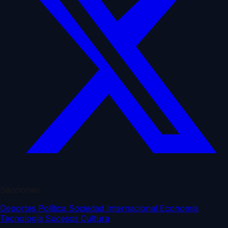
Secciones
Deportes
Política
Sociedad
Internacional
Economía
Tecnología
Sucesos
Cultura