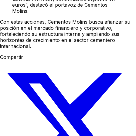
euros”, destacó el portavoz de Cementos
Molins.
Con estas acciones, Cementos Molins busca afianzar su
posición en el mercado financiero y corporativo,
fortaleciendo su estructura interna y ampliando sus
horizontes de crecimiento en el sector cementero
internacional.
Compartir