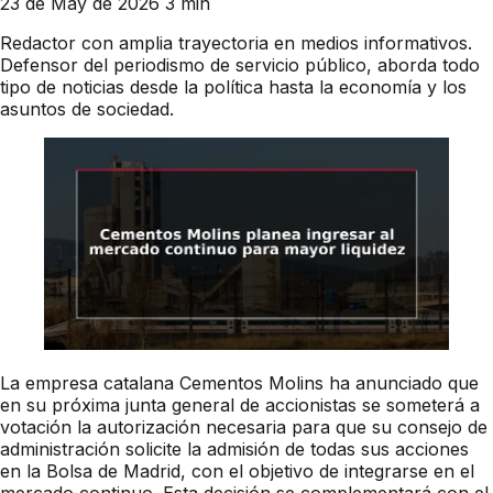
23 de May de 2026
3 min
Redactor con amplia trayectoria en medios informativos.
Defensor del periodismo de servicio público, aborda todo
tipo de noticias desde la política hasta la economía y los
asuntos de sociedad.
La empresa catalana Cementos Molins ha anunciado que
en su próxima junta general de accionistas se someterá a
votación la autorización necesaria para que su consejo de
administración solicite la admisión de todas sus acciones
en la Bolsa de Madrid, con el objetivo de integrarse en el
mercado continuo. Esta decisión se complementará con el