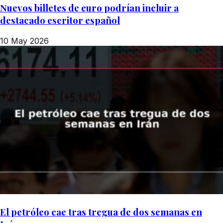
Nuevos billetes de euro podrían incluir a
destacado escritor español
10 May 2026
El petróleo cae tras tregua de dos semanas en