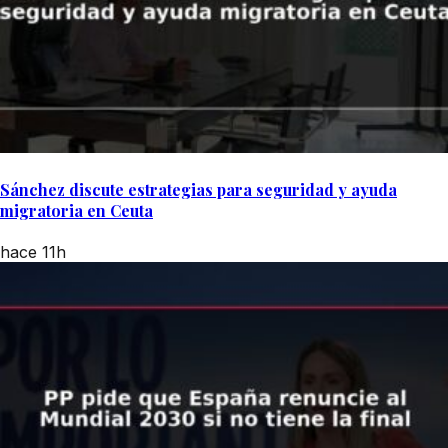
Sánchez discute estrategias para seguridad y ayuda
migratoria en Ceuta
hace 11h