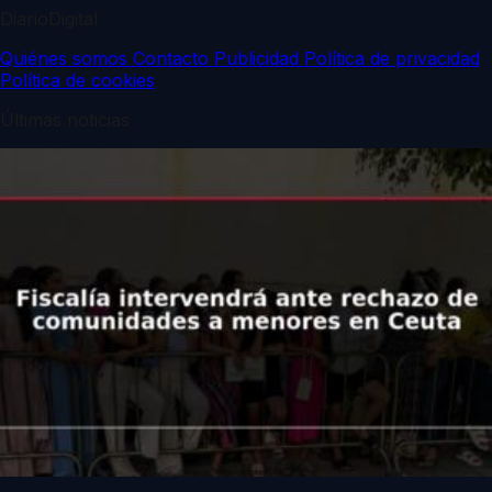
DiarioDigital
Quiénes somos
Contacto
Publicidad
Política de privacidad
Política de cookies
Últimas noticias