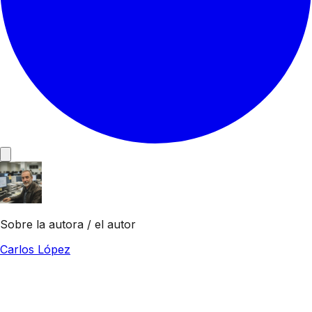
Sobre la autora / el autor
Carlos López