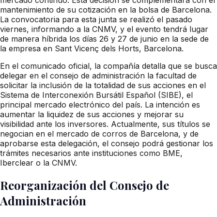
mantenimiento de su cotización en la bolsa de Barcelona.
La convocatoria para esta junta se realizó el pasado
viernes, informando a la CNMV, y el evento tendrá lugar
de manera híbrida los días 26 y 27 de junio en la sede de
la empresa en Sant Vicenç dels Horts, Barcelona.
En el comunicado oficial, la compañía detalla que se busca
delegar en el consejo de administración la facultad de
solicitar la inclusión de la totalidad de sus acciones en el
Sistema de Interconexión Bursátil Español (SIBE), el
principal mercado electrónico del país. La intención es
aumentar la liquidez de sus acciones y mejorar su
visibilidad ante los inversores. Actualmente, sus títulos se
negocian en el mercado de corros de Barcelona, y de
aprobarse esta delegación, el consejo podrá gestionar los
trámites necesarios ante instituciones como BME,
Iberclear o la CNMV.
Reorganización del Consejo de
Administración