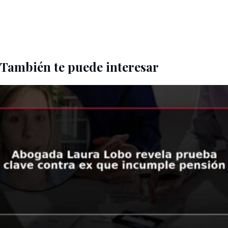
También te puede interesar