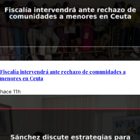
Fiscalía intervendrá ante rechazo de comunidades a
menores en Ceuta
hace 11h