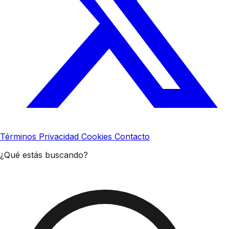
Términos
Privacidad
Cookies
Contacto
¿Qué estás buscando?