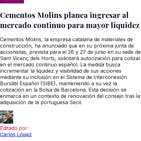
Economía
Cementos Molins planea ingresar al
mercado continuo para mayor liquidez
Cementos Molins, la empresa catalana de materiales de
construcción, ha anunciado que en su próxima junta de
accionistas, prevista para el 26 y 27 de junio en su sede de
Sant Vicenç dels Horts, solicitará autorización para cotizar
en el mercado continuo español. La medida busca
incrementar la liquidez y visibilidad de sus acciones
mediante su inclusión en el Sistema de Interconexión
Bursátil Español (SIBE), manteniendo a su vez la
cotización en la Bolsa de Barcelona. Esta decisión se
enmarca en un contexto de renovación del consejo tras la
adquisición de la portuguesa Secil.
Editado por
Carlos López