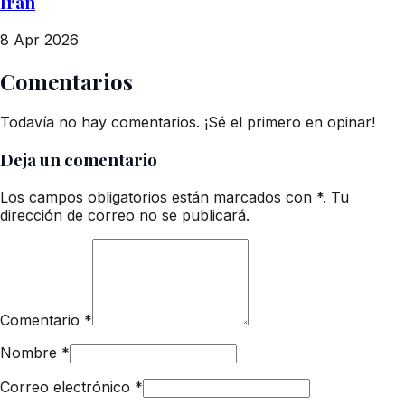
Irán
8 Apr 2026
Comentarios
Todavía no hay comentarios. ¡Sé el primero en opinar!
Deja un comentario
Los campos obligatorios están marcados con *. Tu
dirección de correo no se publicará.
Comentario
*
Nombre
*
Correo electrónico
*