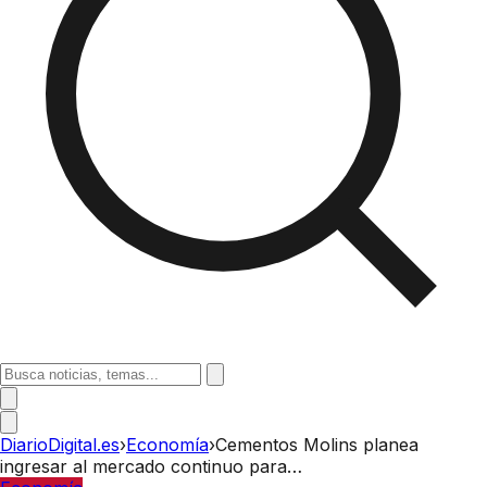
DiarioDigital.es
›
Economía
›
Cementos Molins planea
ingresar al mercado continuo para…