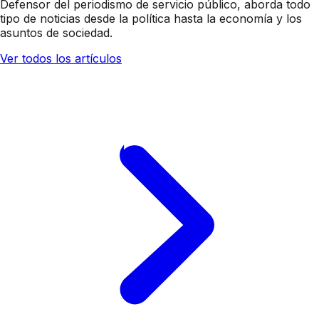
Defensor del periodismo de servicio público, aborda todo
tipo de noticias desde la política hasta la economía y los
asuntos de sociedad.
Ver todos los artículos