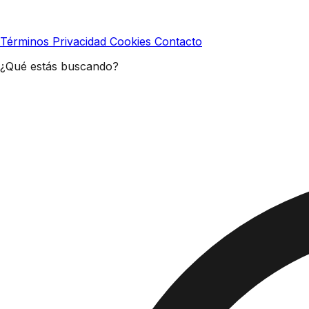
Términos
Privacidad
Cookies
Contacto
¿Qué estás buscando?