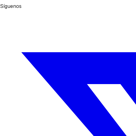
Síguenos