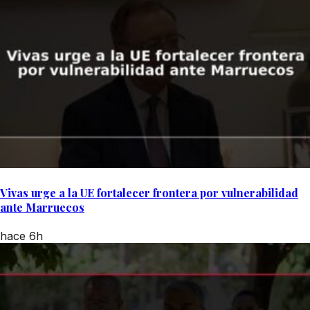
Vivas urge a la UE fortalecer frontera por vulnerabilidad
ante Marruecos
hace 6h