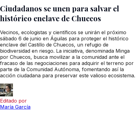
Ciudadanos se unen para salvar el
histórico enclave de Chuecos
Vecinos, ecologistas y científicos se unirán el próximo
sábado 6 de junio en Águilas para proteger el histórico
enclave del Castillo de Chuecos, un refugio de
biodiversidad en riesgo. La iniciativa, denominada Minga
por Chuecos, busca movilizar a la comunidad ante el
fracaso de las negociaciones para adquirir el terreno por
parte de la Comunidad Autónoma, fomentando así la
acción ciudadana para preservar este valioso ecosistema.
Editado por
María García