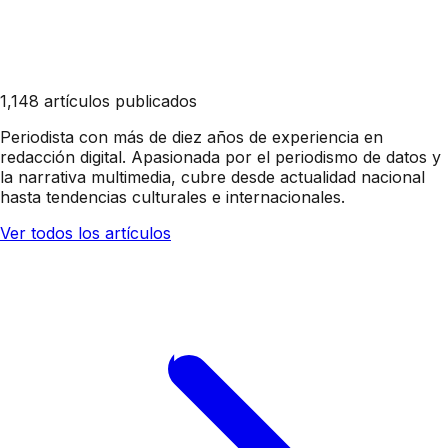
1,148 artículos publicados
Periodista con más de diez años de experiencia en
redacción digital. Apasionada por el periodismo de datos y
la narrativa multimedia, cubre desde actualidad nacional
hasta tendencias culturales e internacionales.
Ver todos los artículos