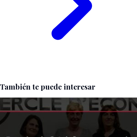
También te puede interesar