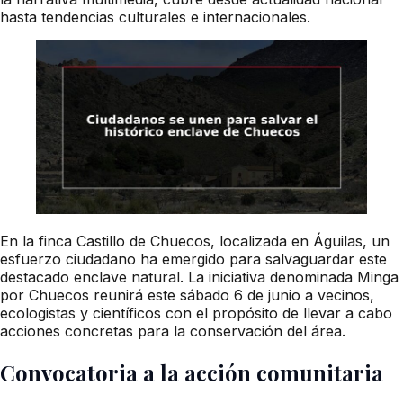
hasta tendencias culturales e internacionales.
En la finca Castillo de Chuecos, localizada en Águilas, un
esfuerzo ciudadano ha emergido para salvaguardar este
destacado enclave natural. La iniciativa denominada Minga
por Chuecos reunirá este sábado 6 de junio a vecinos,
ecologistas y científicos con el propósito de llevar a cabo
acciones concretas para la conservación del área.
Convocatoria a la acción comunitaria