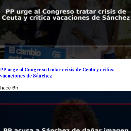
PP urge al Congreso tratar crisis de Ceuta y critica
vacaciones de Sánchez
hace 6h