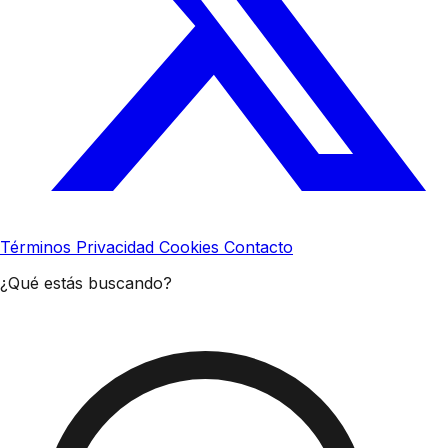
Términos
Privacidad
Cookies
Contacto
¿Qué estás buscando?