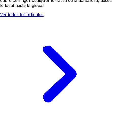
cubre con rigor cualquier temática de la actualidad, desde
lo local hasta lo global.
Ver todos los artículos