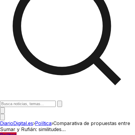
DiarioDigital.es
›
Política
›
Comparativa de propuestas entre
Sumar y Rufián: similitudes…