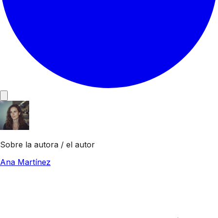
Sobre la autora / el autor
Ana Martínez