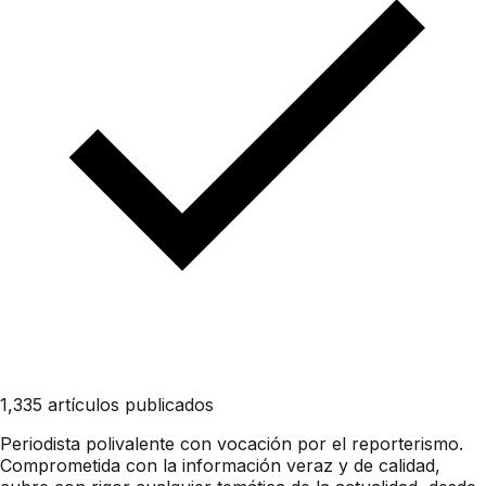
1,335 artículos publicados
Periodista polivalente con vocación por el reporterismo.
Comprometida con la información veraz y de calidad,