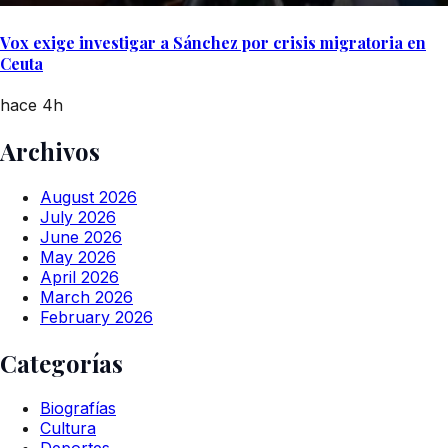
Vox exige investigar a Sánchez por crisis migratoria en
Ceuta
hace 4h
Archivos
August 2026
July 2026
June 2026
May 2026
April 2026
March 2026
February 2026
Categorías
Biografías
Cultura