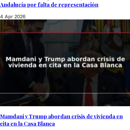
Andalucía por falta de representación
4 Apr 2026
Mamdani y Trump abordan crisis de vivienda en
cita en la Casa Blanca