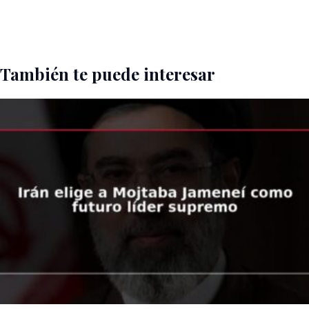
También te puede interesar