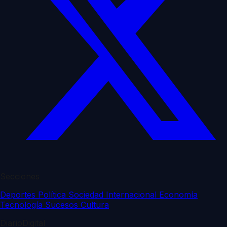
Secciones
Deportes
Política
Sociedad
Internacional
Economía
Tecnología
Sucesos
Cultura
DiarioDigital