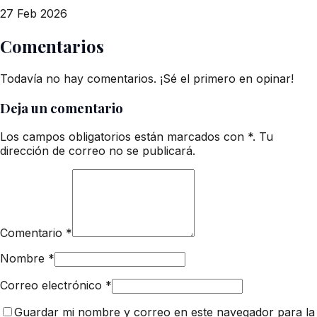
27 Feb 2026
Comentarios
Todavía no hay comentarios. ¡Sé el primero en opinar!
Deja un comentario
Los campos obligatorios están marcados con *. Tu
dirección de correo no se publicará.
Comentario
*
Nombre
*
Correo electrónico
*
Guardar mi nombre y correo en este navegador para la