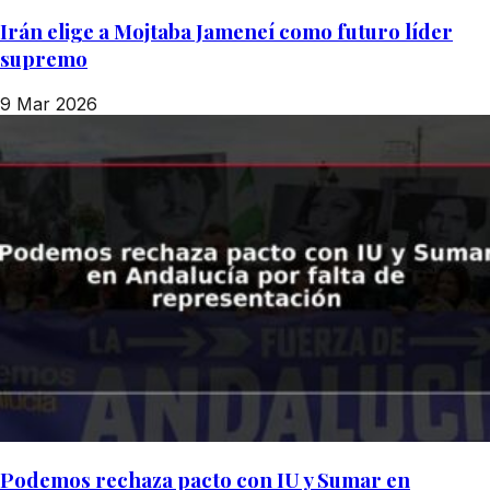
Irán elige a Mojtaba Jameneí como futuro líder
supremo
9 Mar 2026
Podemos rechaza pacto con IU y Sumar en