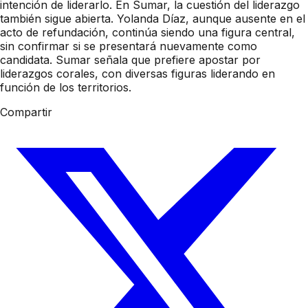
intención de liderarlo. En Sumar, la cuestión del liderazgo
también sigue abierta. Yolanda Díaz, aunque ausente en el
acto de refundación, continúa siendo una figura central,
sin confirmar si se presentará nuevamente como
candidata. Sumar señala que prefiere apostar por
liderazgos corales, con diversas figuras liderando en
función de los territorios.
Compartir