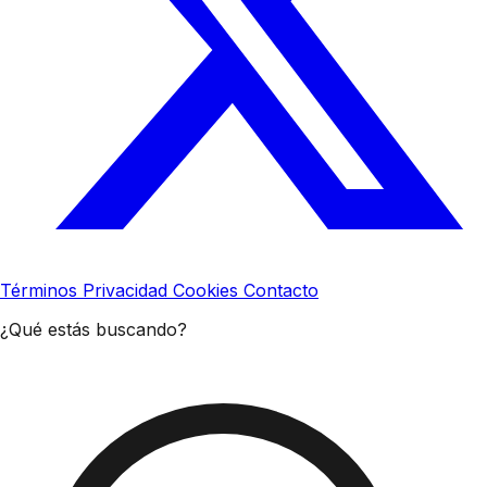
Términos
Privacidad
Cookies
Contacto
¿Qué estás buscando?