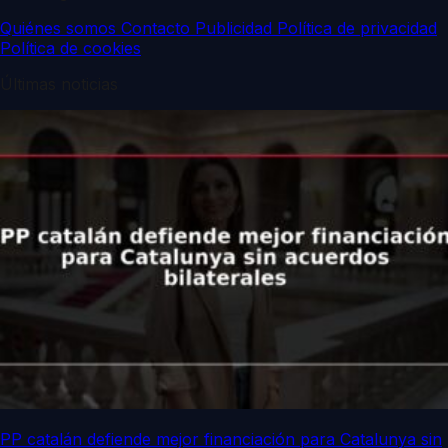
Quiénes somos
Contacto
Publicidad
Política de privacidad
Política de cookies
Últimas noticias
PP catalán defiende mejor financiación para Catalunya sin