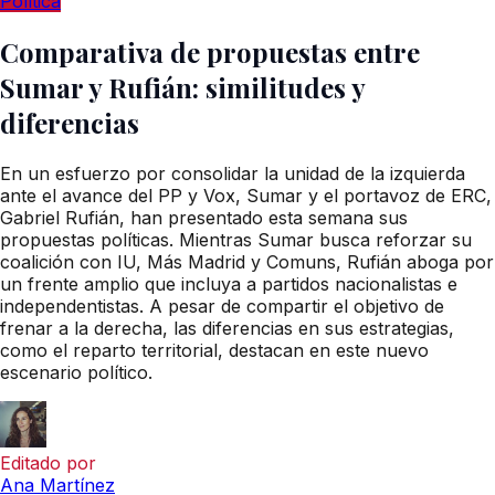
Política
Comparativa de propuestas entre
Sumar y Rufián: similitudes y
diferencias
En un esfuerzo por consolidar la unidad de la izquierda
ante el avance del PP y Vox, Sumar y el portavoz de ERC,
Gabriel Rufián, han presentado esta semana sus
propuestas políticas. Mientras Sumar busca reforzar su
coalición con IU, Más Madrid y Comuns, Rufián aboga por
un frente amplio que incluya a partidos nacionalistas e
independentistas. A pesar de compartir el objetivo de
frenar a la derecha, las diferencias en sus estrategias,
como el reparto territorial, destacan en este nuevo
escenario político.
Editado por
Ana Martínez