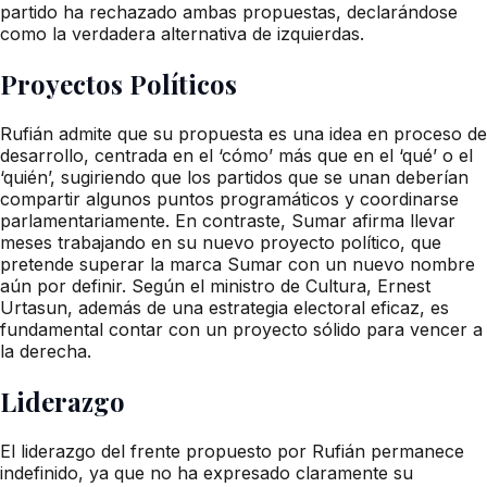
partido ha rechazado ambas propuestas, declarándose
como la verdadera alternativa de izquierdas.
Proyectos Políticos
Rufián admite que su propuesta es una idea en proceso de
desarrollo, centrada en el ‘cómo’ más que en el ‘qué’ o el
‘quién’, sugiriendo que los partidos que se unan deberían
compartir algunos puntos programáticos y coordinarse
parlamentariamente. En contraste, Sumar afirma llevar
meses trabajando en su nuevo proyecto político, que
pretende superar la marca Sumar con un nuevo nombre
aún por definir. Según el ministro de Cultura, Ernest
Urtasun, además de una estrategia electoral eficaz, es
fundamental contar con un proyecto sólido para vencer a
la derecha.
Liderazgo
El liderazgo del frente propuesto por Rufián permanece
indefinido, ya que no ha expresado claramente su