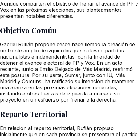
Aunque comparten el objetivo de frenar el avance de PP y
Vox en las próximas elecciones, sus planteamientos
presentan notables diferencias.
Objetivo Común
Gabriel Rufián propone desde hace tiempo la creación de
un frente amplio de izquierdas que incluya a partidos
nacionalistas e independentistas, con la finalidad de
detener el avance electoral de PP y Vox. En un acto
reciente, junto a Emilio Delgado de Más Madrid, reafirmó
esta postura. Por su parte, Sumar, junto con IU, Más
Madrid y Comuns, ha ratificado su intención de mantener
una alianza en las próximas elecciones generales,
invitando a otras fuerzas de izquierda a unirse a su
proyecto en un esfuerzo por frenar a la derecha.
Reparto Territorial
En relación al reparto territorial, Rufián propuso
inicialmente que en cada provincia se presentara el partido