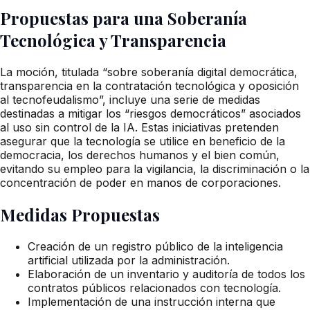
Propuestas para una Soberanía
Tecnológica y Transparencia
La moción, titulada “sobre soberanía digital democrática,
transparencia en la contratación tecnológica y oposición
al tecnofeudalismo”, incluye una serie de medidas
destinadas a mitigar los “riesgos democráticos” asociados
al uso sin control de la IA. Estas iniciativas pretenden
asegurar que la tecnología se utilice en beneficio de la
democracia, los derechos humanos y el bien común,
evitando su empleo para la vigilancia, la discriminación o la
concentración de poder en manos de corporaciones.
Medidas Propuestas
Creación de un registro público de la inteligencia
artificial utilizada por la administración.
Elaboración de un inventario y auditoría de todos los
contratos públicos relacionados con tecnología.
Implementación de una instrucción interna que