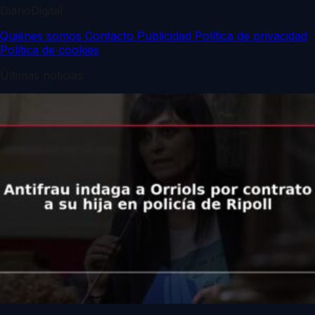
DiarioDigital
Quiénes somos
Contacto
Publicidad
Política de privacidad
Política de cookies
Últimas noticias