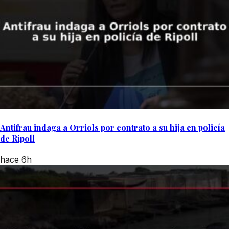
Antifrau indaga a Orriols por contrato a su hija en policía
de Ripoll
hace 6h