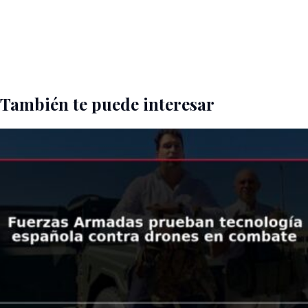
También te puede interesar