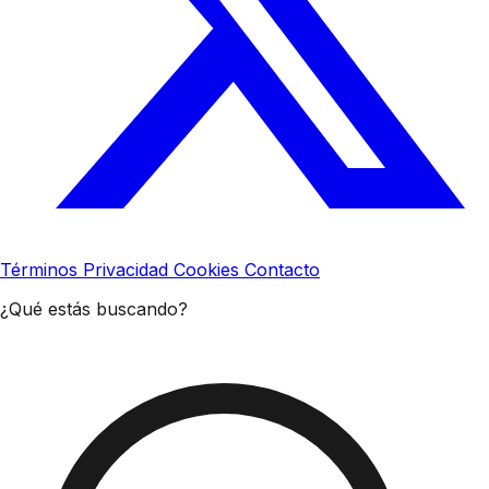
Términos
Privacidad
Cookies
Contacto
¿Qué estás buscando?