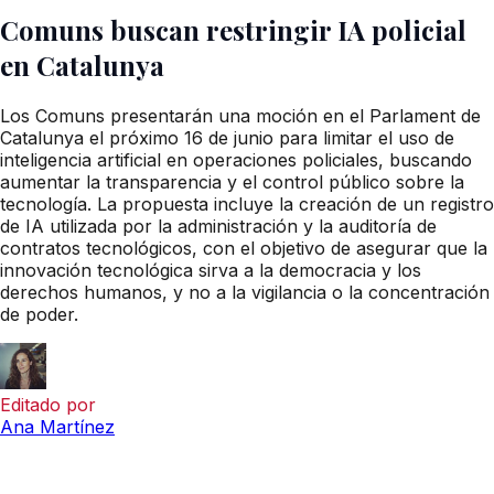
Comuns buscan restringir IA policial
en Catalunya
Los Comuns presentarán una moción en el Parlament de
Catalunya el próximo 16 de junio para limitar el uso de
inteligencia artificial en operaciones policiales, buscando
aumentar la transparencia y el control público sobre la
tecnología. La propuesta incluye la creación de un registro
de IA utilizada por la administración y la auditoría de
contratos tecnológicos, con el objetivo de asegurar que la
innovación tecnológica sirva a la democracia y los
derechos humanos, y no a la vigilancia o la concentración
de poder.
Editado por
Ana Martínez