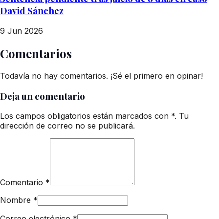
David Sánchez
9 Jun 2026
Comentarios
Todavía no hay comentarios. ¡Sé el primero en opinar!
Deja un comentario
Los campos obligatorios están marcados con *. Tu
dirección de correo no se publicará.
Comentario
*
Nombre
*
Correo electrónico
*