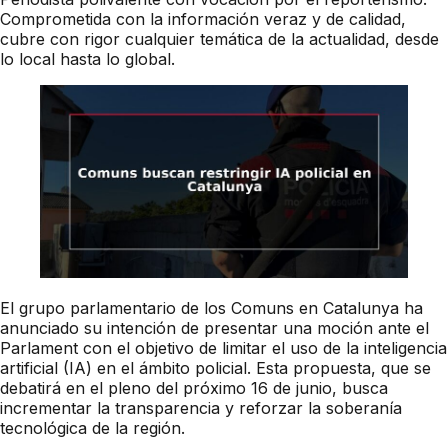
Comprometida con la información veraz y de calidad,
cubre con rigor cualquier temática de la actualidad, desde
lo local hasta lo global.
El grupo parlamentario de los Comuns en Catalunya ha
anunciado su intención de presentar una moción ante el
Parlament con el objetivo de limitar el uso de la inteligencia
artificial (IA) en el ámbito policial. Esta propuesta, que se
debatirá en el pleno del próximo 16 de junio, busca
incrementar la transparencia y reforzar la soberanía
tecnológica de la región.