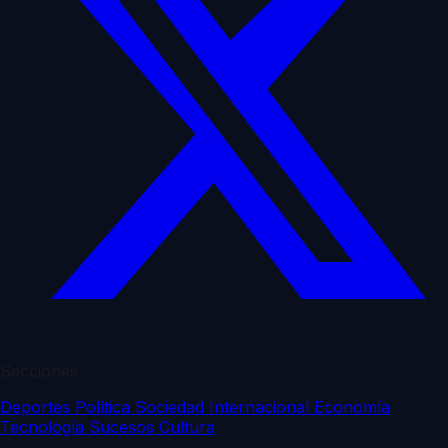
Secciones
Deportes
Política
Sociedad
Internacional
Economía
Tecnología
Sucesos
Cultura