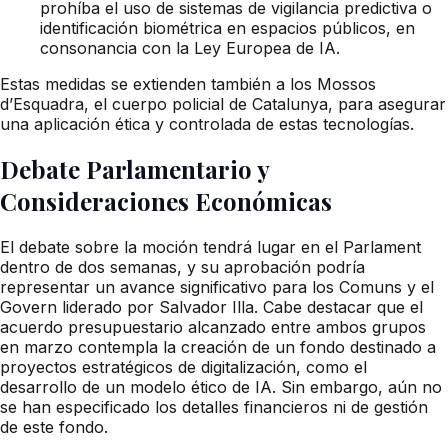
prohíba el uso de sistemas de vigilancia predictiva o
identificación biométrica en espacios públicos, en
consonancia con la Ley Europea de IA.
Estas medidas se extienden también a los Mossos
d’Esquadra, el cuerpo policial de Catalunya, para asegurar
una aplicación ética y controlada de estas tecnologías.
Debate Parlamentario y
Consideraciones Económicas
El debate sobre la moción tendrá lugar en el Parlament
dentro de dos semanas, y su aprobación podría
representar un avance significativo para los Comuns y el
Govern liderado por Salvador Illa. Cabe destacar que el
acuerdo presupuestario alcanzado entre ambos grupos
en marzo contempla la creación de un fondo destinado a
proyectos estratégicos de digitalización, como el
desarrollo de un modelo ético de IA. Sin embargo, aún no
se han especificado los detalles financieros ni de gestión
de este fondo.