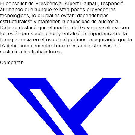
El conseller de Presidència, Albert Dalmau, respondió
afirmando que aunque existen pocos proveedores
tecnológicos, lo crucial es evitar “dependencias
estructurales” y mantener la capacidad de auditoría.
Dalmau destacó que el modelo del Govern se alinea con
los estándares europeos y enfatizó la importancia de la
transparencia en el uso de algoritmos, asegurando que la
IA debe complementar funciones administrativas, no
sustituir a los trabajadores.
Compartir