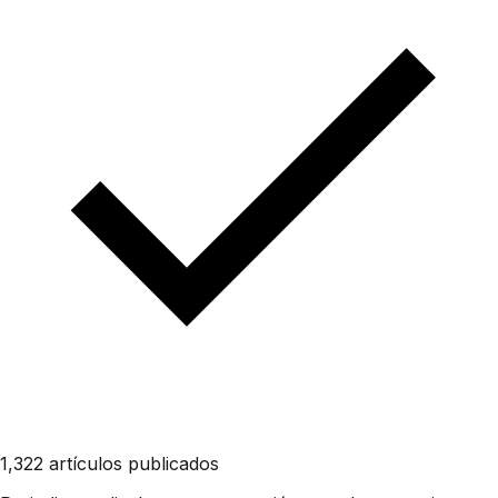
1,322 artículos publicados