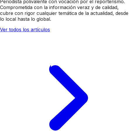
Periodista polivalente con vocación por el reporterismo.
Comprometida con la información veraz y de calidad,
cubre con rigor cualquier temática de la actualidad, desde
lo local hasta lo global.
Ver todos los artículos