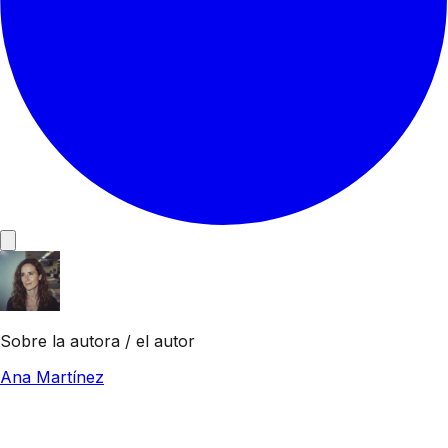
Sobre la autora / el autor
Ana Martínez