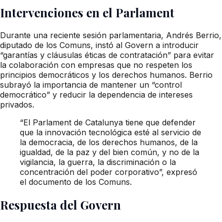
Intervenciones en el Parlament
Durante una reciente sesión parlamentaria, Andrés Berrio,
diputado de los Comuns, instó al Govern a introducir
“garantías y cláusulas éticas de contratación” para evitar
la colaboración con empresas que no respeten los
principios democráticos y los derechos humanos. Berrio
subrayó la importancia de mantener un “control
democrático” y reducir la dependencia de intereses
privados.
“El Parlament de Catalunya tiene que defender
que la innovación tecnológica esté al servicio de
la democracia, de los derechos humanos, de la
igualdad, de la paz y del bien común, y no de la
vigilancia, la guerra, la discriminación o la
concentración del poder corporativo”, expresó
el documento de los Comuns.
Respuesta del Govern