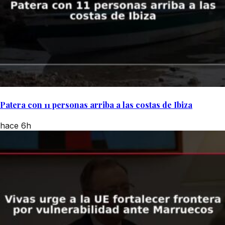
Patera con 11 personas arriba a las costas de Ibiza
hace 6h