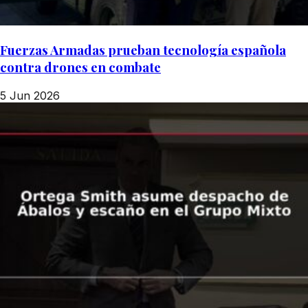
Fuerzas Armadas prueban tecnología española
contra drones en combate
5 Jun 2026