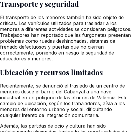
Transporte y seguridad
El transporte de los menores también ha sido objeto de
críticas. Los vehículos utilizados para trasladar a los
menores a diferentes actividades se consideran peligrosos.
Trabajadores han reportado que las furgonetas presentan
problemas como ruedas deshinchadas, sistemas de
frenado defectuosos y puertas que no cierran
correctamente, poniendo en riesgo la seguridad de
educadores y menores.
Ubicación y recursos limitados
Recientemente, se denunció el traslado de un centro de
menores desde el barrio del Cabanyal a una nave
industrial en un polígono de las afueras de València. Este
cambio de ubicación, según los trabajadores, aísla a los
menores del entorno urbano y social, dificultando
cualquier intento de integración comunitaria.
Además, las partidas de ocio y cultura han sido
prácticamente eliminadas, limitando las oportunidades de