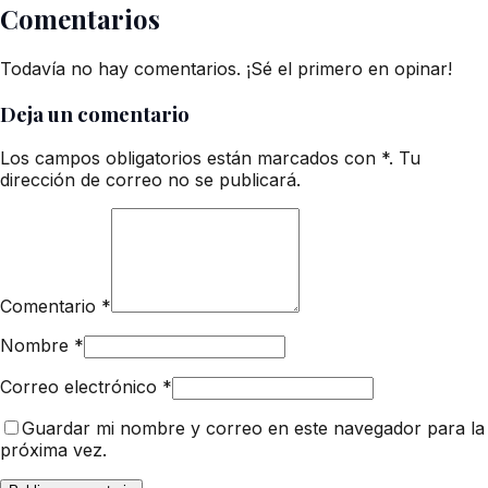
Comentarios
Todavía no hay comentarios. ¡Sé el primero en opinar!
Deja un comentario
Los campos obligatorios están marcados con *. Tu
dirección de correo no se publicará.
Comentario
*
Nombre
*
Correo electrónico
*
Guardar mi nombre y correo en este navegador para la
próxima vez.