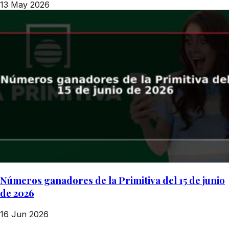
13 May 2026
Números ganadores de la Primitiva del 15 de junio
de 2026
16 Jun 2026