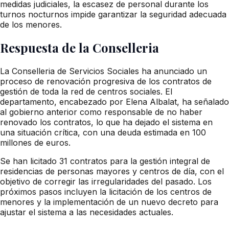
medidas judiciales, la escasez de personal durante los
turnos nocturnos impide garantizar la seguridad adecuada
de los menores.
Respuesta de la Conselleria
La Conselleria de Servicios Sociales ha anunciado un
proceso de renovación progresiva de los contratos de
gestión de toda la red de centros sociales. El
departamento, encabezado por Elena Albalat, ha señalado
al gobierno anterior como responsable de no haber
renovado los contratos, lo que ha dejado el sistema en
una situación crítica, con una deuda estimada en 100
millones de euros.
Se han licitado 31 contratos para la gestión integral de
residencias de personas mayores y centros de día, con el
objetivo de corregir las irregularidades del pasado. Los
próximos pasos incluyen la licitación de los centros de
menores y la implementación de un nuevo decreto para
ajustar el sistema a las necesidades actuales.