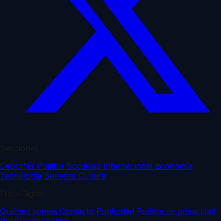
Secciones
Deportes
Política
Sociedad
Internacional
Economía
Tecnología
Sucesos
Cultura
DiarioDigital
Quiénes somos
Contacto
Publicidad
Política de privacidad