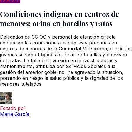
Sociedad
Condiciones indignas en centros de
menores: orina en botellas y ratas
Delegados de CC OO y personal de atención directa
denuncian las condiciones insalubres y precarias en
centros de menores de la Comunitat Valenciana, donde los
jóvenes se ven obligados a orinar en botellas y conviven
con ratas. La falta de inversión en infraestructuras y
mantenimiento, atribuida por Servicios Sociales a la
gestión del anterior gobierno, ha agravado la situación,
poniendo en riesgo la salud pública y la dignidad de los
menores tutelados.
Editado por
María García