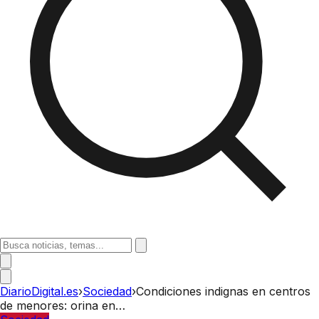
DiarioDigital.es
›
Sociedad
›
Condiciones indignas en centros
de menores: orina en…