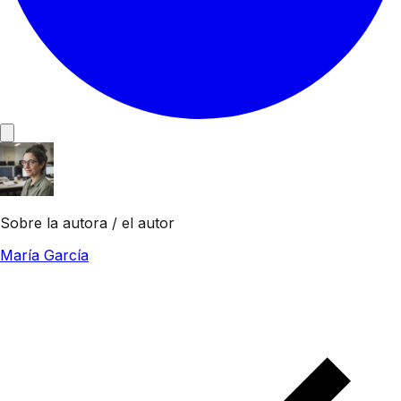
Sobre la autora / el autor
María García