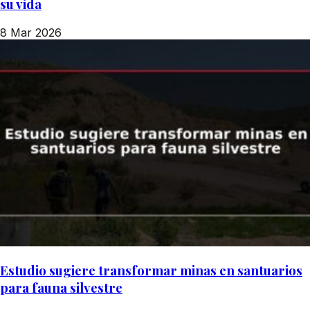
su vida
8 Mar 2026
Estudio sugiere transformar minas en santuarios
para fauna silvestre