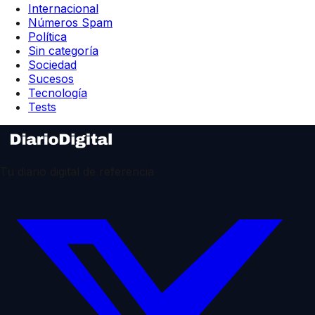
Internacional
Números Spam
Política
Sin categoría
Sociedad
Sucesos
Tecnología
Tests
Tu diario digital de referencia