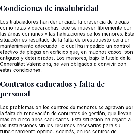
Condiciones de insalubridad
Los trabajadores han denunciado la presencia de plagas
como ratas y cucarachas, que se mueven libremente por
las áreas comunes y las habitaciones de los menores. Esta
situación es resultado de la falta de presupuesto para un
mantenimiento adecuado, lo cual ha impedido un control
efectivo de plagas en edificios que, en muchos casos, son
antiguos y deteriorados. Los menores, bajo la tutela de la
Generalitat Valenciana, se ven obligados a convivir con
estas condiciones.
Contratos caducados y falta de
personal
Los problemas en los centros de menores se agravan por
la falta de renovación de contratos de gestión, que llevan
más de cinco años caducados. Esta situación ha dejado a
las instalaciones sin los recursos necesarios para su
funcionamiento óptimo. Además, en los centros de