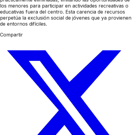
los menores para participar en actividades recreativas o
educativas fuera del centro. Esta carencia de recursos
perpetúa la exclusión social de jóvenes que ya provienen
de entornos difíciles.
Compartir