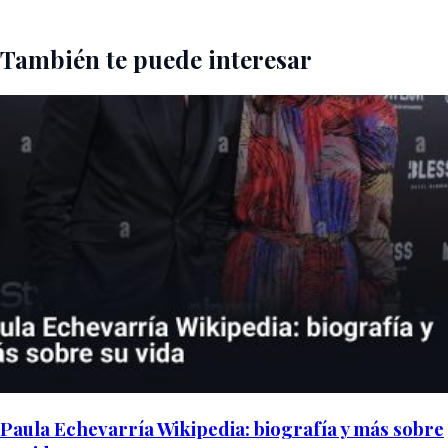
También te puede interesar
Paula Echevarría Wikipedia: biografía y más sobre