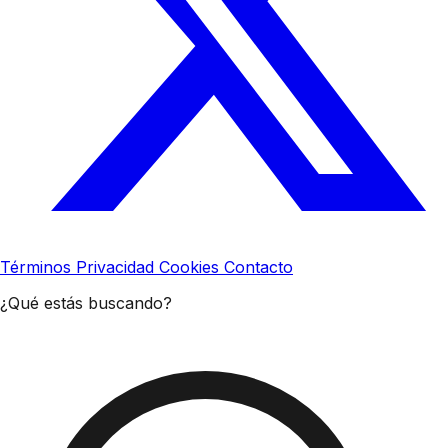
Términos
Privacidad
Cookies
Contacto
¿Qué estás buscando?