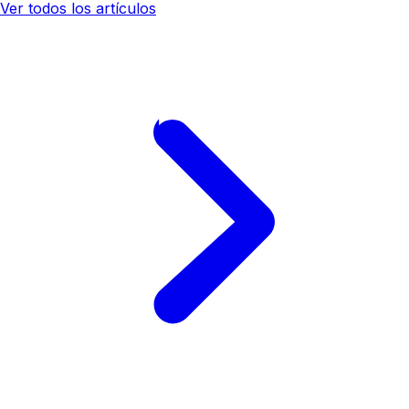
Ver todos los artículos