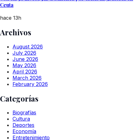
Ceuta
hace 13h
Archivos
August 2026
July 2026
June 2026
May 2026
April 2026
March 2026
February 2026
Categorías
Biografías
Cultura
Deportes
Economía
Entretenimiento