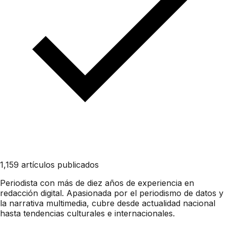
1,159 artículos publicados
Periodista con más de diez años de experiencia en
redacción digital. Apasionada por el periodismo de datos y
la narrativa multimedia, cubre desde actualidad nacional
hasta tendencias culturales e internacionales.