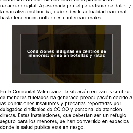
redacción digital. Apasionada por el periodismo de datos y
la narrativa multimedia, cubre desde actualidad nacional
hasta tendencias culturales e internacionales.
En la Comunitat Valenciana, la situación en varios centros
de menores tutelados ha generado preocupación debido a
las condiciones insalubres y precarias reportadas por
delegados sindicales de CC OO y personal de atención
directa. Estas instalaciones, que deberían ser un refugio
seguro para los menores, se han convertido en espacios
donde la salud pública está en riesgo.