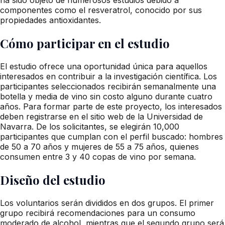
componentes como el resveratrol, conocido por sus
propiedades antioxidantes.
Cómo participar en el estudio
El estudio ofrece una oportunidad única para aquellos
interesados en contribuir a la investigación científica. Los
participantes seleccionados recibirán semanalmente una
botella y media de vino sin costo alguno durante cuatro
años. Para formar parte de este proyecto, los interesados
deben registrarse en el sitio web de la Universidad de
Navarra. De los solicitantes, se elegirán 10,000
participantes que cumplan con el perfil buscado: hombres
de 50 a 70 años y mujeres de 55 a 75 años, quienes
consumen entre 3 y 40 copas de vino por semana.
Diseño del estudio
Los voluntarios serán divididos en dos grupos. El primer
grupo recibirá recomendaciones para un consumo
moderado de alcohol, mientras que el segundo grupo será