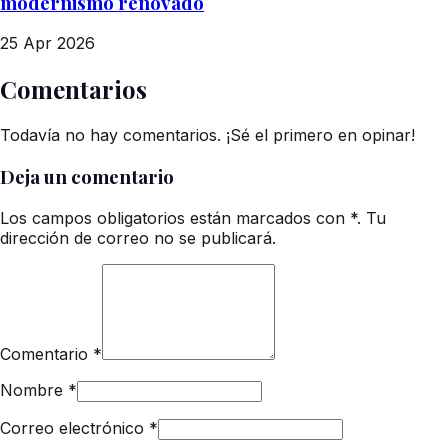
modernismo renovado
25 Apr 2026
Comentarios
Todavía no hay comentarios. ¡Sé el primero en opinar!
Deja un comentario
Los campos obligatorios están marcados con *. Tu
dirección de correo no se publicará.
Comentario
*
Nombre
*
Correo electrónico
*