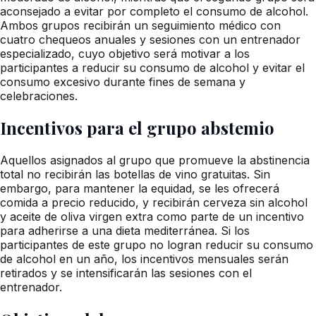
aconsejado a evitar por completo el consumo de alcohol.
Ambos grupos recibirán un seguimiento médico con
cuatro chequeos anuales y sesiones con un entrenador
especializado, cuyo objetivo será motivar a los
participantes a reducir su consumo de alcohol y evitar el
consumo excesivo durante fines de semana y
celebraciones.
Incentivos para el grupo abstemio
Aquellos asignados al grupo que promueve la abstinencia
total no recibirán las botellas de vino gratuitas. Sin
embargo, para mantener la equidad, se les ofrecerá
comida a precio reducido, y recibirán cerveza sin alcohol
y aceite de oliva virgen extra como parte de un incentivo
para adherirse a una dieta mediterránea. Si los
participantes de este grupo no logran reducir su consumo
de alcohol en un año, los incentivos mensuales serán
retirados y se intensificarán las sesiones con el
entrenador.