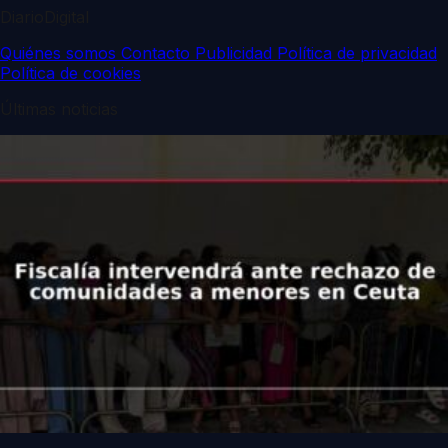
DiarioDigital
Quiénes somos
Contacto
Publicidad
Política de privacidad
Política de cookies
Últimas noticias