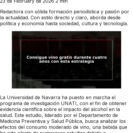
23 de February de 2026
2 min
Redactora con sólida formación periodística y pasión por
la actualidad. Con estilo directo y claro, aborda desde
política y economía hasta sociedad, cultura y tecnología.
La Universidad de Navarra ha puesto en marcha el
programa de investigación UNATI, con el fin de obtener
evidencia científica sobre el impacto del alcohol en la
salud. Este estudio, liderado por el Departamento de
Medicina Preventiva y Salud Pública, busca analizar los
efectos del consumo moderado de vino, una bebida que
ha sido objeto de numerosos estudios debido a