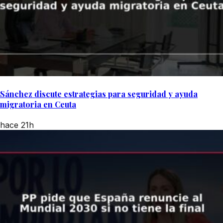
Sánchez discute estrategias para seguridad y ayuda
migratoria en Ceuta
hace 21h