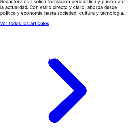
Redactora con sólida formación periodística y pasión por
la actualidad. Con estilo directo y claro, aborda desde
política y economía hasta sociedad, cultura y tecnología.
Ver todos los artículos