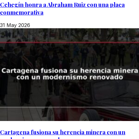
Cehegín honra a Abraham Ruiz con una placa
conmemorativa
31 May 2026
Cartagena fusiona su herencia minera con un