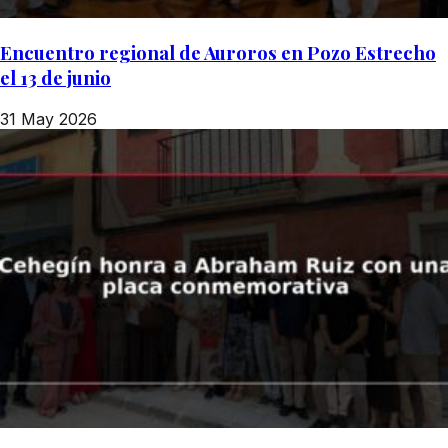
Encuentro regional de Auroros en Pozo Estrecho
el 13 de junio
31 May 2026