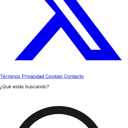
Términos
Privacidad
Cookies
Contacto
¿Qué estás buscando?