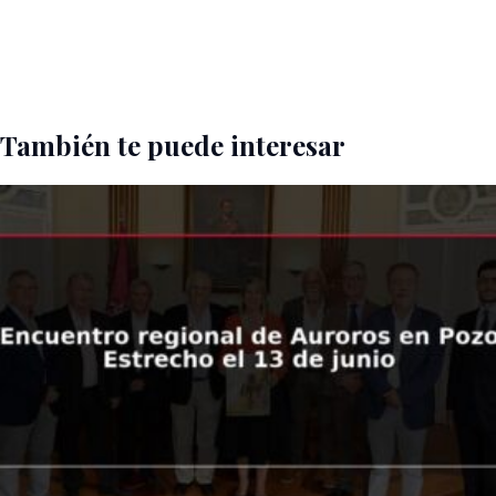
También te puede interesar