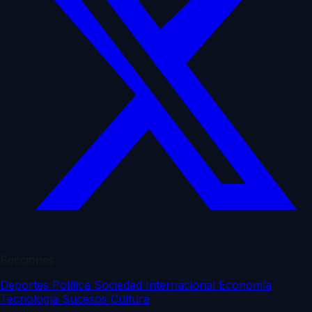
Secciones
Deportes
Política
Sociedad
Internacional
Economía
Tecnología
Sucesos
Cultura