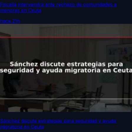
Fiscalía intervendrá ante rechazo de comunidades a
menores en Ceuta
hace 21h
Sánchez discute estrategias para seguridad y ayuda
migratoria en Ceuta