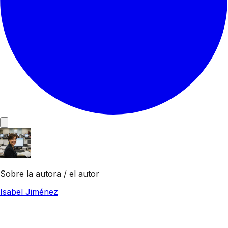
Sobre la autora / el autor
Isabel Jiménez