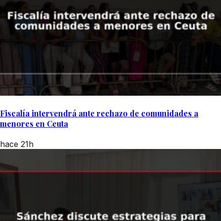
Fiscalía intervendrá ante rechazo de comunidades a
menores en Ceuta
hace 21h