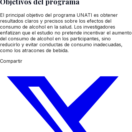
Objetivos del programa
El principal objetivo del programa UNATI es obtener
resultados claros y precisos sobre los efectos del
consumo de alcohol en la salud. Los investigadores
enfatizan que el estudio no pretende incentivar el aumento
del consumo de alcohol en los participantes, sino
reducirlo y evitar conductas de consumo inadecuadas,
como los atracones de bebida.
Compartir