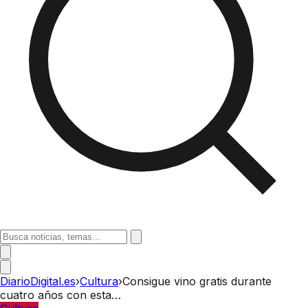
DiarioDigital.es
›
Cultura
›
Consigue vino gratis durante
cuatro años con esta…