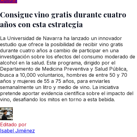
Cultura
Consigue vino gratis durante cuatro
años con esta estrategia
La Universidad de Navarra ha lanzado un innovador
estudio que ofrece la posibilidad de recibir vino gratis
durante cuatro años a cambio de participar en una
investigación sobre los efectos del consumo moderado de
alcohol en la salud. Este programa, dirigido por el
Departamento de Medicina Preventiva y Salud Pública,
busca a 10,000 voluntarios, hombres de entre 50 y 70
años y mujeres de 55 a 75 años, para enviarles
semanalmente un litro y medio de vino. La iniciativa
pretende aportar evidencia científica sobre el impacto del
vino, desafiando los mitos en torno a esta bebida.
Editado por
Isabel Jiménez