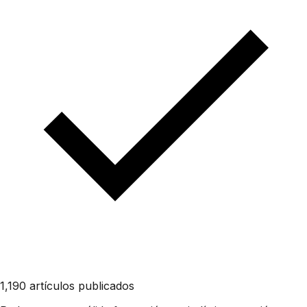
1,190 artículos publicados