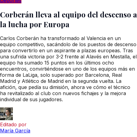
Deportes
Corberán lleva al equipo del descenso a
la lucha por Europa
Carlos Corberán ha transformado al Valencia en un
equipo competitivo, sacándolo de los puestos de descenso
para convertirlo en un aspirante a plazas europeas. Tras
una sufrida victoria por 3-2 frente al Alavés en Mestalla, el
equipo ha sumado 15 puntos en los últimos ocho
encuentros, convirtiéndose en uno de los equipos más en
forma de LaLiga, solo superado por Barcelona, Real
Madrid y Atlético de Madrid en la segunda vuelta. La
afición, que pedía su dimisión, ahora ve cómo el técnico
ha revitalizado al club con nuevos fichajes y la mejora
individual de sus jugadores.
Editado por
María García