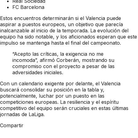
Real Sociedad
FC Barcelona
Estos encuentros determinarán si el Valencia puede
aspirar a puestos europeos, un objetivo que parecía
inalcanzable al inicio de la temporada. La evolución del
equipo ha sido notable, y los aficionados esperan que este
impulso se mantenga hasta el final del campeonato.
“Acepto las críticas, la exigencia no me
incomoda”, afirmó Corberán, mostrando su
compromiso con el proyecto a pesar de las
adversidades iniciales.
Con un calendario exigente por delante, el Valencia
buscará consolidar su posición en la tabla y,
potencialmente, luchar por un puesto en las
competiciones europeas. La resiliencia y el espíritu
competitivo del equipo serán cruciales en estas últimas
jornadas de LaLiga.
Compartir