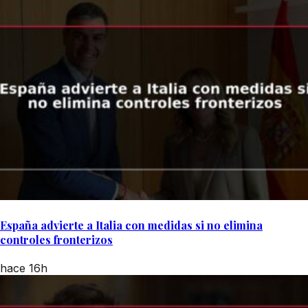
España advierte a Italia con medidas si no elimina
controles fronterizos
hace 16h