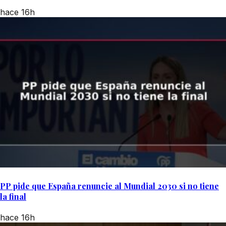
hace 16h
PP pide que España renuncie al Mundial 2030 si no tiene
la final
hace 16h