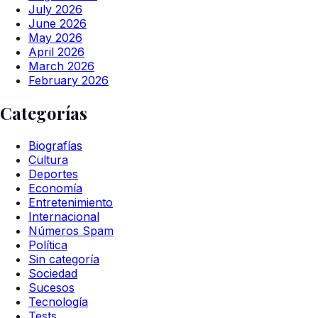
July 2026
June 2026
May 2026
April 2026
March 2026
February 2026
Categorías
Biografías
Cultura
Deportes
Economía
Entretenimiento
Internacional
Números Spam
Política
Sin categoría
Sociedad
Sucesos
Tecnología
Tests