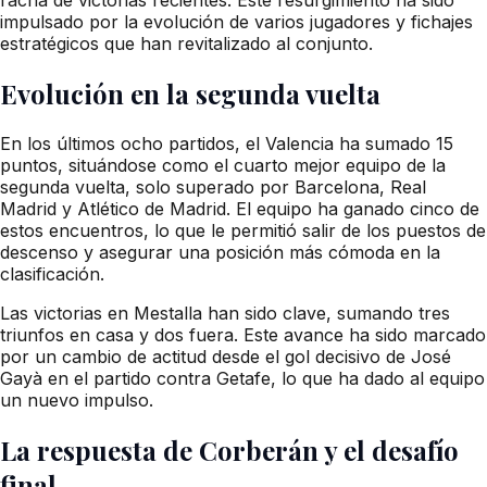
impulsado por la evolución de varios jugadores y fichajes
estratégicos que han revitalizado al conjunto.
Evolución en la segunda vuelta
En los últimos ocho partidos, el Valencia ha sumado 15
puntos, situándose como el cuarto mejor equipo de la
segunda vuelta, solo superado por Barcelona, Real
Madrid y Atlético de Madrid. El equipo ha ganado cinco de
estos encuentros, lo que le permitió salir de los puestos de
descenso y asegurar una posición más cómoda en la
clasificación.
Las victorias en Mestalla han sido clave, sumando tres
triunfos en casa y dos fuera. Este avance ha sido marcado
por un cambio de actitud desde el gol decisivo de José
Gayà en el partido contra Getafe, lo que ha dado al equipo
un nuevo impulso.
La respuesta de Corberán y el desafío
final