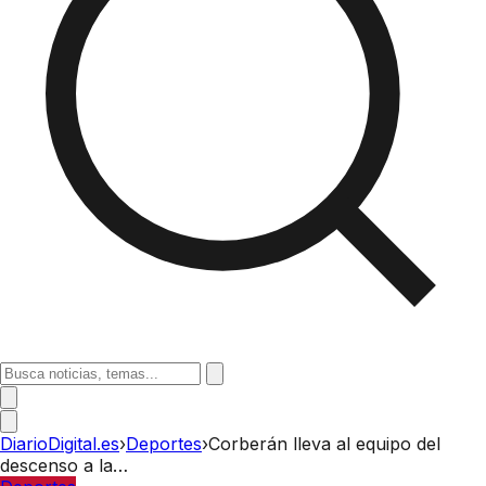
DiarioDigital.es
›
Deportes
›
Corberán lleva al equipo del
descenso a la…