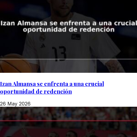
Izan Almansa se enfrenta a una crucial
oportunidad de redención
26 May 2026