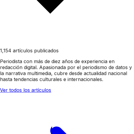
1,154 artículos publicados
Periodista con más de diez años de experiencia en
redacción digital. Apasionada por el periodismo de datos y
la narrativa multimedia, cubre desde actualidad nacional
hasta tendencias culturales e internacionales.
Ver todos los artículos