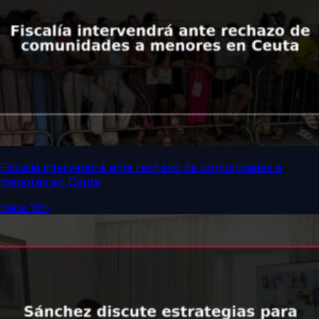
Fiscalía intervendrá ante rechazo de comunidades a
menores en Ceuta
hace 16h