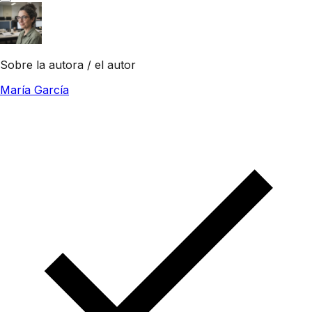
Sobre la autora / el autor
María García