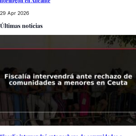
hormigón en Alicante
29 Apr 2026
Últimas noticias