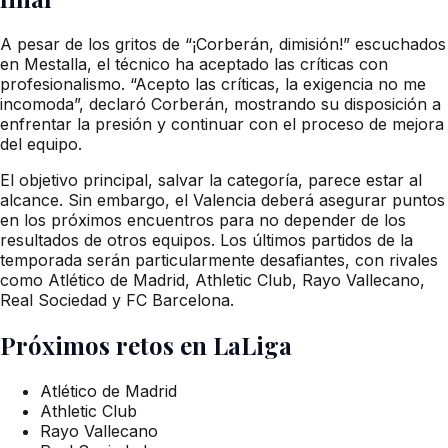
A pesar de los gritos de “¡Corberán, dimisión!” escuchados
en Mestalla, el técnico ha aceptado las críticas con
profesionalismo. “Acepto las críticas, la exigencia no me
incomoda”, declaró Corberán, mostrando su disposición a
enfrentar la presión y continuar con el proceso de mejora
del equipo.
El objetivo principal, salvar la categoría, parece estar al
alcance. Sin embargo, el Valencia deberá asegurar puntos
en los próximos encuentros para no depender de los
resultados de otros equipos. Los últimos partidos de la
temporada serán particularmente desafiantes, con rivales
como Atlético de Madrid, Athletic Club, Rayo Vallecano,
Real Sociedad y FC Barcelona.
Próximos retos en LaLiga
Atlético de Madrid
Athletic Club
Rayo Vallecano