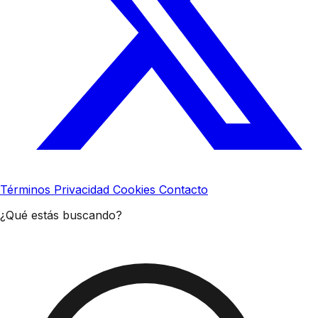
Términos
Privacidad
Cookies
Contacto
¿Qué estás buscando?