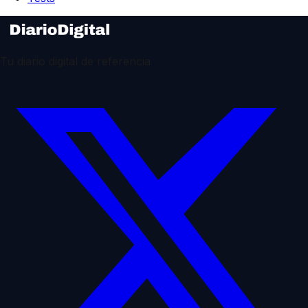
Tu diario digital de referencia