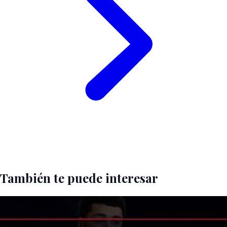
También te puede interesar