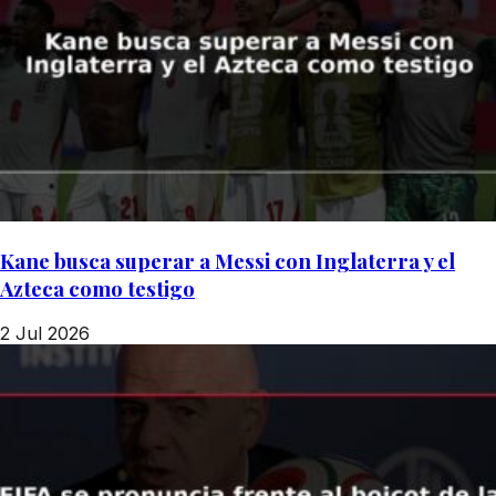
Kane busca superar a Messi con Inglaterra y el
Azteca como testigo
2 Jul 2026