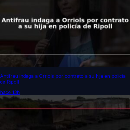
Antifrau indaga a Orriols por contrato a su hija en policía
de Ripoll
hace 13h