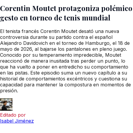
Corentin Moutet protagoniza polémico
gesto en torneo de tenis mundial
El tenista francés Corentin Moutet desató una nueva
controversia durante su partido contra el español
Alejandro Davidovich en el torneo de Hamburgo, el 18 de
mayo de 2026, al bajarse los pantalones en pleno juego.
Conocido por su temperamento impredecible, Moutet
reaccionó de manera inusitada tras perder un punto, lo
que ha vuelto a poner en entredicho su comportamiento
en las pistas. Este episodio suma un nuevo capítulo a su
historial de comportamientos excéntricos y cuestiona su
capacidad para mantener la compostura en momentos de
presión.
Editado por
Isabel Jiménez