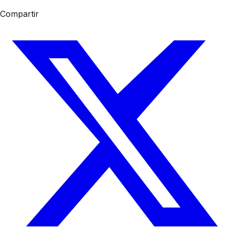
Compartir