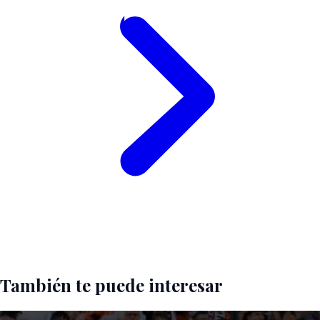
También te puede interesar