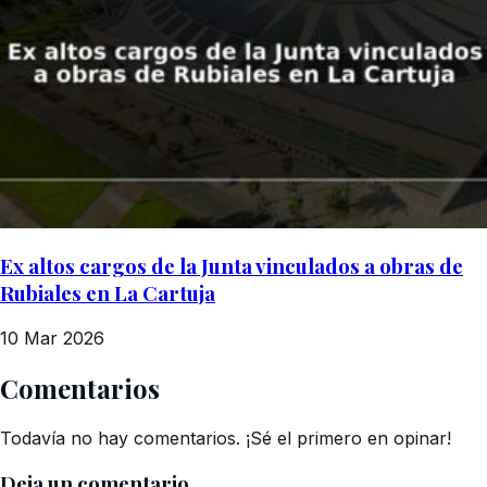
Ex altos cargos de la Junta vinculados a obras de
Rubiales en La Cartuja
10 Mar 2026
Comentarios
Todavía no hay comentarios. ¡Sé el primero en opinar!
Deja un comentario