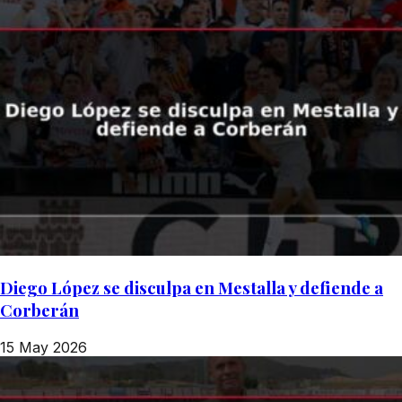
Diego López se disculpa en Mestalla y defiende a
Corberán
15 May 2026