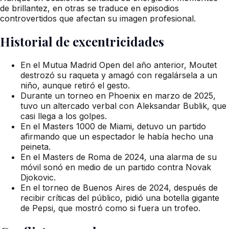
de brillantez, en otras se traduce en episodios
controvertidos que afectan su imagen profesional.
Historial de excentricidades
En el Mutua Madrid Open del año anterior, Moutet
destrozó su raqueta y amagó con regalársela a un
niño, aunque retiró el gesto.
Durante un torneo en Phoenix en marzo de 2025,
tuvo un altercado verbal con Aleksandar Bublik, que
casi llega a los golpes.
En el Masters 1000 de Miami, detuvo un partido
afirmando que un espectador le había hecho una
peineta.
En el Masters de Roma de 2024, una alarma de su
móvil sonó en medio de un partido contra Novak
Djokovic.
En el torneo de Buenos Aires de 2024, después de
recibir críticas del público, pidió una botella gigante
de Pepsi, que mostró como si fuera un trofeo.