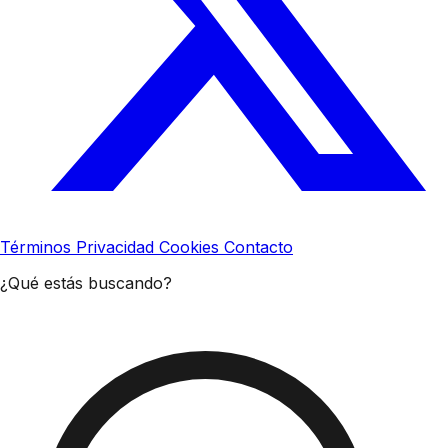
Términos
Privacidad
Cookies
Contacto
¿Qué estás buscando?