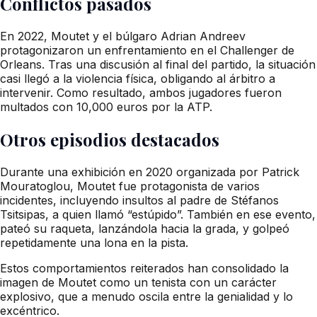
Conflictos pasados
En 2022, Moutet y el búlgaro Adrian Andreev
protagonizaron un enfrentamiento en el Challenger de
Orleans. Tras una discusión al final del partido, la situación
casi llegó a la violencia física, obligando al árbitro a
intervenir. Como resultado, ambos jugadores fueron
multados con 10,000 euros por la ATP.
Otros episodios destacados
Durante una exhibición en 2020 organizada por Patrick
Mouratoglou, Moutet fue protagonista de varios
incidentes, incluyendo insultos al padre de Stéfanos
Tsitsipas, a quien llamó “estúpido”. También en ese evento,
pateó su raqueta, lanzándola hacia la grada, y golpeó
repetidamente una lona en la pista.
Estos comportamientos reiterados han consolidado la
imagen de Moutet como un tenista con un carácter
explosivo, que a menudo oscila entre la genialidad y lo
excéntrico.