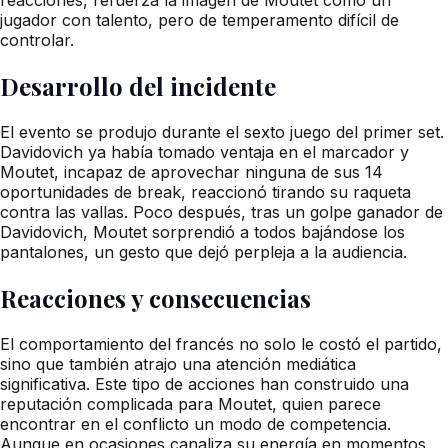
jugador con talento, pero de temperamento difícil de
controlar.
Desarrollo del incidente
El evento se produjo durante el sexto juego del primer set.
Davidovich ya había tomado ventaja en el marcador y
Moutet, incapaz de aprovechar ninguna de sus 14
oportunidades de break, reaccionó tirando su raqueta
contra las vallas. Poco después, tras un golpe ganador de
Davidovich, Moutet sorprendió a todos bajándose los
pantalones, un gesto que dejó perpleja a la audiencia.
Reacciones y consecuencias
El comportamiento del francés no solo le costó el partido,
sino que también atrajo una atención mediática
significativa. Este tipo de acciones han construido una
reputación complicada para Moutet, quien parece
encontrar en el conflicto un modo de competencia.
Aunque en ocasiones canaliza su energía en momentos