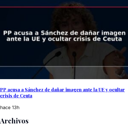
PP acusa a Sánchez de dañar imagen ante la UE y ocultar
crisis de Ceuta
hace 13h
Archivos