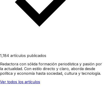
1,184 artículos publicados
Redactora con sólida formación periodística y pasión por
la actualidad. Con estilo directo y claro, aborda desde
política y economía hasta sociedad, cultura y tecnología.
Ver todos los artículos