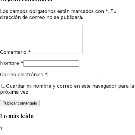
Los campos obligatorios están marcados con *. Tu
dirección de correo no se publicará.
Comentario
*
Nombre
*
Correo electrónico
*
Guardar mi nombre y correo en este navegador para la
próxima vez.
Lo más leído
1