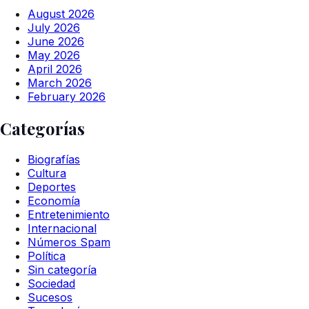
August 2026
July 2026
June 2026
May 2026
April 2026
March 2026
February 2026
Categorías
Biografías
Cultura
Deportes
Economía
Entretenimiento
Internacional
Números Spam
Política
Sin categoría
Sociedad
Sucesos