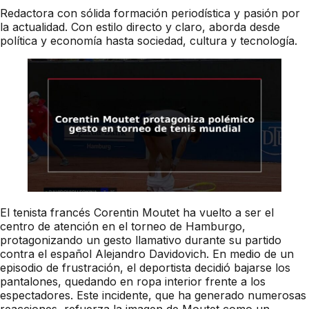
Redactora con sólida formación periodística y pasión por
la actualidad. Con estilo directo y claro, aborda desde
política y economía hasta sociedad, cultura y tecnología.
El tenista francés Corentin Moutet ha vuelto a ser el
centro de atención en el torneo de Hamburgo,
protagonizando un gesto llamativo durante su partido
contra el español Alejandro Davidovich. En medio de un
episodio de frustración, el deportista decidió bajarse los
pantalones, quedando en ropa interior frente a los
espectadores. Este incidente, que ha generado numerosas
reacciones, refuerza la imagen de Moutet como un