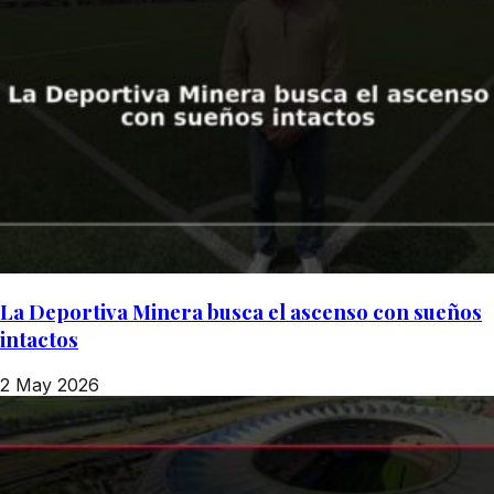
La Deportiva Minera busca el ascenso con sueños
intactos
2 May 2026