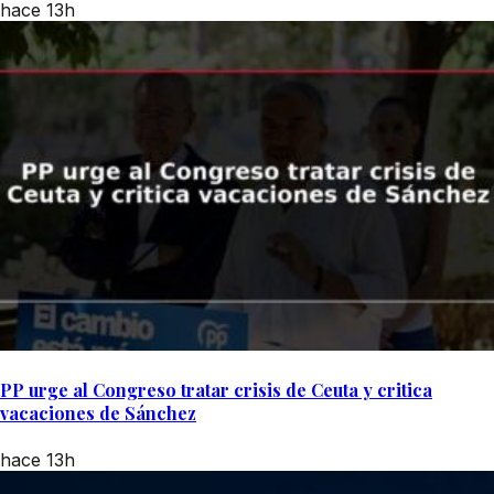
hace 13h
PP urge al Congreso tratar crisis de Ceuta y critica
vacaciones de Sánchez
hace 13h