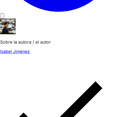
Sobre la autora / el autor
Isabel Jiménez