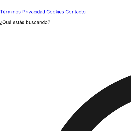
Términos
Privacidad
Cookies
Contacto
¿Qué estás buscando?