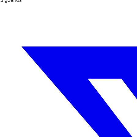
Síguenos