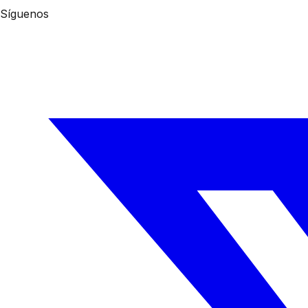
Síguenos