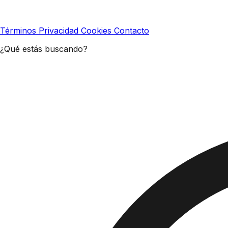
Términos
Privacidad
Cookies
Contacto
¿Qué estás buscando?