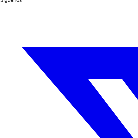
Síguenos