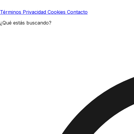
Términos
Privacidad
Cookies
Contacto
¿Qué estás buscando?