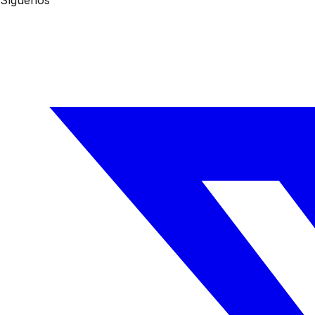
Síguenos