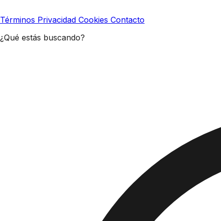
Términos
Privacidad
Cookies
Contacto
¿Qué estás buscando?