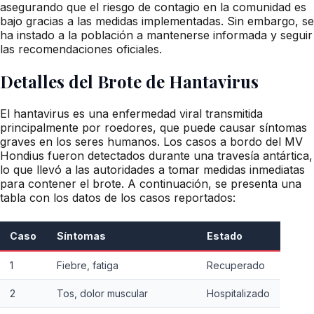
asegurando que el riesgo de contagio en la comunidad es
bajo gracias a las medidas implementadas. Sin embargo, se
ha instado a la población a mantenerse informada y seguir
las recomendaciones oficiales.
Detalles del Brote de Hantavirus
El hantavirus es una enfermedad viral transmitida
principalmente por roedores, que puede causar síntomas
graves en los seres humanos. Los casos a bordo del MV
Hondius fueron detectados durante una travesía antártica,
lo que llevó a las autoridades a tomar medidas inmediatas
para contener el brote. A continuación, se presenta una
tabla con los datos de los casos reportados:
Caso
Síntomas
Estado
1
Fiebre, fatiga
Recuperado
2
Tos, dolor muscular
Hospitalizado