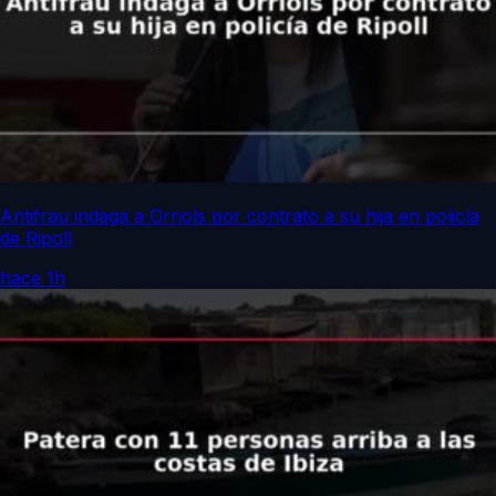
Antifrau indaga a Orriols por contrato a su hija en policía
de Ripoll
hace 1h