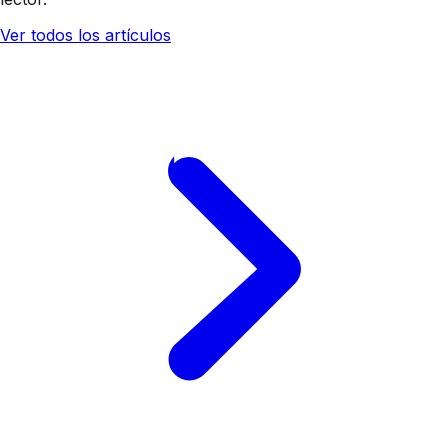
Ver todos los artículos