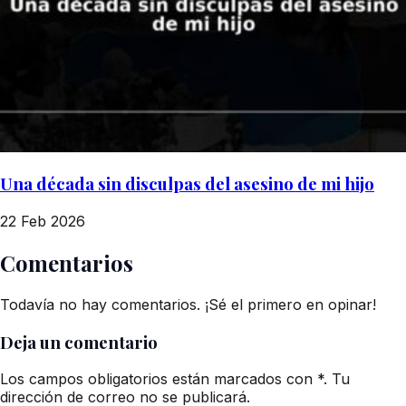
Una década sin disculpas del asesino de mi hijo
22 Feb 2026
Comentarios
Todavía no hay comentarios. ¡Sé el primero en opinar!
Deja un comentario
Los campos obligatorios están marcados con *. Tu
dirección de correo no se publicará.