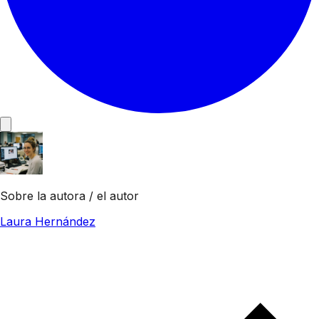
Sobre la autora / el autor
Laura Hernández