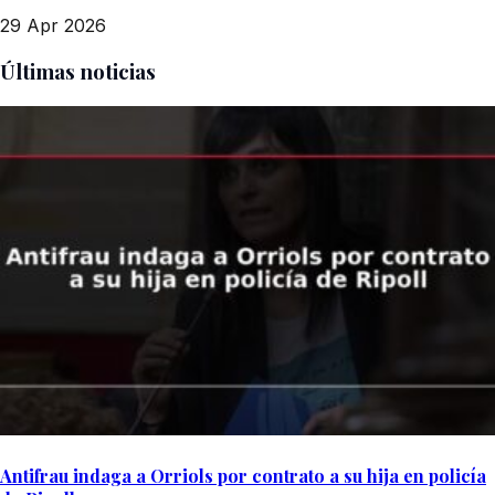
29 Apr 2026
Últimas noticias
Antifrau indaga a Orriols por contrato a su hija en policía