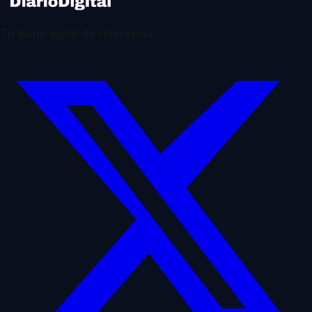
Tu diario digital de referencia