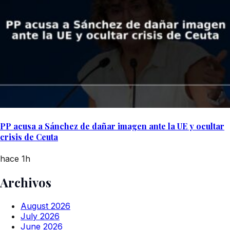
PP acusa a Sánchez de dañar imagen ante la UE y ocultar
crisis de Ceuta
hace 1h
Archivos
August 2026
July 2026
June 2026