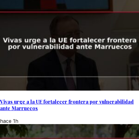
Vivas urge a la UE fortalecer frontera por vulnerabilidad
ante Marruecos
hace 1h