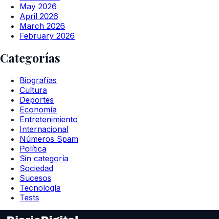
May 2026
April 2026
March 2026
February 2026
Categorías
Biografías
Cultura
Deportes
Economía
Entretenimiento
Internacional
Números Spam
Política
Sin categoría
Sociedad
Sucesos
Tecnología
Tests