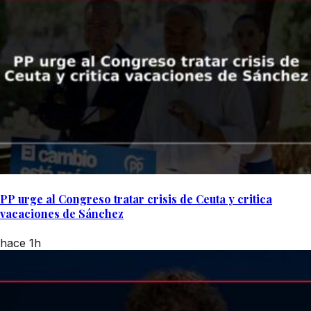
PP urge al Congreso tratar crisis de Ceuta y critica
vacaciones de Sánchez
hace 1h