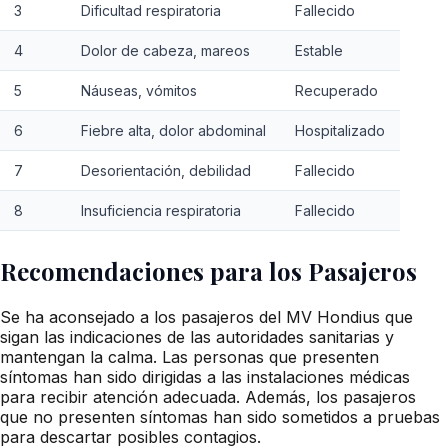
3
Dificultad respiratoria
Fallecido
4
Dolor de cabeza, mareos
Estable
5
Náuseas, vómitos
Recuperado
6
Fiebre alta, dolor abdominal
Hospitalizado
7
Desorientación, debilidad
Fallecido
8
Insuficiencia respiratoria
Fallecido
Recomendaciones para los Pasajeros
Se ha aconsejado a los pasajeros del MV Hondius que
sigan las indicaciones de las autoridades sanitarias y
mantengan la calma. Las personas que presenten
síntomas han sido dirigidas a las instalaciones médicas
para recibir atención adecuada. Además, los pasajeros
que no presenten síntomas han sido sometidos a pruebas
para descartar posibles contagios.