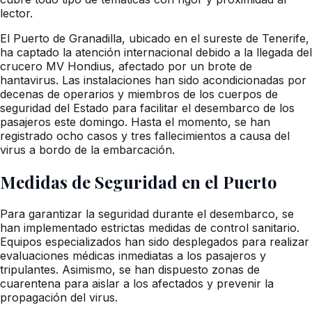
lector.
El Puerto de Granadilla, ubicado en el sureste de Tenerife,
ha captado la atención internacional debido a la llegada del
crucero MV Hondius, afectado por un brote de
hantavirus. Las instalaciones han sido acondicionadas por
decenas de operarios y miembros de los cuerpos de
seguridad del Estado para facilitar el desembarco de los
pasajeros este domingo. Hasta el momento, se han
registrado ocho casos y tres fallecimientos a causa del
virus a bordo de la embarcación.
Medidas de Seguridad en el Puerto
Para garantizar la seguridad durante el desembarco, se
han implementado estrictas medidas de control sanitario.
Equipos especializados han sido desplegados para realizar
evaluaciones médicas inmediatas a los pasajeros y
tripulantes. Asimismo, se han dispuesto zonas de
cuarentena para aislar a los afectados y prevenir la
propagación del virus.