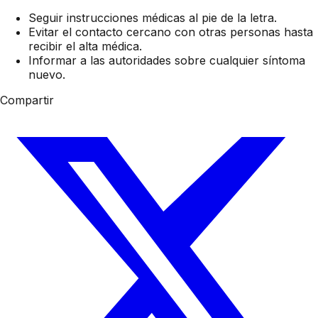
Seguir instrucciones médicas al pie de la letra.
Evitar el contacto cercano con otras personas hasta
recibir el alta médica.
Informar a las autoridades sobre cualquier síntoma
nuevo.
Compartir