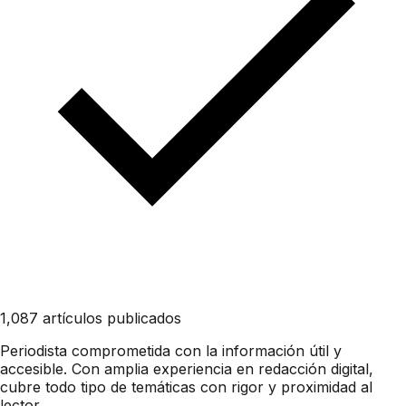
1,087 artículos publicados
Periodista comprometida con la información útil y
accesible. Con amplia experiencia en redacción digital,
cubre todo tipo de temáticas con rigor y proximidad al
lector.