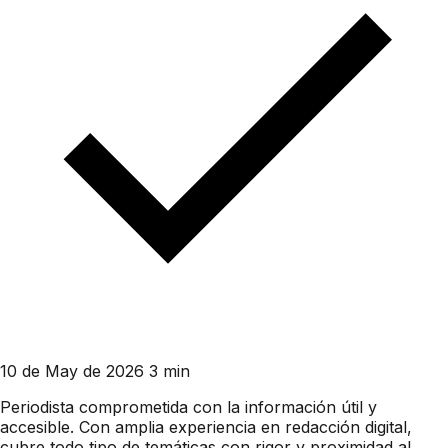
10 de May de 2026
3 min
Periodista comprometida con la información útil y
accesible. Con amplia experiencia en redacción digital,
cubre todo tipo de temáticas con rigor y proximidad al