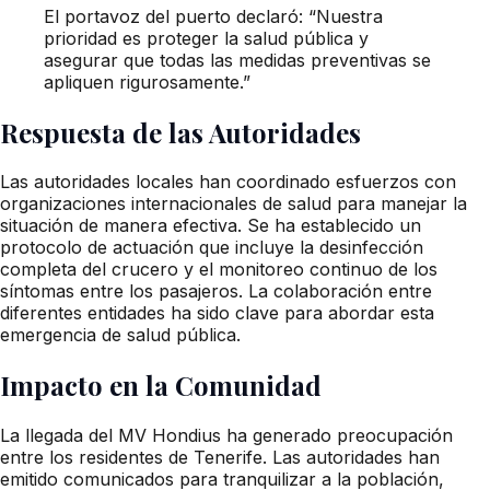
El portavoz del puerto declaró: “Nuestra
prioridad es proteger la salud pública y
asegurar que todas las medidas preventivas se
apliquen rigurosamente.”
Respuesta de las Autoridades
Las autoridades locales han coordinado esfuerzos con
organizaciones internacionales de salud para manejar la
situación de manera efectiva. Se ha establecido un
protocolo de actuación que incluye la desinfección
completa del crucero y el monitoreo continuo de los
síntomas entre los pasajeros. La colaboración entre
diferentes entidades ha sido clave para abordar esta
emergencia de salud pública.
Impacto en la Comunidad
La llegada del MV Hondius ha generado preocupación
entre los residentes de Tenerife. Las autoridades han
emitido comunicados para tranquilizar a la población,