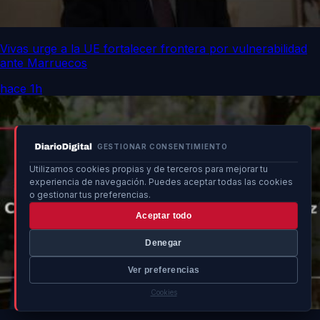
Vivas urge a la UE fortalecer frontera por vulnerabilidad
ante Marruecos
hace 1h
GESTIONAR CONSENTIMIENTO
Utilizamos cookies propias y de terceros para mejorar tu
experiencia de navegación. Puedes aceptar todas las cookies
o gestionar tus preferencias.
Aceptar todo
Denegar
Ver preferencias
Cookies