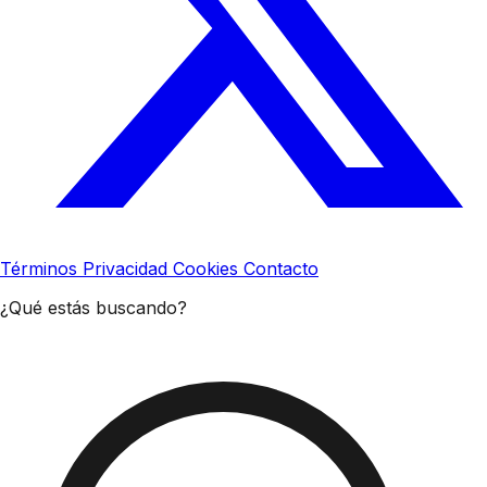
Términos
Privacidad
Cookies
Contacto
¿Qué estás buscando?