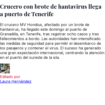
Crucero con brote de hantavirus llega
a puerto de Tenerife
El crucero MV Hondius, afectado por un brote de
hantavirus, ha llegado este domingo al puerto de
Granadilla, en Tenerife, tras registrar ocho casos y tres
fallecimientos a bordo. Las autoridades han intensificado
las medidas de seguridad para permitir el desembarco de
los pasajeros y contener el virus. El suceso ha generado
una gran expectación internacional, centrando la atención
en el puerto del sureste de la isla.
Editado por
Laura Hernández