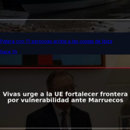
Patera con 11 personas arriba a las costas de Ibiza
hace 1h