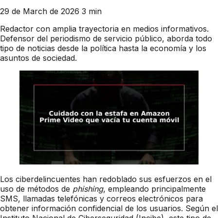
29 de March de 2026
3 min
Redactor con amplia trayectoria en medios informativos.
Defensor del periodismo de servicio público, aborda todo
tipo de noticias desde la política hasta la economía y los
asuntos de sociedad.
Los ciberdelincuentes han redoblado sus esfuerzos en el
uso de métodos de
phishing
, empleando principalmente
SMS, llamadas telefónicas y correos electrónicos para
obtener información confidencial de los usuarios. Según el
Instituto Nacional de Ciberseguridad (Incibe), este tipo de