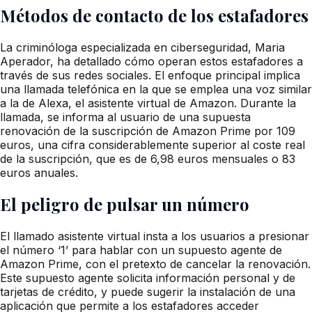
Métodos de contacto de los estafadores
La criminóloga especializada en ciberseguridad, Maria
Aperador, ha detallado cómo operan estos estafadores a
través de sus redes sociales. El enfoque principal implica
una llamada telefónica en la que se emplea una voz similar
a la de Alexa, el asistente virtual de Amazon. Durante la
llamada, se informa al usuario de una supuesta
renovación de la suscripción de Amazon Prime por 109
euros, una cifra considerablemente superior al coste real
de la suscripción, que es de 6,98 euros mensuales o 83
euros anuales.
El peligro de pulsar un número
El llamado asistente virtual insta a los usuarios a presionar
el número ‘1’ para hablar con un supuesto agente de
Amazon Prime, con el pretexto de cancelar la renovación.
Este supuesto agente solicita información personal y de
tarjetas de crédito, y puede sugerir la instalación de una
aplicación que permite a los estafadores acceder