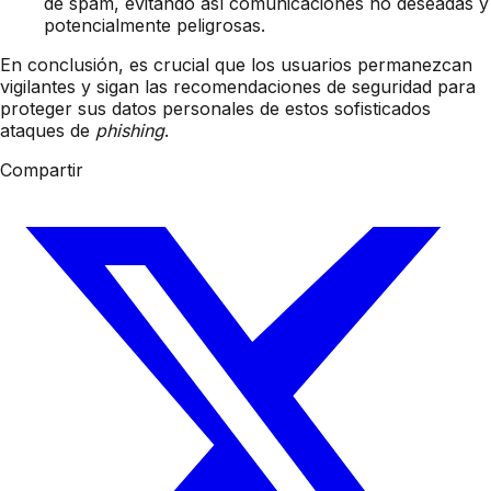
de spam, evitando así comunicaciones no deseadas y
potencialmente peligrosas.
En conclusión, es crucial que los usuarios permanezcan
vigilantes y sigan las recomendaciones de seguridad para
proteger sus datos personales de estos sofisticados
ataques de
phishing
.
Compartir