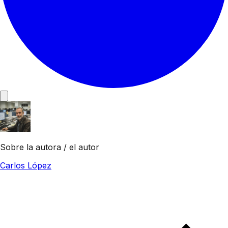
Sobre la autora / el autor
Carlos López