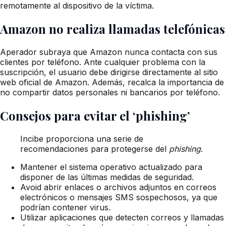
remotamente al dispositivo de la víctima.
Amazon no realiza llamadas telefónicas
Aperador subraya que Amazon nunca contacta con sus
clientes por teléfono. Ante cualquier problema con la
suscripción, el usuario debe dirigirse directamente al sitio
web oficial de Amazon. Además, recalca la importancia de
no compartir datos personales ni bancarios por teléfono.
Consejos para evitar el ‘phishing’
Incibe proporciona una serie de
recomendaciones para protegerse del
phishing
.
Mantener el sistema operativo actualizado para
disponer de las últimas medidas de seguridad.
Avoid abrir enlaces o archivos adjuntos en correos
electrónicos o mensajes SMS sospechosos, ya que
podrían contener virus.
Utilizar aplicaciones que detecten correos y llamadas