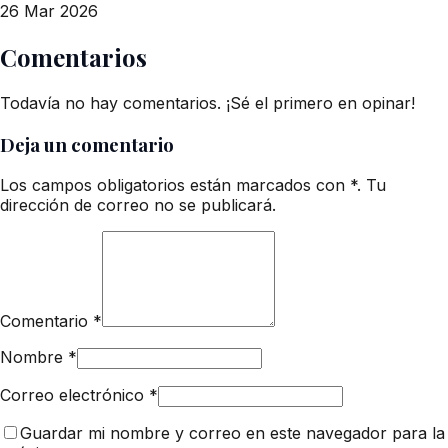
26 Mar 2026
Comentarios
Todavía no hay comentarios. ¡Sé el primero en opinar!
Deja un comentario
Los campos obligatorios están marcados con *. Tu
dirección de correo no se publicará.
Comentario
*
Nombre
*
Correo electrónico
*
Guardar mi nombre y correo en este navegador para la