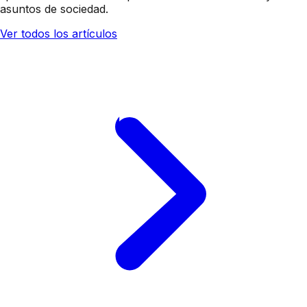
asuntos de sociedad.
Ver todos los artículos