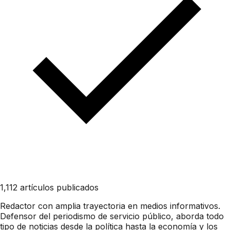
1,112 artículos publicados
Redactor con amplia trayectoria en medios informativos.
Defensor del periodismo de servicio público, aborda todo
tipo de noticias desde la política hasta la economía y los