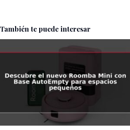
También te puede interesar