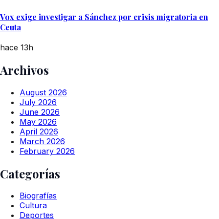
Vox exige investigar a Sánchez por crisis migratoria en
Ceuta
hace 13h
Archivos
August 2026
July 2026
June 2026
May 2026
April 2026
March 2026
February 2026
Categorías
Biografías
Cultura
Deportes