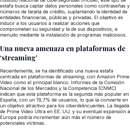
estafa busca captar datos personales como contraseñas y
números de tarjeta de crédito, suplantando la identidad de
entidades financieras, públicas y privadas. El objetivo es
inducir a los usuarios a realizar acciones que
comprometan su seguridad y la de sus dispositivos, a
menudo mediante la instalación de programas maliciosos.
Una nueva amenaza en plataformas de
‘streaming’
Recientemente, se ha identificado una nueva estafa
centrada en plataformas de
streaming
, con Amazon Prime
Video como el principal blanco. Informes de la Comisión
Nacional de los Mercados y la Competencia (CNMC)
indican que esta plataforma es la segunda más popular en
España, con un 19,7% de usuarios, lo que la convierte en
un objetivo atractivo para los ciberdelincuentes. La llegada
de Prime Video Ultra en EE. UU. y su eventual expansión a
Europa podría incrementar aún más el número de
potenciales víctimas.