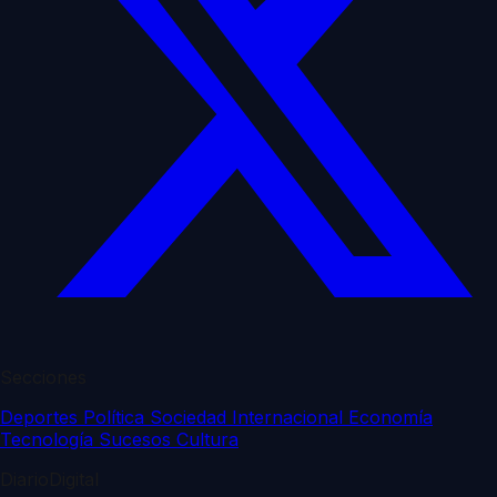
Secciones
Deportes
Política
Sociedad
Internacional
Economía
Tecnología
Sucesos
Cultura
DiarioDigital