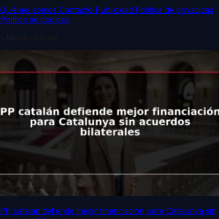
Quiénes somos
Contacto
Publicidad
Política de privacidad
Política de cookies
Últimas noticias
PP catalán defiende mejor financiación para Catalunya sin