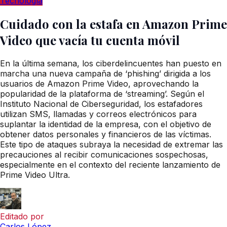
Tecnología
Cuidado con la estafa en Amazon Prime
Video que vacía tu cuenta móvil
En la última semana, los ciberdelincuentes han puesto en
marcha una nueva campaña de ‘phishing’ dirigida a los
usuarios de Amazon Prime Video, aprovechando la
popularidad de la plataforma de ‘streaming’. Según el
Instituto Nacional de Ciberseguridad, los estafadores
utilizan SMS, llamadas y correos electrónicos para
suplantar la identidad de la empresa, con el objetivo de
obtener datos personales y financieros de las víctimas.
Este tipo de ataques subraya la necesidad de extremar las
precauciones al recibir comunicaciones sospechosas,
especialmente en el contexto del reciente lanzamiento de
Prime Video Ultra.
Editado por
Carlos López