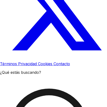
Términos
Privacidad
Cookies
Contacto
¿Qué estás buscando?