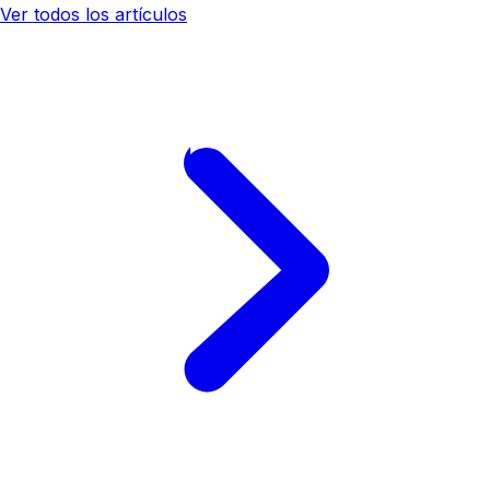
Ver todos los artículos