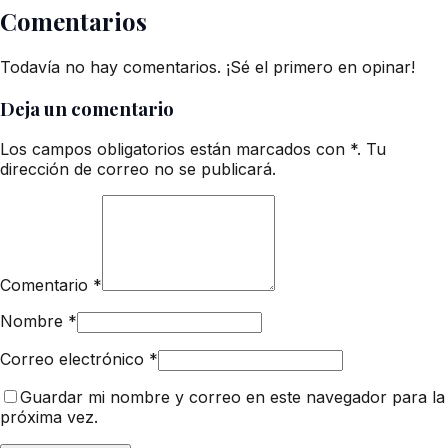
Comentarios
Todavía no hay comentarios. ¡Sé el primero en opinar!
Deja un comentario
Los campos obligatorios están marcados con *. Tu
dirección de correo no se publicará.
Comentario
*
Nombre
*
Correo electrónico
*
Guardar mi nombre y correo en este navegador para la
próxima vez.