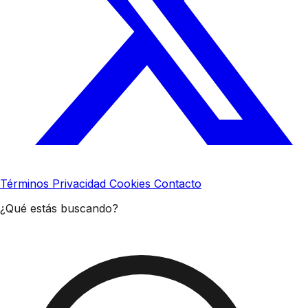
Términos
Privacidad
Cookies
Contacto
¿Qué estás buscando?