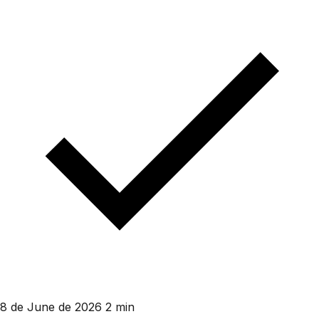
8 de June de 2026
2 min