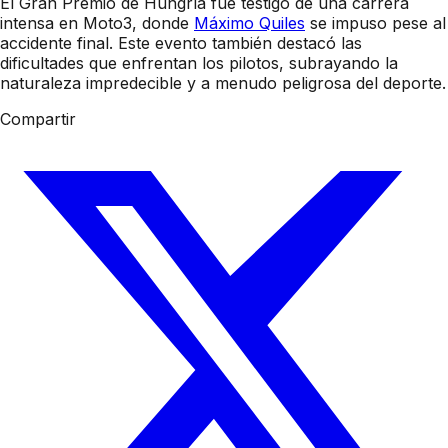
El Gran Premio de Hungría fue testigo de una carrera
intensa en Moto3, donde
Máximo Quiles
se impuso pese al
accidente final. Este evento también destacó las
dificultades que enfrentan los pilotos, subrayando la
naturaleza impredecible y a menudo peligrosa del deporte.
Compartir