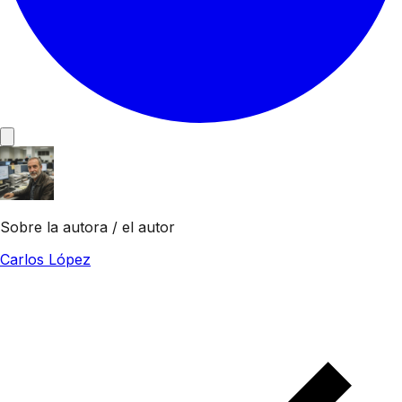
Sobre la autora / el autor
Carlos López