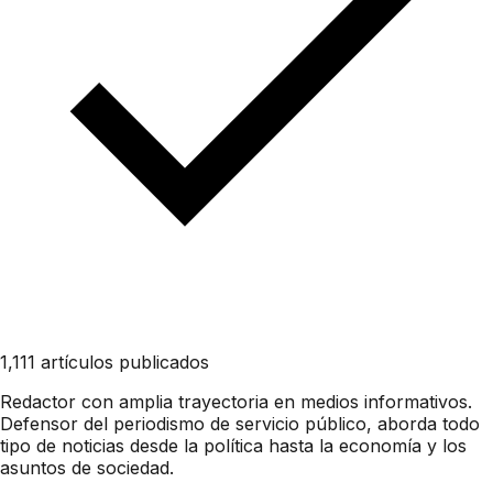
1,111 artículos publicados
Redactor con amplia trayectoria en medios informativos.
Defensor del periodismo de servicio público, aborda todo
tipo de noticias desde la política hasta la economía y los
asuntos de sociedad.