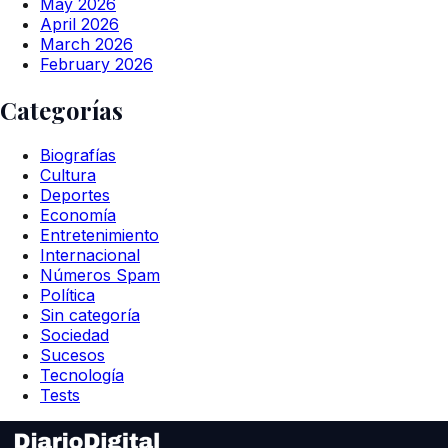
May 2026
April 2026
March 2026
February 2026
Categorías
Biografías
Cultura
Deportes
Economía
Entretenimiento
Internacional
Números Spam
Política
Sin categoría
Sociedad
Sucesos
Tecnología
Tests