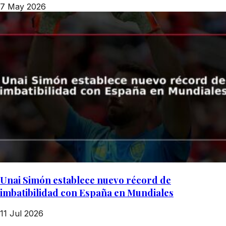
7 May 2026
Unai Simón establece nuevo récord de
imbatibilidad con España en Mundiales
11 Jul 2026