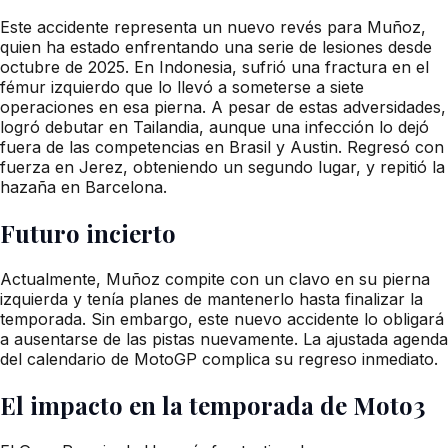
Este accidente representa un nuevo revés para Muñoz,
quien ha estado enfrentando una serie de lesiones desde
octubre de 2025. En Indonesia, sufrió una fractura en el
fémur izquierdo que lo llevó a someterse a siete
operaciones en esa pierna. A pesar de estas adversidades,
logró debutar en Tailandia, aunque una infección lo dejó
fuera de las competencias en Brasil y Austin. Regresó con
fuerza en Jerez, obteniendo un segundo lugar, y repitió la
hazaña en Barcelona.
Futuro incierto
Actualmente, Muñoz compite con un clavo en su pierna
izquierda y tenía planes de mantenerlo hasta finalizar la
temporada. Sin embargo, este nuevo accidente lo obligará
a ausentarse de las pistas nuevamente. La ajustada agenda
del calendario de MotoGP complica su regreso inmediato.
El impacto en la temporada de Moto3