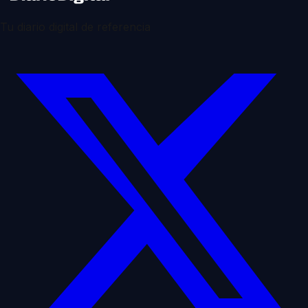
Tu diario digital de referencia