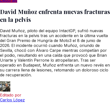
Deportes
David Muñoz enfrenta nuevas fracturas
en la pelvis
David Muñoz, piloto del equipo IntactGP, sufrió nuevas
fracturas en la pelvis tras un accidente en la última vuelta
del Gran Premio de Hungría de Moto3 el 8 de junio de
2026. El incidente ocurrió cuando Muñoz, oriundo de
Sevilla, chocó con Álvaro Carpe mientras competían por
el podio, resultando en una caída que provocó que Brian
Uriarte y Valentín Perrone lo atropellaran. Tras ser
operado en Budapest, Muñoz enfrenta un nuevo revés en
su carrera llena de lesiones, retomando un doloroso ciclo
de recuperación.
Editado por
Carlos López