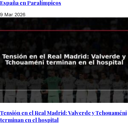
España en Paralímpicos
9 Mar 2026
Tensión en el Real Madrid: Valverde y Tchouaméni
terminan en el hospital