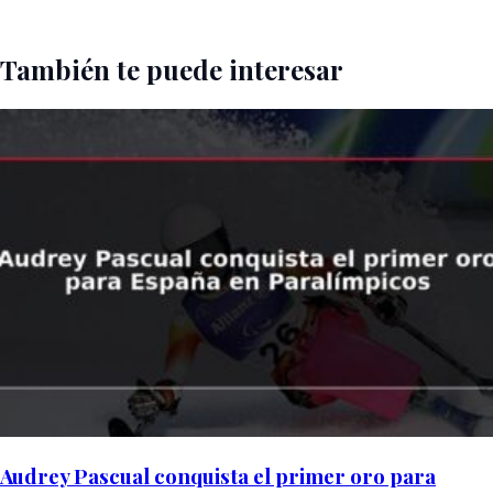
También te puede interesar
Audrey Pascual conquista el primer oro para