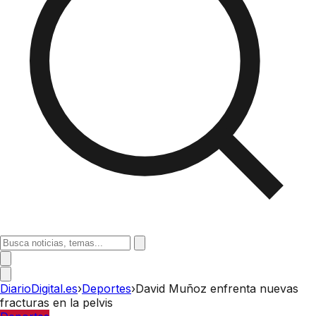
DiarioDigital.es
›
Deportes
›
David Muñoz enfrenta nuevas
fracturas en la pelvis