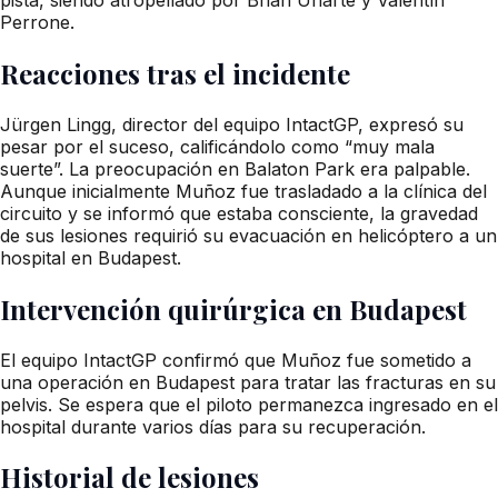
Perrone.
Reacciones tras el incidente
Jürgen Lingg, director del equipo IntactGP, expresó su
pesar por el suceso, calificándolo como “muy mala
suerte”. La preocupación en Balaton Park era palpable.
Aunque inicialmente Muñoz fue trasladado a la clínica del
circuito y se informó que estaba consciente, la gravedad
de sus lesiones requirió su evacuación en helicóptero a un
hospital en Budapest.
Intervención quirúrgica en Budapest
El equipo IntactGP confirmó que Muñoz fue sometido a
una operación en Budapest para tratar las fracturas en su
pelvis. Se espera que el piloto permanezca ingresado en el
hospital durante varios días para su recuperación.
Historial de lesiones