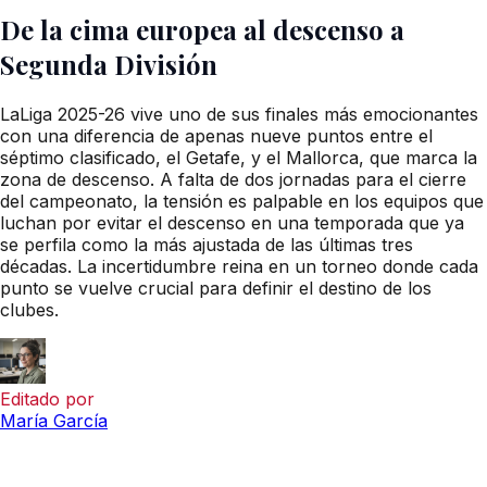
De la cima europea al descenso a
Segunda División
LaLiga 2025-26 vive uno de sus finales más emocionantes
con una diferencia de apenas nueve puntos entre el
séptimo clasificado, el Getafe, y el Mallorca, que marca la
zona de descenso. A falta de dos jornadas para el cierre
del campeonato, la tensión es palpable en los equipos que
luchan por evitar el descenso en una temporada que ya
se perfila como la más ajustada de las últimas tres
décadas. La incertidumbre reina en un torneo donde cada
punto se vuelve crucial para definir el destino de los
clubes.
Editado por
María García