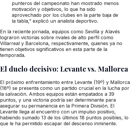
punteros del campeonato han mostrado menos
motivación y objetivos, lo que ha sido
aprovechado por los clubes en la parte baja de
la tabla,” explicó un analista deportivo.
En la reciente jornada, equipos como Sevilla y Alavés
lograron victorias sobre rivales de alto perfil como
Villarreal y Barcelona, respectivamente, quienes ya no
tienen objetivos significativos en esta parte de la
temporada.
El duelo decisivo: Levante vs. Mallorca
El próximo enfrentamiento entre Levante (19º) y Mallorca
(18º) se presenta como un partido crucial en la lucha por
la salvación. Ambos equipos están empatados a 39
puntos, y una victoria podría ser determinante para
asegurar su permanencia en la Primera División. El
Levante llega al encuentro con un impulso positivo,
habiendo sumado 13 de los últimos 18 puntos posibles, lo
que le ha permitido escapar del descenso inminente.