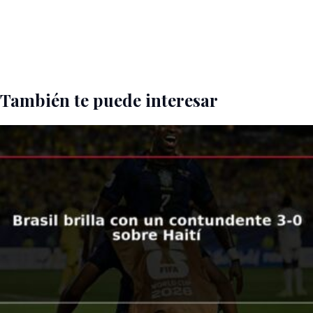
También te puede interesar