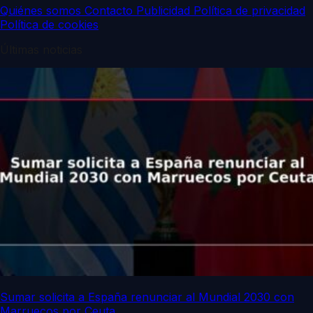
Quiénes somos
Contacto
Publicidad
Política de privacidad
Política de cookies
Últimas noticias
Sumar solicita a España renunciar al Mundial 2030 con
Marruecos por Ceuta