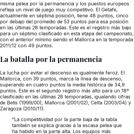
misma pelea por la permanencia y los puestos europeos
refleja un nivel de juego muy competitivo. El Getafe,
actualmente en séptima posición, tiene 48 puntos, cinco
por debajo del promedio de 53 puntos para esa posición
en las últimas 28 temporadas. Este es el registro más bajo
para un séptimo clasificado en esta etapa del campeonato,
con el anterior mínimo siendo el Mallorca en la temporada
2011/12 con 49 puntos.
La batalla por la permanencia
La lucha por evitar el descenso es igualmente feroz. El
Mallorca, con 39 puntos, marca la línea de descenso,
superando en cuatro puntos la media histórica de 34,9
puntos. Este es el segundo registro más alto para un 18º
clasificado en las últimas 28 temporadas, igualando cifras
de Betis (1999/00), Mallorca (2001/02), Celta (2003/04) y
Zaragoza (2010/11).
“La competitividad por la parte baja de la tabla
también se explica gracias a la escasa pelea que
ha habido en la parte alta. Los equipos más