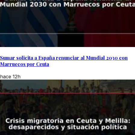
Sumar solicita a España renunciar al Mundial 2030 con
Marruecos por Ceuta
hace 12h