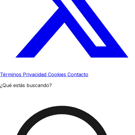
Términos
Privacidad
Cookies
Contacto
¿Qué estás buscando?