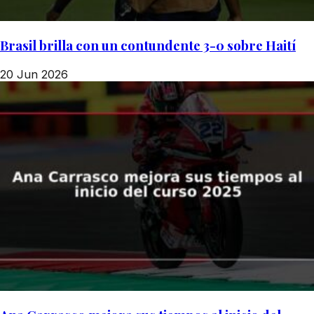
Brasil brilla con un contundente 3-0 sobre Haití
20 Jun 2026