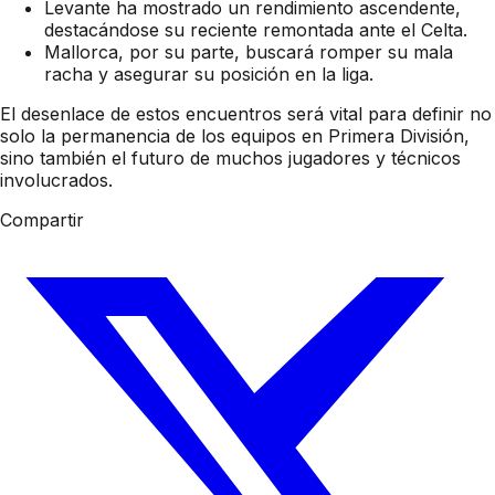
Levante ha mostrado un rendimiento ascendente,
destacándose su reciente remontada ante el Celta.
Mallorca, por su parte, buscará romper su mala
racha y asegurar su posición en la liga.
El desenlace de estos encuentros será vital para definir no
solo la permanencia de los equipos en Primera División,
sino también el futuro de muchos jugadores y técnicos
involucrados.
Compartir