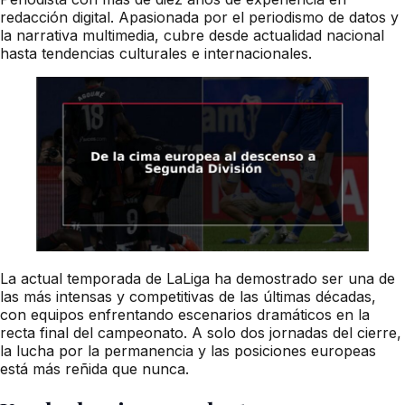
redacción digital. Apasionada por el periodismo de datos y
la narrativa multimedia, cubre desde actualidad nacional
hasta tendencias culturales e internacionales.
La actual temporada de LaLiga ha demostrado ser una de
las más intensas y competitivas de las últimas décadas,
con equipos enfrentando escenarios dramáticos en la
recta final del campeonato. A solo dos jornadas del cierre,
la lucha por la permanencia y las posiciones europeas
está más reñida que nunca.