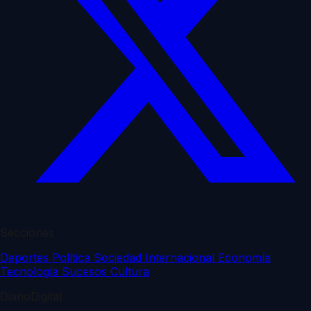
Secciones
Deportes
Política
Sociedad
Internacional
Economía
Tecnología
Sucesos
Cultura
DiarioDigital