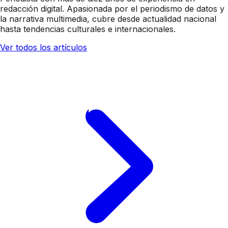
redacción digital. Apasionada por el periodismo de datos y
la narrativa multimedia, cubre desde actualidad nacional
hasta tendencias culturales e internacionales.
Ver todos los artículos