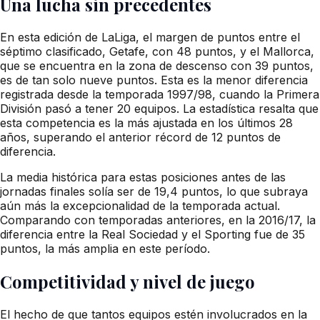
Una lucha sin precedentes
En esta edición de LaLiga, el margen de puntos entre el
séptimo clasificado, Getafe, con 48 puntos, y el Mallorca,
que se encuentra en la zona de descenso con 39 puntos,
es de tan solo nueve puntos. Esta es la menor diferencia
registrada desde la temporada 1997/98, cuando la Primera
División pasó a tener 20 equipos. La estadística resalta que
esta competencia es la más ajustada en los últimos 28
años, superando el anterior récord de 12 puntos de
diferencia.
La media histórica para estas posiciones antes de las
jornadas finales solía ser de 19,4 puntos, lo que subraya
aún más la excepcionalidad de la temporada actual.
Comparando con temporadas anteriores, en la 2016/17, la
diferencia entre la Real Sociedad y el Sporting fue de 35
puntos, la más amplia en este período.
Competitividad y nivel de juego
El hecho de que tantos equipos estén involucrados en la