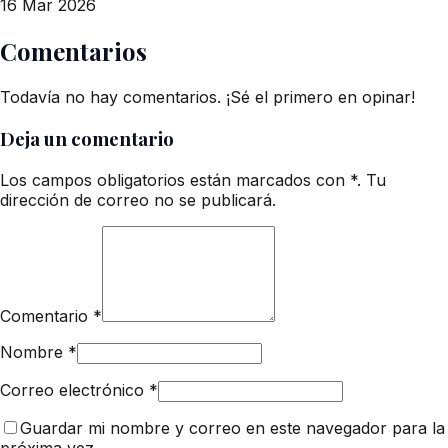
16 Mar 2026
Comentarios
Todavía no hay comentarios. ¡Sé el primero en opinar!
Deja un comentario
Los campos obligatorios están marcados con *. Tu
dirección de correo no se publicará.
Comentario
*
Nombre
*
Correo electrónico
*
Guardar mi nombre y correo en este navegador para la
próxima vez.