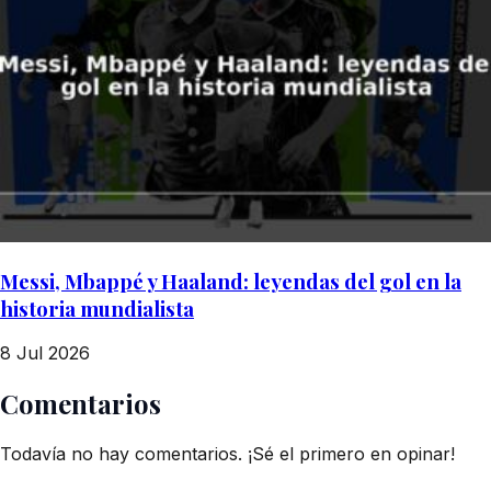
Messi, Mbappé y Haaland: leyendas del gol en la
historia mundialista
8 Jul 2026
Comentarios
Todavía no hay comentarios. ¡Sé el primero en opinar!