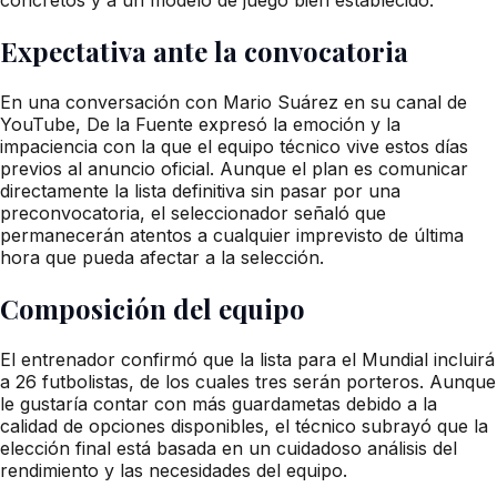
Expectativa ante la convocatoria
En una conversación con Mario Suárez en su canal de
YouTube, De la Fuente expresó la emoción y la
impaciencia con la que el equipo técnico vive estos días
previos al anuncio oficial. Aunque el plan es comunicar
directamente la lista definitiva sin pasar por una
preconvocatoria, el seleccionador señaló que
permanecerán atentos a cualquier imprevisto de última
hora que pueda afectar a la selección.
Composición del equipo
El entrenador confirmó que la lista para el Mundial incluirá
a 26 futbolistas, de los cuales tres serán porteros. Aunque
le gustaría contar con más guardametas debido a la
calidad de opciones disponibles, el técnico subrayó que la
elección final está basada en un cuidadoso análisis del
rendimiento y las necesidades del equipo.