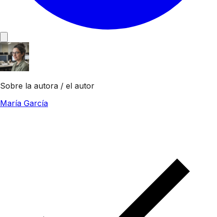
Sobre la autora / el autor
María García