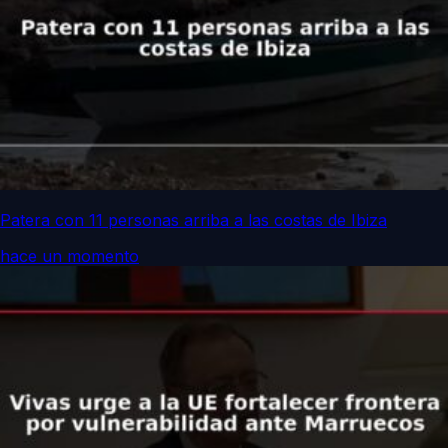
Patera con 11 personas arriba a las costas de Ibiza
hace un momento