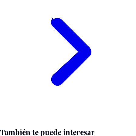
También te puede interesar