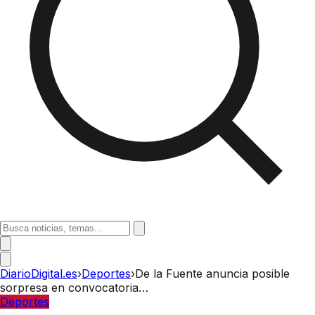
DiarioDigital.es
›
Deportes
›
De la Fuente anuncia posible
sorpresa en convocatoria…
Deportes