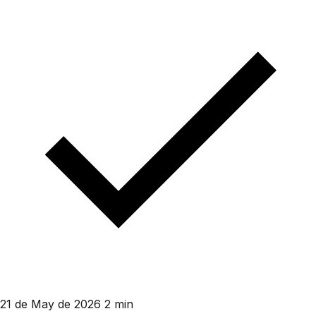
21 de May de 2026
2 min