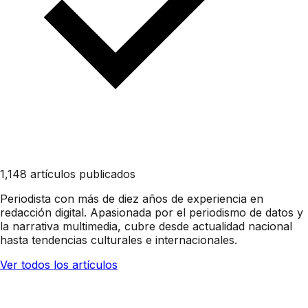
1,148 artículos publicados
Periodista con más de diez años de experiencia en
redacción digital. Apasionada por el periodismo de datos y
la narrativa multimedia, cubre desde actualidad nacional
hasta tendencias culturales e internacionales.
Ver todos los artículos