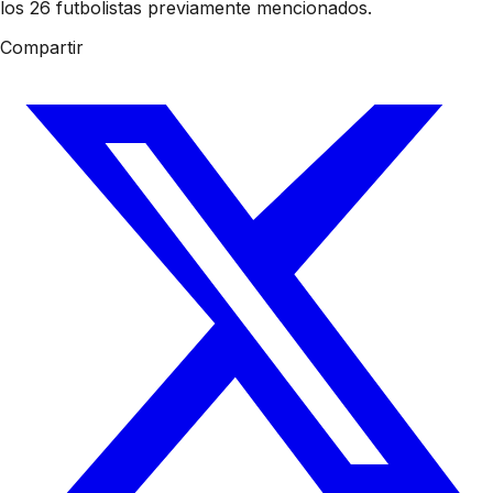
los 26 futbolistas previamente mencionados.
Compartir