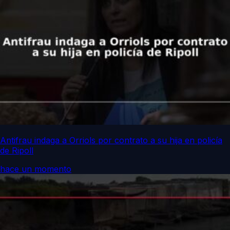
Antifrau indaga a Orriols por contrato a su hija en policía
de Ripoll
hace un momento