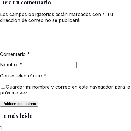
Deja un comentario
Los campos obligatorios están marcados con *. Tu
dirección de correo no se publicará.
Comentario
*
Nombre
*
Correo electrónico
*
Guardar mi nombre y correo en este navegador para la
próxima vez.
Lo más leído
1