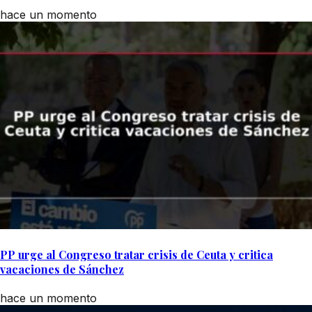
hace un momento
PP urge al Congreso tratar crisis de Ceuta y critica
vacaciones de Sánchez
hace un momento