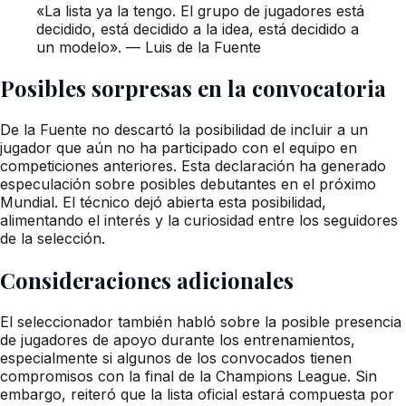
«La lista ya la tengo. El grupo de jugadores está
decidido, está decidido a la idea, está decidido a
un modelo». — Luis de la Fuente
Posibles sorpresas en la convocatoria
De la Fuente no descartó la posibilidad de incluir a un
jugador que aún no ha participado con el equipo en
competiciones anteriores. Esta declaración ha generado
especulación sobre posibles debutantes en el próximo
Mundial. El técnico dejó abierta esta posibilidad,
alimentando el interés y la curiosidad entre los seguidores
de la selección.
Consideraciones adicionales
El seleccionador también habló sobre la posible presencia
de jugadores de apoyo durante los entrenamientos,
especialmente si algunos de los convocados tienen
compromisos con la final de la Champions League. Sin
embargo, reiteró que la lista oficial estará compuesta por