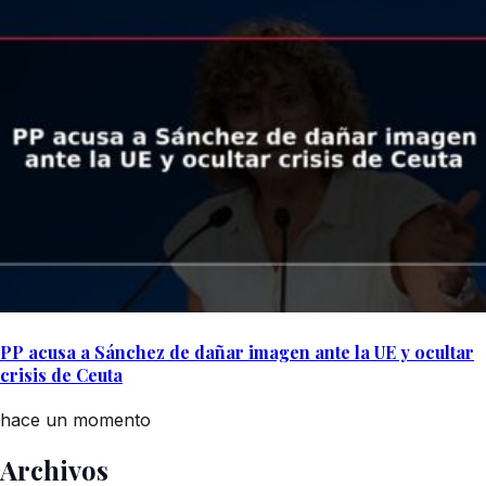
PP acusa a Sánchez de dañar imagen ante la UE y ocultar
crisis de Ceuta
hace un momento
Archivos