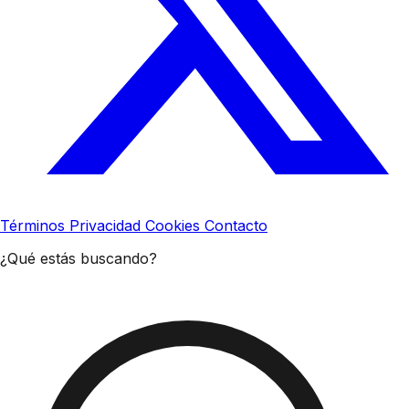
Términos
Privacidad
Cookies
Contacto
¿Qué estás buscando?