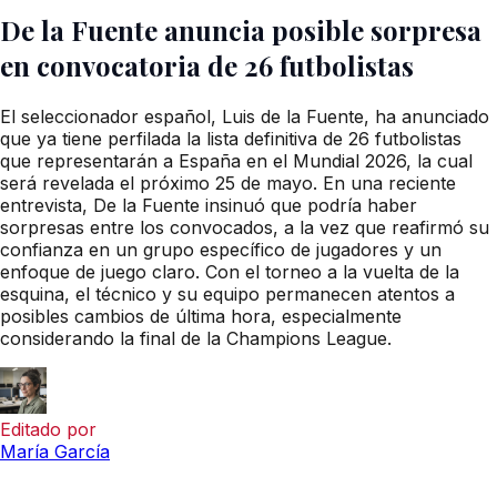
De la Fuente anuncia posible sorpresa
en convocatoria de 26 futbolistas
El seleccionador español, Luis de la Fuente, ha anunciado
que ya tiene perfilada la lista definitiva de 26 futbolistas
que representarán a España en el Mundial 2026, la cual
será revelada el próximo 25 de mayo. En una reciente
entrevista, De la Fuente insinuó que podría haber
sorpresas entre los convocados, a la vez que reafirmó su
confianza en un grupo específico de jugadores y un
enfoque de juego claro. Con el torneo a la vuelta de la
esquina, el técnico y su equipo permanecen atentos a
posibles cambios de última hora, especialmente
considerando la final de la Champions League.
Editado por
María García