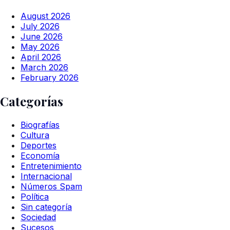
August 2026
July 2026
June 2026
May 2026
April 2026
March 2026
February 2026
Categorías
Biografías
Cultura
Deportes
Economía
Entretenimiento
Internacional
Números Spam
Política
Sin categoría
Sociedad
Sucesos