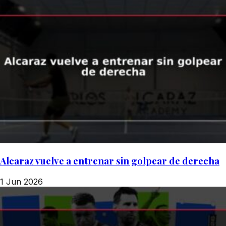
Alcaraz vuelve a entrenar sin golpear de derecha
1 Jun 2026