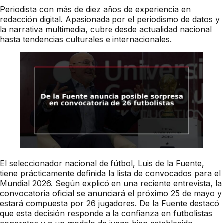
Periodista con más de diez años de experiencia en
redacción digital. Apasionada por el periodismo de datos y
la narrativa multimedia, cubre desde actualidad nacional
hasta tendencias culturales e internacionales.
El seleccionador nacional de fútbol, Luis de la Fuente,
tiene prácticamente definida la lista de convocados para el
Mundial 2026. Según explicó en una reciente entrevista, la
convocatoria oficial se anunciará el próximo 25 de mayo y
estará compuesta por 26 jugadores. De la Fuente destacó
que esta decisión responde a la confianza en futbolistas
concretos y a un modelo de juego bien establecido.