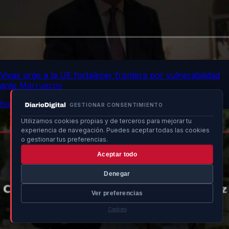
Vivas urge a la UE fortalecer frontera por vulnerabilidad
ante Marruecos
hace un momento
GESTIONAR CONSENTIMIENTO
Utilizamos cookies propias y de terceros para mejorar tu
experiencia de navegación. Puedes aceptar todas las cookies
o gestionar tus preferencias.
Aceptar todo
Denegar
Ver preferencias
Cookies