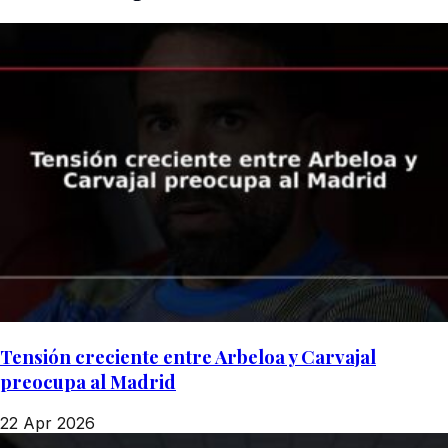
Tensión creciente entre Arbeloa y Carvajal
preocupa al Madrid
22 Apr 2026