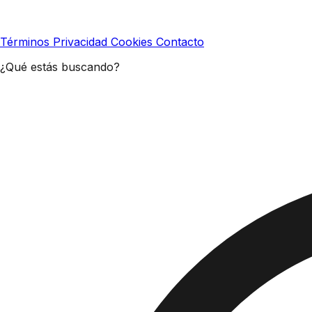
Términos
Privacidad
Cookies
Contacto
¿Qué estás buscando?