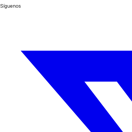
Síguenos