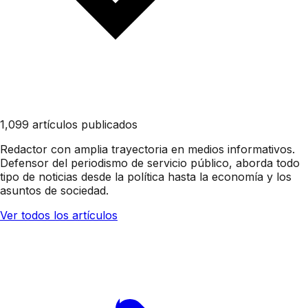
1,099 artículos publicados
Redactor con amplia trayectoria en medios informativos.
Defensor del periodismo de servicio público, aborda todo
tipo de noticias desde la política hasta la economía y los
asuntos de sociedad.
Ver todos los artículos