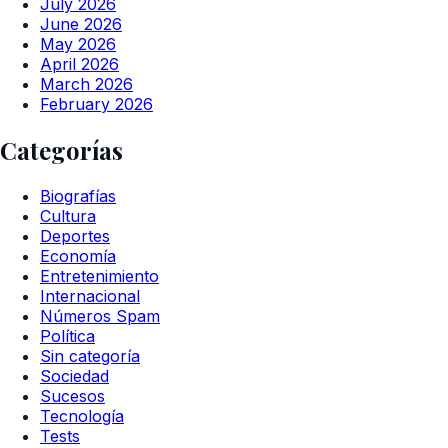
July 2026
June 2026
May 2026
April 2026
March 2026
February 2026
Categorías
Biografías
Cultura
Deportes
Economía
Entretenimiento
Internacional
Números Spam
Política
Sin categoría
Sociedad
Sucesos
Tecnología
Tests