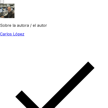
Sobre la autora / el autor
Carlos López