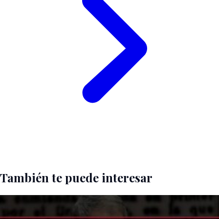
También te puede interesar