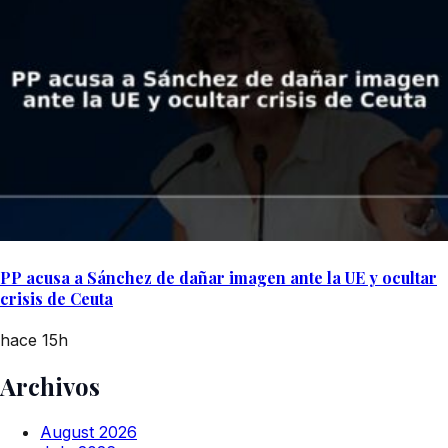
PP acusa a Sánchez de dañar imagen ante la UE y ocultar
crisis de Ceuta
hace 15h
Archivos
August 2026