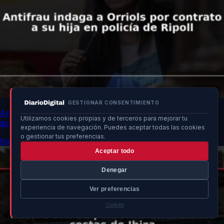
GESTIONAR CONSENTIMIENTO
Antifrau indaga a Orriols por contrato a su hija en policía
Utilizamos cookies propias y de terceros para mejorar tu
de Ripoll
experiencia de navegación. Puedes aceptar todas las cookies
o gestionar tus preferencias.
hace 15h
Aceptar todo
Denegar
Ver preferencias
Cookies