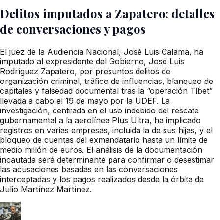
Delitos imputados a Zapatero: detalles
de conversaciones y pagos
El juez de la Audiencia Nacional, José Luis Calama, ha
imputado al expresidente del Gobierno, José Luis
Rodríguez Zapatero, por presuntos delitos de
organización criminal, tráfico de influencias, blanqueo de
capitales y falsedad documental tras la “operación Tíbet”
llevada a cabo el 19 de mayo por la UDEF. La
investigación, centrada en el uso indebido del rescate
gubernamental a la aerolínea Plus Ultra, ha implicado
registros en varias empresas, incluida la de sus hijas, y el
bloqueo de cuentas del exmandatario hasta un límite de
medio millón de euros. El análisis de la documentación
incautada será determinante para confirmar o desestimar
las acusaciones basadas en las conversaciones
interceptadas y los pagos realizados desde la órbita de
Julio Martínez Martínez.