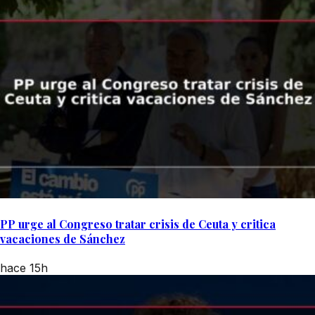
PP urge al Congreso tratar crisis de Ceuta y critica
vacaciones de Sánchez
hace 15h