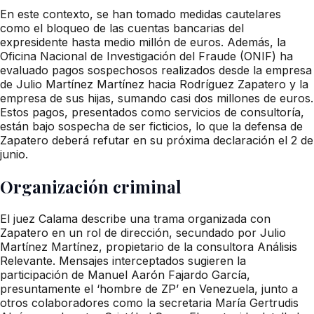
En este contexto, se han tomado medidas cautelares
como el bloqueo de las cuentas bancarias del
expresidente hasta medio millón de euros. Además, la
Oficina Nacional de Investigación del Fraude (ONIF) ha
evaluado pagos sospechosos realizados desde la empresa
de Julio Martínez Martínez hacia Rodríguez Zapatero y la
empresa de sus hijas, sumando casi dos millones de euros.
Estos pagos, presentados como servicios de consultoría,
están bajo sospecha de ser ficticios, lo que la defensa de
Zapatero deberá refutar en su próxima declaración el 2 de
junio.
Organización criminal
El juez Calama describe una trama organizada con
Zapatero en un rol de dirección, secundado por Julio
Martínez Martínez, propietario de la consultora Análisis
Relevante. Mensajes interceptados sugieren la
participación de Manuel Aarón Fajardo García,
presuntamente el ‘hombre de ZP’ en Venezuela, junto a
otros colaboradores como la secretaria María Gertrudis