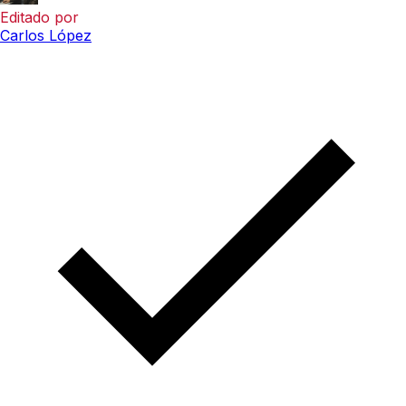
Editado por
Carlos López