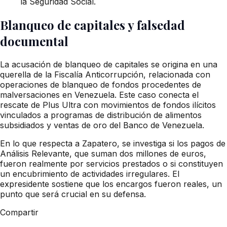
la Seguridad Social.
Blanqueo de capitales y falsedad
documental
La acusación de blanqueo de capitales se origina en una
querella de la Fiscalía Anticorrupción, relacionada con
operaciones de blanqueo de fondos procedentes de
malversaciones en Venezuela. Este caso conecta el
rescate de Plus Ultra con movimientos de fondos ilícitos
vinculados a programas de distribución de alimentos
subsidiados y ventas de oro del Banco de Venezuela.
En lo que respecta a Zapatero, se investiga si los pagos de
Análisis Relevante, que suman dos millones de euros,
fueron realmente por servicios prestados o si constituyen
un encubrimiento de actividades irregulares. El
expresidente sostiene que los encargos fueron reales, un
punto que será crucial en su defensa.
Compartir