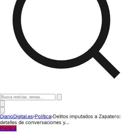
DiarioDigital.es
›
Política
›
Delitos imputados a Zapatero:
detalles de conversaciones y…
Política