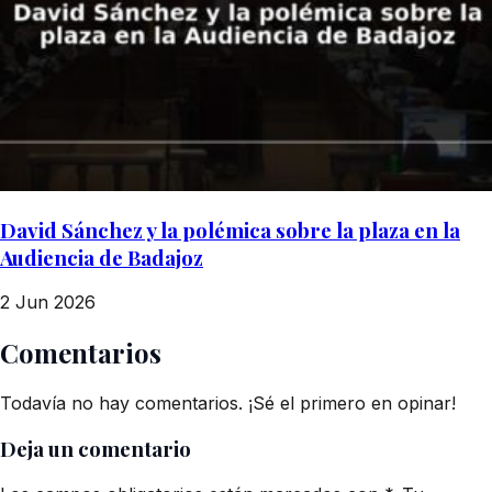
David Sánchez y la polémica sobre la plaza en la
Audiencia de Badajoz
2 Jun 2026
Comentarios
Todavía no hay comentarios. ¡Sé el primero en opinar!
Deja un comentario