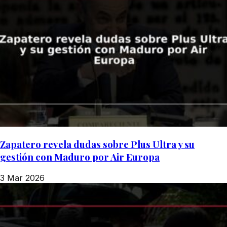
Zapatero revela dudas sobre Plus Ultra y su
gestión con Maduro por Air Europa
3 Mar 2026