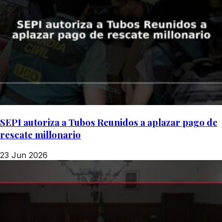
SEPI autoriza a Tubos Reunidos a aplazar pago de
rescate millonario
23 Jun 2026