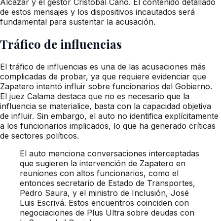
Alcázar y el gestor Cristóbal Cano. El contenido detallado
de estos mensajes y los dispositivos incautados será
fundamental para sustentar la acusación.
Tráfico de influencias
El tráfico de influencias es una de las acusaciones más
complicadas de probar, ya que requiere evidenciar que
Zapatero intentó influir sobre funcionarios del Gobierno.
El juez Calama destaca que no es necesario que la
influencia se materialice, basta con la capacidad objetiva
de influir. Sin embargo, el auto no identifica explícitamente
a los funcionarios implicados, lo que ha generado críticas
de sectores políticos.
El auto menciona conversaciones interceptadas
que sugieren la intervención de Zapatero en
reuniones con altos funcionarios, como el
entonces secretario de Estado de Transportes,
Pedro Saura, y el ministro de Inclusión, José
Luis Escrivá. Estos encuentros coinciden con
negociaciones de Plus Ultra sobre deudas con