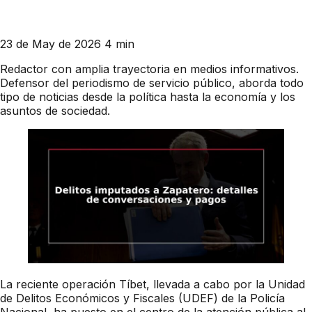
23 de May de 2026
4 min
Redactor con amplia trayectoria en medios informativos.
Defensor del periodismo de servicio público, aborda todo
tipo de noticias desde la política hasta la economía y los
asuntos de sociedad.
La reciente operación Tíbet, llevada a cabo por la Unidad
de Delitos Económicos y Fiscales (UDEF) de la Policía
Nacional, ha puesto en el centro de la atención pública al