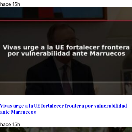
hace 15h
Vivas urge a la UE fortalecer frontera por vulnerabilidad
ante Marruecos
hace 15h