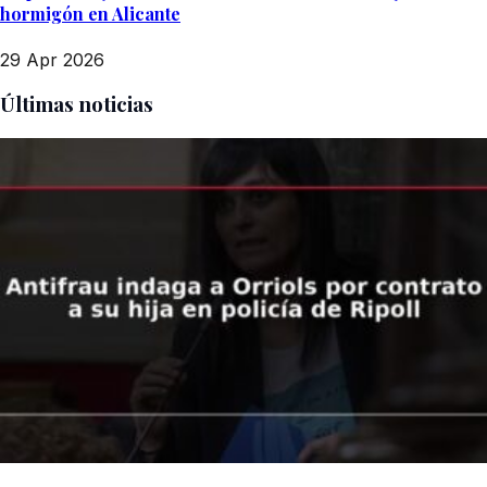
hormigón en Alicante
29 Apr 2026
Últimas noticias