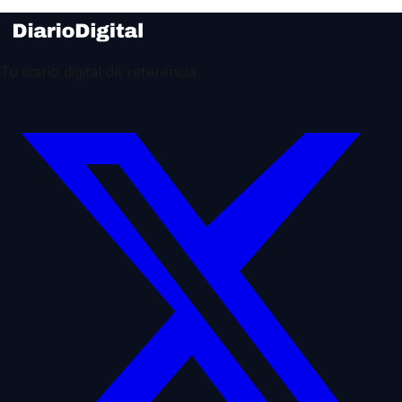
Tu diario digital de referencia