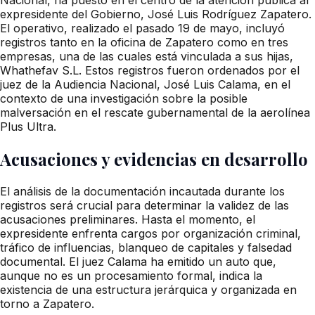
expresidente del Gobierno, José Luis Rodríguez Zapatero.
El operativo, realizado el pasado 19 de mayo, incluyó
registros tanto en la oficina de Zapatero como en tres
empresas, una de las cuales está vinculada a sus hijas,
Whathefav S.L. Estos registros fueron ordenados por el
juez de la Audiencia Nacional, José Luis Calama, en el
contexto de una investigación sobre la posible
malversación en el rescate gubernamental de la aerolínea
Plus Ultra.
Acusaciones y evidencias en desarrollo
El análisis de la documentación incautada durante los
registros será crucial para determinar la validez de las
acusaciones preliminares. Hasta el momento, el
expresidente enfrenta cargos por organización criminal,
tráfico de influencias, blanqueo de capitales y falsedad
documental. El juez Calama ha emitido un auto que,
aunque no es un procesamiento formal, indica la
existencia de una estructura jerárquica y organizada en
torno a Zapatero.