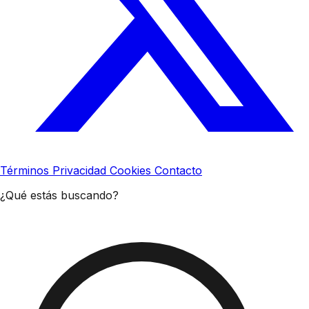
Términos
Privacidad
Cookies
Contacto
¿Qué estás buscando?