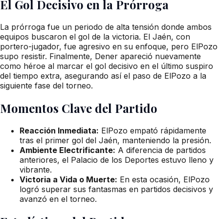
El Gol Decisivo en la Prórroga
La prórroga fue un periodo de alta tensión donde ambos
equipos buscaron el gol de la victoria. El Jaén, con
portero-jugador, fue agresivo en su enfoque, pero ElPozo
supo resistir. Finalmente, Dener apareció nuevamente
como héroe al marcar el gol decisivo en el último suspiro
del tiempo extra, asegurando así el paso de ElPozo a la
siguiente fase del torneo.
Momentos Clave del Partido
Reacción Inmediata:
ElPozo empató rápidamente
tras el primer gol del Jaén, manteniendo la presión.
Ambiente Electrificante:
A diferencia de partidos
anteriores, el Palacio de los Deportes estuvo lleno y
vibrante.
Victoria a Vida o Muerte:
En esta ocasión, ElPozo
logró superar sus fantasmas en partidos decisivos y
avanzó en el torneo.