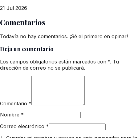
21 Jul 2026
Comentarios
Todavía no hay comentarios. ¡Sé el primero en opinar!
Deja un comentario
Los campos obligatorios están marcados con *. Tu
dirección de correo no se publicará.
Comentario
*
Nombre
*
Correo electrónico
*