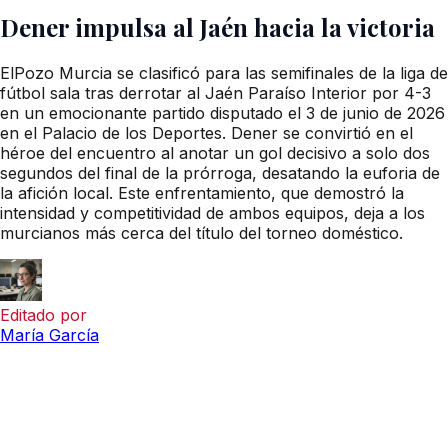
Dener impulsa al Jaén hacia la victoria
ElPozo Murcia se clasificó para las semifinales de la liga de
fútbol sala tras derrotar al Jaén Paraíso Interior por 4-3
en un emocionante partido disputado el 3 de junio de 2026
en el Palacio de los Deportes. Dener se convirtió en el
héroe del encuentro al anotar un gol decisivo a solo dos
segundos del final de la prórroga, desatando la euforia de
la afición local. Este enfrentamiento, que demostró la
intensidad y competitividad de ambos equipos, deja a los
murcianos más cerca del título del torneo doméstico.
Editado por
María García