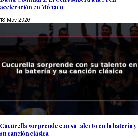
aceleración en Mónaco
18 May 2026
Cucurella sorprende con su talento en la batería y
su canción clásica