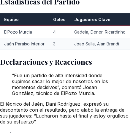
Estadísticas del Partido
Equipo
Goles
Jugadores Clave
ElPozo Murcia
4
Gadeia, Dener, Ricardinho
Jaén Paraíso Interior
3
Joao Salla, Alan Brandi
Declaraciones y Reacciones
“Fue un partido de alta intensidad donde
supimos sacar lo mejor de nosotros en los
momentos decisivos”, comentó Josan
González, técnico de ElPozo Murcia.
El técnico del Jaén, Dani Rodríguez, expresó su
descontento con el resultado, pero alabó la entrega de
sus jugadores: “Lucharon hasta el final y estoy orgulloso
de su esfuerzo”.