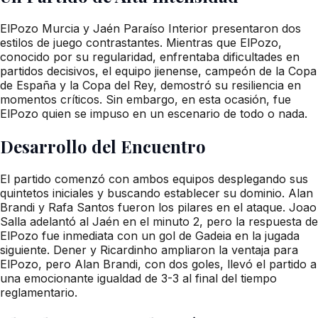
ElPozo Murcia y Jaén Paraíso Interior presentaron dos
estilos de juego contrastantes. Mientras que ElPozo,
conocido por su regularidad, enfrentaba dificultades en
partidos decisivos, el equipo jienense, campeón de la Copa
de España y la Copa del Rey, demostró su resiliencia en
momentos críticos. Sin embargo, en esta ocasión, fue
ElPozo quien se impuso en un escenario de todo o nada.
Desarrollo del Encuentro
El partido comenzó con ambos equipos desplegando sus
quintetos iniciales y buscando establecer su dominio. Alan
Brandi y Rafa Santos fueron los pilares en el ataque. Joao
Salla adelantó al Jaén en el minuto 2, pero la respuesta de
ElPozo fue inmediata con un gol de Gadeia en la jugada
siguiente. Dener y Ricardinho ampliaron la ventaja para
ElPozo, pero Alan Brandi, con dos goles, llevó el partido a
una emocionante igualdad de 3-3 al final del tiempo
reglamentario.