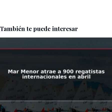
También te puede interesar