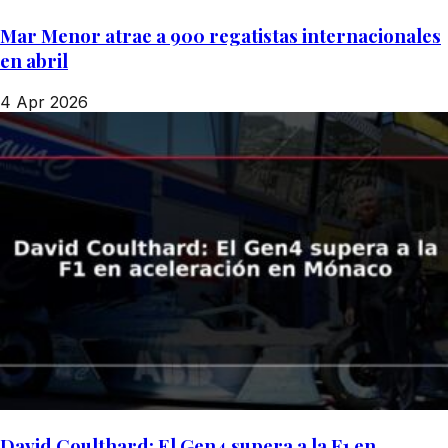
Mar Menor atrae a 900 regatistas internacionales
en abril
4 Apr 2026
David Coulthard: El Gen4 supera a la F1 en