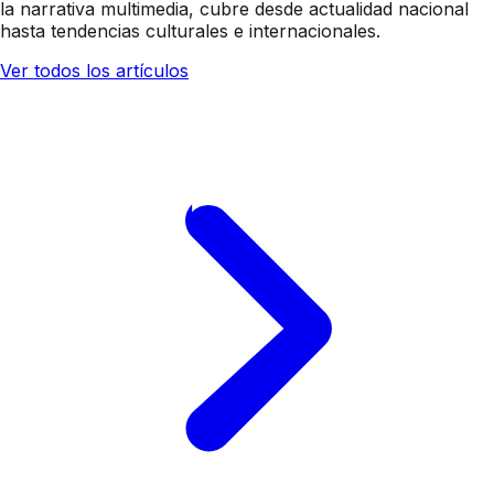
la narrativa multimedia, cubre desde actualidad nacional
hasta tendencias culturales e internacionales.
Ver todos los artículos