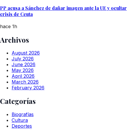
PP acusa a Sánchez de dañar imagen ante la UE y ocultar
crisis de Ceuta
hace 1h
Archivos
August 2026
July 2026
June 2026
May 2026
April 2026
March 2026
February 2026
Categorías
Biografías
Cultura
Deportes