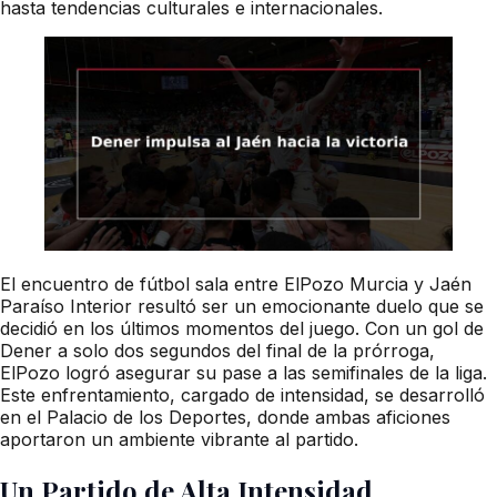
hasta tendencias culturales e internacionales.
El encuentro de fútbol sala entre ElPozo Murcia y Jaén
Paraíso Interior resultó ser un emocionante duelo que se
decidió en los últimos momentos del juego. Con un gol de
Dener a solo dos segundos del final de la prórroga,
ElPozo logró asegurar su pase a las semifinales de la liga.
Este enfrentamiento, cargado de intensidad, se desarrolló
en el Palacio de los Deportes, donde ambas aficiones
aportaron un ambiente vibrante al partido.
Un Partido de Alta Intensidad