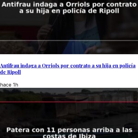
Antifrau indaga a Orriols por contrato a su hija en policía
de Ripoll
hace 1h