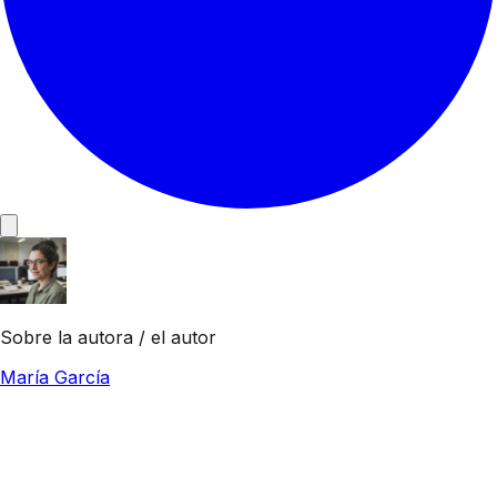
Sobre la autora / el autor
María García