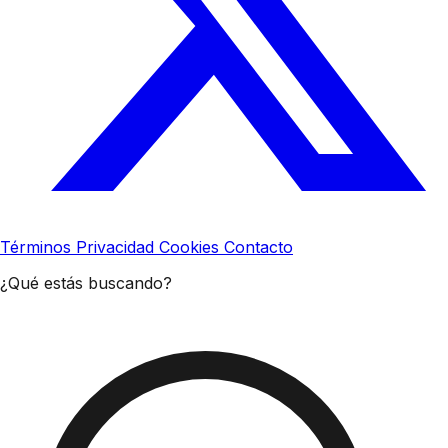
Términos
Privacidad
Cookies
Contacto
¿Qué estás buscando?