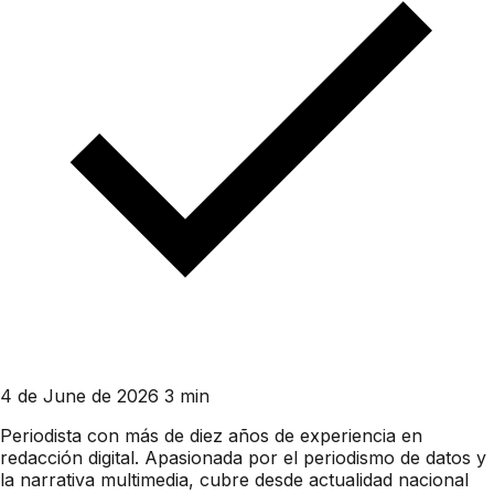
4 de June de 2026
3 min
Periodista con más de diez años de experiencia en
redacción digital. Apasionada por el periodismo de datos y
la narrativa multimedia, cubre desde actualidad nacional