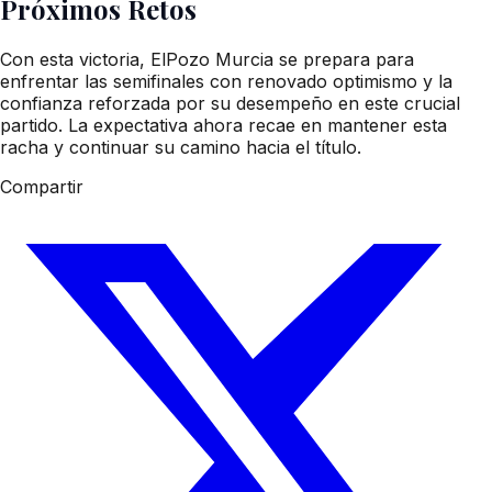
Próximos Retos
Con esta victoria, ElPozo Murcia se prepara para
enfrentar las semifinales con renovado optimismo y la
confianza reforzada por su desempeño en este crucial
partido. La expectativa ahora recae en mantener esta
racha y continuar su camino hacia el título.
Compartir