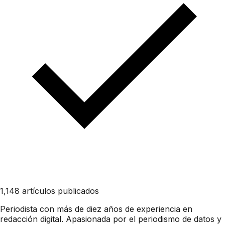
1,148 artículos publicados
Periodista con más de diez años de experiencia en
redacción digital. Apasionada por el periodismo de datos y