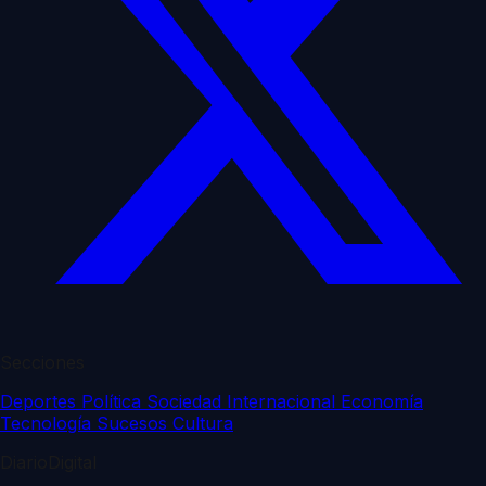
Secciones
Deportes
Política
Sociedad
Internacional
Economía
Tecnología
Sucesos
Cultura
DiarioDigital