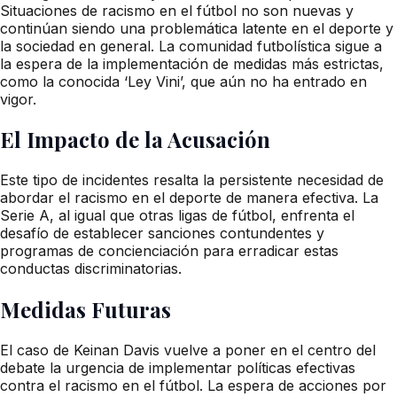
Situaciones de racismo en el fútbol no son nuevas y
continúan siendo una problemática latente en el deporte y
la sociedad en general. La comunidad futbolística sigue a
la espera de la implementación de medidas más estrictas,
como la conocida ‘Ley Vini’, que aún no ha entrado en
vigor.
El Impacto de la Acusación
Este tipo de incidentes resalta la persistente necesidad de
abordar el racismo en el deporte de manera efectiva. La
Serie A, al igual que otras ligas de fútbol, enfrenta el
desafío de establecer sanciones contundentes y
programas de concienciación para erradicar estas
conductas discriminatorias.
Medidas Futuras
El caso de Keinan Davis vuelve a poner en el centro del
debate la urgencia de implementar políticas efectivas
contra el racismo en el fútbol. La espera de acciones por