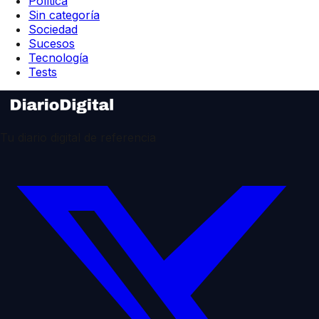
Política
Sin categoría
Sociedad
Sucesos
Tecnología
Tests
Tu diario digital de referencia