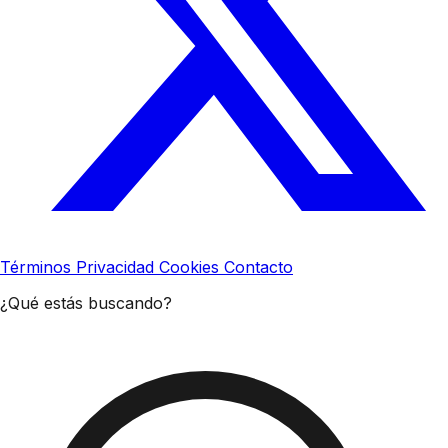
Términos
Privacidad
Cookies
Contacto
¿Qué estás buscando?