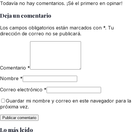
Todavía no hay comentarios. ¡Sé el primero en opinar!
Deja un comentario
Los campos obligatorios están marcados con *. Tu
dirección de correo no se publicará.
Comentario
*
Nombre
*
Correo electrónico
*
Guardar mi nombre y correo en este navegador para la
próxima vez.
Lo más leído