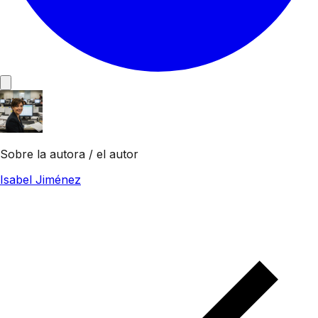
Sobre la autora / el autor
Isabel Jiménez