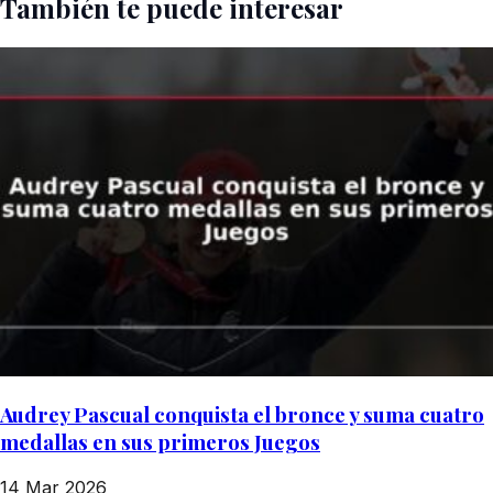
También te puede interesar
Audrey Pascual conquista el bronce y suma cuatro
medallas en sus primeros Juegos
14 Mar 2026