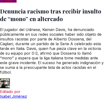
Deportes
Denuncia racismo tras recibir insulto
de “mono” en altercado
El jugador del Udinese, Keinan Davis, ha denunciado
públicamente en sus redes sociales haber sido objeto de
insultos racistas por parte de Alberto Dossena, del
Cagliari, durante un partido de la Serie A celebrado esta
tarde en Italia. Davis, quien fue pieza clave en la victoria
de su equipo por 0-2, afirmó que Dossena lo llamó
“mono” y espera que la liga italiana tome medidas ante
este grave incidente. El suceso ha generado indignación y
se suma a la preocupante lista de actos racistas en el
fútbol.
Editado por
Isabel Jiménez