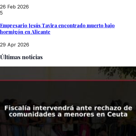
26 Feb 2026
5
Empresario Jesús Tavira encontrado muerto bajo
hormigón en Alicante
29 Apr 2026
Últimas noticias