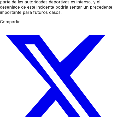
parte de las autoridades deportivas es intensa, y el
desenlace de este incidente podría sentar un precedente
importante para futuros casos.
Compartir