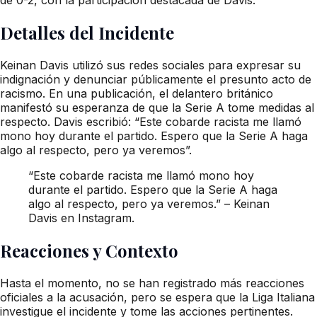
Detalles del Incidente
Keinan Davis utilizó sus redes sociales para expresar su
indignación y denunciar públicamente el presunto acto de
racismo. En una publicación, el delantero británico
manifestó su esperanza de que la Serie A tome medidas al
respecto. Davis escribió: “Este cobarde racista me llamó
mono hoy durante el partido. Espero que la Serie A haga
algo al respecto, pero ya veremos”.
“Este cobarde racista me llamó mono hoy
durante el partido. Espero que la Serie A haga
algo al respecto, pero ya veremos.” – Keinan
Davis en Instagram.
Reacciones y Contexto
Hasta el momento, no se han registrado más reacciones
oficiales a la acusación, pero se espera que la Liga Italiana
investigue el incidente y tome las acciones pertinentes.