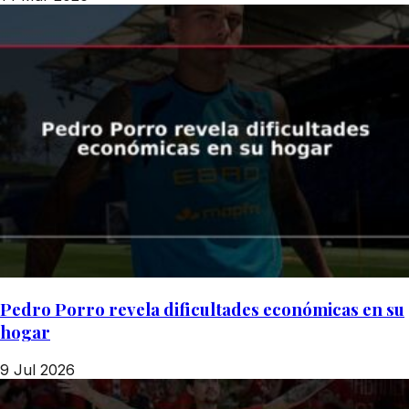
Pedro Porro revela dificultades económicas en su
hogar
9 Jul 2026