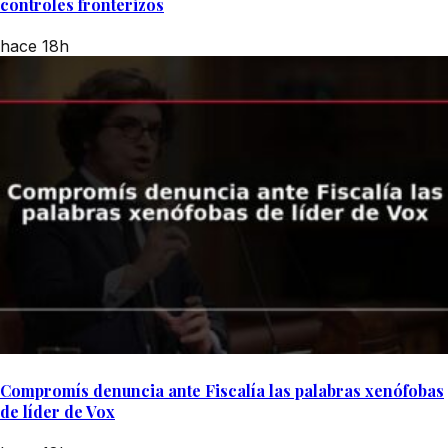
controles fronterizos
hace 18h
Compromís denuncia ante Fiscalía las palabras xenófobas
de líder de Vox