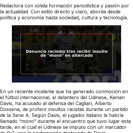
Redactora con sólida formación periodística y pasión por
la actualidad. Con estilo directo y claro, aborda desde
política y economía hasta sociedad, cultura y tecnología.
En un reciente incidente que ha generado conmoción en
el fútbol internacional, el delantero del Udinese, Keinan
Davis, ha acusado al defensa del Cagliari, Alberto
Dossena, de proferir insultos racistas durante un partido
de la Serie A. Según Davis, el jugador italiano le habría
llamado “mono” durante el encuentro que tuvo lugar esta
tarde, en el cual el Udinese se impuso con un marcador
de 0-2, con la participación destacada de Davis.