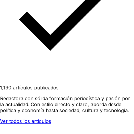
1,190 artículos publicados
Redactora con sólida formación periodística y pasión por
la actualidad. Con estilo directo y claro, aborda desde
política y economía hasta sociedad, cultura y tecnología.
Ver todos los artículos