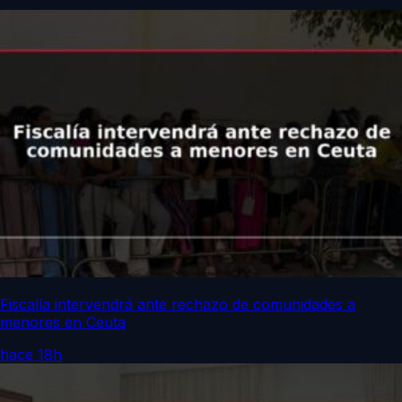
Fiscalía intervendrá ante rechazo de comunidades a
menores en Ceuta
hace 18h