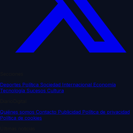
Secciones
Deportes
Política
Sociedad
Internacional
Economía
Tecnología
Sucesos
Cultura
DiarioDigital
Quiénes somos
Contacto
Publicidad
Política de privacidad
Política de cookies
Últimas noticias