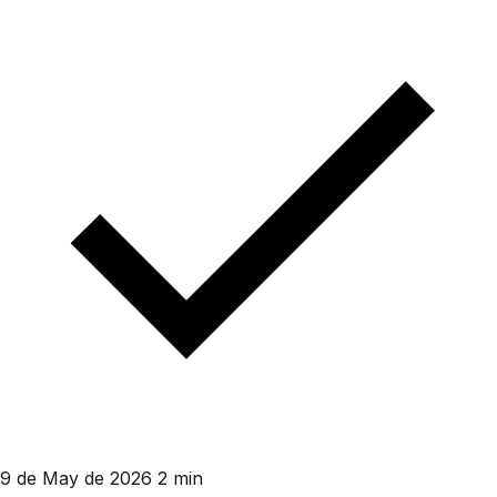
9 de May de 2026
2 min