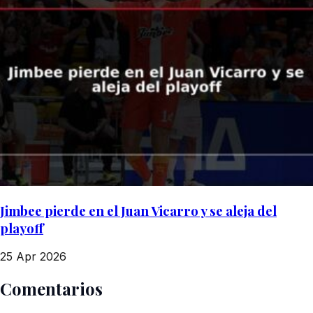
Jimbee pierde en el Juan Vicarro y se aleja del
playoff
25 Apr 2026
Comentarios