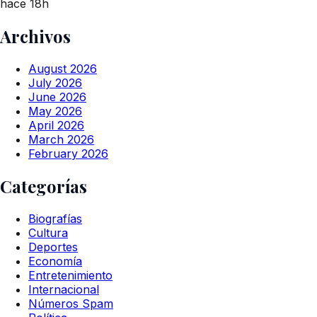
hace 18h
Archivos
August 2026
July 2026
June 2026
May 2026
April 2026
March 2026
February 2026
Categorías
Biografías
Cultura
Deportes
Economía
Entretenimiento
Internacional
Números Spam