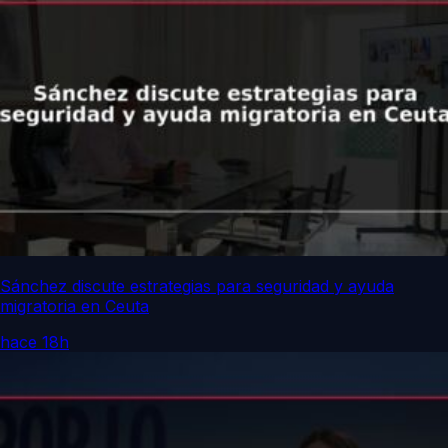
Sánchez discute estrategias para seguridad y ayuda
migratoria en Ceuta
hace 18h