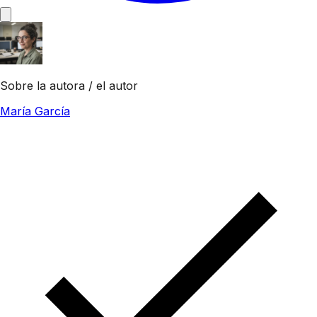
Sobre la autora / el autor
María García