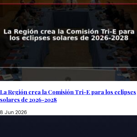
La Región crea la Comisión Tri-E para los eclipses
solares de 2026-2028
8 Jun 2026