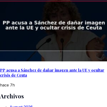
PP acusa a Sánchez de dañar imagen ante la UE y ocultar
crisis de Ceuta
hace 7h
Archivos
August 2026