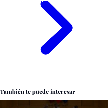
También te puede interesar