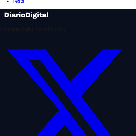
Tests
Tu diario digital de referencia