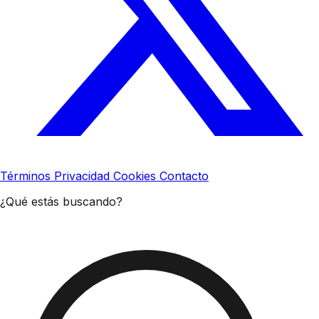
Términos
Privacidad
Cookies
Contacto
¿Qué estás buscando?