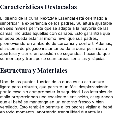
Características Destacadas
El diseño de la cuna Next2Me Essential está orientado a
simplificar la experiencia de los padres. Su altura ajustable
en seis niveles permite que se adapte a la mayoría de las
camas, incluidas aquellas con canapé. Esto garantiza que
el bebé pueda estar al mismo nivel que sus padres,
promoviendo un ambiente de cercanía y confort. Además,
el sistema de plegado instantáneo de la cuna permite su
apertura y cierre en cuestión de segundos, haciendo que
su montaje y transporte sean tareas sencillas y rápidas.
Estructura y Materiales
Uno de los puntos fuertes de la cuna es su estructura
ligera pero robusta, que permite un fácil desplazamiento
por la casa sin comprometer la seguridad. Los laterales de
malla proporcionan una excelente ventilación, asegurando
que el bebé se mantenga en un entorno fresco y bien
ventilado. Esto también permite a los padres vigilar al bebé
en todo momento, aportando tranquilidad durante las