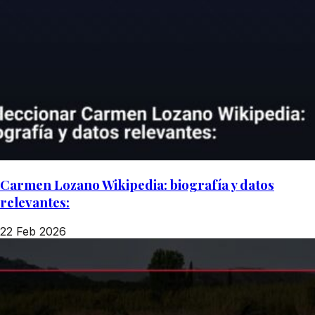
Carmen Lozano Wikipedia: biografía y datos
relevantes:
22 Feb 2026