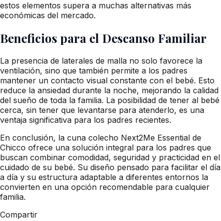
estos elementos supera a muchas alternativas más
económicas del mercado.
Beneficios para el Descanso Familiar
La presencia de laterales de malla no solo favorece la
ventilación, sino que también permite a los padres
mantener un contacto visual constante con el bebé. Esto
reduce la ansiedad durante la noche, mejorando la calidad
del sueño de toda la familia. La posibilidad de tener al bebé
cerca, sin tener que levantarse para atenderlo, es una
ventaja significativa para los padres recientes.
En conclusión, la cuna colecho Next2Me Essential de
Chicco ofrece una solución integral para los padres que
buscan combinar comodidad, seguridad y practicidad en el
cuidado de su bebé. Su diseño pensado para facilitar el día
a día y su estructura adaptable a diferentes entornos la
convierten en una opción recomendable para cualquier
familia.
Compartir