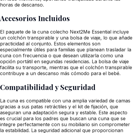
horas de descanso.
Accesorios Incluidos
El paquete de la cuna colecho Next2Me Essential incluye
un colchón transpirable y una bolsa de viaje, lo que añade
practicidad al conjunto. Estos elementos son
especialmente útiles para familias que planean trasladar la
cuna con frecuencia o que desean utilizarla como una
opción portátil en segundas residencias. La bolsa de viaje
facilita su transporte, mientras que el colchón transpirable
contribuye a un descanso más cómodo para el bebé.
Compatibilidad y Seguridad
La cuna es compatible con una amplia variedad de camas
gracias a sus patas retráctiles y el kit de fijación, que
aseguran una adaptación segura y estable. Este aspecto
es crucial para los padres que buscan una cuna que se
integre perfectamente con su mobiliario sin comprometer
la estabilidad. La seguridad adicional que proporcionan