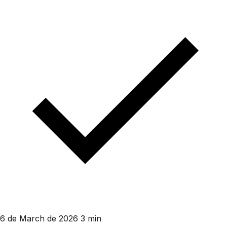
6 de March de 2026
3 min