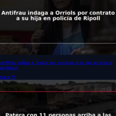
Antifrau indaga a Orriols por contrato a su hija en policía
de Ripoll
hace 7h