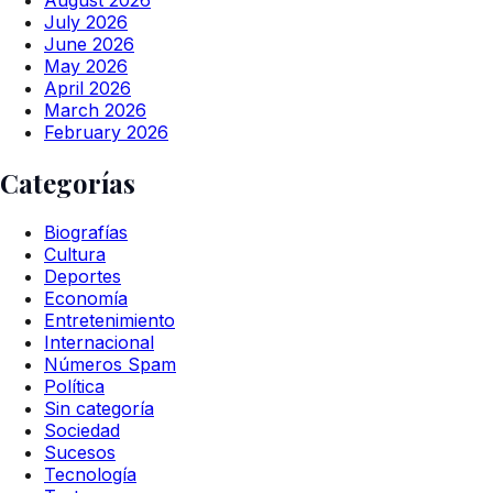
July 2026
June 2026
May 2026
April 2026
March 2026
February 2026
Categorías
Biografías
Cultura
Deportes
Economía
Entretenimiento
Internacional
Números Spam
Política
Sin categoría
Sociedad
Sucesos
Tecnología