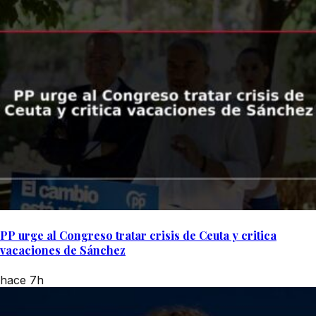
PP urge al Congreso tratar crisis de Ceuta y critica
vacaciones de Sánchez
hace 7h