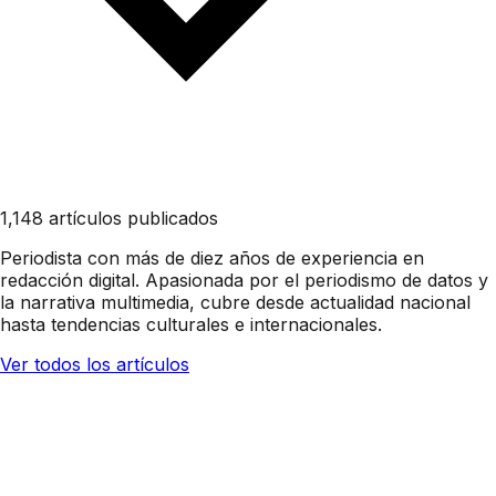
1,148 artículos publicados
Periodista con más de diez años de experiencia en
redacción digital. Apasionada por el periodismo de datos y
la narrativa multimedia, cubre desde actualidad nacional
hasta tendencias culturales e internacionales.
Ver todos los artículos