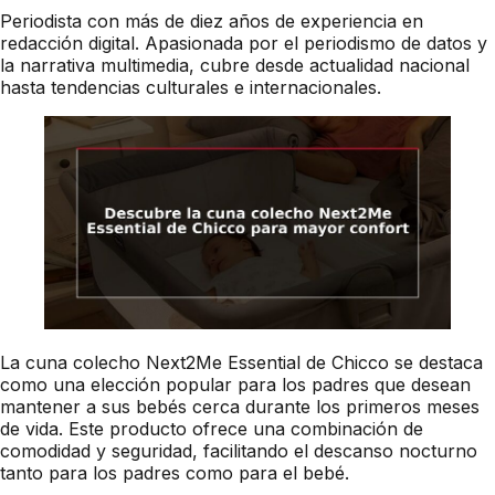
Periodista con más de diez años de experiencia en
redacción digital. Apasionada por el periodismo de datos y
la narrativa multimedia, cubre desde actualidad nacional
hasta tendencias culturales e internacionales.
La cuna colecho Next2Me Essential de Chicco se destaca
como una elección popular para los padres que desean
mantener a sus bebés cerca durante los primeros meses
de vida. Este producto ofrece una combinación de
comodidad y seguridad, facilitando el descanso nocturno
tanto para los padres como para el bebé.