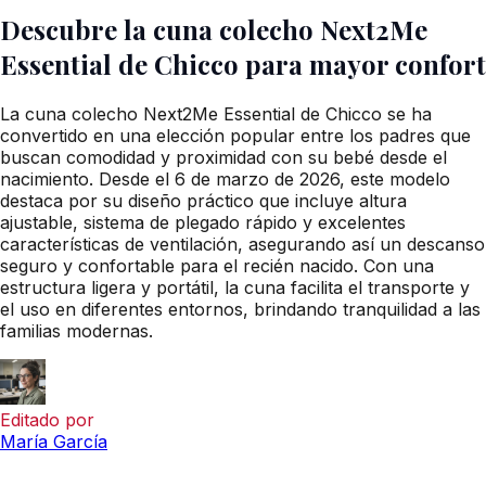
Descubre la cuna colecho Next2Me
Essential de Chicco para mayor confort
La cuna colecho Next2Me Essential de Chicco se ha
convertido en una elección popular entre los padres que
buscan comodidad y proximidad con su bebé desde el
nacimiento. Desde el 6 de marzo de 2026, este modelo
destaca por su diseño práctico que incluye altura
ajustable, sistema de plegado rápido y excelentes
características de ventilación, asegurando así un descanso
seguro y confortable para el recién nacido. Con una
estructura ligera y portátil, la cuna facilita el transporte y
el uso en diferentes entornos, brindando tranquilidad a las
familias modernas.
Editado por
María García