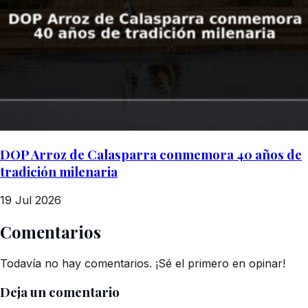
DOP Arroz de Calasparra conmemora 40 años de
tradición milenaria
19 Jul 2026
Comentarios
Todavía no hay comentarios. ¡Sé el primero en opinar!
Deja un comentario