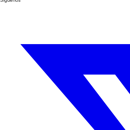
Síguenos