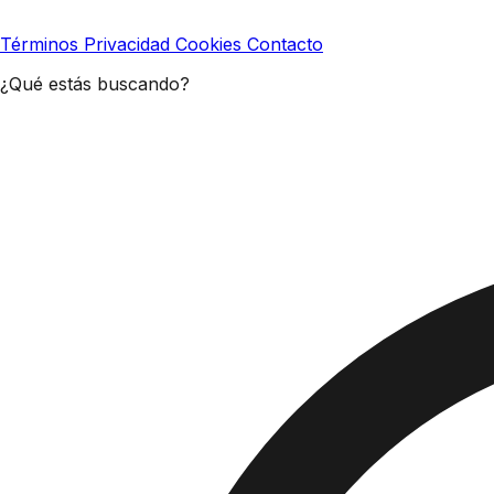
Términos
Privacidad
Cookies
Contacto
¿Qué estás buscando?