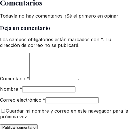
Comentarios
Todavía no hay comentarios. ¡Sé el primero en opinar!
Deja un comentario
Los campos obligatorios están marcados con *. Tu
dirección de correo no se publicará.
Comentario
*
Nombre
*
Correo electrónico
*
Guardar mi nombre y correo en este navegador para la
próxima vez.