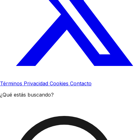
Términos
Privacidad
Cookies
Contacto
¿Qué estás buscando?