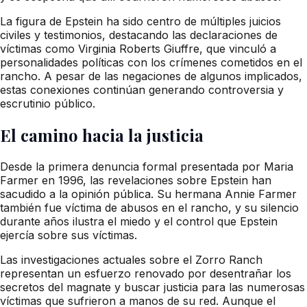
La figura de Epstein ha sido centro de múltiples juicios
civiles y testimonios, destacando las declaraciones de
víctimas como Virginia Roberts Giuffre, que vinculó a
personalidades políticas con los crímenes cometidos en el
rancho. A pesar de las negaciones de algunos implicados,
estas conexiones continúan generando controversia y
escrutinio público.
El camino hacia la justicia
Desde la primera denuncia formal presentada por Maria
Farmer en 1996, las revelaciones sobre Epstein han
sacudido a la opinión pública. Su hermana Annie Farmer
también fue víctima de abusos en el rancho, y su silencio
durante años ilustra el miedo y el control que Epstein
ejercía sobre sus víctimas.
Las investigaciones actuales sobre el Zorro Ranch
representan un esfuerzo renovado por desentrañar los
secretos del magnate y buscar justicia para las numerosas
víctimas que sufrieron a manos de su red. Aunque el