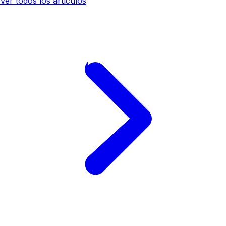
Ver todos los artículos