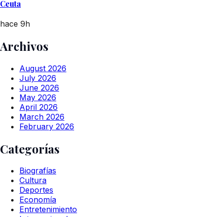
Ceuta
hace 9h
Archivos
August 2026
July 2026
June 2026
May 2026
April 2026
March 2026
February 2026
Categorías
Biografías
Cultura
Deportes
Economía
Entretenimiento