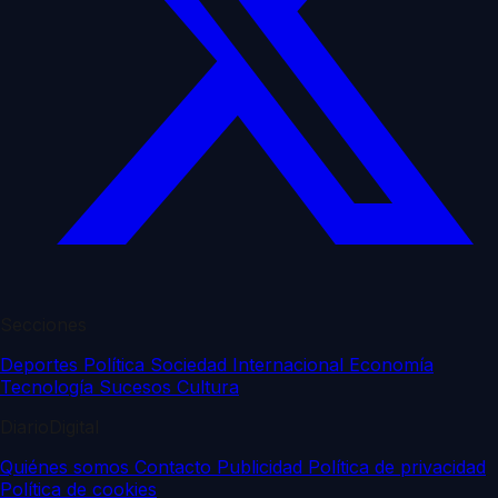
Secciones
Deportes
Política
Sociedad
Internacional
Economía
Tecnología
Sucesos
Cultura
DiarioDigital
Quiénes somos
Contacto
Publicidad
Política de privacidad
Política de cookies