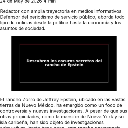
24 de May de 2026
4 min
Redactor con amplia trayectoria en medios informativos.
Defensor del periodismo de servicio público, aborda todo
tipo de noticias desde la política hasta la economía y los
asuntos de sociedad.
El rancho Zorro de Jeffrey Epstein, ubicado en las vastas
tierras de Nuevo México, ha emergido como un foco de
controversia y nuevas investigaciones. A pesar de que sus
otras propiedades, como la mansión de Nueva York y su
isla caribeña, han sido objeto de investigaciones
exhaustivas, hasta hace poco, este rancho permanecía