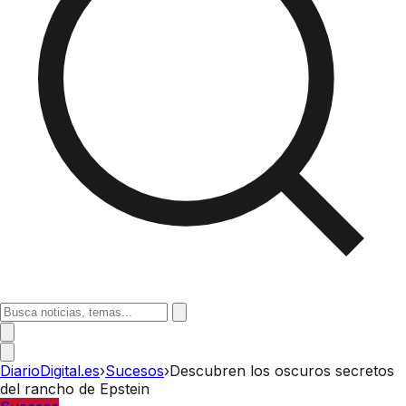
DiarioDigital.es
›
Sucesos
›
Descubren los oscuros secretos
del rancho de Epstein