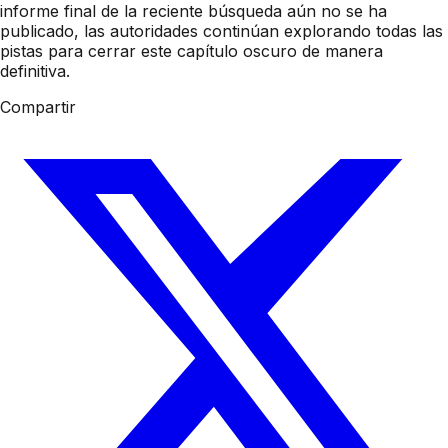
informe final de la reciente búsqueda aún no se ha
publicado, las autoridades continúan explorando todas las
pistas para cerrar este capítulo oscuro de manera
definitiva.
Compartir