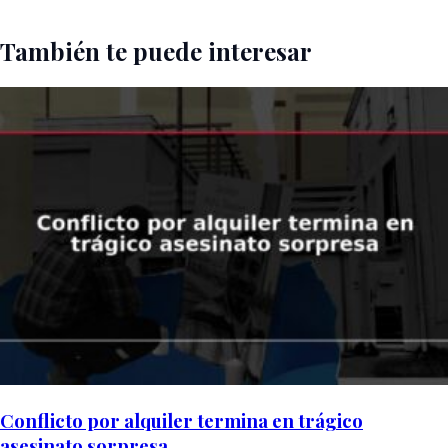
También te puede interesar
Conflicto por alquiler termina en trágico
asesinato sorpresa