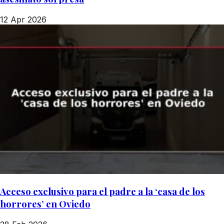
12 Apr 2026
Acceso exclusivo para el padre a la ‘casa de los
horrores’ en Oviedo