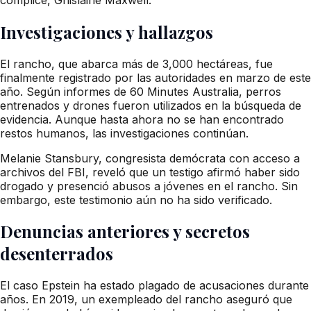
Investigaciones y hallazgos
El rancho, que abarca más de 3,000 hectáreas, fue
finalmente registrado por las autoridades en marzo de este
año. Según informes de 60 Minutes Australia, perros
entrenados y drones fueron utilizados en la búsqueda de
evidencia. Aunque hasta ahora no se han encontrado
restos humanos, las investigaciones continúan.
Melanie Stansbury, congresista demócrata con acceso a
archivos del FBI, reveló que un testigo afirmó haber sido
drogado y presenció abusos a jóvenes en el rancho. Sin
embargo, este testimonio aún no ha sido verificado.
Denuncias anteriores y secretos
desenterrados
El caso Epstein ha estado plagado de acusaciones durante
años. En 2019, un exempleado del rancho aseguró que