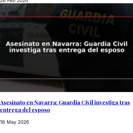
28 Feb 2026
Asesinato en Navarra: Guardia Civil investiga tras
entrega del esposo
18 May 2026