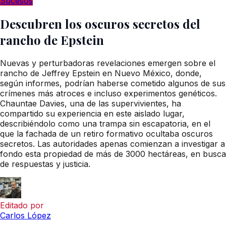
Sucesos
Descubren los oscuros secretos del
rancho de Epstein
Nuevas y perturbadoras revelaciones emergen sobre el
rancho de Jeffrey Epstein en Nuevo México, donde,
según informes, podrían haberse cometido algunos de sus
crímenes más atroces e incluso experimentos genéticos.
Chauntae Davies, una de las supervivientes, ha
compartido su experiencia en este aislado lugar,
describiéndolo como una trampa sin escapatoria, en el
que la fachada de un retiro formativo ocultaba oscuros
secretos. Las autoridades apenas comienzan a investigar a
fondo esta propiedad de más de 3000 hectáreas, en busca
de respuestas y justicia.
Editado por
Carlos López