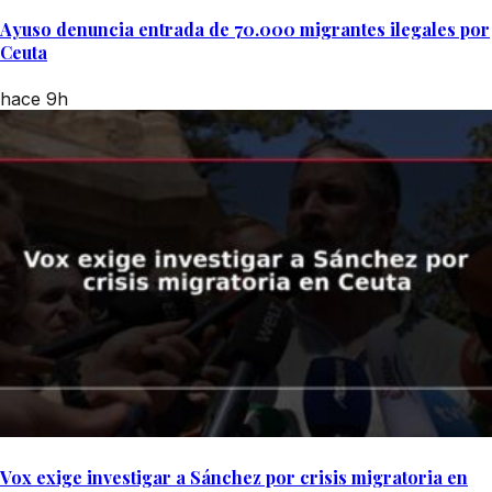
Ayuso denuncia entrada de 70.000 migrantes ilegales por
Ceuta
hace 9h
Vox exige investigar a Sánchez por crisis migratoria en