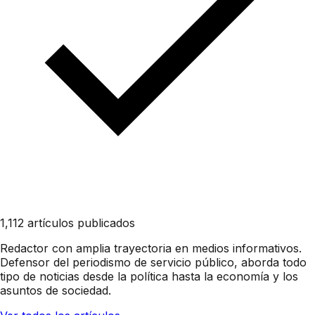
1,112 artículos publicados
Redactor con amplia trayectoria en medios informativos.
Defensor del periodismo de servicio público, aborda todo
tipo de noticias desde la política hasta la economía y los
asuntos de sociedad.