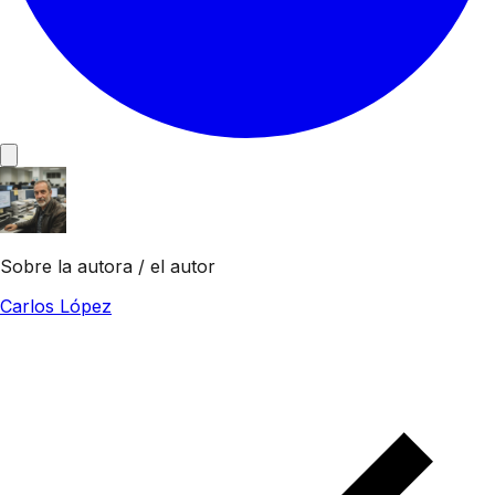
Sobre la autora / el autor
Carlos López