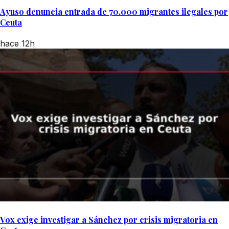
Ayuso denuncia entrada de 70.000 migrantes ilegales por
Ceuta
hace 12h
Vox exige investigar a Sánchez por crisis migratoria en