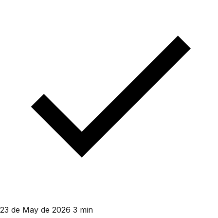
23 de May de 2026
3 min