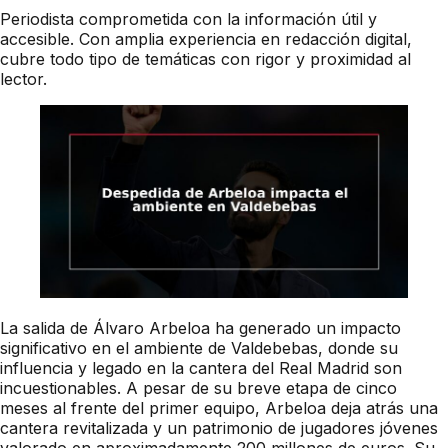
Periodista comprometida con la información útil y
accesible. Con amplia experiencia en redacción digital,
cubre todo tipo de temáticas con rigor y proximidad al
lector.
La salida de Álvaro Arbeloa ha generado un impacto
significativo en el ambiente de Valdebebas, donde su
influencia y legado en la cantera del Real Madrid son
incuestionables. A pesar de su breve etapa de cinco
meses al frente del primer equipo, Arbeloa deja atrás una
cantera revitalizada y un patrimonio de jugadores jóvenes
valorado en aproximadamente 200 millones de euros. Su