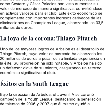
como Cestero y César Palacios han visto aumentar su
valor de mercado de manera significativa, convirtiéndose
en activos valiosos para el club. Este éxito económico se
complementa con importantes ingresos derivados de las
eliminaciones en Champions League, alcanzando los 33,5
millones de euros.
La joya de la corona: Thiago Pitarch
Uno de los mayores logros de Arbeloa es el desarrollo de
Thiago Pitarch, cuyo valor de mercado ha alcanzado los
20 millones de euros a pesar de su limitada experiencia en
la élite. Su progresión ha sido notable, y Arbeloa ha sido
un defensor clave de su talento, asegurando un retorno
económico significativo al club.
Éxitos en la Youth League
Bajo la dirección de Arbeloa, el Juvenil A se coronó
campeón de la Youth League, destacando la generación
de talentos de 2006 y 2007 que él mismo ayudó a