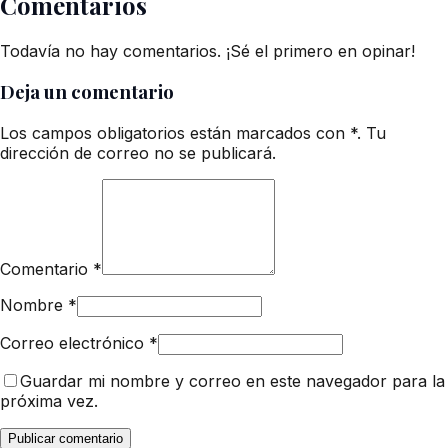
Comentarios
Todavía no hay comentarios. ¡Sé el primero en opinar!
Deja un comentario
Los campos obligatorios están marcados con *. Tu
dirección de correo no se publicará.
Comentario
*
Nombre
*
Correo electrónico
*
Guardar mi nombre y correo en este navegador para la
próxima vez.