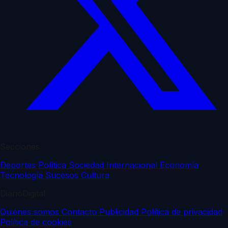
Secciones
Deportes
Política
Sociedad
Internacional
Economía
Tecnología
Sucesos
Cultura
DiarioDigital
Quiénes somos
Contacto
Publicidad
Política de privacidad
Política de cookies