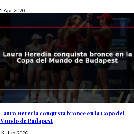
1 Apr 2026
Laura Heredia conquista bronce en la Copa del
Mundo de Budapest
12 Jun 2026