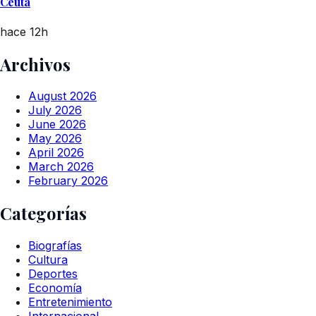
Ceuta
hace 12h
Archivos
August 2026
July 2026
June 2026
May 2026
April 2026
March 2026
February 2026
Categorías
Biografías
Cultura
Deportes
Economía
Entretenimiento