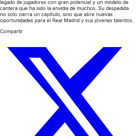
legado de jugadores con gran potencial y un modelo de
cantera que ha sido la envidia de muchos. Su despedida
no solo cierra un capítulo, sino que abre nuevas
oportunidades para el Real Madrid y sus jóvenes talentos.
Compartir