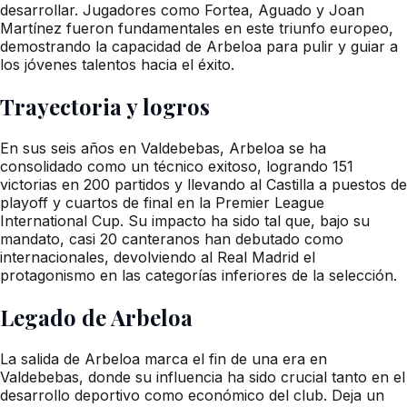
desarrollar. Jugadores como Fortea, Aguado y Joan
Martínez fueron fundamentales en este triunfo europeo,
demostrando la capacidad de Arbeloa para pulir y guiar a
los jóvenes talentos hacia el éxito.
Trayectoria y logros
En sus seis años en Valdebebas, Arbeloa se ha
consolidado como un técnico exitoso, logrando 151
victorias en 200 partidos y llevando al Castilla a puestos de
playoff y cuartos de final en la Premier League
International Cup. Su impacto ha sido tal que, bajo su
mandato, casi 20 canteranos han debutado como
internacionales, devolviendo al Real Madrid el
protagonismo en las categorías inferiores de la selección.
Legado de Arbeloa
La salida de Arbeloa marca el fin de una era en
Valdebebas, donde su influencia ha sido crucial tanto en el
desarrollo deportivo como económico del club. Deja un