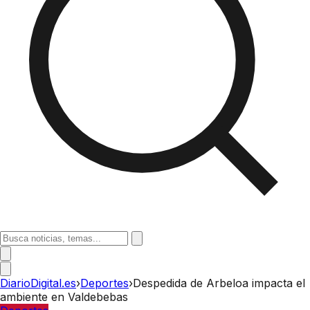
DiarioDigital.es
›
Deportes
›
Despedida de Arbeloa impacta el
ambiente en Valdebebas