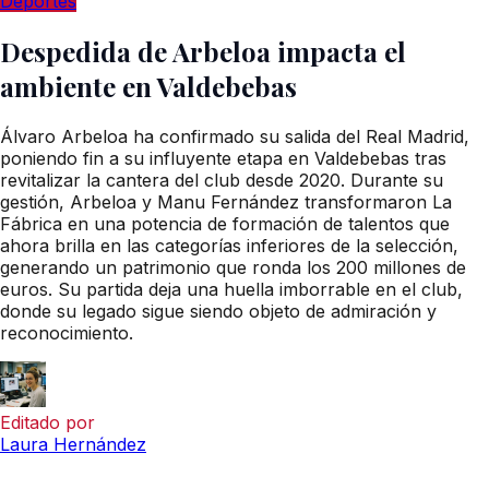
Deportes
Despedida de Arbeloa impacta el
ambiente en Valdebebas
Álvaro Arbeloa ha confirmado su salida del Real Madrid,
poniendo fin a su influyente etapa en Valdebebas tras
revitalizar la cantera del club desde 2020. Durante su
gestión, Arbeloa y Manu Fernández transformaron La
Fábrica en una potencia de formación de talentos que
ahora brilla en las categorías inferiores de la selección,
generando un patrimonio que ronda los 200 millones de
euros. Su partida deja una huella imborrable en el club,
donde su legado sigue siendo objeto de admiración y
reconocimiento.
Editado por
Laura Hernández