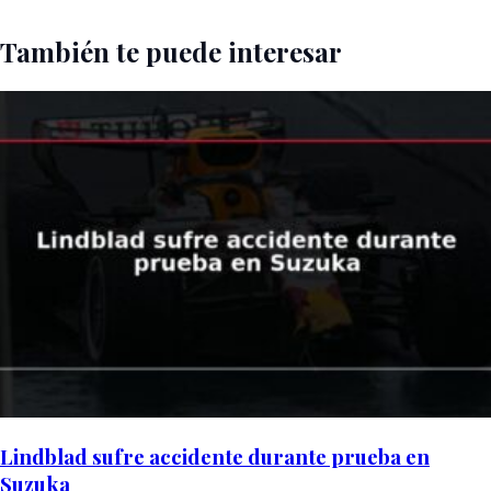
También te puede interesar
Lindblad sufre accidente durante prueba en
Suzuka