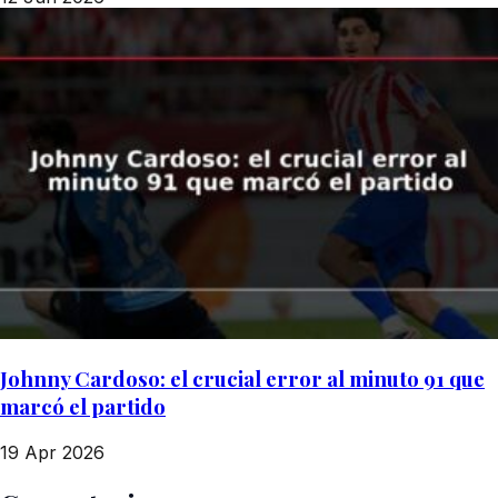
Johnny Cardoso: el crucial error al minuto 91 que
marcó el partido
19 Apr 2026