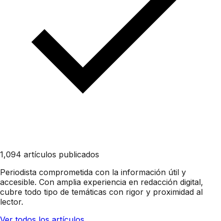
1,094 artículos publicados
Periodista comprometida con la información útil y
accesible. Con amplia experiencia en redacción digital,
cubre todo tipo de temáticas con rigor y proximidad al
lector.
Ver todos los artículos