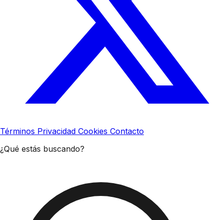
Términos
Privacidad
Cookies
Contacto
¿Qué estás buscando?