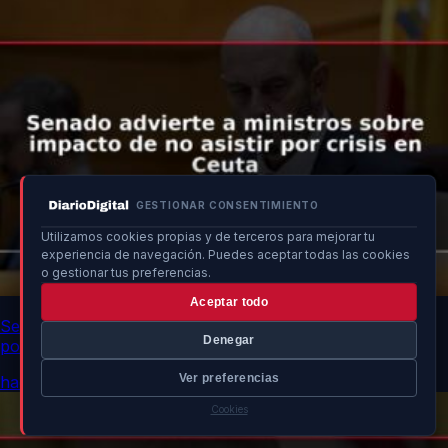
GESTIONAR CONSENTIMIENTO
Utilizamos cookies propias y de terceros para mejorar tu
experiencia de navegación. Puedes aceptar todas las cookies
o gestionar tus preferencias.
Aceptar todo
Senado advierte a ministros sobre impacto de no asistir
Denegar
por crisis en Ceuta
Ver preferencias
hace 12h
Cookies