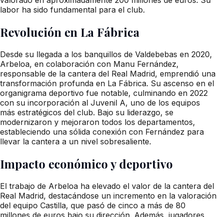
labor ha sido fundamental para el club.
Revolución en La Fábrica
Desde su llegada a los banquillos de Valdebebas en 2020,
Arbeloa, en colaboración con Manu Fernández,
responsable de la cantera del Real Madrid, emprendió una
transformación profunda en La Fábrica. Su ascenso en el
organigrama deportivo fue notable, culminando en 2022
con su incorporación al Juvenil A, uno de los equipos
más estratégicos del club. Bajo su liderazgo, se
modernizaron y mejoraron todos los departamentos,
estableciendo una sólida conexión con Fernández para
llevar la cantera a un nivel sobresaliente.
Impacto económico y deportivo
El trabajo de Arbeloa ha elevado el valor de la cantera del
Real Madrid, destacándose un incremento en la valoración
del equipo Castilla, que pasó de cinco a más de 80
millones de euros bajo su dirección. Además, jugadores