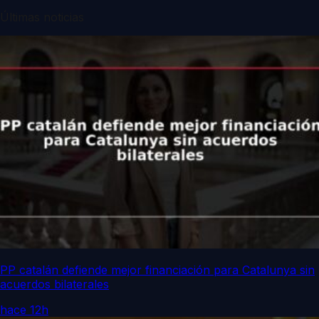
Últimas noticias
PP catalán defiende mejor financiación para Catalunya sin
acuerdos bilaterales
hace 12h