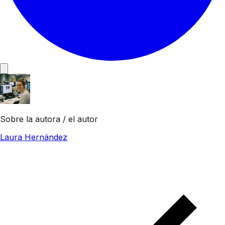
Sobre la autora / el autor
Laura Hernández