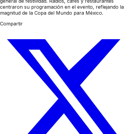
general de festividad. Radios, cafés y restaurantes
centraron su programación en el evento, reflejando la
magnitud de la Copa del Mundo para México.
Compartir