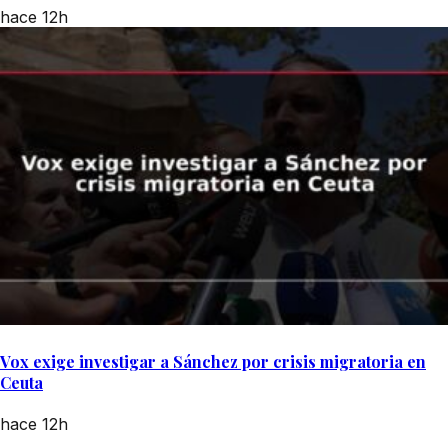
hace 12h
Vox exige investigar a Sánchez por crisis migratoria en
Ceuta
hace 12h