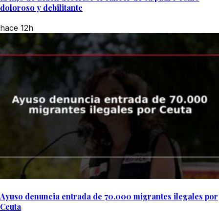
doloroso y debilitante
hace 12h
Ayuso denuncia entrada de 70.000 migrantes ilegales por
Ceuta