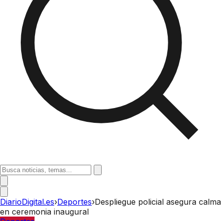
DiarioDigital.es
›
Deportes
›
Despliegue policial asegura calma
en ceremonia inaugural