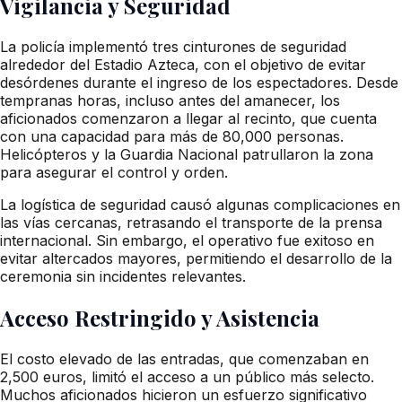
Vigilancia y Seguridad
La policía implementó tres cinturones de seguridad
alrededor del Estadio Azteca, con el objetivo de evitar
desórdenes durante el ingreso de los espectadores. Desde
tempranas horas, incluso antes del amanecer, los
aficionados comenzaron a llegar al recinto, que cuenta
con una capacidad para más de 80,000 personas.
Helicópteros y la Guardia Nacional patrullaron la zona
para asegurar el control y orden.
La logística de seguridad causó algunas complicaciones en
las vías cercanas, retrasando el transporte de la prensa
internacional. Sin embargo, el operativo fue exitoso en
evitar altercados mayores, permitiendo el desarrollo de la
ceremonia sin incidentes relevantes.
Acceso Restringido y Asistencia
El costo elevado de las entradas, que comenzaban en
2,500 euros, limitó el acceso a un público más selecto.
Muchos aficionados hicieron un esfuerzo significativo