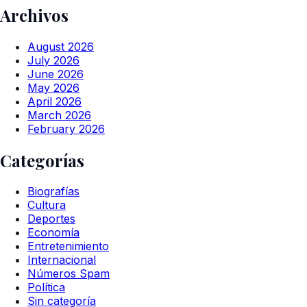
Archivos
August 2026
July 2026
June 2026
May 2026
April 2026
March 2026
February 2026
Categorías
Biografías
Cultura
Deportes
Economía
Entretenimiento
Internacional
Números Spam
Política
Sin categoría