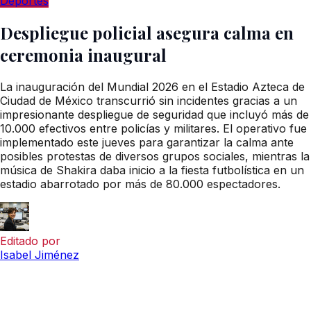
Deportes
Despliegue policial asegura calma en
ceremonia inaugural
La inauguración del Mundial 2026 en el Estadio Azteca de
Ciudad de México transcurrió sin incidentes gracias a un
impresionante despliegue de seguridad que incluyó más de
10.000 efectivos entre policías y militares. El operativo fue
implementado este jueves para garantizar la calma ante
posibles protestas de diversos grupos sociales, mientras la
música de Shakira daba inicio a la fiesta futbolística en un
estadio abarrotado por más de 80.000 espectadores.
Editado por
Isabel Jiménez