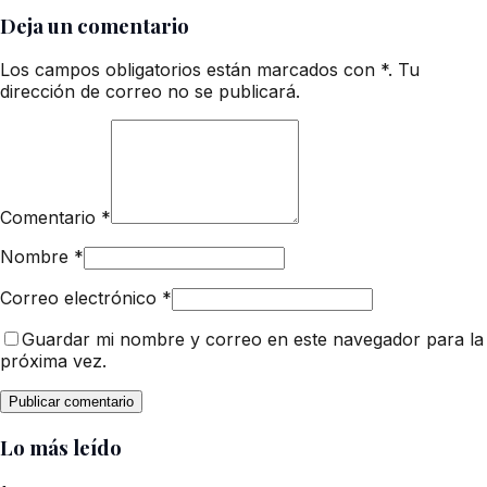
Deja un comentario
Los campos obligatorios están marcados con *. Tu
dirección de correo no se publicará.
Comentario
*
Nombre
*
Correo electrónico
*
Guardar mi nombre y correo en este navegador para la
próxima vez.
Lo más leído