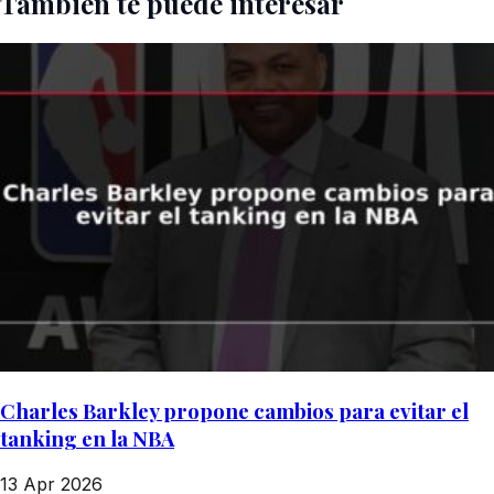
También te puede interesar
Charles Barkley propone cambios para evitar el
tanking en la NBA
13 Apr 2026