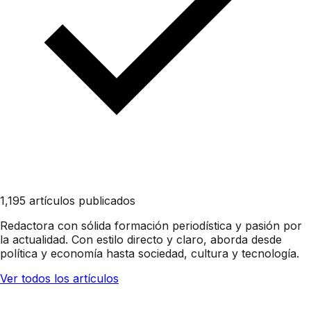
1,195 artículos publicados
Redactora con sólida formación periodística y pasión por
la actualidad. Con estilo directo y claro, aborda desde
política y economía hasta sociedad, cultura y tecnología.
Ver todos los artículos