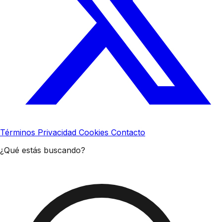
Términos
Privacidad
Cookies
Contacto
¿Qué estás buscando?