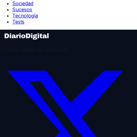
Sociedad
Sucesos
Tecnología
Tests
Tu diario digital de referencia