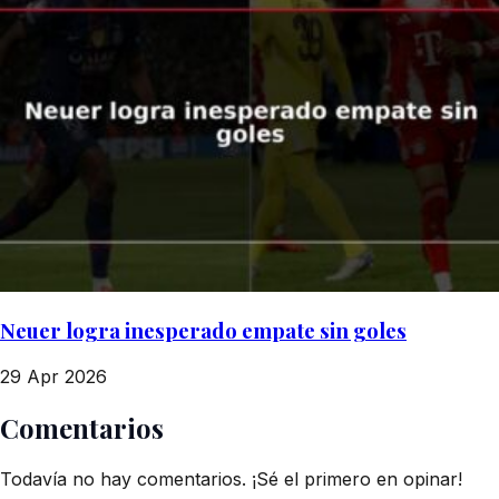
Neuer logra inesperado empate sin goles
29 Apr 2026
Comentarios
Todavía no hay comentarios. ¡Sé el primero en opinar!