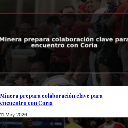
Minera prepara colaboración clave para
encuentro con Coria
11 May 2026