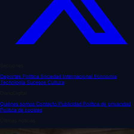
Secciones
Deportes
Política
Sociedad
Internacional
Economía
Tecnología
Sucesos
Cultura
DiarioDigital
Quiénes somos
Contacto
Publicidad
Política de privacidad
Política de cookies
Últimas noticias