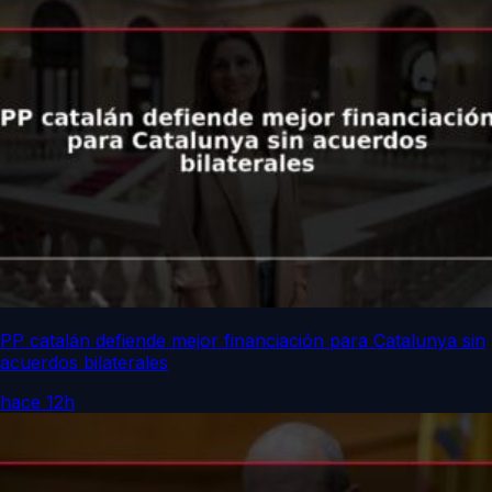
PP catalán defiende mejor financiación para Catalunya sin
acuerdos bilaterales
hace 12h