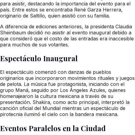
para asistir, destacando la importancia del evento para el
país. Entre estos se encontraba René Garza Herrera,
originario de Saltillo, quien asistió con su familia.
A diferencia de ediciones anteriores, la presidenta Claudia
Sheinbaum decidió no asistir al evento inaugural debido a
que consideró que el costo de las entradas era inaccesible
para muchos de sus votantes.
Espectáculo Inaugural
El espectáculo comenzó con danzas de pueblos
originarios que incorporaron movimientos rituales y juegos
de pelota. La música fue protagonista, iniciando con el
grupo Maná, seguido por Los Ángeles Azules, quienes
homenajearon la cultura mexicana a través de su
presentación. Shakira, como acto principal, interpretó la
canción oficial del Mundial mientras un espectáculo de
pirotecnia iluminó el cielo con la bandera mexicana.
Eventos Paralelos en la Ciudad