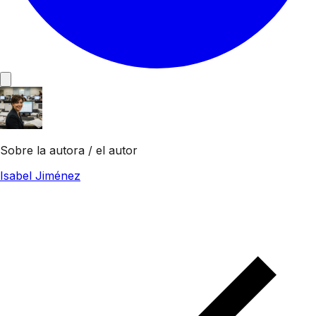
Sobre la autora / el autor
Isabel Jiménez