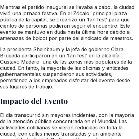
Mientras el partido inaugural se llevaba a cabo, la ciudad
vivió una jornada festiva. En el Zócalo, principal plaza
pública de la capital, se organizó un ‘fan fest’ para que
cientos de personas pudieran seguir el encuentro. Este
evento se mantuvo en duda hasta última hora debido a
amenazas de boicot por parte del sindicato de maestros.
La presidenta Sheinbaum y la jefa de gobierno Clara
Brugada participaron en un ‘fan fest’ en la alcaldía
Gustavo Madero, una de las zonas más populares de la
ciudad. En tanto, la mayoría de las oficinas y entidades
gubernamentales suspendieron sus actividades,
permitiendo a los empleados disfrutar del evento desde
sus lugares de trabajo.
Impacto del Evento
El día transcurrió sin mayores incidentes, con la mayoría
de la atención pública concentrada en el Mundial. Las
actividades cotidianas se vieron reducidas en toda la
ciudad, con calles menos transitadas y un ambiente