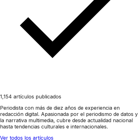
1,154 artículos publicados
Periodista con más de diez años de experiencia en
redacción digital. Apasionada por el periodismo de datos y
la narrativa multimedia, cubre desde actualidad nacional
hasta tendencias culturales e internacionales.
Ver todos los artículos