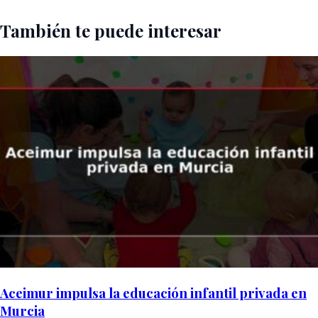
También te puede interesar
Aceimur impulsa la educación infantil privada en
Murcia