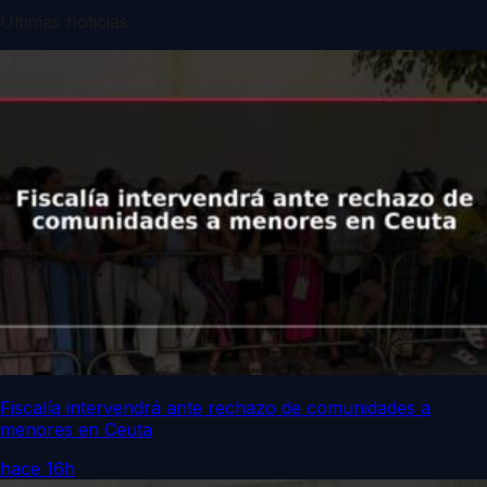
Últimas noticias
Fiscalía intervendrá ante rechazo de comunidades a
menores en Ceuta
hace 16h