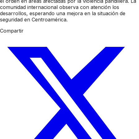
el orden en áreas afectadas por la violencia pandillera. La
comunidad internacional observa con atención los
desarrollos, esperando una mejora en la situación de
seguridad en Centroamérica.
Compartir