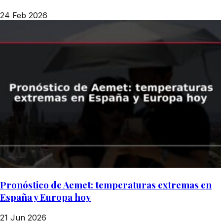
24 Feb 2026
Pronóstico de Aemet: temperaturas extremas en
España y Europa hoy
21 Jun 2026