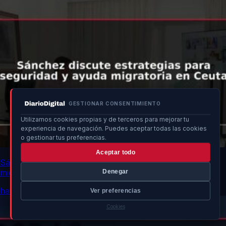
GESTIONAR CONSENTIMIENTO
Utilizamos cookies propias y de terceros para mejorar tu
experiencia de navegación. Puedes aceptar todas las cookies
o gestionar tus preferencias.
Aceptar todo
Sánchez discute estrategias para seguridad y ayuda
migratoria en Ceuta
Denegar
hace 16h
Ver preferencias
Cookies