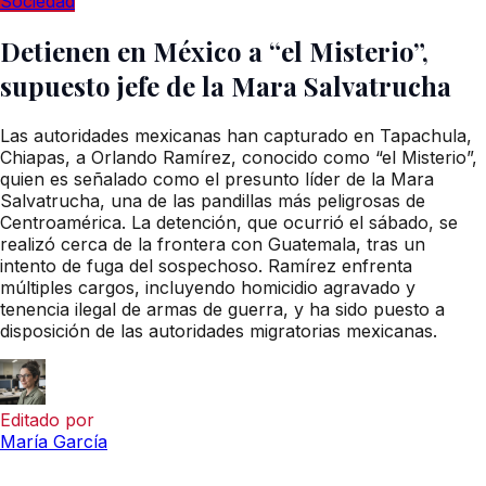
Sociedad
Detienen en México a “el Misterio”,
supuesto jefe de la Mara Salvatrucha
Las autoridades mexicanas han capturado en Tapachula,
Chiapas, a Orlando Ramírez, conocido como “el Misterio”,
quien es señalado como el presunto líder de la Mara
Salvatrucha, una de las pandillas más peligrosas de
Centroamérica. La detención, que ocurrió el sábado, se
realizó cerca de la frontera con Guatemala, tras un
intento de fuga del sospechoso. Ramírez enfrenta
múltiples cargos, incluyendo homicidio agravado y
tenencia ilegal de armas de guerra, y ha sido puesto a
disposición de las autoridades migratorias mexicanas.
Editado por
María García