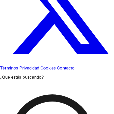
Términos
Privacidad
Cookies
Contacto
¿Qué estás buscando?