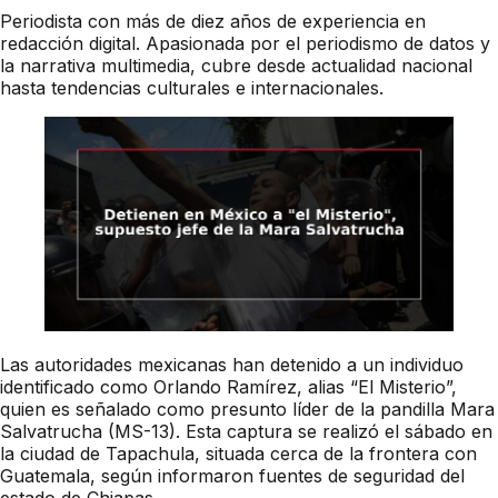
Periodista con más de diez años de experiencia en
redacción digital. Apasionada por el periodismo de datos y
la narrativa multimedia, cubre desde actualidad nacional
hasta tendencias culturales e internacionales.
Las autoridades mexicanas han detenido a un individuo
identificado como Orlando Ramírez, alias “El Misterio”,
quien es señalado como presunto líder de la pandilla Mara
Salvatrucha (MS-13). Esta captura se realizó el sábado en
la ciudad de Tapachula, situada cerca de la frontera con
Guatemala, según informaron fuentes de seguridad del
estado de Chiapas.