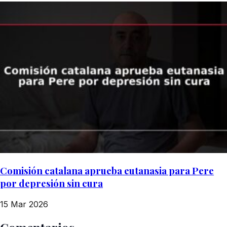
Comisión catalana aprueba eutanasia para Pere
por depresión sin cura
15 Mar 2026