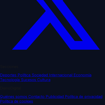
Secciones
Deportes
Política
Sociedad
Internacional
Economía
Tecnología
Sucesos
Cultura
DiarioDigital
Quiénes somos
Contacto
Publicidad
Política de privacidad
Política de cookies