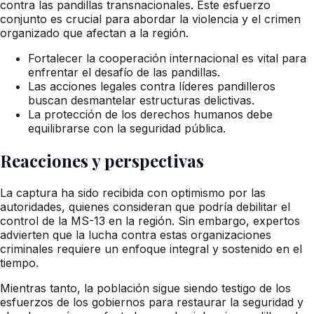
contra las pandillas transnacionales. Este esfuerzo
conjunto es crucial para abordar la violencia y el crimen
organizado que afectan a la región.
Fortalecer la cooperación internacional es vital para
enfrentar el desafío de las pandillas.
Las acciones legales contra líderes pandilleros
buscan desmantelar estructuras delictivas.
La protección de los derechos humanos debe
equilibrarse con la seguridad pública.
Reacciones y perspectivas
La captura ha sido recibida con optimismo por las
autoridades, quienes consideran que podría debilitar el
control de la MS-13 en la región. Sin embargo, expertos
advierten que la lucha contra estas organizaciones
criminales requiere un enfoque integral y sostenido en el
tiempo.
Mientras tanto, la población sigue siendo testigo de los
esfuerzos de los gobiernos para restaurar la seguridad y