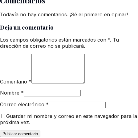
Comentarios
Todavía no hay comentarios. ¡Sé el primero en opinar!
Deja un comentario
Los campos obligatorios están marcados con *. Tu
dirección de correo no se publicará.
Comentario
*
Nombre
*
Correo electrónico
*
Guardar mi nombre y correo en este navegador para la
próxima vez.