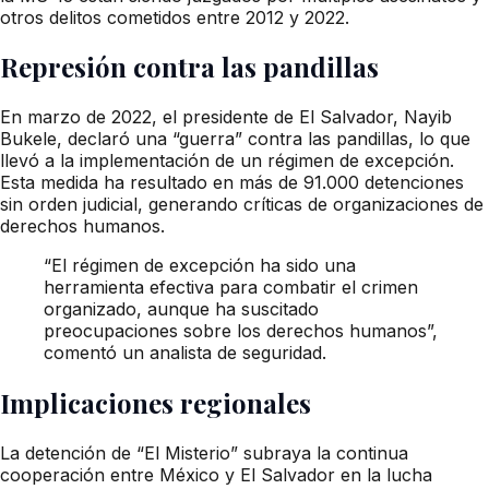
otros delitos cometidos entre 2012 y 2022.
Represión contra las pandillas
En marzo de 2022, el presidente de El Salvador, Nayib
Bukele, declaró una “guerra” contra las pandillas, lo que
llevó a la implementación de un régimen de excepción.
Esta medida ha resultado en más de 91.000 detenciones
sin orden judicial, generando críticas de organizaciones de
derechos humanos.
“El régimen de excepción ha sido una
herramienta efectiva para combatir el crimen
organizado, aunque ha suscitado
preocupaciones sobre los derechos humanos”,
comentó un analista de seguridad.
Implicaciones regionales
La detención de “El Misterio” subraya la continua
cooperación entre México y El Salvador en la lucha