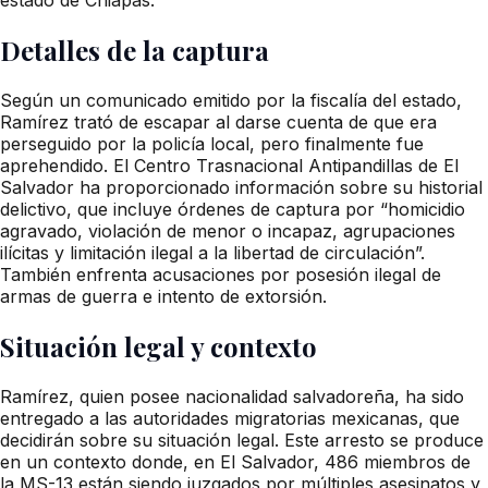
Detalles de la captura
Según un comunicado emitido por la fiscalía del estado,
Ramírez trató de escapar al darse cuenta de que era
perseguido por la policía local, pero finalmente fue
aprehendido. El Centro Trasnacional Antipandillas de El
Salvador ha proporcionado información sobre su historial
delictivo, que incluye órdenes de captura por “homicidio
agravado, violación de menor o incapaz, agrupaciones
ilícitas y limitación ilegal a la libertad de circulación”.
También enfrenta acusaciones por posesión ilegal de
armas de guerra e intento de extorsión.
Situación legal y contexto
Ramírez, quien posee nacionalidad salvadoreña, ha sido
entregado a las autoridades migratorias mexicanas, que
decidirán sobre su situación legal. Este arresto se produce
en un contexto donde, en El Salvador, 486 miembros de
la MS-13 están siendo juzgados por múltiples asesinatos y