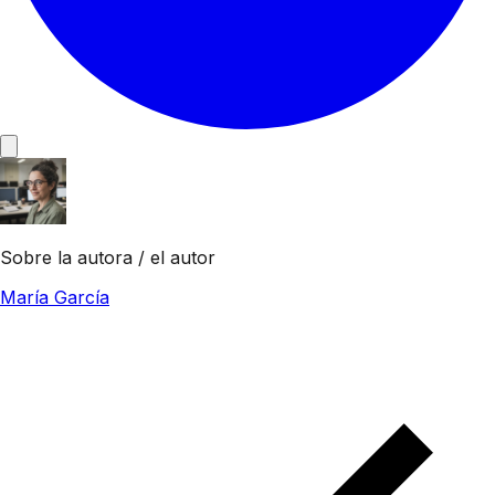
Sobre la autora / el autor
María García