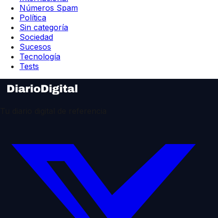
Números Spam
Política
Sin categoría
Sociedad
Sucesos
Tecnología
Tests
Tu diario digital de referencia