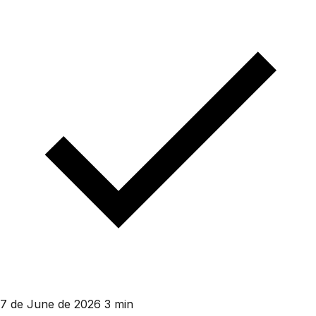
7 de June de 2026
3 min