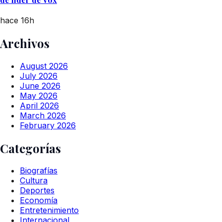
hace 16h
Archivos
August 2026
July 2026
June 2026
May 2026
April 2026
March 2026
February 2026
Categorías
Biografías
Cultura
Deportes
Economía
Entretenimiento
Internacional