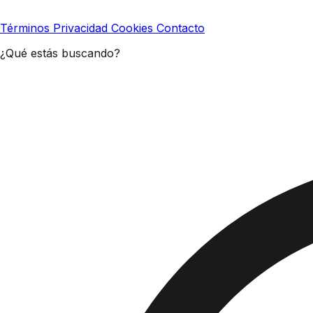
Términos
Privacidad
Cookies
Contacto
¿Qué estás buscando?