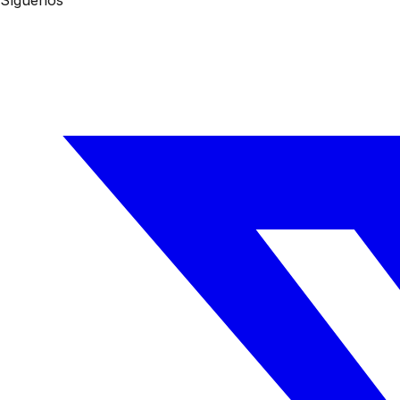
Síguenos