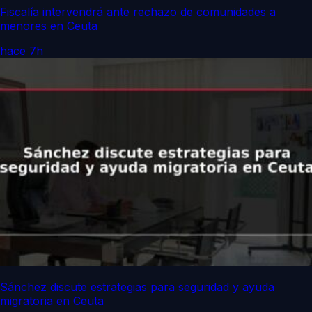
Fiscalía intervendrá ante rechazo de comunidades a
menores en Ceuta
hace 7h
Sánchez discute estrategias para seguridad y ayuda
migratoria en Ceuta