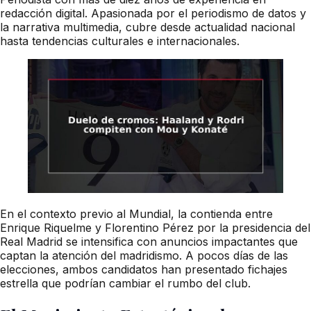
redacción digital. Apasionada por el periodismo de datos y
la narrativa multimedia, cubre desde actualidad nacional
hasta tendencias culturales e internacionales.
En el contexto previo al Mundial, la contienda entre
Enrique Riquelme y Florentino Pérez por la presidencia del
Real Madrid se intensifica con anuncios impactantes que
captan la atención del madridismo. A pocos días de las
elecciones, ambos candidatos han presentado fichajes
estrella que podrían cambiar el rumbo del club.