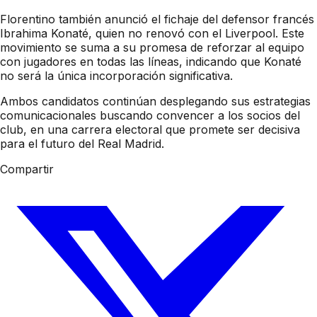
Florentino también anunció el fichaje del defensor francés
Ibrahima Konaté, quien no renovó con el Liverpool. Este
movimiento se suma a su promesa de reforzar al equipo
con jugadores en todas las líneas, indicando que Konaté
no será la única incorporación significativa.
Ambos candidatos continúan desplegando sus estrategias
comunicacionales buscando convencer a los socios del
club, en una carrera electoral que promete ser decisiva
para el futuro del Real Madrid.
Compartir