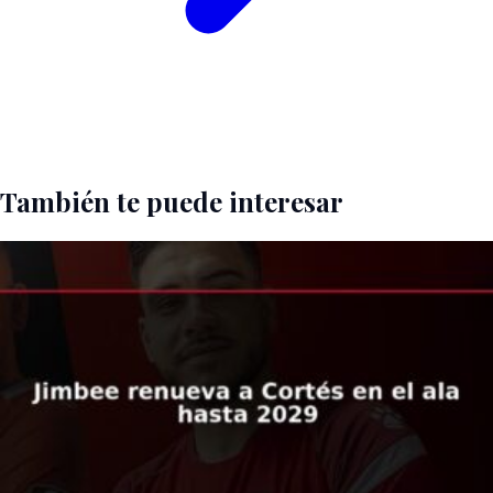
También te puede interesar