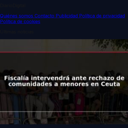
DiarioDigital
Quiénes somos
Contacto
Publicidad
Política de privacidad
Política de cookies
Últimas noticias