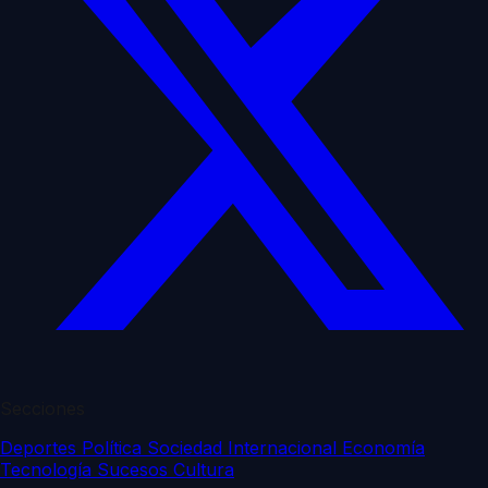
Secciones
Deportes
Política
Sociedad
Internacional
Economía
Tecnología
Sucesos
Cultura