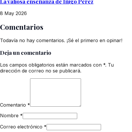
La valiosa enseñanza de Iñigo Pérez
8 May 2026
Comentarios
Todavía no hay comentarios. ¡Sé el primero en opinar!
Deja un comentario
Los campos obligatorios están marcados con *. Tu
dirección de correo no se publicará.
Comentario
*
Nombre
*
Correo electrónico
*