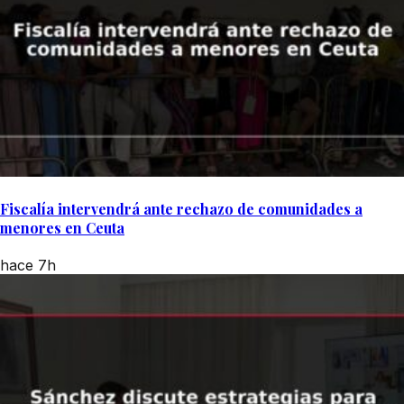
Fiscalía intervendrá ante rechazo de comunidades a
menores en Ceuta
hace 7h