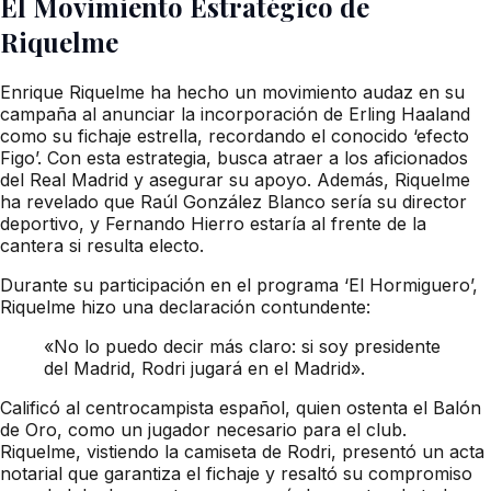
El Movimiento Estratégico de
Riquelme
Enrique Riquelme ha hecho un movimiento audaz en su
campaña al anunciar la incorporación de Erling Haaland
como su fichaje estrella, recordando el conocido ‘efecto
Figo’. Con esta estrategia, busca atraer a los aficionados
del Real Madrid y asegurar su apoyo. Además, Riquelme
ha revelado que Raúl González Blanco sería su director
deportivo, y Fernando Hierro estaría al frente de la
cantera si resulta electo.
Durante su participación en el programa ‘El Hormiguero’,
Riquelme hizo una declaración contundente:
«No lo puedo decir más claro: si soy presidente
del Madrid, Rodri jugará en el Madrid».
Calificó al centrocampista español, quien ostenta el Balón
de Oro, como un jugador necesario para el club.
Riquelme, vistiendo la camiseta de Rodri, presentó un acta
notarial que garantiza el fichaje y resaltó su compromiso