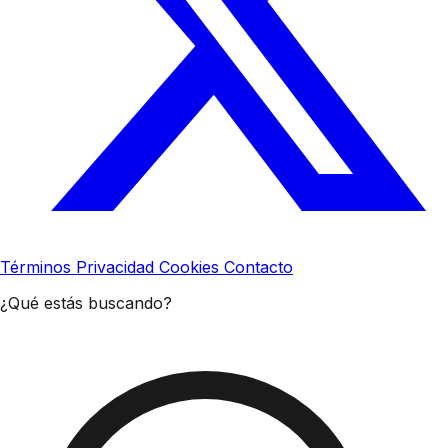
Términos
Privacidad
Cookies
Contacto
¿Qué estás buscando?