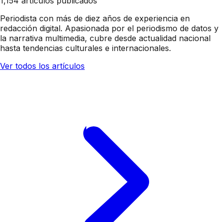
1,154 artículos publicados
Periodista con más de diez años de experiencia en
redacción digital. Apasionada por el periodismo de datos y
la narrativa multimedia, cubre desde actualidad nacional
hasta tendencias culturales e internacionales.
Ver todos los artículos