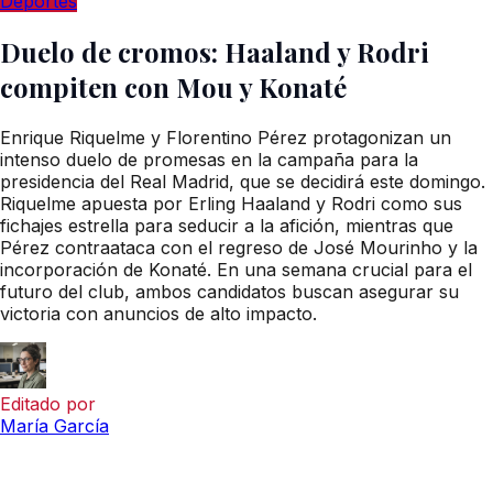
Deportes
Duelo de cromos: Haaland y Rodri
compiten con Mou y Konaté
Enrique Riquelme y Florentino Pérez protagonizan un
intenso duelo de promesas en la campaña para la
presidencia del Real Madrid, que se decidirá este domingo.
Riquelme apuesta por Erling Haaland y Rodri como sus
fichajes estrella para seducir a la afición, mientras que
Pérez contraataca con el regreso de José Mourinho y la
incorporación de Konaté. En una semana crucial para el
futuro del club, ambos candidatos buscan asegurar su
victoria con anuncios de alto impacto.
Editado por
María García