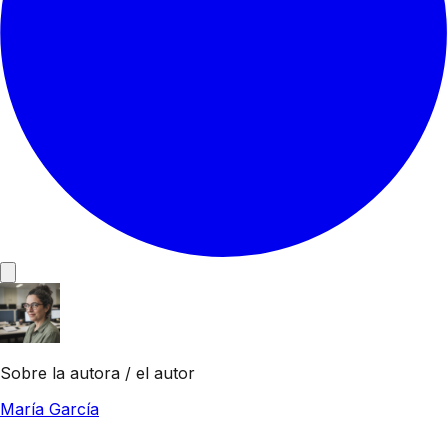
Sobre la autora / el autor
María García