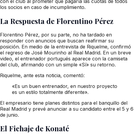
con el club al prometer que pagaría las cuotas de todos
los socios en caso de incumplimiento.
La Respuesta de Florentino Pérez
Florentino Pérez, por su parte, no ha tardado en
responder con anuncios que buscan reafirmar su
posición. En medio de la entrevista de Riquelme, confirmó
el regreso de José Mourinho al Real Madrid. En un breve
video, el entrenador portugués aparece con la camiseta
del club, afirmando con un simple «Sí» su retorno.
Riquelme, ante esta noticia, comentó:
«Es un buen entrenador, en nuestro proyecto
es un estilo totalmente diferente».
El empresario tiene planes distintos para el banquillo del
Real Madrid y prevé anunciar a su candidato entre el 5 y 6
de junio.
El Fichaje de Konaté