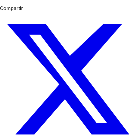
Compartir