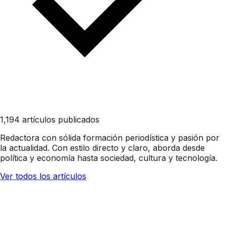
1,194 artículos publicados
Redactora con sólida formación periodística y pasión por
la actualidad. Con estilo directo y claro, aborda desde
política y economía hasta sociedad, cultura y tecnología.
Ver todos los artículos