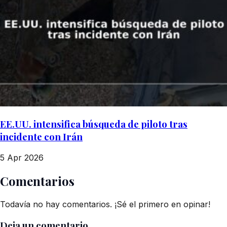
EE.UU. intensifica búsqueda de piloto tras
incidente con Irán
5 Apr 2026
Comentarios
Todavía no hay comentarios. ¡Sé el primero en opinar!
Deja un comentario