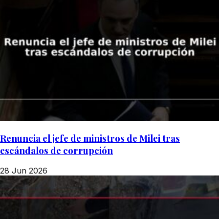
Renuncia el jefe de ministros de Milei tras
escándalos de corrupción
28 Jun 2026