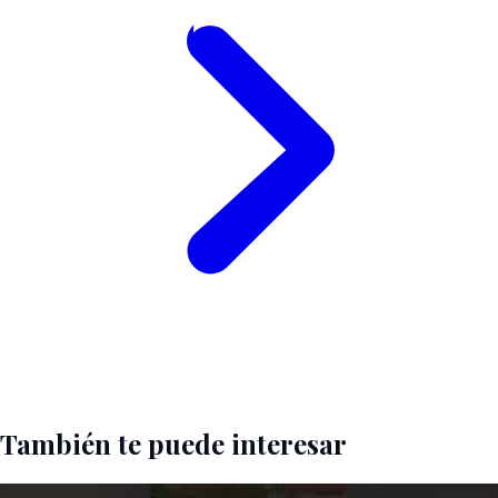
También te puede interesar