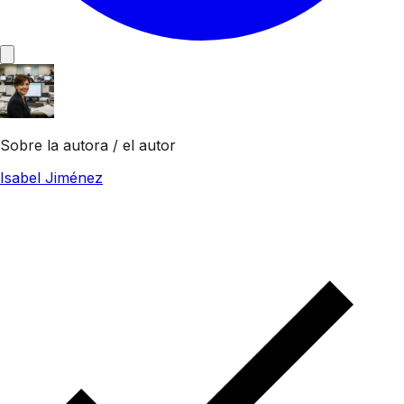
Sobre la autora / el autor
Isabel Jiménez