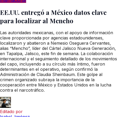
Internacional
EE.UU. entregó a México datos clave
para localizar al Mencho
Las autoridades mexicanas, con el apoyo de información
clave proporcionada por agencias estadounidenses,
localizaron y abatieron a Nemesio Oseguera Cervantes,
alias “Mencho”, líder del Cártel Jalisco Nueva Generación,
en Tapalpa, Jalisco, este fin de semana. La colaboración
internacional y el seguimiento detallado de los movimientos
del capo, incluyendo a su círculo más íntimo, fueron
determinantes en el operativo, según confirmó la
Administración de Claudia Sheinbaum. Este golpe al
crimen organizado subraya la importancia de la
cooperación entre México y Estados Unidos en la lucha
contra el narcotráfico.
Editado por
Isabel Jiménez