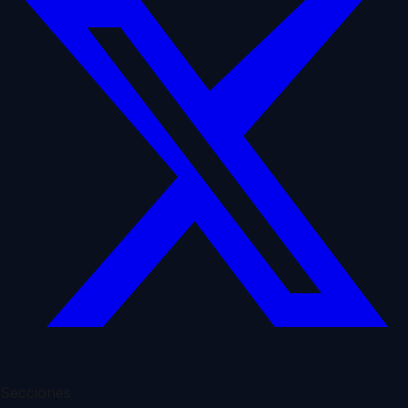
Secciones