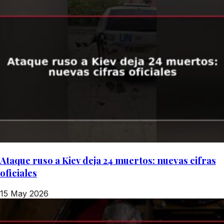
Ataque ruso a Kiev deja 24 muertos: nuevas cifras
oficiales
15 May 2026