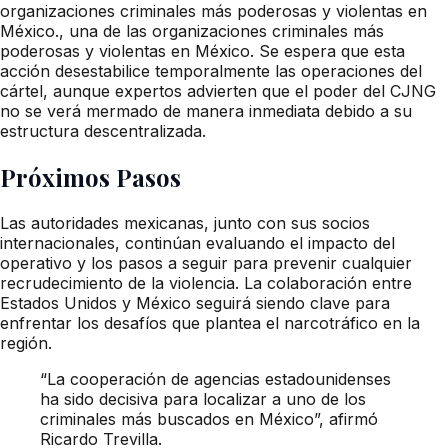
organizaciones criminales más poderosas y violentas en
México., una de las organizaciones criminales más
poderosas y violentas en México. Se espera que esta
acción desestabilice temporalmente las operaciones del
cártel, aunque expertos advierten que el poder del CJNG
no se verá mermado de manera inmediata debido a su
estructura descentralizada.
Próximos Pasos
Las autoridades mexicanas, junto con sus socios
internacionales, continúan evaluando el impacto del
operativo y los pasos a seguir para prevenir cualquier
recrudecimiento de la violencia. La colaboración entre
Estados Unidos y México seguirá siendo clave para
enfrentar los desafíos que plantea el narcotráfico en la
región.
“La cooperación de agencias estadounidenses
ha sido decisiva para localizar a uno de los
criminales más buscados en México”, afirmó
Ricardo Trevilla.