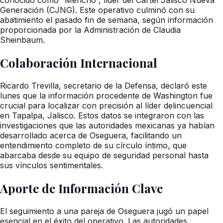
Generación (CJNG). Este operativo culminó con su
abatimiento el pasado fin de semana, según información
proporcionada por la Administración de Claudia
Sheinbaum.
Colaboración Internacional
Ricardo Trevilla, secretario de la Defensa, declaró este
lunes que la información procedente de Washington fue
crucial para localizar con precisión al líder delincuencial
en Tapalpa, Jalisco. Estos datos se integraron con las
investigaciones que las autoridades mexicanas ya habían
desarrollado acerca de Oseguera, facilitando un
entendimiento completo de su círculo íntimo, que
abarcaba desde su equipo de seguridad personal hasta
sus vínculos sentimentales.
Aporte de Información Clave
El seguimiento a una pareja de Oseguera jugó un papel
esencial en el éxito del operativo. Las autoridades