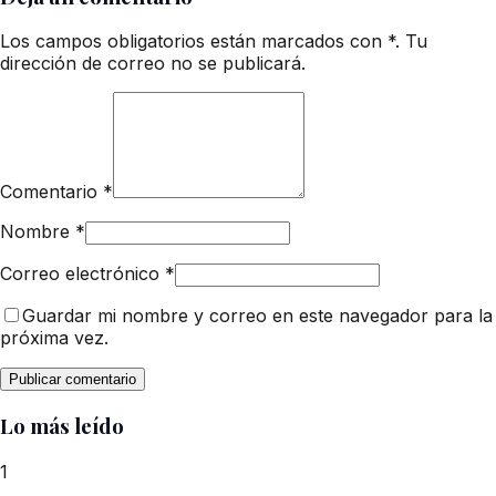
Los campos obligatorios están marcados con *. Tu
dirección de correo no se publicará.
Comentario
*
Nombre
*
Correo electrónico
*
Guardar mi nombre y correo en este navegador para la
próxima vez.
Lo más leído
1