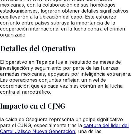
mexicanas, con la colaboración de sus homólogos
estadounidenses, lograron obtener detalles significativos
que llevaron a la ubicación del capo. Este esfuerzo
conjunto entre países subraya la importancia de la
cooperación internacional en la lucha contra el crimen
organizado.
Detalles del Operativo
El operativo en Tapalpa fue el resultado de meses de
investigación y seguimiento por parte de las fuerzas
armadas mexicanas, apoyadas por inteligencia extranjera.
Las operaciones conjuntas reflejan un nivel de
coordinación que es cada vez más común en la lucha
contra el narcotráfico.
Impacto en el CJNG
la caída de Oseguera representa un golpe significativo
para el CJNG, especialmente tras la
captura del líder del
Cartel Jalisco Nueva Generación
, una de las