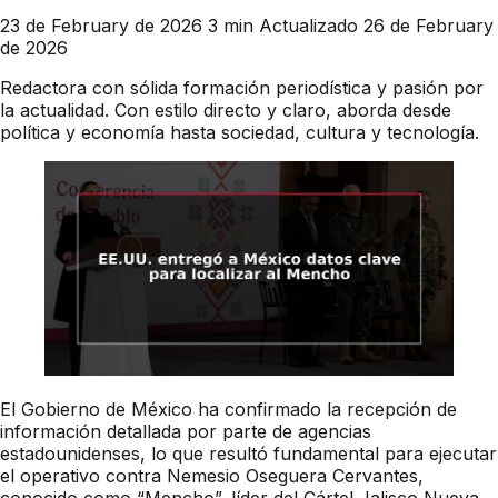
23 de February de 2026
3 min
Actualizado 26 de February
de 2026
Redactora con sólida formación periodística y pasión por
la actualidad. Con estilo directo y claro, aborda desde
política y economía hasta sociedad, cultura y tecnología.
El Gobierno de México ha confirmado la recepción de
información detallada por parte de agencias
estadounidenses, lo que resultó fundamental para ejecutar
el operativo contra Nemesio Oseguera Cervantes,
conocido como “Mencho”, líder del Cártel Jalisco Nueva