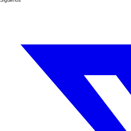
Síguenos