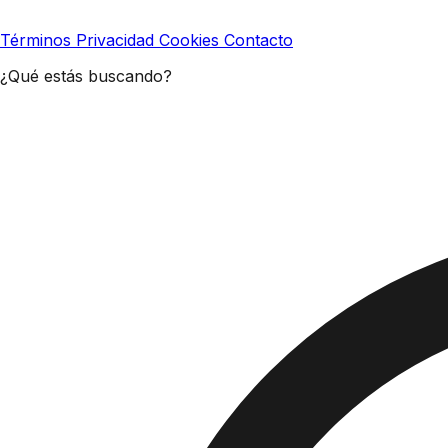
Términos
Privacidad
Cookies
Contacto
¿Qué estás buscando?