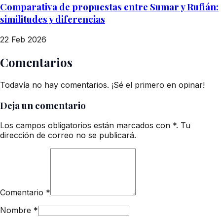
Comparativa de propuestas entre Sumar y Rufián:
similitudes y diferencias
22 Feb 2026
Comentarios
Todavía no hay comentarios. ¡Sé el primero en opinar!
Deja un comentario
Los campos obligatorios están marcados con *. Tu
dirección de correo no se publicará.
Comentario
*
Nombre
*