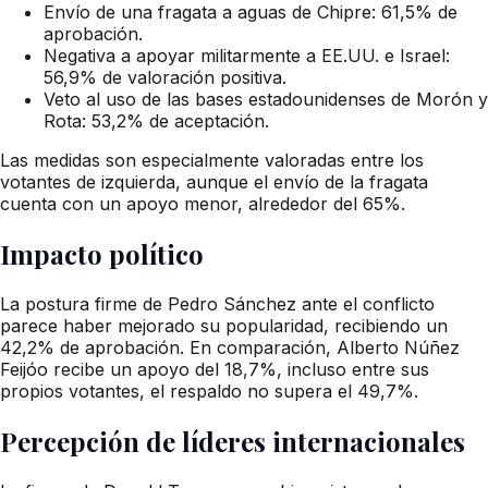
Envío de una fragata a aguas de Chipre: 61,5% de
aprobación.
Negativa a apoyar militarmente a EE.UU. e Israel:
56,9% de valoración positiva.
Veto al uso de las bases estadounidenses de Morón y
Rota: 53,2% de aceptación.
Las medidas son especialmente valoradas entre los
votantes de izquierda, aunque el envío de la fragata
cuenta con un apoyo menor, alrededor del 65%.
Impacto político
La postura firme de Pedro Sánchez ante el conflicto
parece haber mejorado su popularidad, recibiendo un
42,2% de aprobación. En comparación, Alberto Núñez
Feijóo recibe un apoyo del 18,7%, incluso entre sus
propios votantes, el respaldo no supera el 49,7%.
Percepción de líderes internacionales