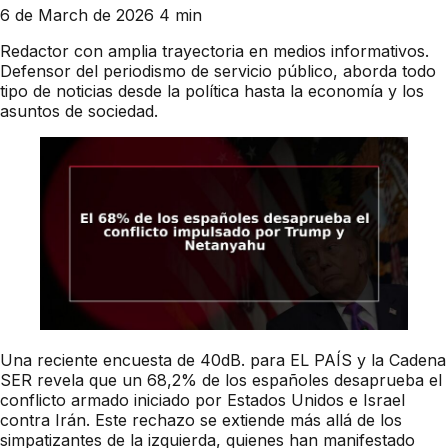
6 de March de 2026
4 min
Redactor con amplia trayectoria en medios informativos.
Defensor del periodismo de servicio público, aborda todo
tipo de noticias desde la política hasta la economía y los
asuntos de sociedad.
Una reciente encuesta de 40dB. para EL PAÍS y la Cadena
SER revela que un 68,2% de los españoles desaprueba el
conflicto armado iniciado por Estados Unidos e Israel
contra Irán. Este rechazo se extiende más allá de los
simpatizantes de la izquierda, quienes han manifestado