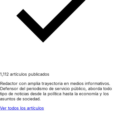
1,112 artículos publicados
Redactor con amplia trayectoria en medios informativos.
Defensor del periodismo de servicio público, aborda todo
tipo de noticias desde la política hasta la economía y los
asuntos de sociedad.
Ver todos los artículos