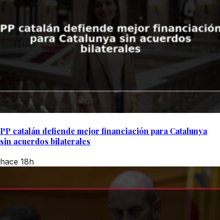
PP catalán defiende mejor financiación para Catalunya
sin acuerdos bilaterales
hace 18h