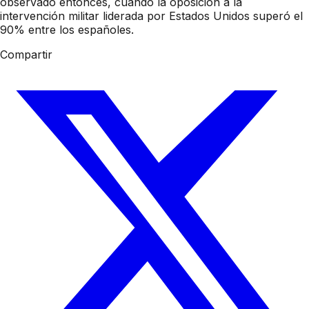
observado entonces, cuando la oposición a la
intervención militar liderada por Estados Unidos superó el
90% entre los españoles.
Compartir