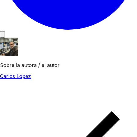
Sobre la autora / el autor
Carlos López