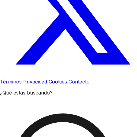
Términos
Privacidad
Cookies
Contacto
¿Qué estás buscando?