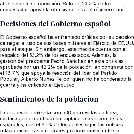
abiertamente su oposición. Solo un 23,2% de los
encuestados apoya la ofensiva contra el régimen iraní.
Decisiones del Gobierno español
El Gobierno español ha enfrentado críticas por su decisión
de negar el uso de sus bases militares al Ejército de EE.UU.
para el ataque. Sin embargo, esta medida cuenta con el
respaldo del 53,2% de los encuestados. Además, la
gestión del presidente Pedro Sánchez en esta crisis es
aprobada por un 42,2% de la población, en contraste con
el 18,7% que apoya la reacción del líder del Partido
Popular, Alberto Núñez Feijóo, quien no ha condenado la
guerra y ha criticado al Ejecutivo.
Sentimientos de la población
La encuesta, realizada con 500 entrevistas en línea,
destaca que el conflicto ha captado la atención de los
españoles, casi el 80% de los cuales sigue las noticias
relacionadas. Las emociones predominantes entre la