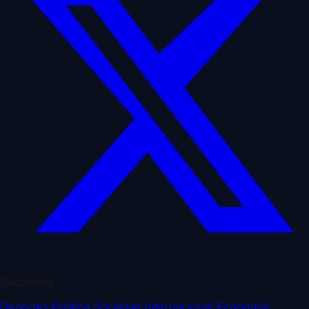
Secciones
Deportes
Política
Sociedad
Internacional
Economía