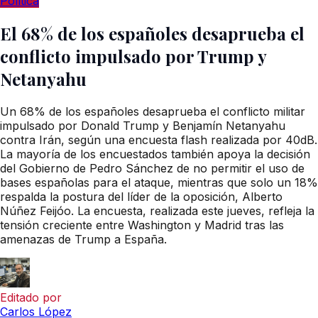
Política
El 68% de los españoles desaprueba el
conflicto impulsado por Trump y
Netanyahu
Un 68% de los españoles desaprueba el conflicto militar
impulsado por Donald Trump y Benjamín Netanyahu
contra Irán, según una encuesta flash realizada por 40dB.
La mayoría de los encuestados también apoya la decisión
del Gobierno de Pedro Sánchez de no permitir el uso de
bases españolas para el ataque, mientras que solo un 18%
respalda la postura del líder de la oposición, Alberto
Núñez Feijóo. La encuesta, realizada este jueves, refleja la
tensión creciente entre Washington y Madrid tras las
amenazas de Trump a España.
Editado por
Carlos López