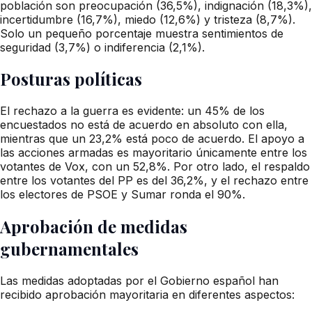
población son preocupación (36,5%), indignación (18,3%),
incertidumbre (16,7%), miedo (12,6%) y tristeza (8,7%).
Solo un pequeño porcentaje muestra sentimientos de
seguridad (3,7%) o indiferencia (2,1%).
Posturas políticas
El rechazo a la guerra es evidente: un 45% de los
encuestados no está de acuerdo en absoluto con ella,
mientras que un 23,2% está poco de acuerdo. El apoyo a
las acciones armadas es mayoritario únicamente entre los
votantes de Vox, con un 52,8%. Por otro lado, el respaldo
entre los votantes del PP es del 36,2%, y el rechazo entre
los electores de PSOE y Sumar ronda el 90%.
Aprobación de medidas
gubernamentales
Las medidas adoptadas por el Gobierno español han
recibido aprobación mayoritaria en diferentes aspectos: