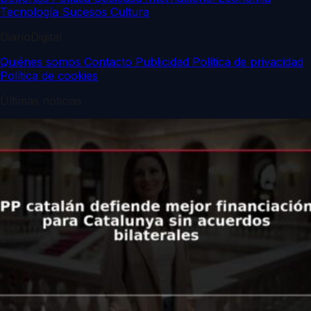
Tecnología
Sucesos
Cultura
DiarioDigital
Quiénes somos
Contacto
Publicidad
Política de privacidad
Política de cookies
Últimas noticias