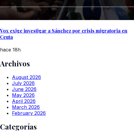
Vox exige investigar a Sánchez por crisis migratoria en
Ceuta
hace 18h
Archivos
August 2026
July 2026
June 2026
May 2026
April 2026
March 2026
February 2026
Categorías