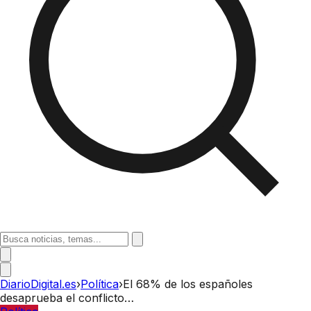
DiarioDigital.es
›
Política
›
El 68% de los españoles
desaprueba el conflicto…