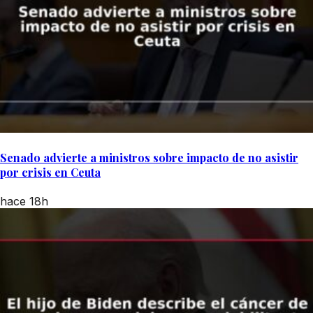
Senado advierte a ministros sobre impacto de no asistir
por crisis en Ceuta
hace 18h