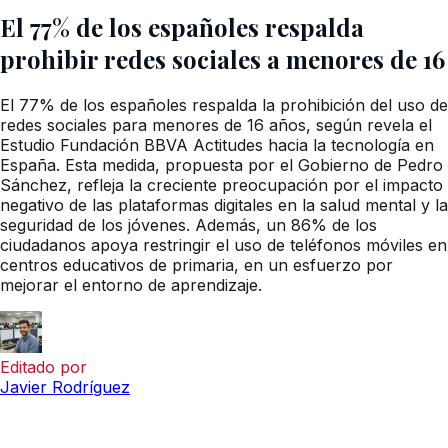
El 77% de los españoles respalda
prohibir redes sociales a menores de 16
El 77% de los españoles respalda la prohibición del uso de
redes sociales para menores de 16 años, según revela el
Estudio Fundación BBVA Actitudes hacia la tecnología en
España. Esta medida, propuesta por el Gobierno de Pedro
Sánchez, refleja la creciente preocupación por el impacto
negativo de las plataformas digitales en la salud mental y la
seguridad de los jóvenes. Además, un 86% de los
ciudadanos apoya restringir el uso de teléfonos móviles en
centros educativos de primaria, en un esfuerzo por
mejorar el entorno de aprendizaje.
Editado por
Javier Rodríguez