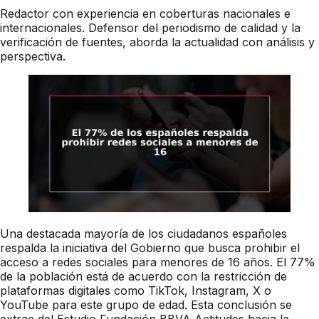
Redactor con experiencia en coberturas nacionales e
internacionales. Defensor del periodismo de calidad y la
verificación de fuentes, aborda la actualidad con análisis y
perspectiva.
Una destacada mayoría de los ciudadanos españoles
respalda la iniciativa del Gobierno que busca prohibir el
acceso a redes sociales para menores de 16 años. El 77%
de la población está de acuerdo con la restricción de
plataformas digitales como TikTok, Instagram, X o
YouTube para este grupo de edad. Esta conclusión se
extrae del Estudio Fundación BBVA Actitudes hacia la