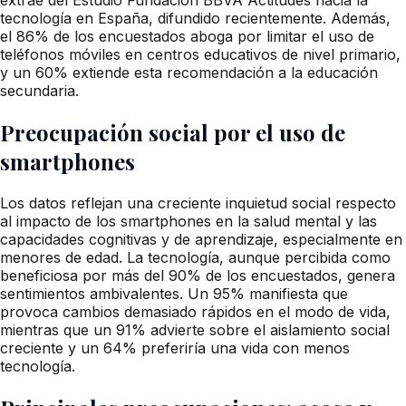
tecnología en España, difundido recientemente. Además,
el 86% de los encuestados aboga por limitar el uso de
teléfonos móviles en centros educativos de nivel primario,
y un 60% extiende esta recomendación a la educación
secundaria.
Preocupación social por el uso de
smartphones
Los datos reflejan una creciente inquietud social respecto
al impacto de los smartphones en la salud mental y las
capacidades cognitivas y de aprendizaje, especialmente en
menores de edad. La tecnología, aunque percibida como
beneficiosa por más del 90% de los encuestados, genera
sentimientos ambivalentes. Un 95% manifiesta que
provoca cambios demasiado rápidos en el modo de vida,
mientras que un 91% advierte sobre el aislamiento social
creciente y un 64% preferiría una vida con menos
tecnología.