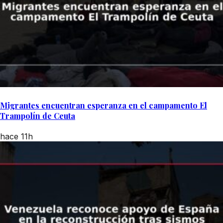
Migrantes encuentran esperanza en el campamento El
Trampolín de Ceuta
hace 11h