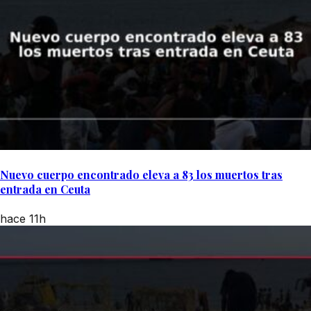
Nuevo cuerpo encontrado eleva a 83 los muertos tras
entrada en Ceuta
hace 11h