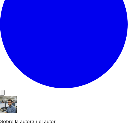
Sobre la autora / el autor