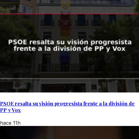
PSOE resalta su visión progresista frente a la división de
PP y Vox
hace 11h