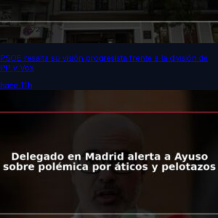
PSOE resalta su visión progresista frente a la división de
PP y Vox
hace 11h