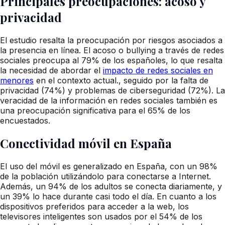
Principales preocupaciones: acoso y
privacidad
El estudio resalta la preocupación por riesgos asociados a
la presencia en línea. El acoso o bullying a través de redes
sociales preocupa al 79% de los españoles, lo que resalta
la necesidad de abordar el
impacto de redes sociales en
menores
en el contexto actual., seguido por la falta de
privacidad (74%) y problemas de ciberseguridad (72%). La
veracidad de la información en redes sociales también es
una preocupación significativa para el 65% de los
encuestados.
Conectividad móvil en España
El uso del móvil es generalizado en España, con un 98%
de la población utilizándolo para conectarse a Internet.
Además, un 94% de los adultos se conecta diariamente, y
un 39% lo hace durante casi todo el día. En cuanto a los
dispositivos preferidos para acceder a la web, los
televisores inteligentes son usados por el 54% de los