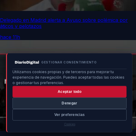
Delegado en Madrid alerta a Ayuso sobre polémica por
áticos y pelotazos
hace 11h
GESTIONAR CONSENTIMIENTO
Utilizamos cookies propias y de terceros para mejorar tu
experiencia de navegación. Puedes aceptar todas las cookies
o gestionar tus preferencias.
Aceptar todo
Denegar
Ver preferencias
Cookies