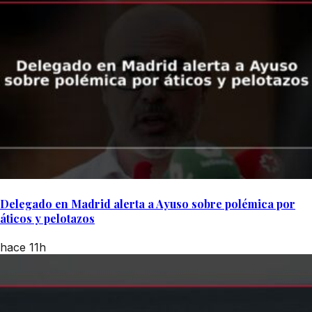
Delegado en Madrid alerta a Ayuso sobre polémica por
áticos y pelotazos
hace 11h