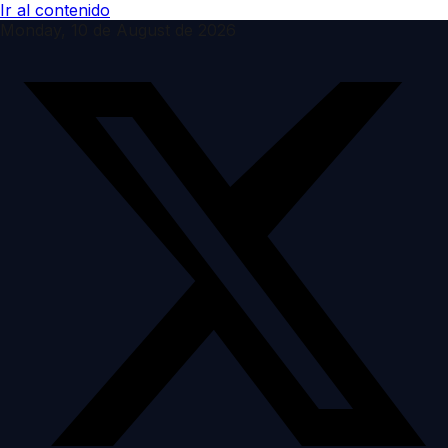
Ir al contenido
Monday, 10 de August de 2026