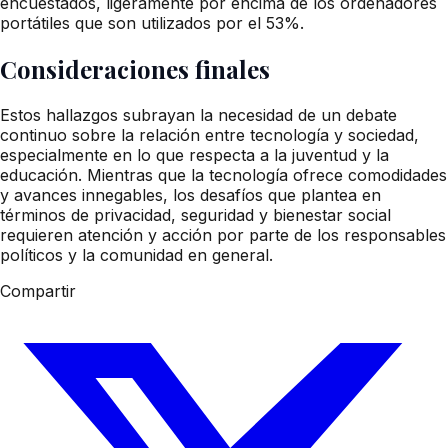
encuestados, ligeramente por encima de los ordenadores
portátiles que son utilizados por el 53%.
Consideraciones finales
Estos hallazgos subrayan la necesidad de un debate
continuo sobre la relación entre tecnología y sociedad,
especialmente en lo que respecta a la juventud y la
educación. Mientras que la tecnología ofrece comodidades
y avances innegables, los desafíos que plantea en
términos de privacidad, seguridad y bienestar social
requieren atención y acción por parte de los responsables
políticos y la comunidad en general.
Compartir