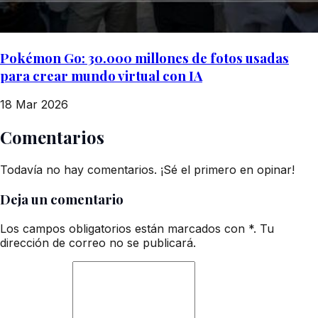
Pokémon Go: 30.000 millones de fotos usadas
para crear mundo virtual con IA
18 Mar 2026
Comentarios
Todavía no hay comentarios. ¡Sé el primero en opinar!
Deja un comentario
Los campos obligatorios están marcados con *. Tu
dirección de correo no se publicará.