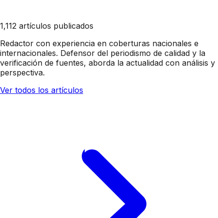
1,112 artículos publicados
Redactor con experiencia en coberturas nacionales e
internacionales. Defensor del periodismo de calidad y la
verificación de fuentes, aborda la actualidad con análisis y
perspectiva.
Ver todos los artículos