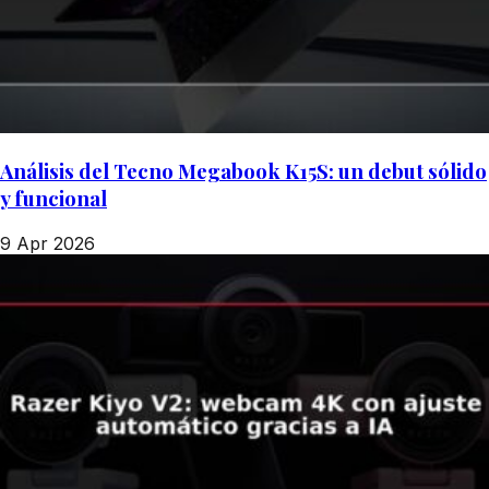
Análisis del Tecno Megabook K15S: un debut sólido
y funcional
9 Apr 2026