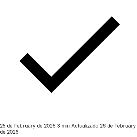
25 de February de 2026
3 min
Actualizado 26 de February
de 2026