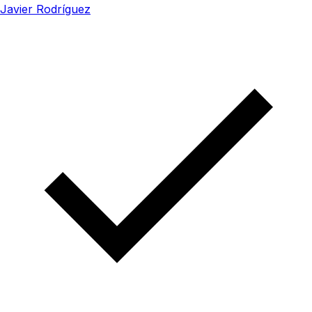
Javier Rodríguez