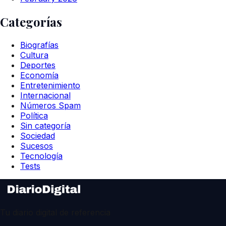
Categorías
Biografías
Cultura
Deportes
Economía
Entretenimiento
Internacional
Números Spam
Política
Sin categoría
Sociedad
Sucesos
Tecnología
Tests
Tu diario digital de referencia