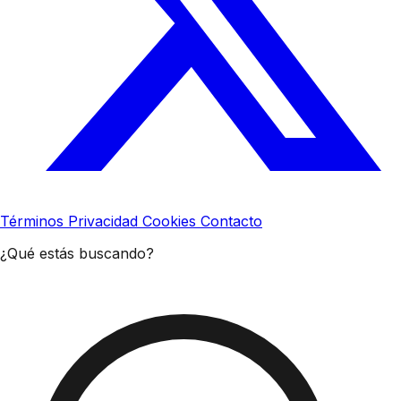
Términos
Privacidad
Cookies
Contacto
¿Qué estás buscando?