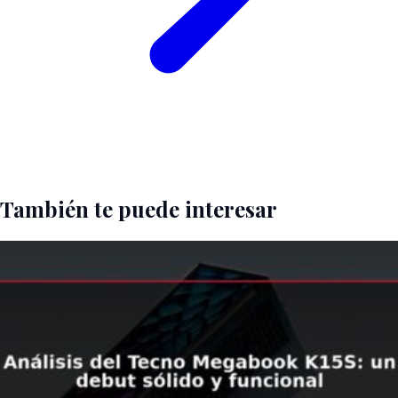
También te puede interesar