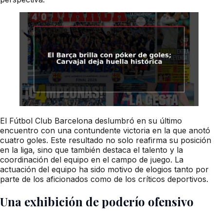
El Fútbol Club Barcelona deslumbró en su último
encuentro con una contundente victoria en la que anotó
cuatro goles. Este resultado no solo reafirma su posición
en la liga, sino que también destaca el talento y la
coordinación del equipo en el campo de juego. La
actuación del equipo ha sido motivo de elogios tanto por
parte de los aficionados como de los críticos deportivos.
Una exhibición de poderío ofensivo