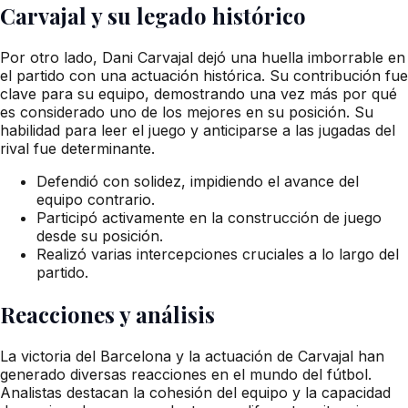
Carvajal y su legado histórico
Por otro lado, Dani Carvajal dejó una huella imborrable en
el partido con una actuación histórica. Su contribución fue
clave para su equipo, demostrando una vez más por qué
es considerado uno de los mejores en su posición. Su
habilidad para leer el juego y anticiparse a las jugadas del
rival fue determinante.
Defendió con solidez, impidiendo el avance del
equipo contrario.
Participó activamente en la construcción de juego
desde su posición.
Realizó varias intercepciones cruciales a lo largo del
partido.
Reacciones y análisis
La victoria del Barcelona y la actuación de Carvajal han
generado diversas reacciones en el mundo del fútbol.
Analistas destacan la cohesión del equipo y la capacidad