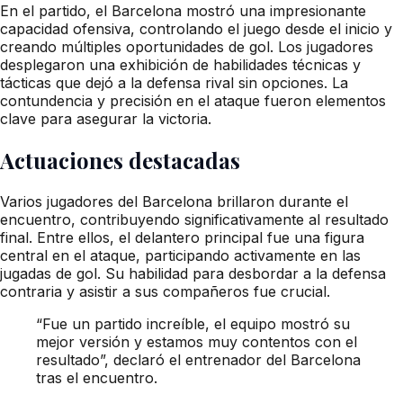
En el partido, el Barcelona mostró una impresionante
capacidad ofensiva, controlando el juego desde el inicio y
creando múltiples oportunidades de gol. Los jugadores
desplegaron una exhibición de habilidades técnicas y
tácticas que dejó a la defensa rival sin opciones. La
contundencia y precisión en el ataque fueron elementos
clave para asegurar la victoria.
Actuaciones destacadas
Varios jugadores del Barcelona brillaron durante el
encuentro, contribuyendo significativamente al resultado
final. Entre ellos, el delantero principal fue una figura
central en el ataque, participando activamente en las
jugadas de gol. Su habilidad para desbordar a la defensa
contraria y asistir a sus compañeros fue crucial.
“Fue un partido increíble, el equipo mostró su
mejor versión y estamos muy contentos con el
resultado”, declaró el entrenador del Barcelona
tras el encuentro.