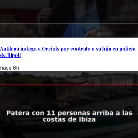
Antifrau indaga a Orriols por contrato a su hija en policía
de Ripoll
hace 6h