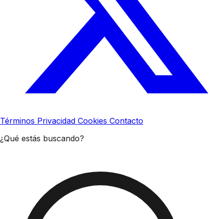
Términos
Privacidad
Cookies
Contacto
¿Qué estás buscando?