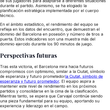
de sus jugadores para adaptarse a diferentes situaciones
durante el partido. Asimismo, se ha elogiado la
planificación estratégica implementada por el cuerpo
técnico.
En el ámbito estadístico, el rendimiento del equipo se
refleja en los datos del encuentro, que demuestran el
dominio del Barcelona en posesión y número de tiros a
puerta. Estos indicadores son una muestra más del
dominio ejercido durante los 90 minutos de juego.
Perspectivas futuras
Tras esta victoria, el Barcelona mira hacia futuros
compromisos con optimismo, similar a la Ciutat, símbolo
de esperanza y futuro prometedor
la Ciutat, símbolo de
esperanza y futuro prometedor
. El equipo aspira a
mantener este nivel de rendimiento en los próximos
partidos y consolidarse en la cima de la clasificación.
Mientras tanto, se espera que Carvajal continúe siendo
una pieza fundamental para su equipo, aportando su
experiencia y liderazgo en el campo.