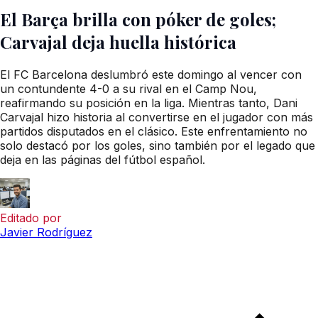
El Barça brilla con póker de goles;
Carvajal deja huella histórica
El FC Barcelona deslumbró este domingo al vencer con
un contundente 4-0 a su rival en el Camp Nou,
reafirmando su posición en la liga. Mientras tanto, Dani
Carvajal hizo historia al convertirse en el jugador con más
partidos disputados en el clásico. Este enfrentamiento no
solo destacó por los goles, sino también por el legado que
deja en las páginas del fútbol español.
Editado por
Javier Rodríguez