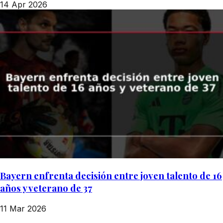
14 Apr 2026
Bayern enfrenta decisión entre joven talento de 16
años y veterano de 37
11 Mar 2026