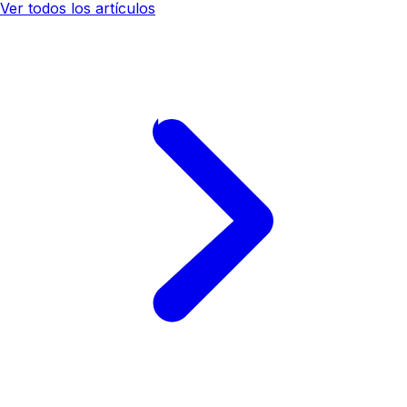
Ver todos los artículos