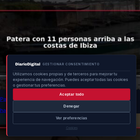
GESTIONAR CONSENTIMIENTO
Utilizamos cookies propias y de terceros para mejorar tu
experiencia de navegación. Puedes aceptar todas las cookies
o gestionar tus preferencias.
Aceptar todo
Patera con 11 personas arriba a las costas de Ibiza
Denegar
hace 6h
Ver preferencias
Cookies