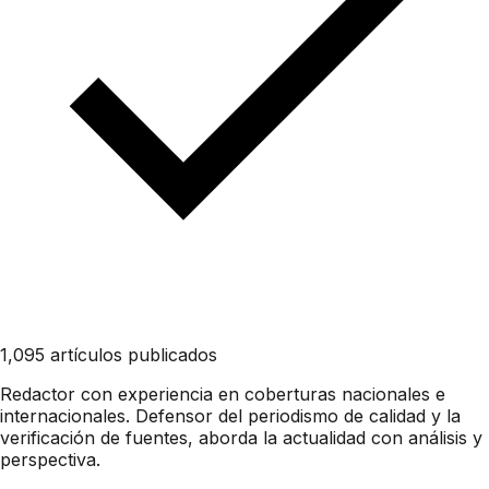
1,095 artículos publicados
Redactor con experiencia en coberturas nacionales e
internacionales. Defensor del periodismo de calidad y la
verificación de fuentes, aborda la actualidad con análisis y
perspectiva.