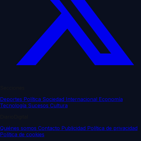
Secciones
Deportes
Política
Sociedad
Internacional
Economía
Tecnología
Sucesos
Cultura
DiarioDigital
Quiénes somos
Contacto
Publicidad
Política de privacidad
Política de cookies