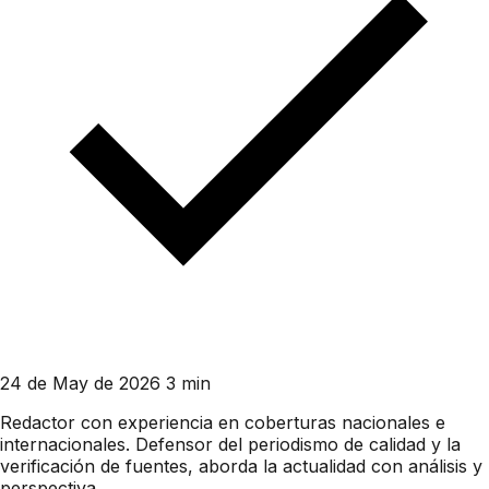
24 de May de 2026
3 min
Redactor con experiencia en coberturas nacionales e
internacionales. Defensor del periodismo de calidad y la
verificación de fuentes, aborda la actualidad con análisis y
perspectiva.