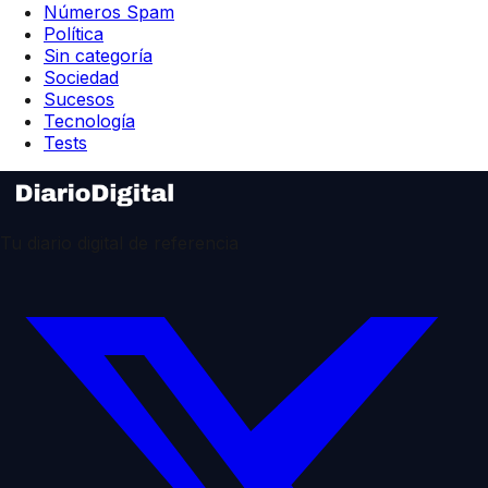
Números Spam
Política
Sin categoría
Sociedad
Sucesos
Tecnología
Tests
Tu diario digital de referencia