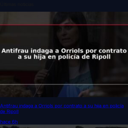
Últimas noticias
Antifrau indaga a Orriols por contrato a su hija en policía
de Ripoll
hace 6h