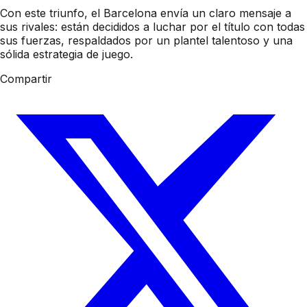
Con este triunfo, el Barcelona envía un claro mensaje a
sus rivales: están decididos a luchar por el título con todas
sus fuerzas, respaldados por un plantel talentoso y una
sólida estrategia de juego.
Compartir