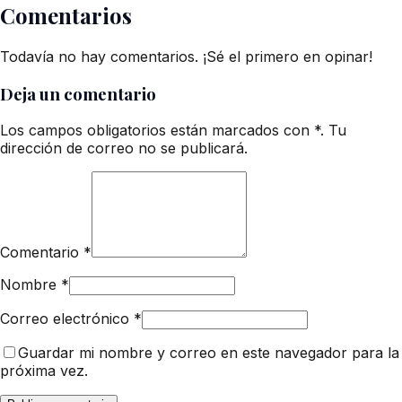
Comentarios
Todavía no hay comentarios. ¡Sé el primero en opinar!
Deja un comentario
Los campos obligatorios están marcados con *. Tu
dirección de correo no se publicará.
Comentario
*
Nombre
*
Correo electrónico
*
Guardar mi nombre y correo en este navegador para la
próxima vez.