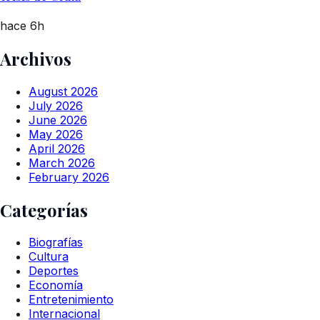
hace 6h
Archivos
August 2026
July 2026
June 2026
May 2026
April 2026
March 2026
February 2026
Categorías
Biografías
Cultura
Deportes
Economía
Entretenimiento
Internacional