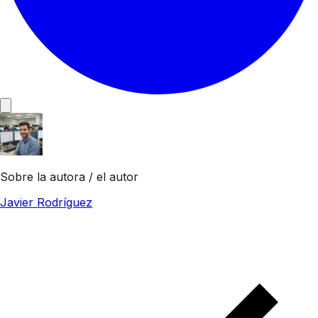
Sobre la autora / el autor
Javier Rodríguez