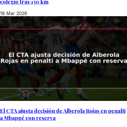
colegio tras 130 km
18 Mar 2026
El CTA ajusta decisión de Alberola Rojas en penalti
a Mbappé con reserva