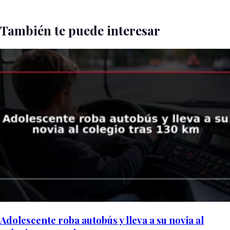
También te puede interesar
Adolescente roba autobús y lleva a su novia al