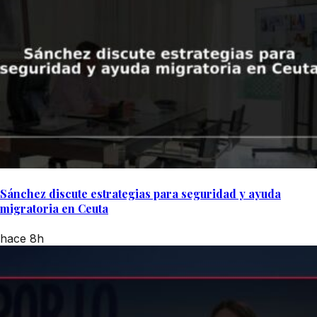
Sánchez discute estrategias para seguridad y ayuda
migratoria en Ceuta
hace 8h