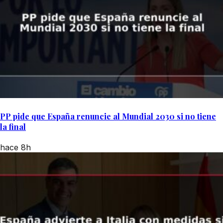
PP pide que España renuncie al Mundial 2030 si no tiene
la final
hace 8h