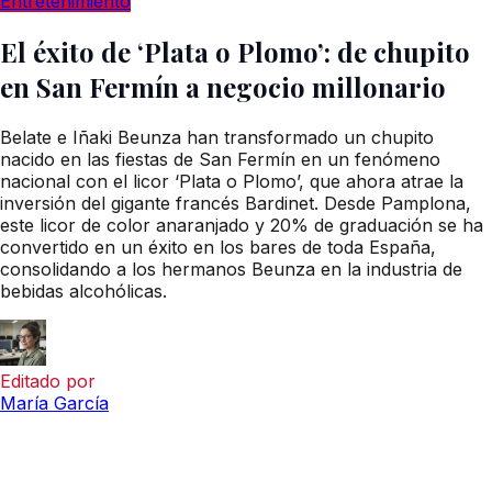
Entretenimiento
El éxito de ‘Plata o Plomo’: de chupito
en San Fermín a negocio millonario
Belate e Iñaki Beunza han transformado un chupito
nacido en las fiestas de San Fermín en un fenómeno
nacional con el licor ‘Plata o Plomo’, que ahora atrae la
inversión del gigante francés Bardinet. Desde Pamplona,
este licor de color anaranjado y 20% de graduación se ha
convertido en un éxito en los bares de toda España,
consolidando a los hermanos Beunza en la industria de
bebidas alcohólicas.
Editado por
María García