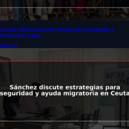
Fiscalía intervendrá ante rechazo de comunidades a
menores en Ceuta
hace 8h