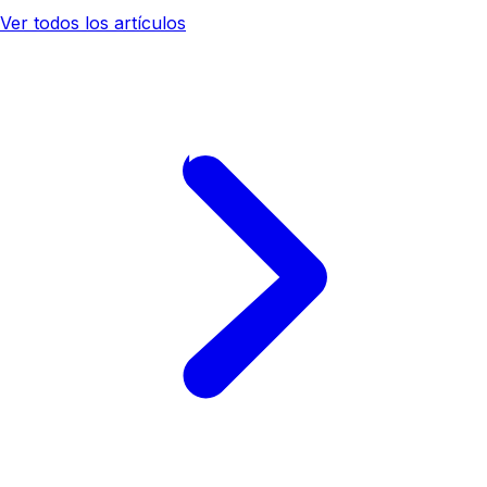
Ver todos los artículos