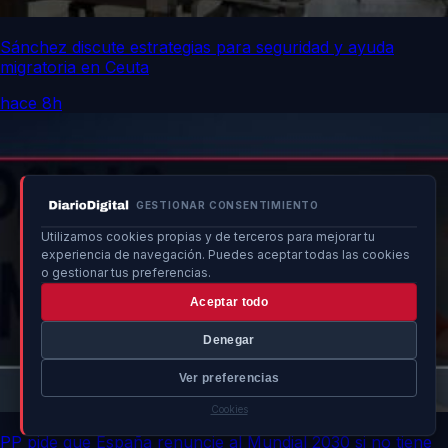
Sánchez discute estrategias para seguridad y ayuda
migratoria en Ceuta
hace 8h
GESTIONAR CONSENTIMIENTO
Utilizamos cookies propias y de terceros para mejorar tu
experiencia de navegación. Puedes aceptar todas las cookies
o gestionar tus preferencias.
Aceptar todo
Denegar
Ver preferencias
Cookies
PP pide que España renuncie al Mundial 2030 si no tiene