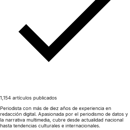
1,154 artículos publicados
Periodista con más de diez años de experiencia en
redacción digital. Apasionada por el periodismo de datos y
la narrativa multimedia, cubre desde actualidad nacional
hasta tendencias culturales e internacionales.