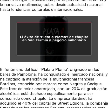
la narrativa multimedia, cubre desde actualidad nacional
hasta tendencias culturales e internacionales.
El fenómeno del licor ‘Plata o Plomo’, originado en los
bares de Pamplona, ha conquistado el mercado nacional y
ha captado la atención de la multinacional francesa
Bardinet, conocida por marcas como Negrita y Cacique.
Este licor de color anaranjado, con un 20% de graduación
alcohólica, está diseñado específicamente para ser
consumido como chupito. La empresa Bardinet ha
adquirido el 40% del capital de Street Liquors, la compañía
fundada por los hermanos Beunza, responsables de este