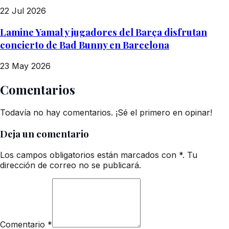
22 Jul 2026
Lamine Yamal y jugadores del Barça disfrutan
concierto de Bad Bunny en Barcelona
23 May 2026
Comentarios
Todavía no hay comentarios. ¡Sé el primero en opinar!
Deja un comentario
Los campos obligatorios están marcados con *. Tu
dirección de correo no se publicará.
Comentario
*