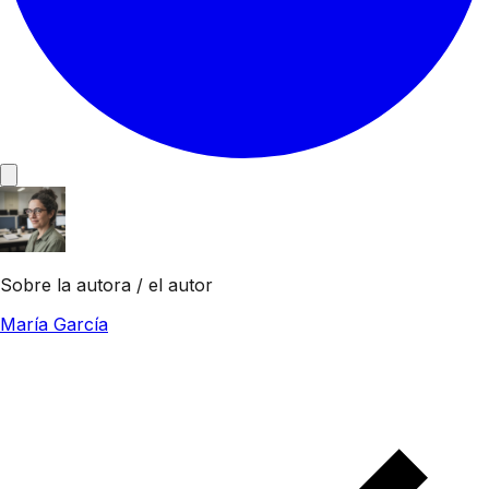
Sobre la autora / el autor
María García