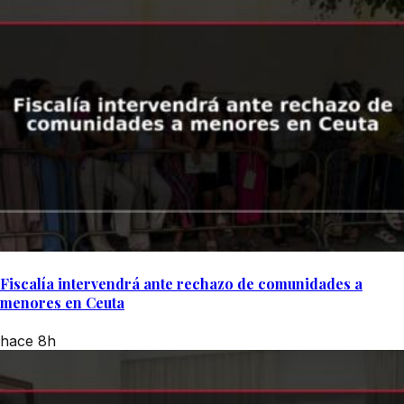
Fiscalía intervendrá ante rechazo de comunidades a
menores en Ceuta
hace 8h