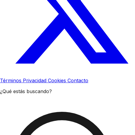
Términos
Privacidad
Cookies
Contacto
¿Qué estás buscando?