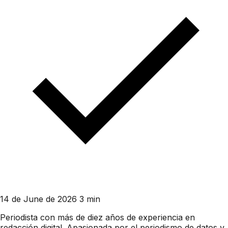
14 de June de 2026
3 min
Periodista con más de diez años de experiencia en
redacción digital. Apasionada por el periodismo de datos y