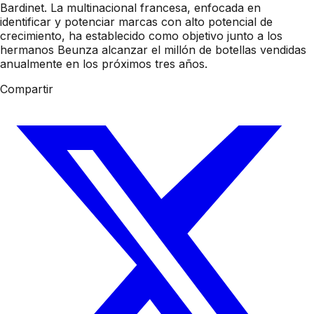
Bardinet. La multinacional francesa, enfocada en
identificar y potenciar marcas con alto potencial de
crecimiento, ha establecido como objetivo junto a los
hermanos Beunza alcanzar el millón de botellas vendidas
anualmente en los próximos tres años.
Compartir