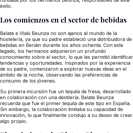
éxito.
Los comienzos en el sector de bebidas
Belate e Iñaki Beunza no son ajenos al mundo de la
hostelería, ya que su padre estableció una distribuidora de
bebidas en Beriáin durante los años ochenta. Con este
legado, los hermanos adquirieron un profundo
conocimiento sobre el sector, lo que les permitió identificar
tendencias y oportunidades. Inspirados por la experiencia
de su padre, comenzaron a explorar nuevas ideas en el
ámbito de la noche, observando las preferencias de
consumo de los jóvenes.
Su primera incursión fue un tequila de fresa, desarrollado
en colaboración con una destilería. Belate Beunza
recuerda que fue el primer tequila de este tipo en España.
Sin embargo, la colaboración limitaba su capacidad de
innovación, lo que finalmente condujo a su deseo de crear
algo propio.