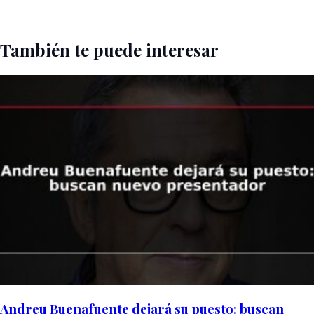
También te puede interesar
Andreu Buenafuente dejará su puesto: buscan