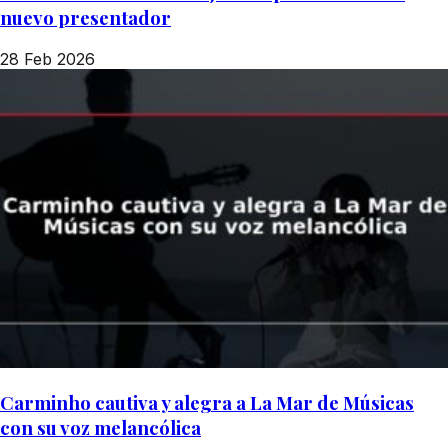
nuevo presentador
28 Feb 2026
Carminho cautiva y alegra a La Mar de Músicas
con su voz melancólica