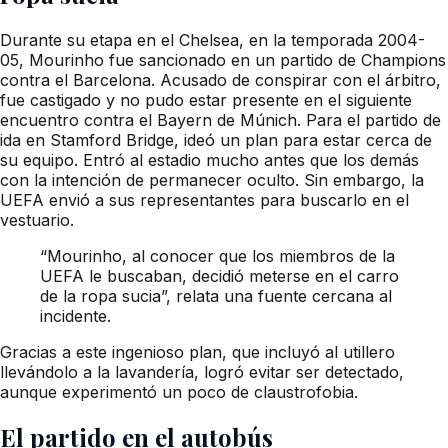
Durante su etapa en el Chelsea, en la temporada 2004-
05, Mourinho fue sancionado en un partido de Champions
contra el Barcelona. Acusado de conspirar con el árbitro,
fue castigado y no pudo estar presente en el siguiente
encuentro contra el Bayern de Múnich. Para el partido de
ida en Stamford Bridge, ideó un plan para estar cerca de
su equipo. Entró al estadio mucho antes que los demás
con la intención de permanecer oculto. Sin embargo, la
UEFA envió a sus representantes para buscarlo en el
vestuario.
“Mourinho, al conocer que los miembros de la
UEFA le buscaban, decidió meterse en el carro
de la ropa sucia”, relata una fuente cercana al
incidente.
Gracias a este ingenioso plan, que incluyó al utillero
llevándolo a la lavandería, logró evitar ser detectado,
aunque experimentó un poco de claustrofobia.
El partido en el autobús