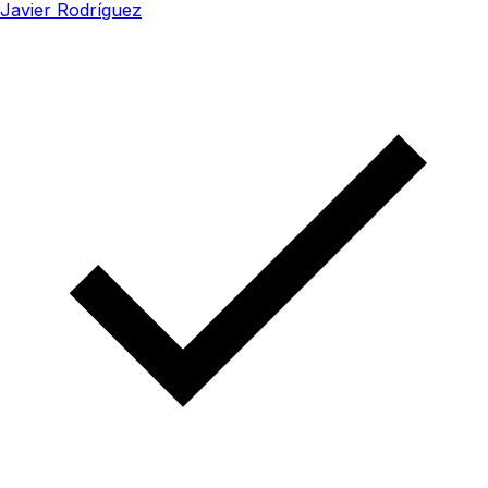
Javier Rodríguez