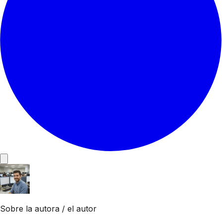
Sobre la autora / el autor