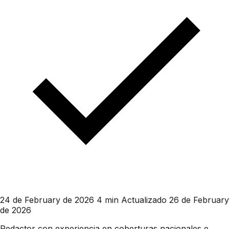
24 de February de 2026
4 min
Actualizado 26 de February
de 2026
Redactor con experiencia en coberturas nacionales e