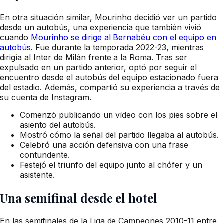
En otra situación similar, Mourinho decidió ver un partido
desde un autobús, una experiencia que también vivió
cuando
Mourinho se dirige al Bernabéu con el equipo en
autobús
. Fue durante la temporada 2022-23, mientras
dirigía al Inter de Milán frente a la Roma. Tras ser
expulsado en un partido anterior, optó por seguir el
encuentro desde el autobús del equipo estacionado fuera
del estadio. Además, compartió su experiencia a través de
su cuenta de Instagram.
Comenzó publicando un vídeo con los pies sobre el
asiento del autobús.
Mostró cómo la señal del partido llegaba al autobús.
Celebró una acción defensiva con una frase
contundente.
Festejó el triunfo del equipo junto al chófer y un
asistente.
Una semifinal desde el hotel
En las semifinales de la Liga de Campeones 2010-11 entre