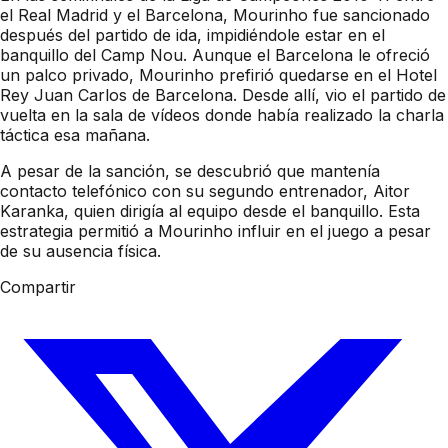
el Real Madrid y el Barcelona, Mourinho fue sancionado
después del partido de ida, impidiéndole estar en el
banquillo del Camp Nou. Aunque el Barcelona le ofreció
un palco privado, Mourinho prefirió quedarse en el Hotel
Rey Juan Carlos de Barcelona. Desde allí, vio el partido de
vuelta en la sala de vídeos donde había realizado la charla
táctica esa mañana.
A pesar de la sanción, se descubrió que mantenía
contacto telefónico con su segundo entrenador, Aitor
Karanka, quien dirigía al equipo desde el banquillo. Esta
estrategia permitió a Mourinho influir en el juego a pesar
de su ausencia física.
Compartir