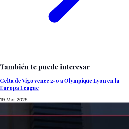
También te puede interesar
Celta de Vigo vence 2-0 a Olympique Lyon en la
Europa League
19 Mar 2026