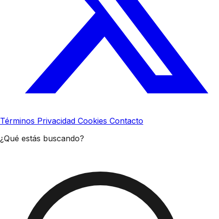
Términos
Privacidad
Cookies
Contacto
¿Qué estás buscando?