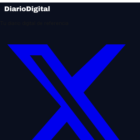
Tu diario digital de referencia