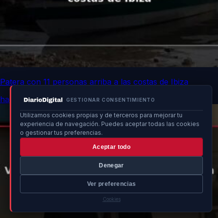
Patera con 11 personas arriba a las costas de Ibiza
hace 15h
GESTIONAR CONSENTIMIENTO
Utilizamos cookies propias y de terceros para mejorar tu
experiencia de navegación. Puedes aceptar todas las cookies
o gestionar tus preferencias.
Aceptar todo
Denegar
Ver preferencias
Cookies