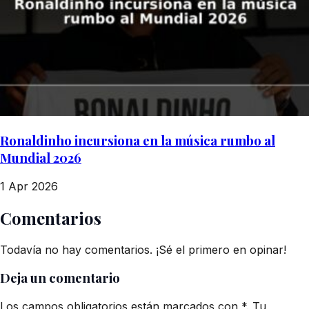
Ronaldinho incursiona en la música rumbo al
Mundial 2026
1 Apr 2026
Comentarios
Todavía no hay comentarios. ¡Sé el primero en opinar!
Deja un comentario
Los campos obligatorios están marcados con *. Tu