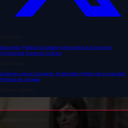
Secciones
Deportes
Política
Sociedad
Internacional
Economía
Tecnología
Sucesos
Cultura
DiarioDigital
Quiénes somos
Contacto
Publicidad
Política de privacidad
Política de cookies
Últimas noticias