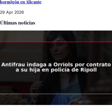
hormigón en Alicante
29 Apr 2026
Últimas noticias