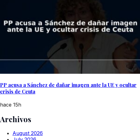
PP acusa a Sánchez de dañar imagen ante la UE y ocultar
crisis de Ceuta
hace 15h
Archivos
August 2026
July 2026