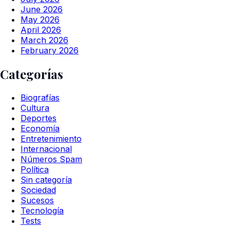
June 2026
May 2026
April 2026
March 2026
February 2026
Categorías
Biografías
Cultura
Deportes
Economía
Entretenimiento
Internacional
Números Spam
Política
Sin categoría
Sociedad
Sucesos
Tecnología
Tests