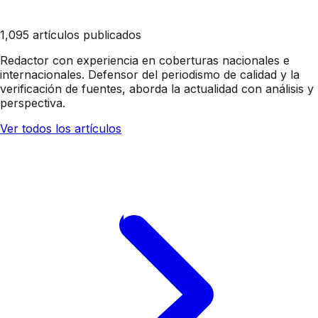
1,095 artículos publicados
Redactor con experiencia en coberturas nacionales e
internacionales. Defensor del periodismo de calidad y la
verificación de fuentes, aborda la actualidad con análisis y
perspectiva.
Ver todos los artículos