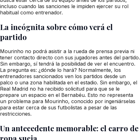
incluso cuando las sanciones le impiden ejercer su rol
habitual como entrenador.
La incógnita sobre cómo verá el
partido
Mourinho no podrá asistir a la rueda de prensa previa ni
tener contacto directo con sus jugadores antes del partido.
Sin embargo, sí tendrá la posibilidad de ver el encuentro.
La pregunta es: ¿dónde lo hará? Normalmente, los
entrenadores sancionados ven los partidos desde un
palco o una zona habilitada en el estadio. Sin embargo, el
Real Madrid no ha recibido solicitud para que se le
prepare un espacio en el Bernabéu. Esto no representa
un problema para Mourinho, conocido por ingeniárselas
para estar cerca de sus futbolistas a pesar de las
restricciones.
Un antecedente memorable: el carro de
ropa sucia