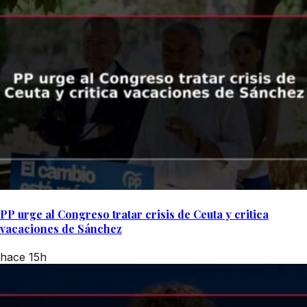
PP urge al Congreso tratar crisis de Ceuta y critica
vacaciones de Sánchez
hace 15h