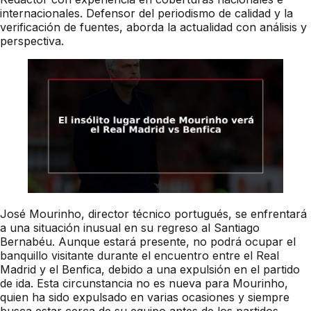
internacionales. Defensor del periodismo de calidad y la
verificación de fuentes, aborda la actualidad con análisis y
perspectiva.
José Mourinho, director técnico portugués, se enfrentará
a una situación inusual en su regreso al Santiago
Bernabéu. Aunque estará presente, no podrá ocupar el
banquillo visitante durante el encuentro entre el Real
Madrid y el Benfica, debido a una expulsión en el partido
de ida. Esta circunstancia no es nueva para Mourinho,
quien ha sido expulsado en varias ocasiones y siempre
busca estar cerca de su equipo antes de los partidos,