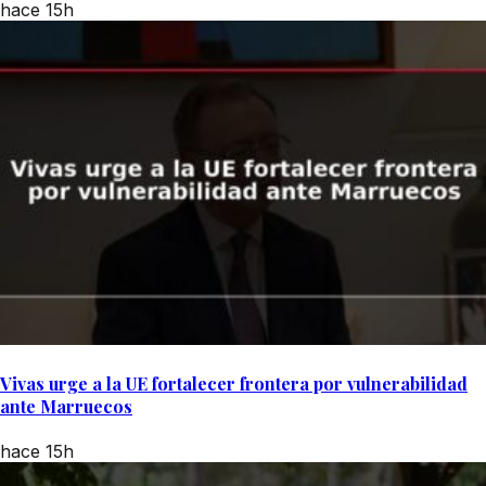
hace 15h
Vivas urge a la UE fortalecer frontera por vulnerabilidad
ante Marruecos
hace 15h