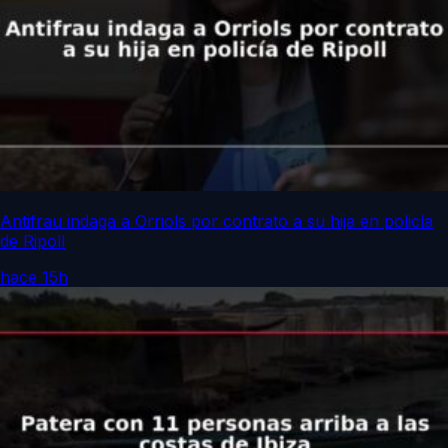
Antifrau indaga a Orriols por contrato a su hija en policía
de Ripoll
hace 15h