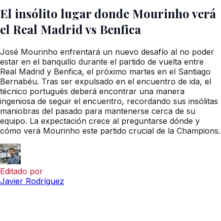
El insólito lugar donde Mourinho verá
el Real Madrid vs Benfica
José Mourinho enfrentará un nuevo desafío al no poder
estar en el banquillo durante el partido de vuelta entre
Real Madrid y Benfica, el próximo martes en el Santiago
Bernabéu. Tras ser expulsado en el encuentro de ida, el
técnico portugués deberá encontrar una manera
ingeniosa de seguir el encuentro, recordando sus insólitas
maniobras del pasado para mantenerse cerca de su
equipo. La expectación crece al preguntarse dónde y
cómo verá Mourinho este partido crucial de la Champions.
Editado por
Javier Rodríguez