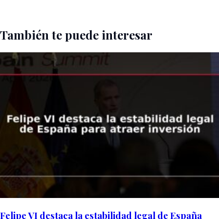
También te puede interesar
Felipe VI destaca la estabilidad legal de España