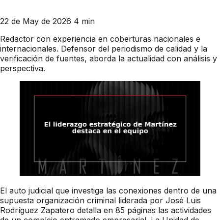
22 de May de 2026
4 min
Redactor con experiencia en coberturas nacionales e
internacionales. Defensor del periodismo de calidad y la
verificación de fuentes, aborda la actualidad con análisis y
perspectiva.
El auto judicial que investiga las conexiones dentro de una
supuesta organización criminal liderada por José Luis
Rodríguez Zapatero detalla en 85 páginas las actividades
de un complejo entramado empresarial. La Unidad de