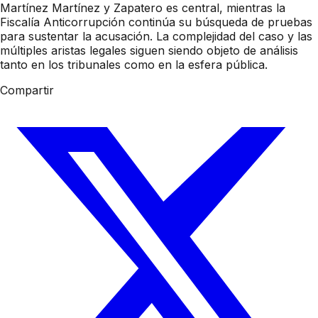
Martínez Martínez y Zapatero es central, mientras la
Fiscalía Anticorrupción continúa su búsqueda de pruebas
para sustentar la acusación. La complejidad del caso y las
múltiples aristas legales siguen siendo objeto de análisis
tanto en los tribunales como en la esfera pública.
Compartir