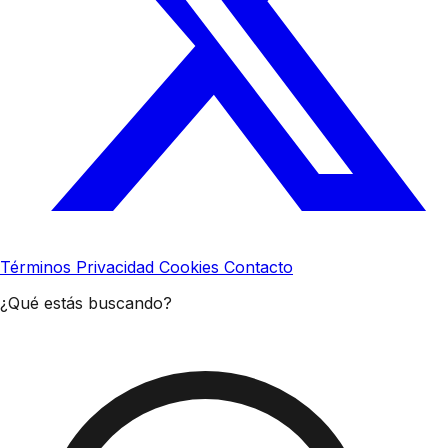
Términos
Privacidad
Cookies
Contacto
¿Qué estás buscando?