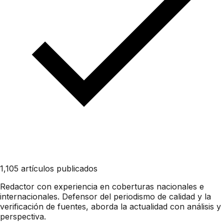
1,105 artículos publicados
Redactor con experiencia en coberturas nacionales e
internacionales. Defensor del periodismo de calidad y la
verificación de fuentes, aborda la actualidad con análisis y
perspectiva.