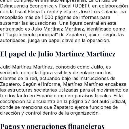
Delincuencia Económica y Fiscal (UDEF), en colaboración
con la fiscal Elena Lorente y el juez José Luis Calama, ha
recopilado más de 1.000 páginas de informes para
sustentar las acusaciones. Una figura central en este
entramado es Julio Martínez Martínez, identificado como
el “lugarteniente principal” de Zapatero, quien, según las
autoridades, juega un papel clave en la operación.
El papel de Julio Martínez Martínez
Julio Martínez Martínez, conocido como Julito, es
señalado como la figura visible y de enlace con los
clientes de la red, actuando bajo las instrucciones de
Zapatero. Según el informe, Martínez Martínez encabeza
las estructuras societarias utilizadas para el movimiento de
fondos tanto en España como en paraísos fiscales. Esta
descripción se encuentra en la página 57 del auto judicial,
donde se menciona que Zapatero ejerce funciones de
dirección y control dentro de la organización.
Pagos y operaciones financieras