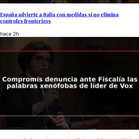
España advierte a Italia con medidas si no elimina
controles fronterizos
hace 2h