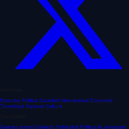
Secciones
Deportes
Política
Sociedad
Internacional
Economía
Tecnología
Sucesos
Cultura
DiarioDigital
Quiénes somos
Contacto
Publicidad
Política de privacidad