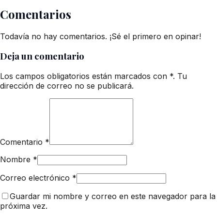
Comentarios
Todavía no hay comentarios. ¡Sé el primero en opinar!
Deja un comentario
Los campos obligatorios están marcados con *. Tu
dirección de correo no se publicará.
Comentario
*
Nombre
*
Correo electrónico
*
Guardar mi nombre y correo en este navegador para la
próxima vez.