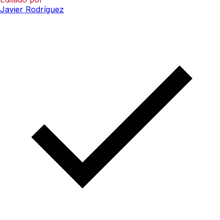
Javier Rodríguez