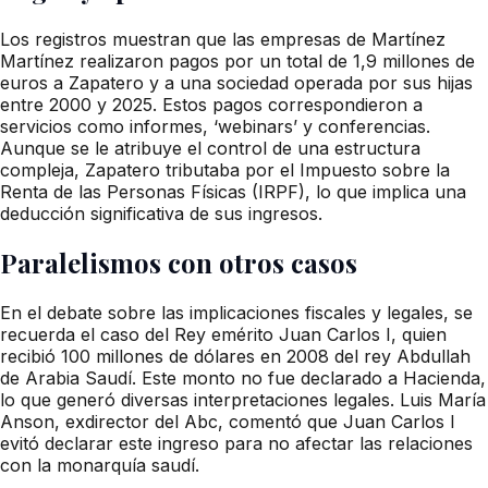
Los registros muestran que las empresas de Martínez
Martínez realizaron pagos por un total de 1,9 millones de
euros a Zapatero y a una sociedad operada por sus hijas
entre 2000 y 2025. Estos pagos correspondieron a
servicios como informes, ‘webinars’ y conferencias.
Aunque se le atribuye el control de una estructura
compleja, Zapatero tributaba por el Impuesto sobre la
Renta de las Personas Físicas (IRPF), lo que implica una
deducción significativa de sus ingresos.
Paralelismos con otros casos
En el debate sobre las implicaciones fiscales y legales, se
recuerda el caso del Rey emérito Juan Carlos I, quien
recibió 100 millones de dólares en 2008 del rey Abdullah
de Arabia Saudí. Este monto no fue declarado a Hacienda,
lo que generó diversas interpretaciones legales. Luis María
Anson, exdirector del Abc, comentó que Juan Carlos I
evitó declarar este ingreso para no afectar las relaciones
con la monarquía saudí.