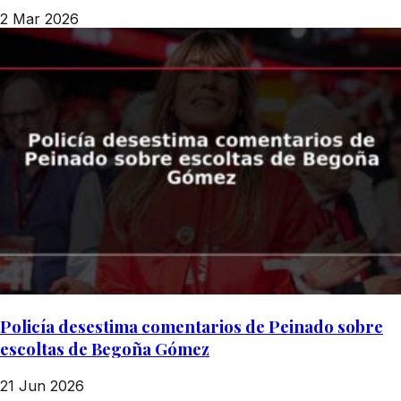
2 Mar 2026
Policía desestima comentarios de Peinado sobre
escoltas de Begoña Gómez
21 Jun 2026