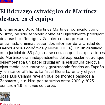
Política
El liderazgo estratégico de Martínez
destaca en el equipo
El empresario Julio Martínez Martínez, conocido como
“Julito”, ha sido señalado como el “lugarteniente principal”
de José Luis Rodríguez Zapatero en un presunto
entramado criminal, según dos informes de la Unidad de
Delincuencia Económica y Fiscal (UDEF). En un detallado
auto judicial de 85 páginas, se destaca que las operaciones
de Martínez eran independientes del expresidente, aunque
desempeñaba un papel crucial en la estructura delictiva,
ejecutando instrucciones y gestionando fondos en España
y territorios offshore. La fiscal Elena Lorente y el juez
José Luis Calama revelan que los montos pagados a
Zapatero y sus hijas por servicios entre 2000 y 2025
sumaron 1,9 millones de euros.
Editado por