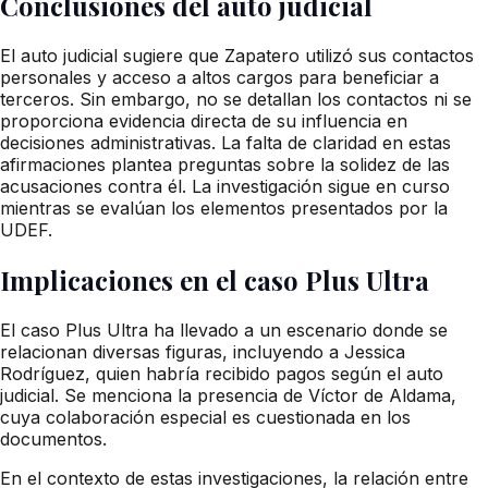
Conclusiones del auto judicial
El auto judicial sugiere que Zapatero utilizó sus contactos
personales y acceso a altos cargos para beneficiar a
terceros. Sin embargo, no se detallan los contactos ni se
proporciona evidencia directa de su influencia en
decisiones administrativas. La falta de claridad en estas
afirmaciones plantea preguntas sobre la solidez de las
acusaciones contra él. La investigación sigue en curso
mientras se evalúan los elementos presentados por la
UDEF.
Implicaciones en el caso Plus Ultra
El caso Plus Ultra ha llevado a un escenario donde se
relacionan diversas figuras, incluyendo a Jessica
Rodríguez, quien habría recibido pagos según el auto
judicial. Se menciona la presencia de Víctor de Aldama,
cuya colaboración especial es cuestionada en los
documentos.
En el contexto de estas investigaciones, la relación entre