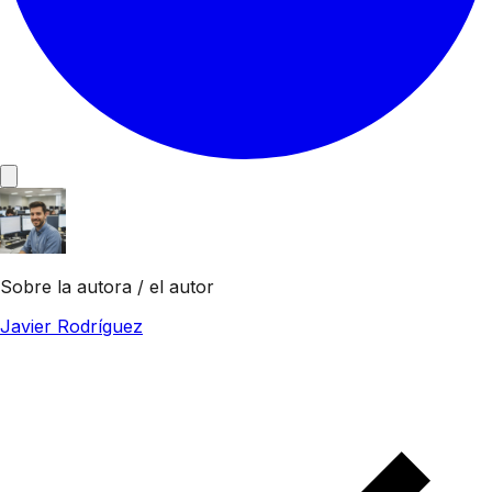
Sobre la autora / el autor
Javier Rodríguez