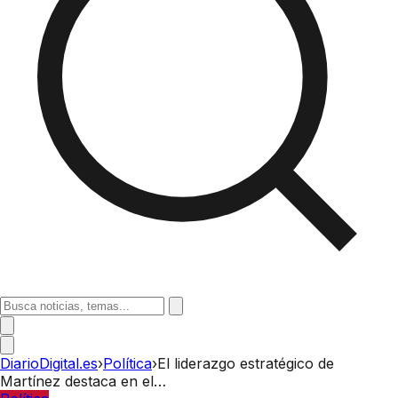
DiarioDigital.es
›
Política
›
El liderazgo estratégico de
Martínez destaca en el…