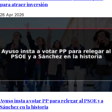
para atraer inversión
28 Apr 2026
Ayuso insta a votar PP para relegar al PSOE y a
Sánchez en la historia