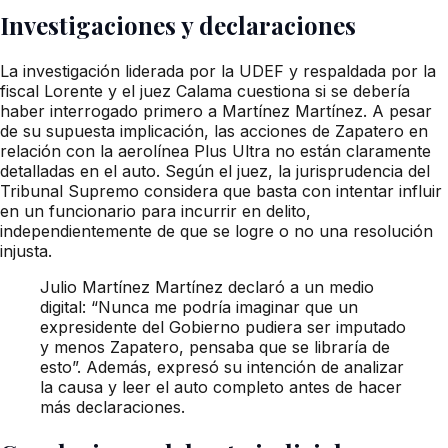
Investigaciones y declaraciones
La investigación liderada por la UDEF y respaldada por la
fiscal Lorente y el juez Calama cuestiona si se debería
haber interrogado primero a Martínez Martínez. A pesar
de su supuesta implicación, las acciones de Zapatero en
relación con la aerolínea Plus Ultra no están claramente
detalladas en el auto. Según el juez, la jurisprudencia del
Tribunal Supremo considera que basta con intentar influir
en un funcionario para incurrir en delito,
independientemente de que se logre o no una resolución
injusta.
Julio Martínez Martínez declaró a un medio
digital: “Nunca me podría imaginar que un
expresidente del Gobierno pudiera ser imputado
y menos Zapatero, pensaba que se libraría de
esto”. Además, expresó su intención de analizar
la causa y leer el auto completo antes de hacer
más declaraciones.