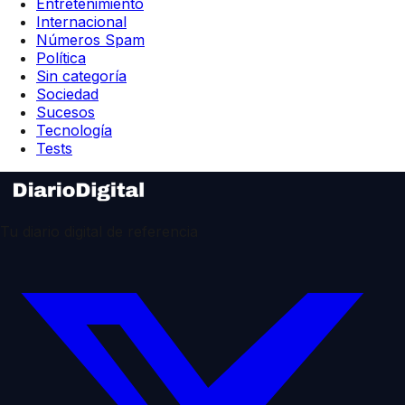
Entretenimiento
Internacional
Números Spam
Política
Sin categoría
Sociedad
Sucesos
Tecnología
Tests
Tu diario digital de referencia