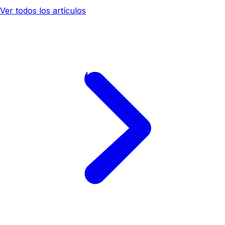
Ver todos los artículos