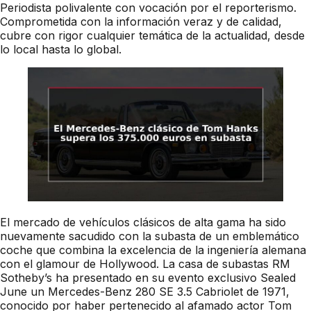
Periodista polivalente con vocación por el reporterismo.
Comprometida con la información veraz y de calidad,
cubre con rigor cualquier temática de la actualidad, desde
lo local hasta lo global.
El mercado de vehículos clásicos de alta gama ha sido
nuevamente sacudido con la subasta de un emblemático
coche que combina la excelencia de la ingeniería alemana
con el glamour de Hollywood. La casa de subastas RM
Sotheby’s ha presentado en su evento exclusivo Sealed
June un Mercedes-Benz 280 SE 3.5 Cabriolet de 1971,
conocido por haber pertenecido al afamado actor Tom