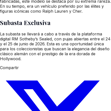
fabricadas, este modelo se destaca por su extrema rareza.
En su tiempo, era un vehículo preferido por las élites y
figuras icónicas como Ralph Lauren y Cher.
Subasta Exclusiva
La subasta se llevará a cabo a través de la plataforma
digital RM Sotheby’s Sealed, con pujas abiertas entre el 24
y el 25 de junio de 2026. Esta es una oportunidad única
para los coleccionistas que buscan la elegancia del diseño
clásico alemán con el prestigio de la era dorada de
Hollywood.
Compartir