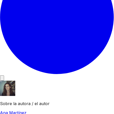
Sobre la autora / el autor
Ana Martínez