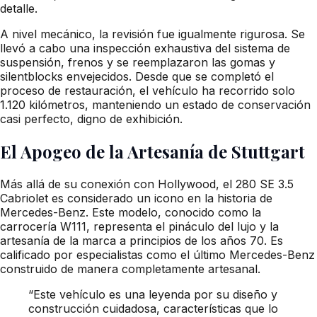
detalle.
A nivel mecánico, la revisión fue igualmente rigurosa. Se
llevó a cabo una inspección exhaustiva del sistema de
suspensión, frenos y se reemplazaron las gomas y
silentblocks envejecidos. Desde que se completó el
proceso de restauración, el vehículo ha recorrido solo
1.120 kilómetros, manteniendo un estado de conservación
casi perfecto, digno de exhibición.
El Apogeo de la Artesanía de Stuttgart
Más allá de su conexión con Hollywood, el 280 SE 3.5
Cabriolet es considerado un icono en la historia de
Mercedes-Benz. Este modelo, conocido como la
carrocería W111, representa el pináculo del lujo y la
artesanía de la marca a principios de los años 70. Es
calificado por especialistas como el último Mercedes-Benz
construido de manera completamente artesanal.
“Este vehículo es una leyenda por su diseño y
construcción cuidadosa, características que lo