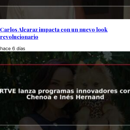
Carlos Alcaraz impacta con un nuevo look
revolucionario
hace 6 días