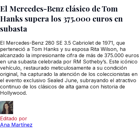
El Mercedes-Benz clásico de Tom
Hanks supera los 375.000 euros en
subasta
El Mercedes-Benz 280 SE 3.5 Cabriolet de 1971, que
perteneció a Tom Hanks y su esposa Rita Wilson, ha
alcanzado la impresionante cifra de más de 375.000 euros
en una subasta celebrada por RM Sotheby’s. Este icónico
vehículo, restaurado meticulosamente a su condición
original, ha capturado la atención de los coleccionistas en
el evento exclusivo Sealed June, subrayando el atractivo
continuo de los clásicos de alta gama con historia de
Hollywood.
Editado por
Ana Martínez