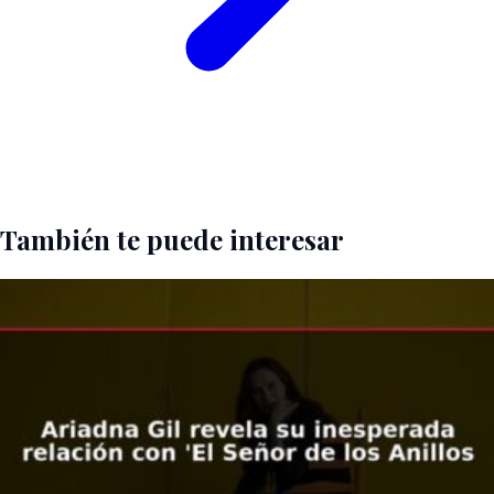
También te puede interesar