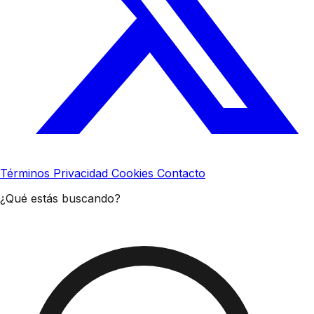
Términos
Privacidad
Cookies
Contacto
¿Qué estás buscando?