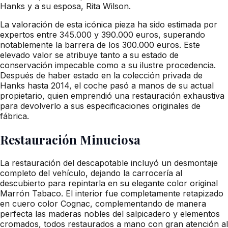
Hanks y a su esposa, Rita Wilson.
La valoración de esta icónica pieza ha sido estimada por
expertos entre 345.000 y 390.000 euros, superando
notablemente la barrera de los 300.000 euros. Este
elevado valor se atribuye tanto a su estado de
conservación impecable como a su ilustre procedencia.
Después de haber estado en la colección privada de
Hanks hasta 2014, el coche pasó a manos de su actual
propietario, quien emprendió una restauración exhaustiva
para devolverlo a sus especificaciones originales de
fábrica.
Restauración Minuciosa
La restauración del descapotable incluyó un desmontaje
completo del vehículo, dejando la carrocería al
descubierto para repintarla en su elegante color original
Marrón Tabaco. El interior fue completamente retapizado
en cuero color Cognac, complementando de manera
perfecta las maderas nobles del salpicadero y elementos
cromados, todos restaurados a mano con gran atención al