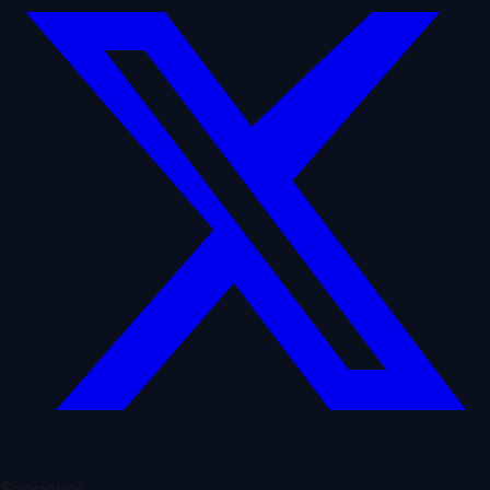
Secciones