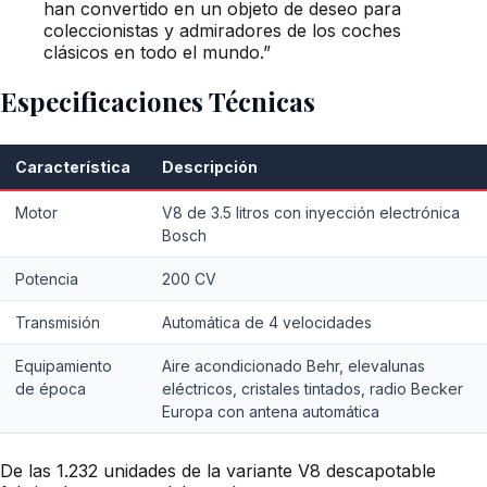
han convertido en un objeto de deseo para
coleccionistas y admiradores de los coches
clásicos en todo el mundo.”
Especificaciones Técnicas
Característica
Descripción
Motor
V8 de 3.5 litros con inyección electrónica
Bosch
Potencia
200 CV
Transmisión
Automática de 4 velocidades
Equipamiento
Aire acondicionado Behr, elevalunas
de época
eléctricos, cristales tintados, radio Becker
Europa con antena automática
De las 1.232 unidades de la variante V8 descapotable