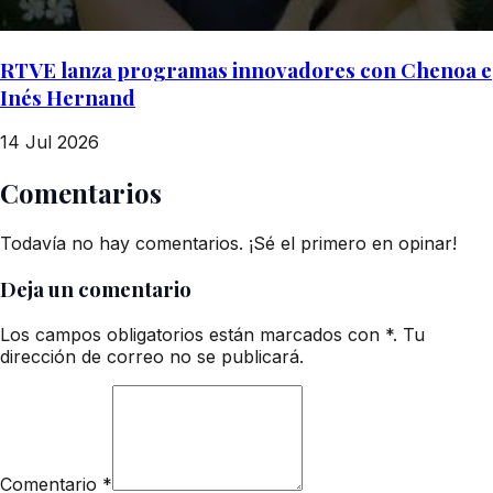
RTVE lanza programas innovadores con Chenoa e
Inés Hernand
14 Jul 2026
Comentarios
Todavía no hay comentarios. ¡Sé el primero en opinar!
Deja un comentario
Los campos obligatorios están marcados con *. Tu
dirección de correo no se publicará.
Comentario
*