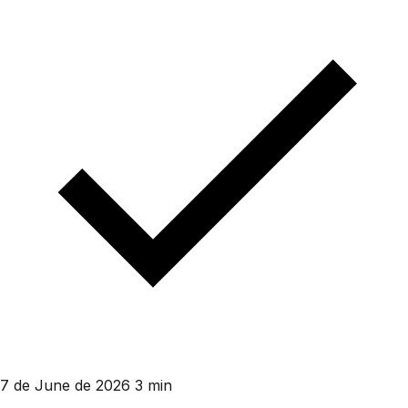
7 de June de 2026
3 min