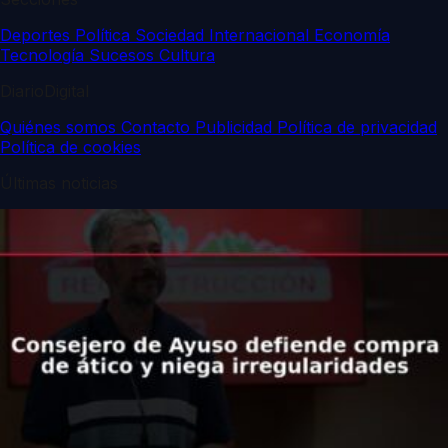
Deportes
Política
Sociedad
Internacional
Economía
Tecnología
Sucesos
Cultura
DiarioDigital
Quiénes somos
Contacto
Publicidad
Política de privacidad
Política de cookies
Últimas noticias