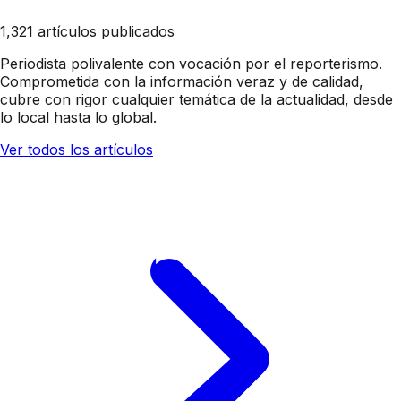
1,321 artículos publicados
Periodista polivalente con vocación por el reporterismo.
Comprometida con la información veraz y de calidad,
cubre con rigor cualquier temática de la actualidad, desde
lo local hasta lo global.
Ver todos los artículos