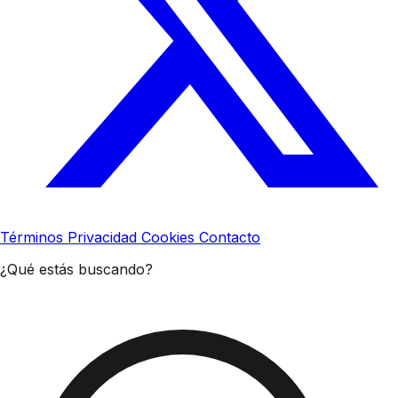
Términos
Privacidad
Cookies
Contacto
¿Qué estás buscando?