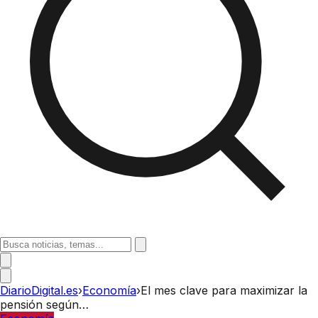
DiarioDigital.es
›
Economía
›
El mes clave para maximizar la
pensión según…