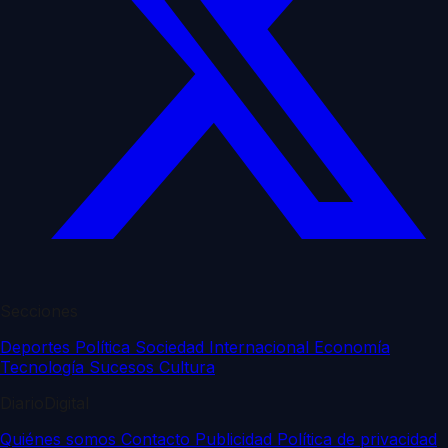
Secciones
Deportes
Política
Sociedad
Internacional
Economía
Tecnología
Sucesos
Cultura
DiarioDigital
Quiénes somos
Contacto
Publicidad
Política de privacidad