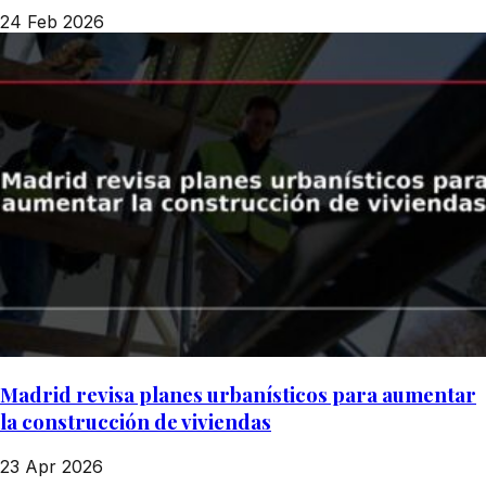
24 Feb 2026
Madrid revisa planes urbanísticos para aumentar
la construcción de viviendas
23 Apr 2026