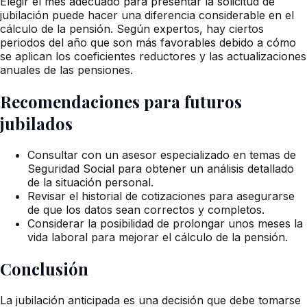
Elegir el mes adecuado para presentar la solicitud de
jubilación puede hacer una diferencia considerable en el
cálculo de la pensión. Según expertos, hay ciertos
periodos del año que son más favorables debido a cómo
se aplican los coeficientes reductores y las actualizaciones
anuales de las pensiones.
Recomendaciones para futuros
jubilados
Consultar con un asesor especializado en temas de
Seguridad Social para obtener un análisis detallado
de la situación personal.
Revisar el historial de cotizaciones para asegurarse
de que los datos sean correctos y completos.
Considerar la posibilidad de prolongar unos meses la
vida laboral para mejorar el cálculo de la pensión.
Conclusión
La jubilación anticipada es una decisión que debe tomarse