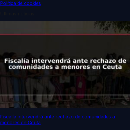
Política de cookies
Últimas noticias
Fiscalía intervendrá ante rechazo de comunidades a
menores en Ceuta