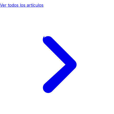
Ver todos los artículos