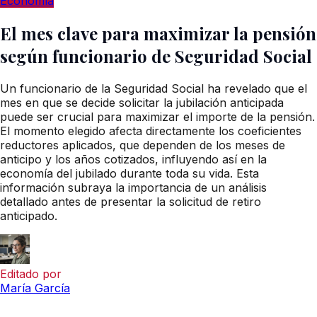
Economía
El mes clave para maximizar la pensión
según funcionario de Seguridad Social
Un funcionario de la Seguridad Social ha revelado que el
mes en que se decide solicitar la jubilación anticipada
puede ser crucial para maximizar el importe de la pensión.
El momento elegido afecta directamente los coeficientes
reductores aplicados, que dependen de los meses de
anticipo y los años cotizados, influyendo así en la
economía del jubilado durante toda su vida. Esta
información subraya la importancia de un análisis
detallado antes de presentar la solicitud de retiro
anticipado.
Editado por
María García