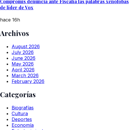
Compromís denuncia ante Fiscalía las palabras xenófobas
de líder de Vox
hace 16h
Archivos
August 2026
July 2026
June 2026
May 2026
April 2026
March 2026
February 2026
Categorías
Biografías
Cultura
Deportes
Economía