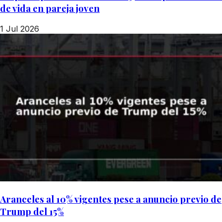
de vida en pareja joven
1 Jul 2026
Aranceles al 10% vigentes pese a anuncio previo de
Trump del 15%