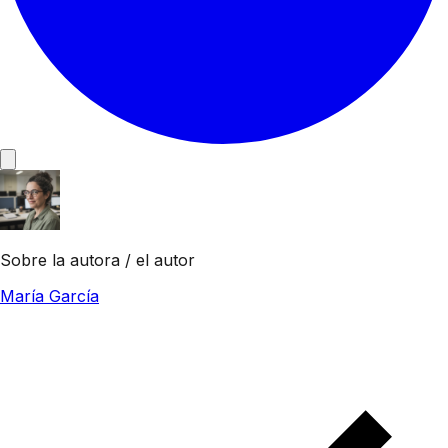
Sobre la autora / el autor
María García