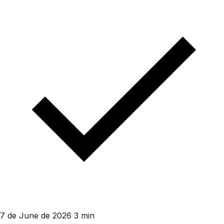
7 de June de 2026
3 min