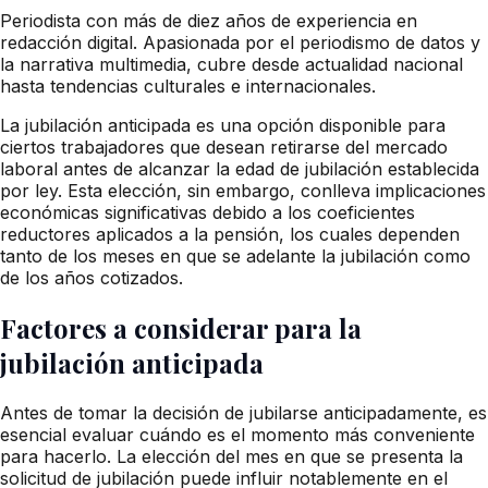
Periodista con más de diez años de experiencia en
redacción digital. Apasionada por el periodismo de datos y
la narrativa multimedia, cubre desde actualidad nacional
hasta tendencias culturales e internacionales.
La jubilación anticipada es una opción disponible para
ciertos trabajadores que desean retirarse del mercado
laboral antes de alcanzar la edad de jubilación establecida
por ley. Esta elección, sin embargo, conlleva implicaciones
económicas significativas debido a los coeficientes
reductores aplicados a la pensión, los cuales dependen
tanto de los meses en que se adelante la jubilación como
de los años cotizados.
Factores a considerar para la
jubilación anticipada
Antes de tomar la decisión de jubilarse anticipadamente, es
esencial evaluar cuándo es el momento más conveniente
para hacerlo. La elección del mes en que se presenta la
solicitud de jubilación puede influir notablemente en el