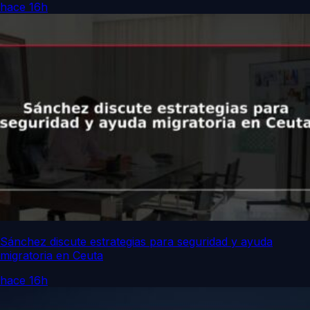
hace 16h
Sánchez discute estrategias para seguridad y ayuda
migratoria en Ceuta
hace 16h