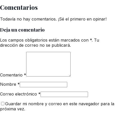
Comentarios
Todavía no hay comentarios. ¡Sé el primero en opinar!
Deja un comentario
Los campos obligatorios están marcados con *. Tu
dirección de correo no se publicará.
Comentario
*
Nombre
*
Correo electrónico
*
Guardar mi nombre y correo en este navegador para la
próxima vez.