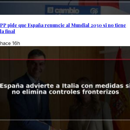
PP pide que España renuncie al Mundial 2030 si no tiene
la final
hace 16h