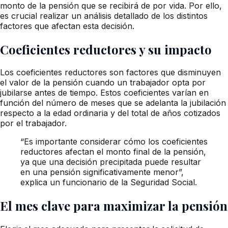
monto de la pensión que se recibirá de por vida. Por ello,
es crucial realizar un análisis detallado de los distintos
factores que afectan esta decisión.
Coeficientes reductores y su impacto
Los coeficientes reductores son factores que disminuyen
el valor de la pensión cuando un trabajador opta por
jubilarse antes de tiempo. Estos coeficientes varían en
función del número de meses que se adelanta la jubilación
respecto a la edad ordinaria y del total de años cotizados
por el trabajador.
“Es importante considerar cómo los coeficientes
reductores afectan el monto final de la pensión,
ya que una decisión precipitada puede resultar
en una pensión significativamente menor”,
explica un funcionario de la Seguridad Social.
El mes clave para maximizar la pensión