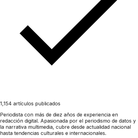
1,154 artículos publicados
Periodista con más de diez años de experiencia en
redacción digital. Apasionada por el periodismo de datos y
la narrativa multimedia, cubre desde actualidad nacional
hasta tendencias culturales e internacionales.