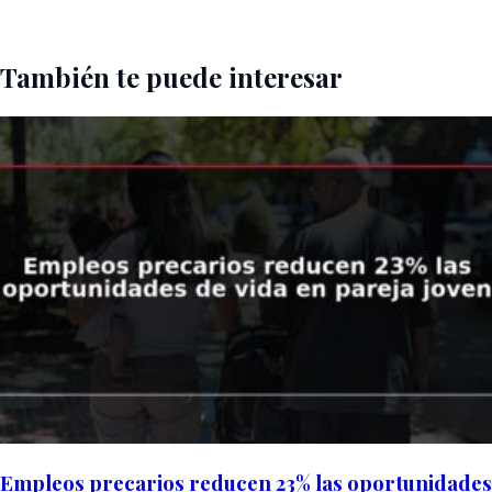
También te puede interesar
Empleos precarios reducen 23% las oportunidades