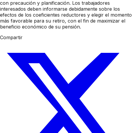
con precaución y planificación. Los trabajadores
interesados deben informarse debidamente sobre los
efectos de los coeficientes reductores y elegir el momento
más favorable para su retiro, con el fin de maximizar el
beneficio económico de su pensión.
Compartir