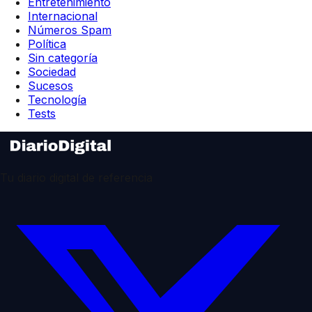
Entretenimiento
Internacional
Números Spam
Política
Sin categoría
Sociedad
Sucesos
Tecnología
Tests
Tu diario digital de referencia