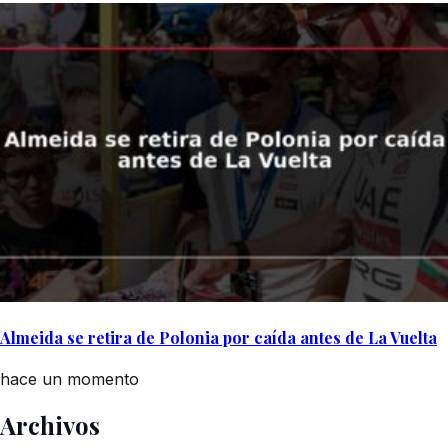
Almeida se retira de Polonia por caída antes de La Vuelta
hace un momento
Archivos