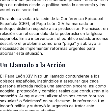
tipo de noticias desde la política hasta la economía y los
asuntos de sociedad.
Durante su visita a la sede de la Conferencia Episcopal
Española (CEE), el Papa León XIV ha marcado un
enfoque distinto respecto a su predecesor, Francisco, en
relación con el escándalo de la pederastia en la Iglesia
española. En su intervención, el pontífice estadounidense
describió el problema como una “plaga” y subrayó la
necesidad de implementar reformas urgentes para
abordar esta situación.
Un Llamado a la Acción
El Papa León XIV hizo un llamado contundente a los
obispos españoles, instándolos a asegurar que cada
persona afectada reciba una atención sincera, así como
acogida, protección y cambios reales que conduzcan a la
sanación. Aunque evitó utilizar términos como “abusos
sexuales” o “víctimas” en su discurso, la referencia fue
inconfundible y subrayó la urgencia de tratar este
problema de manera efectiva.