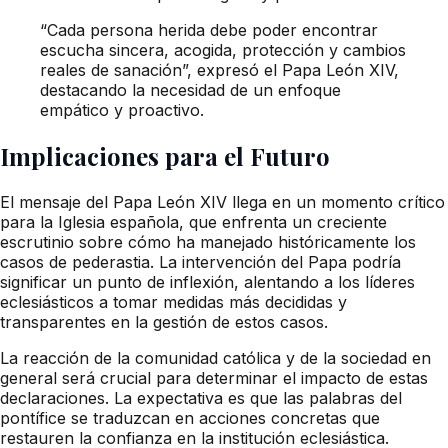
“Cada persona herida debe poder encontrar
escucha sincera, acogida, protección y cambios
reales de sanación”, expresó el Papa León XIV,
destacando la necesidad de un enfoque
empático y proactivo.
Implicaciones para el Futuro
El mensaje del Papa León XIV llega en un momento crítico
para la Iglesia española, que enfrenta un creciente
escrutinio sobre cómo ha manejado históricamente los
casos de pederastia. La intervención del Papa podría
significar un punto de inflexión, alentando a los líderes
eclesiásticos a tomar medidas más decididas y
transparentes en la gestión de estos casos.
La reacción de la comunidad católica y de la sociedad en
general será crucial para determinar el impacto de estas
declaraciones. La expectativa es que las palabras del
pontífice se traduzcan en acciones concretas que
restauren la confianza en la institución eclesiástica.