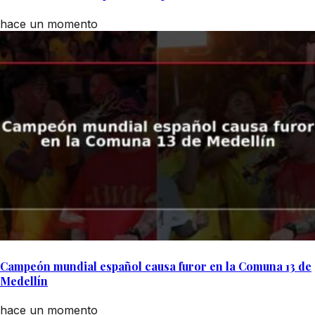
hace un momento
Campeón mundial español causa furor en la Comuna 13 de
Medellín
hace un momento