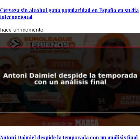
Cerveza sin alcohol gana popularidad en España en su día
internacional
hace un momento
Antoni Daimiel despide la temporada con un análisis final