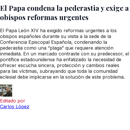
El Papa condena la pederastia y exige a
obispos reformas urgentes
El Papa León XIV ha exigido reformas urgentes a los
obispos españoles durante su visita a la sede de la
Conferencia Episcopal Española, condenando la
pederastia como una “plaga” que requiere atención
inmediata. En un marcado contraste con su predecesor, el
pontífice estadounidense ha enfatizado la necesidad de
ofrecer escucha sincera, protección y cambios reales
para las víctimas, subrayando que toda la comunidad
eclesial debe implicarse en la solución de este problema.
Editado por
Carlos López