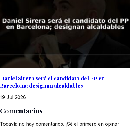
Daniel Sirera será el candidato del PP en
Barcelona; designan alcaldables
19 Jul 2026
Comentarios
Todavía no hay comentarios. ¡Sé el primero en opinar!