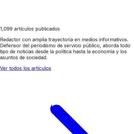
1,099 artículos publicados
Redactor con amplia trayectoria en medios informativos.
Defensor del periodismo de servicio público, aborda todo
tipo de noticias desde la política hasta la economía y los
asuntos de sociedad.
Ver todos los artículos