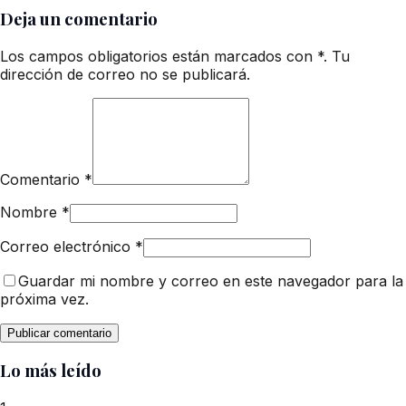
Deja un comentario
Los campos obligatorios están marcados con *. Tu
dirección de correo no se publicará.
Comentario
*
Nombre
*
Correo electrónico
*
Guardar mi nombre y correo en este navegador para la
próxima vez.
Lo más leído