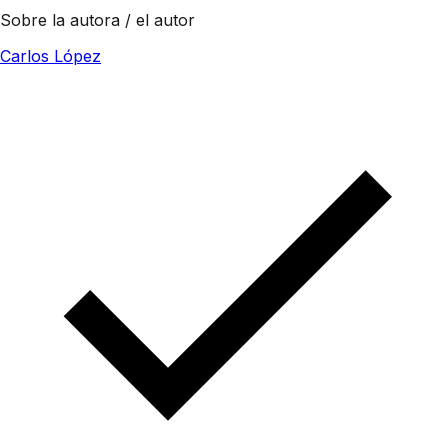
Sobre la autora / el autor
Carlos López