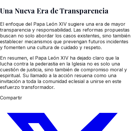
Una Nueva Era de Transparencia
El enfoque del Papa León XIV sugiere una era de mayor
transparencia y responsabilidad. Las reformas propuestas
buscan no solo abordar los casos existentes, sino también
establecer mecanismos que prevengan futuros incidentes
y fomenten una cultura de cuidado y respeto.
En resumen, el Papa León XIV ha dejado claro que la
lucha contra la pederastia en la Iglesia no es solo una
cuestión de justicia, sino también de compromiso moral y
espiritual. Su llamado a la acción resuena como una
invitación a toda la comunidad eclesial a unirse en este
esfuerzo transformador.
Compartir