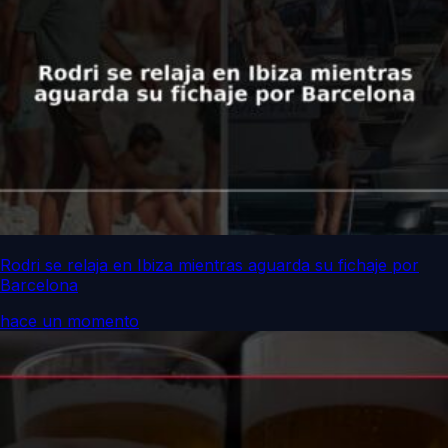
Rodri se relaja en Ibiza mientras aguarda su fichaje por
Barcelona
hace un momento