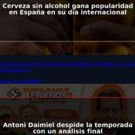
Cerveza sin alcohol gana popularidad en España en su día
internacional
hace un momento