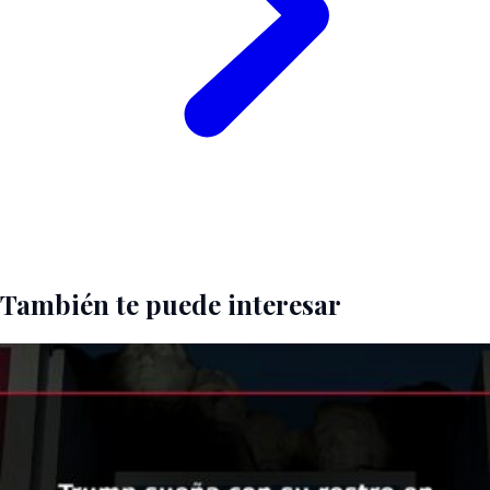
También te puede interesar