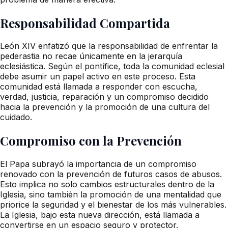
Responsabilidad Compartida
León XIV enfatizó que la responsabilidad de enfrentar la
pederastia no recae únicamente en la jerarquía
eclesiástica. Según el pontífice, toda la comunidad eclesial
debe asumir un papel activo en este proceso. Esta
comunidad está llamada a responder con escucha,
verdad, justicia, reparación y un compromiso decidido
hacia la prevención y la promoción de una cultura del
cuidado.
Compromiso con la Prevención
El Papa subrayó la importancia de un compromiso
renovado con la prevención de futuros casos de abusos.
Esto implica no solo cambios estructurales dentro de la
Iglesia, sino también la promoción de una mentalidad que
priorice la seguridad y el bienestar de los más vulnerables.
La Iglesia, bajo esta nueva dirección, está llamada a
convertirse en un espacio seguro y protector.