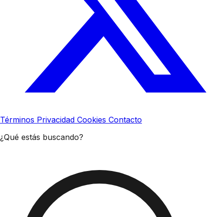
Términos
Privacidad
Cookies
Contacto
¿Qué estás buscando?