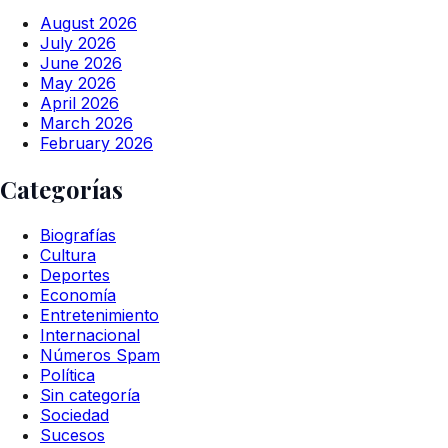
August 2026
July 2026
June 2026
May 2026
April 2026
March 2026
February 2026
Categorías
Biografías
Cultura
Deportes
Economía
Entretenimiento
Internacional
Números Spam
Política
Sin categoría
Sociedad
Sucesos