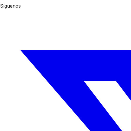
Síguenos