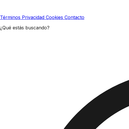
Términos
Privacidad
Cookies
Contacto
¿Qué estás buscando?