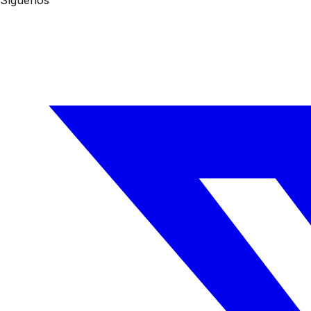
Síguenos