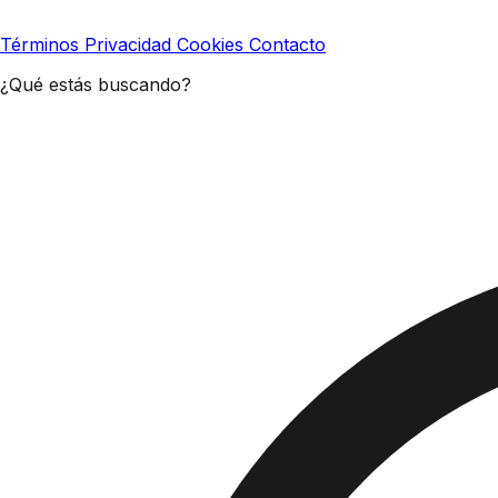
Términos
Privacidad
Cookies
Contacto
¿Qué estás buscando?