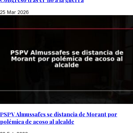
25 Mar 2026
PSPV Almussafes se distancia de Morant por
polémica de acoso al alcalde