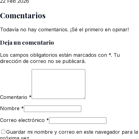
22 Feb 2026
Comentarios
Todavía no hay comentarios. ¡Sé el primero en opinar!
Deja un comentario
Los campos obligatorios están marcados con *. Tu
dirección de correo no se publicará.
Comentario
*
Nombre
*
Correo electrónico
*
Guardar mi nombre y correo en este navegador para la
próxima vez.