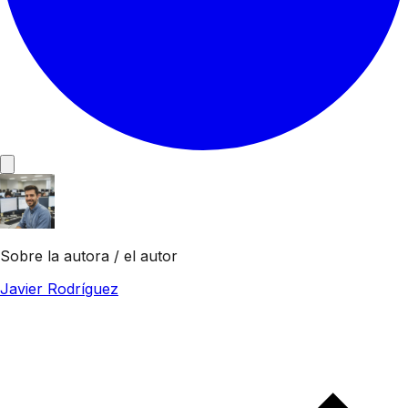
Sobre la autora / el autor
Javier Rodríguez