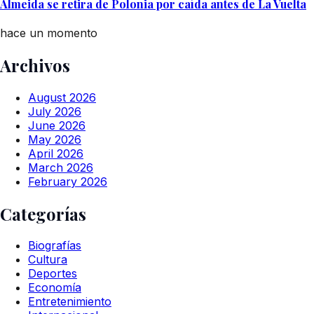
Almeida se retira de Polonia por caída antes de La Vuelta
hace un momento
Archivos
August 2026
July 2026
June 2026
May 2026
April 2026
March 2026
February 2026
Categorías
Biografías
Cultura
Deportes
Economía
Entretenimiento