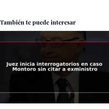
También te puede interesar