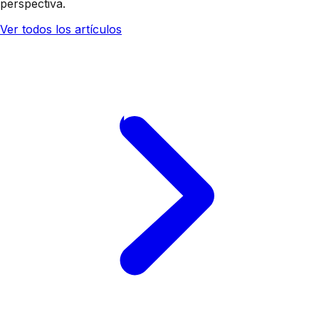
perspectiva.
Ver todos los artículos