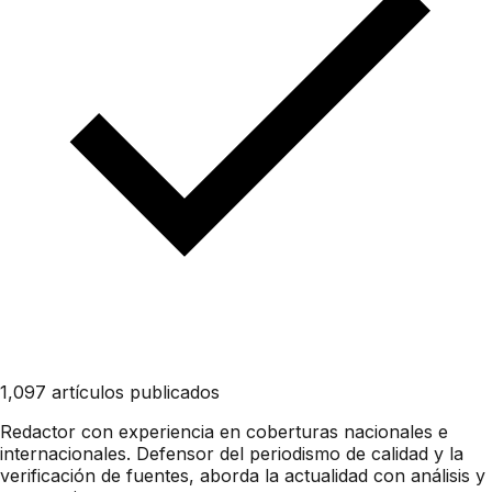
1,097 artículos publicados
Redactor con experiencia en coberturas nacionales e
internacionales. Defensor del periodismo de calidad y la
verificación de fuentes, aborda la actualidad con análisis y