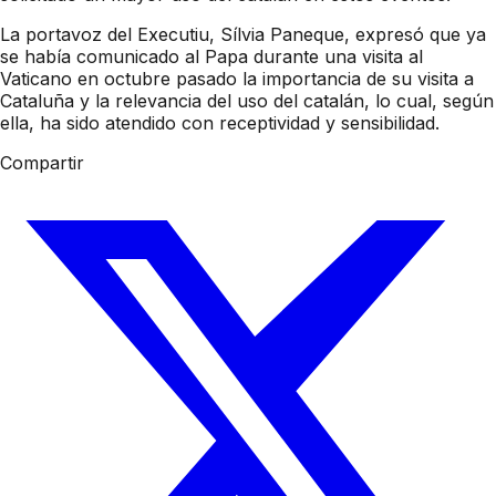
La portavoz del Executiu, Sílvia Paneque, expresó que ya
se había comunicado al Papa durante una visita al
Vaticano en octubre pasado la importancia de su visita a
Cataluña y la relevancia del uso del catalán, lo cual, según
ella, ha sido atendido con receptividad y sensibilidad.
Compartir