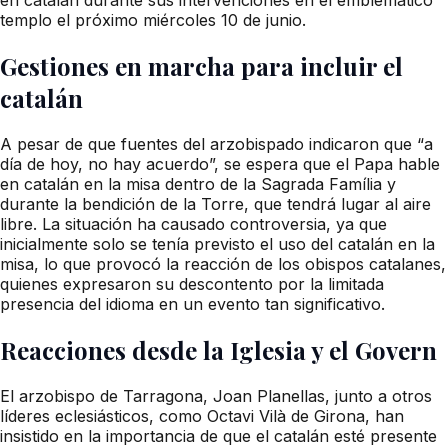
templo el próximo miércoles 10 de junio.
Gestiones en marcha para incluir el
catalán
A pesar de que fuentes del arzobispado indicaron que “a
día de hoy, no hay acuerdo”, se espera que el Papa hable
en catalán en la misa dentro de la Sagrada Família y
durante la bendición de la Torre, que tendrá lugar al aire
libre. La situación ha causado controversia, ya que
inicialmente solo se tenía previsto el uso del catalán en la
misa, lo que provocó la reacción de los obispos catalanes,
quienes expresaron su descontento por la limitada
presencia del idioma en un evento tan significativo.
Reacciones desde la Iglesia y el Govern
El arzobispo de Tarragona, Joan Planellas, junto a otros
líderes eclesiásticos, como Octavi Vilà de Girona, han
insistido en la importancia de que el catalán esté presente