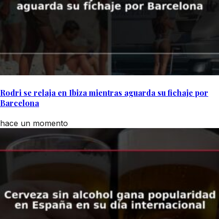
Rodri se relaja en Ibiza mientras aguarda su fichaje por
Barcelona
hace un momento