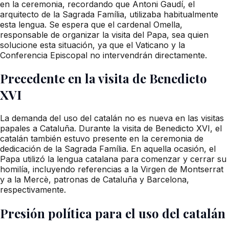
en la ceremonia, recordando que Antoni Gaudí, el
arquitecto de la Sagrada Família, utilizaba habitualmente
esta lengua. Se espera que el cardenal Omella,
responsable de organizar la visita del Papa, sea quien
solucione esta situación, ya que el Vaticano y la
Conferencia Episcopal no intervendrán directamente.
Precedente en la visita de Benedicto
XVI
La demanda del uso del catalán no es nueva en las visitas
papales a Cataluña. Durante la visita de Benedicto XVI, el
catalán también estuvo presente en la ceremonia de
dedicación de la Sagrada Família. En aquella ocasión, el
Papa utilizó la lengua catalana para comenzar y cerrar su
homilía, incluyendo referencias a la Virgen de Montserrat
y a la Mercè, patronas de Cataluña y Barcelona,
respectivamente.
Presión política para el uso del catalán