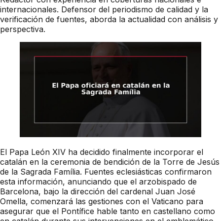
internacionales. Defensor del periodismo de calidad y la
verificación de fuentes, aborda la actualidad con análisis y
perspectiva.
El Papa León XIV ha decidido finalmente incorporar el
catalán en la ceremonia de bendición de la Torre de Jesús
de la Sagrada Família. Fuentes eclesiásticas confirmaron
esta información, anunciando que el arzobispado de
Barcelona, bajo la dirección del cardenal Juan José
Omella, comenzará las gestiones con el Vaticano para
asegurar que el Pontífice hable tanto en castellano como
en catalán durante sus intervenciones en el emblemático