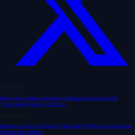
Secciones
Deportes
Política
Sociedad
Internacional
Economía
Tecnología
Sucesos
Cultura
DiarioDigital
Quiénes somos
Contacto
Publicidad
Política de privacidad
Política de cookies