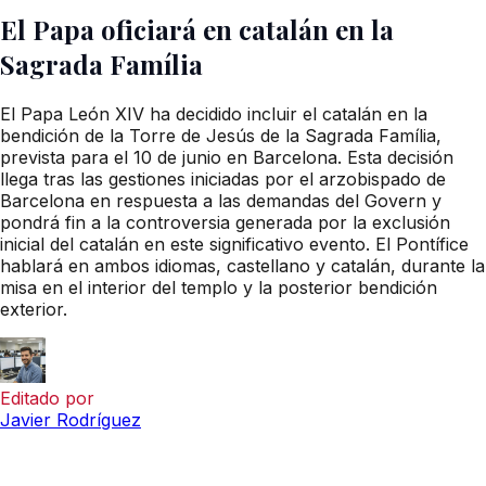
El Papa oficiará en catalán en la
Sagrada Família
El Papa León XIV ha decidido incluir el catalán en la
bendición de la Torre de Jesús de la Sagrada Família,
prevista para el 10 de junio en Barcelona. Esta decisión
llega tras las gestiones iniciadas por el arzobispado de
Barcelona en respuesta a las demandas del Govern y
pondrá fin a la controversia generada por la exclusión
inicial del catalán en este significativo evento. El Pontífice
hablará en ambos idiomas, castellano y catalán, durante la
misa en el interior del templo y la posterior bendición
exterior.
Editado por
Javier Rodríguez