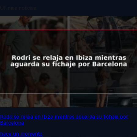
Últimas noticias
Rodri se relaja en Ibiza mientras aguarda su fichaje por
Barcelona
hace un momento