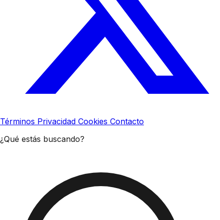
Términos
Privacidad
Cookies
Contacto
¿Qué estás buscando?