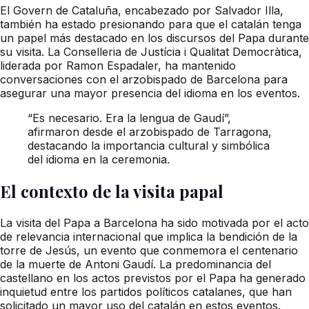
El Govern de Cataluña, encabezado por Salvador Illa,
también ha estado presionando para que el catalán tenga
un papel más destacado en los discursos del Papa durante
su visita. La Conselleria de Justícia i Qualitat Democràtica,
liderada por Ramon Espadaler, ha mantenido
conversaciones con el arzobispado de Barcelona para
asegurar una mayor presencia del idioma en los eventos.
“Es necesario. Era la lengua de Gaudí”,
afirmaron desde el arzobispado de Tarragona,
destacando la importancia cultural y simbólica
del idioma en la ceremonia.
El contexto de la visita papal
La visita del Papa a Barcelona ha sido motivada por el acto
de relevancia internacional que implica la bendición de la
torre de Jesús, un evento que conmemora el centenario
de la muerte de Antoni Gaudí. La predominancia del
castellano en los actos previstos por el Papa ha generado
inquietud entre los partidos políticos catalanes, que han
solicitado un mayor uso del catalán en estos eventos.