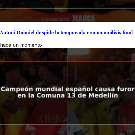
Antoni Daimiel despide la temporada con un análisis final
hace un momento