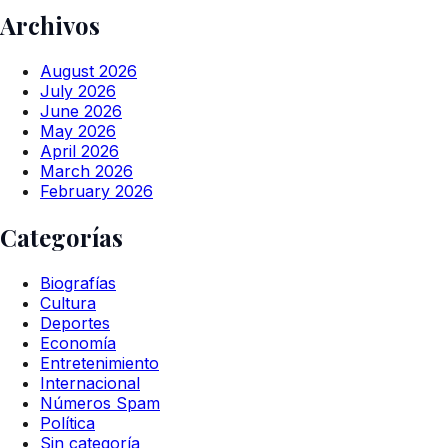
Archivos
August 2026
July 2026
June 2026
May 2026
April 2026
March 2026
February 2026
Categorías
Biografías
Cultura
Deportes
Economía
Entretenimiento
Internacional
Números Spam
Política
Sin categoría