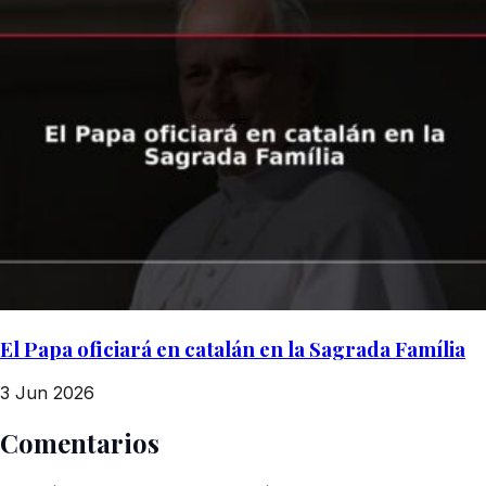
El Papa oficiará en catalán en la Sagrada Família
3 Jun 2026
Comentarios