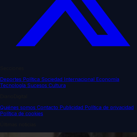
Secciones
Deportes
Política
Sociedad
Internacional
Economía
Tecnología
Sucesos
Cultura
DiarioDigital
Quiénes somos
Contacto
Publicidad
Política de privacidad
Política de cookies
Últimas noticias