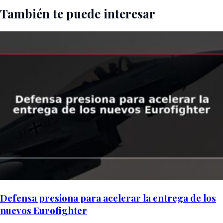
También te puede interesar
Defensa presiona para acelerar la entrega de los
nuevos Eurofighter