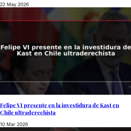
22 May 2026
Felipe VI presente en la investidura de Kast en
Chile ultraderechista
10 Mar 2026