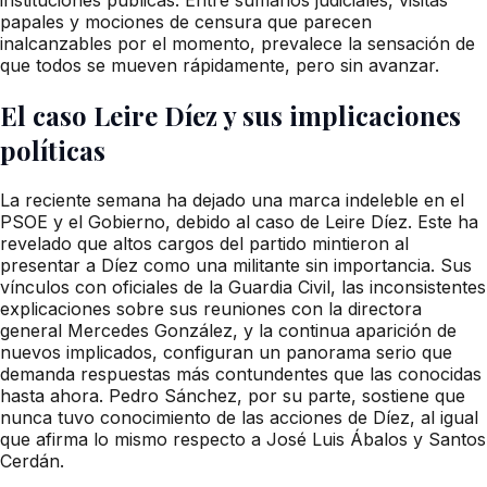
papales y mociones de censura que parecen
inalcanzables por el momento, prevalece la sensación de
que todos se mueven rápidamente, pero sin avanzar.
El caso Leire Díez y sus implicaciones
políticas
La reciente semana ha dejado una marca indeleble en el
PSOE y el Gobierno, debido al caso de Leire Díez. Este ha
revelado que altos cargos del partido mintieron al
presentar a Díez como una militante sin importancia. Sus
vínculos con oficiales de la Guardia Civil, las inconsistentes
explicaciones sobre sus reuniones con la directora
general Mercedes González, y la continua aparición de
nuevos implicados, configuran un panorama serio que
demanda respuestas más contundentes que las conocidas
hasta ahora. Pedro Sánchez, por su parte, sostiene que
nunca tuvo conocimiento de las acciones de Díez, al igual
que afirma lo mismo respecto a José Luis Ábalos y Santos
Cerdán.