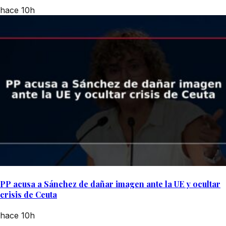
hace 10h
PP acusa a Sánchez de dañar imagen ante la UE y ocultar
crisis de Ceuta
hace 10h