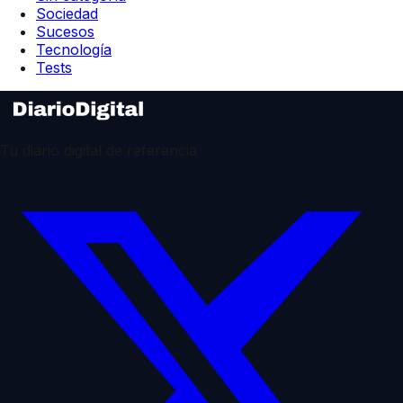
Sociedad
Sucesos
Tecnología
Tests
Tu diario digital de referencia