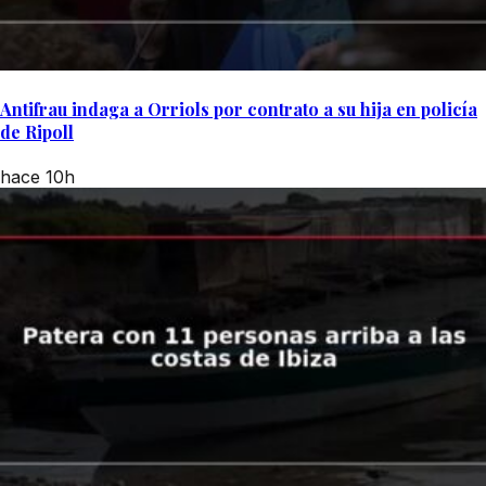
Antifrau indaga a Orriols por contrato a su hija en policía
de Ripoll
hace 10h