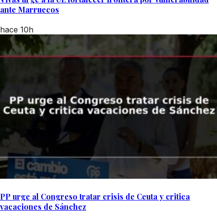
ante Marruecos
hace 10h
PP urge al Congreso tratar crisis de Ceuta y critica
vacaciones de Sánchez