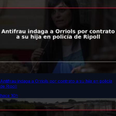
Antifrau indaga a Orriols por contrato a su hija en policía
de Ripoll
hace 10h