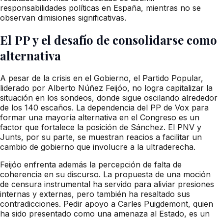
responsabilidades políticas en España, mientras no se
observan dimisiones significativas.
El PP y el desafío de consolidarse como
alternativa
A pesar de la crisis en el Gobierno, el Partido Popular,
liderado por Alberto Núñez Feijóo, no logra capitalizar la
situación en los sondeos, donde sigue oscilando alrededor
de los 140 escaños. La dependencia del PP de Vox para
formar una mayoría alternativa en el Congreso es un
factor que fortalece la posición de Sánchez. El PNV y
Junts, por su parte, se muestran reacios a facilitar un
cambio de gobierno que involucre a la ultraderecha.
Feijóo enfrenta además la percepción de falta de
coherencia en su discurso. La propuesta de una moción
de censura instrumental ha servido para aliviar presiones
internas y externas, pero también ha resaltado sus
contradicciones. Pedir apoyo a Carles Puigdemont, quien
ha sido presentado como una amenaza al Estado, es un