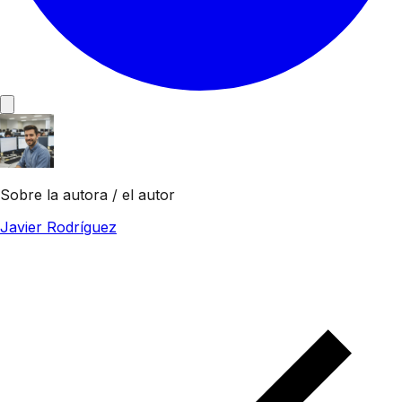
Sobre la autora / el autor
Javier Rodríguez