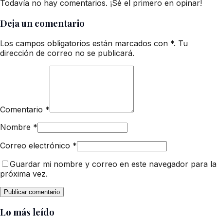
Todavía no hay comentarios. ¡Sé el primero en opinar!
Deja un comentario
Los campos obligatorios están marcados con *. Tu
dirección de correo no se publicará.
Comentario
*
Nombre
*
Correo electrónico
*
Guardar mi nombre y correo en este navegador para la
próxima vez.
Lo más leído