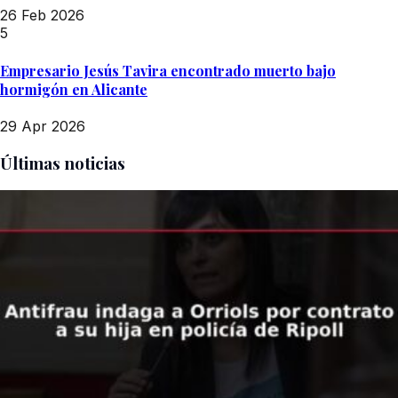
26 Feb 2026
5
Empresario Jesús Tavira encontrado muerto bajo
hormigón en Alicante
29 Apr 2026
Últimas noticias