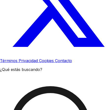
Términos
Privacidad
Cookies
Contacto
¿Qué estás buscando?