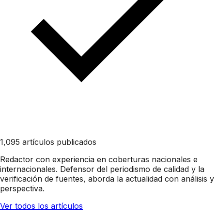
1,095 artículos publicados
Redactor con experiencia en coberturas nacionales e
internacionales. Defensor del periodismo de calidad y la
verificación de fuentes, aborda la actualidad con análisis y
perspectiva.
Ver todos los artículos