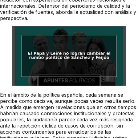
internacionales. Defensor del periodismo de calidad y la
verificación de fuentes, aborda la actualidad con análisis y
perspectiva.
En el ámbito de la política española, cada semana se
percibe como decisiva, aunque pocas veces resulta serlo.
A medida que emergen revelaciones que en otros tiempos
habrían causado conmociones institucionales y protestas
populares, la ciudadanía parece cada vez más resignada
ante la repetición cíclica de casos de corrupción, sin
acciones contundentes para erradicarlos de las
instituciones públicas. Entre sumarios judiciales, visitas