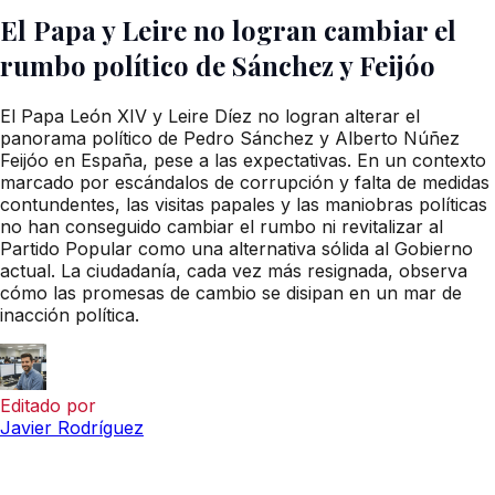
El Papa y Leire no logran cambiar el
rumbo político de Sánchez y Feijóo
El Papa León XIV y Leire Díez no logran alterar el
panorama político de Pedro Sánchez y Alberto Núñez
Feijóo en España, pese a las expectativas. En un contexto
marcado por escándalos de corrupción y falta de medidas
contundentes, las visitas papales y las maniobras políticas
no han conseguido cambiar el rumbo ni revitalizar al
Partido Popular como una alternativa sólida al Gobierno
actual. La ciudadanía, cada vez más resignada, observa
cómo las promesas de cambio se disipan en un mar de
inacción política.
Editado por
Javier Rodríguez