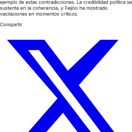
ejemplo de estas contradicciones. La credibilidad política se
sustenta en la coherencia, y Feijóo ha mostrado
vacilaciones en momentos críticos.
Compartir