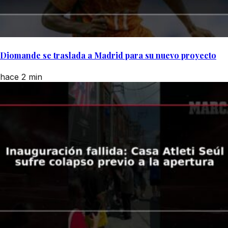
Diomande se traslada a Madrid para su nuevo proyecto
hace 2 min