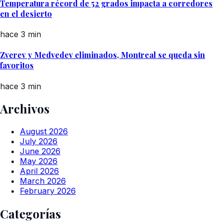
Temperatura récord de 52 grados impacta a corredores
en el desierto
hace 3 min
Zverev y Medvedev eliminados, Montreal se queda sin
favoritos
hace 3 min
Archivos
August 2026
July 2026
June 2026
May 2026
April 2026
March 2026
February 2026
Categorías