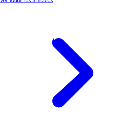
Ver todos los artículos