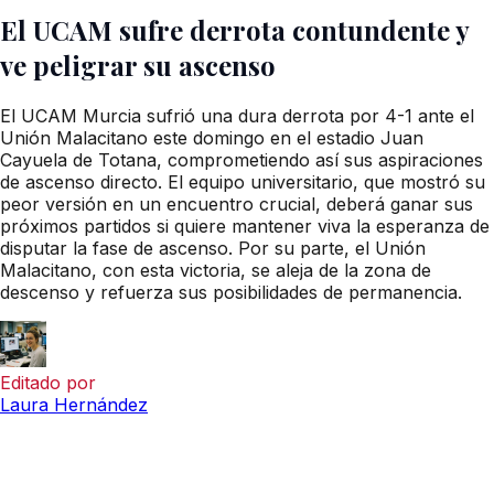
El UCAM sufre derrota contundente y
ve peligrar su ascenso
El UCAM Murcia sufrió una dura derrota por 4-1 ante el
Unión Malacitano este domingo en el estadio Juan
Cayuela de Totana, comprometiendo así sus aspiraciones
de ascenso directo. El equipo universitario, que mostró su
peor versión en un encuentro crucial, deberá ganar sus
próximos partidos si quiere mantener viva la esperanza de
disputar la fase de ascenso. Por su parte, el Unión
Malacitano, con esta victoria, se aleja de la zona de
descenso y refuerza sus posibilidades de permanencia.
Editado por
Laura Hernández