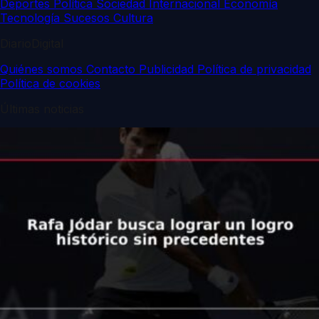
Deportes
Política
Sociedad
Internacional
Economía
Tecnología
Sucesos
Cultura
DiarioDigital
Quiénes somos
Contacto
Publicidad
Política de privacidad
Política de cookies
Últimas noticias