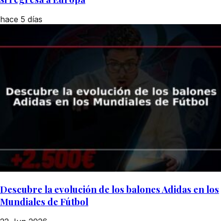
hace 5 días
Descubre la evolución de los balones Adidas en los
Mundiales de Fútbol