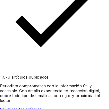
1,079 artículos publicados
Periodista comprometida con la información útil y
accesible. Con amplia experiencia en redacción digital,
cubre todo tipo de temáticas con rigor y proximidad al
lector.