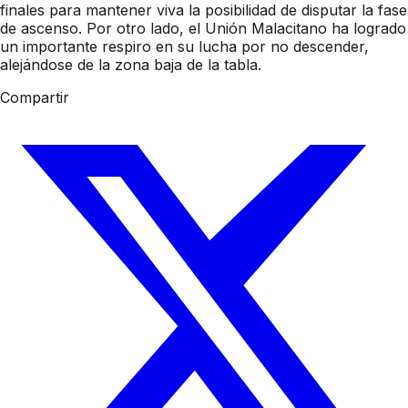
finales para mantener viva la posibilidad de disputar la fase
de ascenso. Por otro lado, el Unión Malacitano ha logrado
un importante respiro en su lucha por no descender,
alejándose de la zona baja de la tabla.
Compartir