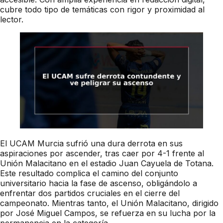
cubre todo tipo de temáticas con rigor y proximidad al
lector.
El UCAM Murcia sufrió una dura derrota en sus
aspiraciones por ascender, tras caer por 4-1 frente al
Unión Malacitano en el estadio Juan Cayuela de Totana.
Este resultado complica el camino del conjunto
universitario hacia la fase de ascenso, obligándolo a
enfrentar dos partidos cruciales en el cierre del
campeonato. Mientras tanto, el Unión Malacitano, dirigido
por José Miguel Campos, se refuerza en su lucha por la
permanencia en la categoría.