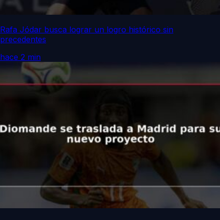
Rafa Jódar busca lograr un logro histórico sin
precedentes
hace 2 min