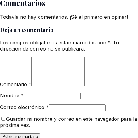
Comentarios
Todavía no hay comentarios. ¡Sé el primero en opinar!
Deja un comentario
Los campos obligatorios están marcados con *. Tu
dirección de correo no se publicará.
Comentario
*
Nombre
*
Correo electrónico
*
Guardar mi nombre y correo en este navegador para la
próxima vez.