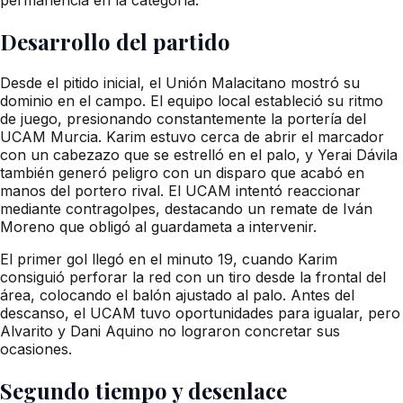
Desarrollo del partido
Desde el pitido inicial, el Unión Malacitano mostró su
dominio en el campo. El equipo local estableció su ritmo
de juego, presionando constantemente la portería del
UCAM Murcia. Karim estuvo cerca de abrir el marcador
con un cabezazo que se estrelló en el palo, y Yerai Dávila
también generó peligro con un disparo que acabó en
manos del portero rival. El UCAM intentó reaccionar
mediante contragolpes, destacando un remate de Iván
Moreno que obligó al guardameta a intervenir.
El primer gol llegó en el minuto 19, cuando Karim
consiguió perforar la red con un tiro desde la frontal del
área, colocando el balón ajustado al palo. Antes del
descanso, el UCAM tuvo oportunidades para igualar, pero
Alvarito y Dani Aquino no lograron concretar sus
ocasiones.
Segundo tiempo y desenlace