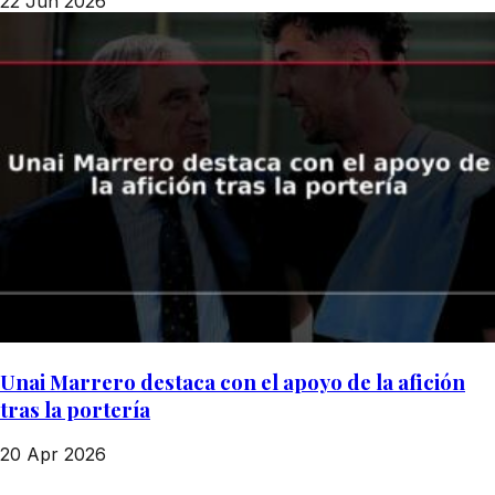
22 Jun 2026
Unai Marrero destaca con el apoyo de la afición
tras la portería
20 Apr 2026