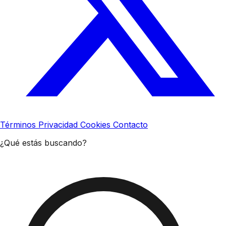
Términos
Privacidad
Cookies
Contacto
¿Qué estás buscando?