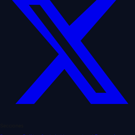
Secciones