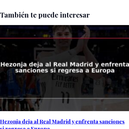
También te puede interesar
Hezonja deja al Real Madrid y enfrenta sanciones
si regresa a Europa