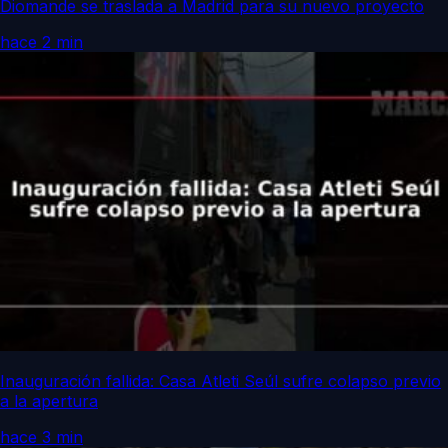
Diomande se traslada a Madrid para su nuevo proyecto
hace 2 min
Inauguración fallida: Casa Atleti Seúl sufre colapso previo
a la apertura
hace 3 min