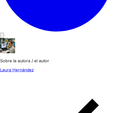
Sobre la autora / el autor
Laura Hernández