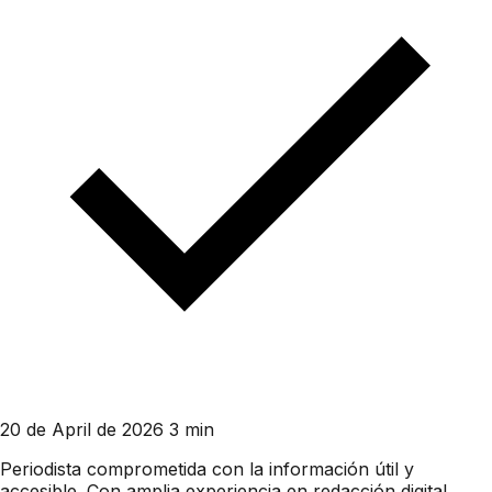
20 de April de 2026
3 min
Periodista comprometida con la información útil y
accesible. Con amplia experiencia en redacción digital,