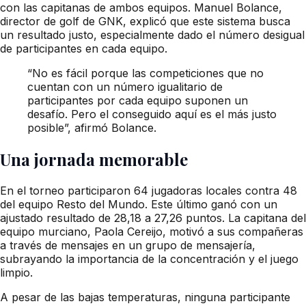
con las capitanas de ambos equipos. Manuel Bolance,
director de golf de GNK, explicó que este sistema busca
un resultado justo, especialmente dado el número desigual
de participantes en cada equipo.
“No es fácil porque las competiciones que no
cuentan con un número igualitario de
participantes por cada equipo suponen un
desafío. Pero el conseguido aquí es el más justo
posible”, afirmó Bolance.
Una jornada memorable
En el torneo participaron 64 jugadoras locales contra 48
del equipo Resto del Mundo. Este último ganó con un
ajustado resultado de 28,18 a 27,26 puntos. La capitana del
equipo murciano, Paola Cereijo, motivó a sus compañeras
a través de mensajes en un grupo de mensajería,
subrayando la importancia de la concentración y el juego
limpio.
A pesar de las bajas temperaturas, ninguna participante