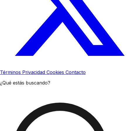
Términos
Privacidad
Cookies
Contacto
¿Qué estás buscando?