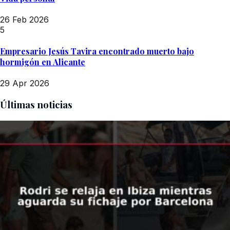
26 Feb 2026
5
Empresario Jesús Tavira encontrado muerto bajo
hormigón en Alicante
29 Apr 2026
Últimas noticias