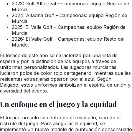
2023: Golf Altorreal – Campeonas: equipo Región de
Murcia.
2024: Altaona Golf – Campeonas: equipo Región de
Murcia.
2025: El Valle Golf – Campeonas: equipo Región de
Murcia.
2026: El Valle Golf – Campeonas: equipo Resto del
Mundo.
El torneo de este año se caracterizó por una lista de
espera y por la distinción de los equipos a través de
uniformes personalizados. Las jugadoras murcianas
lucieron polos de color rojo cartagenero, mientras que las
residentes extranjeras optaron por el azul. Según
Delgado, estos uniformes simbolizan el espíritu de unión y
diversidad del evento.
Un enfoque en el juego y la equidad
El torneo no solo se centra en el resultado, sino en el
disfrute del juego. Para asegurar la equidad, se
implementó un nuevo modelo de puntuación consensuado