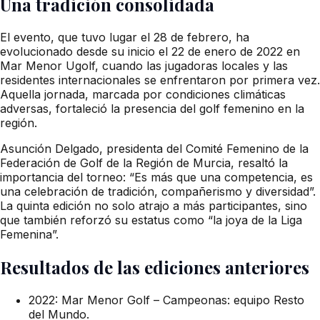
Una tradición consolidada
El evento, que tuvo lugar el 28 de febrero, ha
evolucionado desde su inicio el 22 de enero de 2022 en
Mar Menor Ugolf, cuando las jugadoras locales y las
residentes internacionales se enfrentaron por primera vez.
Aquella jornada, marcada por condiciones climáticas
adversas, fortaleció la presencia del golf femenino en la
región.
Asunción Delgado, presidenta del Comité Femenino de la
Federación de Golf de la Región de Murcia, resaltó la
importancia del torneo: “Es más que una competencia, es
una celebración de tradición, compañerismo y diversidad”.
La quinta edición no solo atrajo a más participantes, sino
que también reforzó su estatus como “la joya de la Liga
Femenina”.
Resultados de las ediciones anteriores
2022: Mar Menor Golf – Campeonas: equipo Resto
del Mundo.