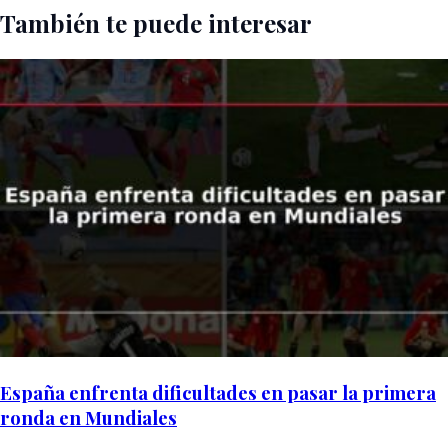
También te puede interesar
España enfrenta dificultades en pasar la primera
ronda en Mundiales