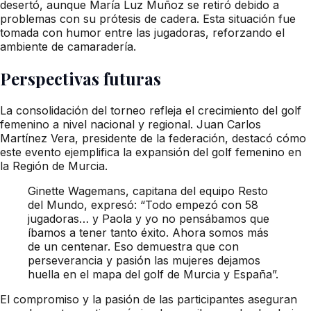
desertó, aunque María Luz Muñoz se retiró debido a
problemas con su prótesis de cadera. Esta situación fue
tomada con humor entre las jugadoras, reforzando el
ambiente de camaradería.
Perspectivas futuras
La consolidación del torneo refleja el crecimiento del golf
femenino a nivel nacional y regional. Juan Carlos
Martínez Vera, presidente de la federación, destacó cómo
este evento ejemplifica la expansión del golf femenino en
la Región de Murcia.
Ginette Wagemans, capitana del equipo Resto
del Mundo, expresó: “Todo empezó con 58
jugadoras… y Paola y yo no pensábamos que
íbamos a tener tanto éxito. Ahora somos más
de un centenar. Eso demuestra que con
perseverancia y pasión las mujeres dejamos
huella en el mapa del golf de Murcia y España”.
El compromiso y la pasión de las participantes aseguran