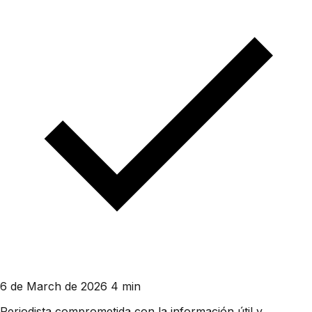
6 de March de 2026
4 min
Periodista comprometida con la información útil y