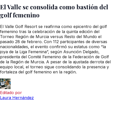
El Valle se consolida como bastión del
golf femenino
El Valle Golf Resort se reafirma como epicentro del golf
femenino tras la celebración de la quinta edición del
Torneo Región de Murcia versus Resto del Mundo el
pasado 28 de febrero. Con 112 participantes de diversas
nacionalidades, el evento confirmó su estatus como “la
joya de la Liga Femenina”, según Asunción Delgado,
presidenta del Comité Femenino de la Federación de Golf
de la Región de Murcia. A pesar de la ajustada derrota del
equipo local, el torneo sigue consolidando la presencia y
fortaleza del golf femenino en la región.
Editado por
Laura Hernández