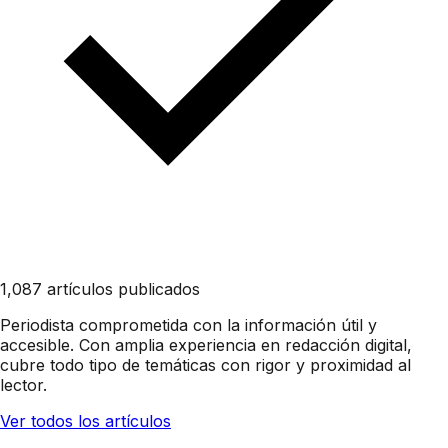
1,087 artículos publicados
Periodista comprometida con la información útil y
accesible. Con amplia experiencia en redacción digital,
cubre todo tipo de temáticas con rigor y proximidad al
lector.
Ver todos los artículos