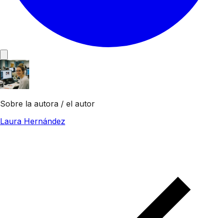
Sobre la autora / el autor
Laura Hernández