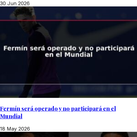
30 Jun 2026
Fermín será operado y no participará en el
Mundial
18 May 2026