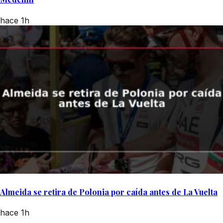
hace 1h
Almeida se retira de Polonia por caída antes de La Vuelta
hace 1h