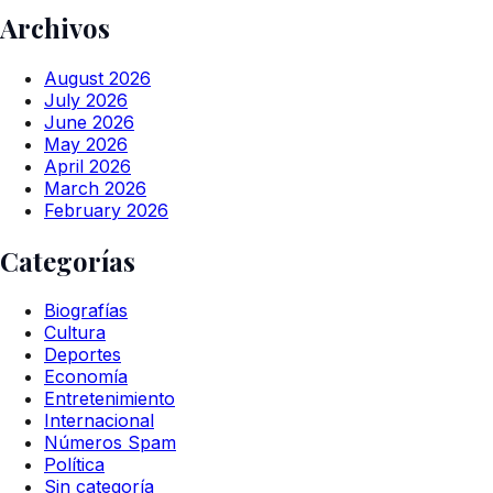
Archivos
August 2026
July 2026
June 2026
May 2026
April 2026
March 2026
February 2026
Categorías
Biografías
Cultura
Deportes
Economía
Entretenimiento
Internacional
Números Spam
Política
Sin categoría