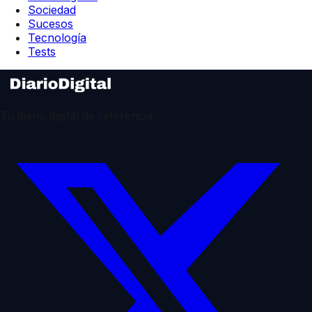
Sociedad
Sucesos
Tecnología
Tests
Tu diario digital de referencia