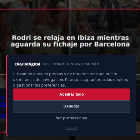
GESTIONAR CONSENTIMIENTO
Utilizamos cookies propias y de terceros para mejorar tu
experiencia de navegación. Puedes aceptar todas las cookies
o gestionar tus preferencias.
Aceptar todo
Rodri se relaja en Ibiza mientras aguarda su fichaje por
Barcelona
Denegar
hace 1h
Ver preferencias
Cookies