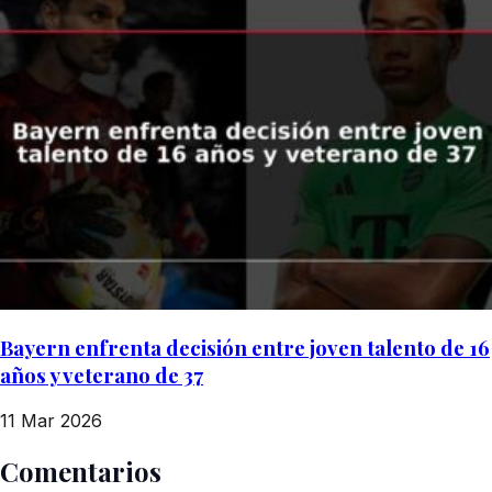
Bayern enfrenta decisión entre joven talento de 16
años y veterano de 37
11 Mar 2026
Comentarios