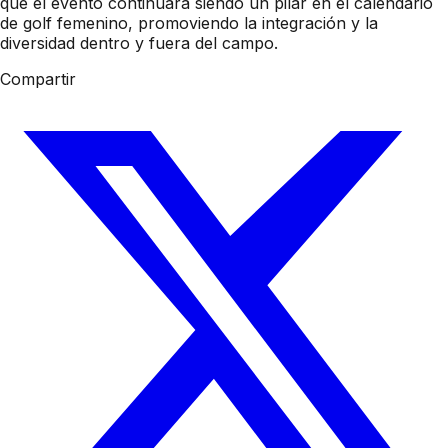
que el evento continuará siendo un pilar en el calendario
de golf femenino, promoviendo la integración y la
diversidad dentro y fuera del campo.
Compartir