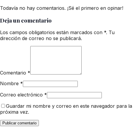
Todavía no hay comentarios. ¡Sé el primero en opinar!
Deja un comentario
Los campos obligatorios están marcados con *. Tu
dirección de correo no se publicará.
Comentario
*
Nombre
*
Correo electrónico
*
Guardar mi nombre y correo en este navegador para la
próxima vez.