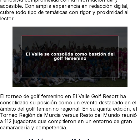
accesible. Con amplia experiencia en redacción digital,
cubre todo tipo de temáticas con rigor y proximidad al
lector.
El torneo de golf femenino en El Valle Golf Resort ha
consolidado su posición como un evento destacado en el
ámbito del golf femenino regional. En su quinta edición, el
Torneo Región de Murcia versus Resto del Mundo reunió
a 112 jugadoras que compitieron en un entorno de gran
camaradería y competencia.