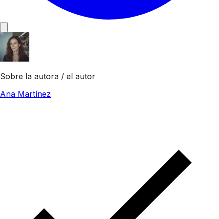
Sobre la autora / el autor
Ana Martínez