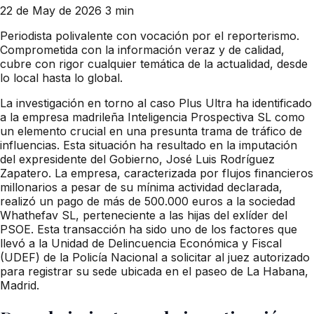
22 de May de 2026
3 min
Periodista polivalente con vocación por el reporterismo.
Comprometida con la información veraz y de calidad,
cubre con rigor cualquier temática de la actualidad, desde
lo local hasta lo global.
La investigación en torno al caso Plus Ultra ha identificado
a la empresa madrileña Inteligencia Prospectiva SL como
un elemento crucial en una presunta trama de tráfico de
influencias. Esta situación ha resultado en la imputación
del expresidente del Gobierno, José Luis Rodríguez
Zapatero. La empresa, caracterizada por flujos financieros
millonarios a pesar de su mínima actividad declarada,
realizó un pago de más de 500.000 euros a la sociedad
Whathefav SL, perteneciente a las hijas del exlíder del
PSOE. Esta transacción ha sido uno de los factores que
llevó a la Unidad de Delincuencia Económica y Fiscal
(UDEF) de la Policía Nacional a solicitar al juez autorizado
para registrar su sede ubicada en el paseo de La Habana,
Madrid.