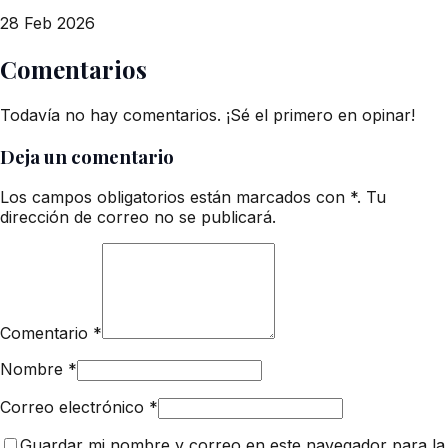
28 Feb 2026
Comentarios
Todavía no hay comentarios. ¡Sé el primero en opinar!
Deja un comentario
Los campos obligatorios están marcados con *. Tu
dirección de correo no se publicará.
Comentario
*
Nombre
*
Correo electrónico
*
Guardar mi nombre y correo en este navegador para la