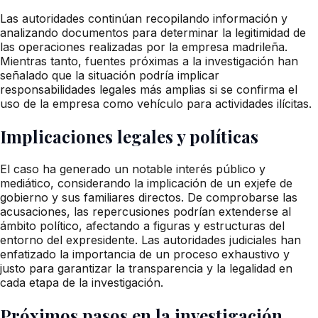
Las autoridades continúan recopilando información y
analizando documentos para determinar la legitimidad de
las operaciones realizadas por la empresa madrileña.
Mientras tanto, fuentes próximas a la investigación han
señalado que la situación podría implicar
responsabilidades legales más amplias si se confirma el
uso de la empresa como vehículo para actividades ilícitas.
Implicaciones legales y políticas
El caso ha generado un notable interés público y
mediático, considerando la implicación de un exjefe de
gobierno y sus familiares directos. De comprobarse las
acusaciones, las repercusiones podrían extenderse al
ámbito político, afectando a figuras y estructuras del
entorno del expresidente. Las autoridades judiciales han
enfatizado la importancia de un proceso exhaustivo y
justo para garantizar la transparencia y la legalidad en
cada etapa de la investigación.
Próximos pasos en la investigación