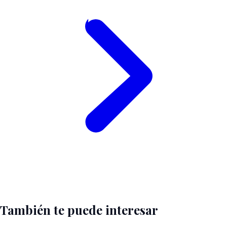
También te puede interesar