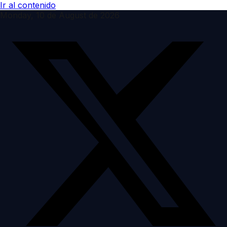
Ir al contenido
Monday, 10 de August de 2026