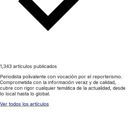
1,343 artículos publicados
Periodista polivalente con vocación por el reporterismo.
Comprometida con la información veraz y de calidad,
cubre con rigor cualquier temática de la actualidad, desde
lo local hasta lo global.
Ver todos los artículos