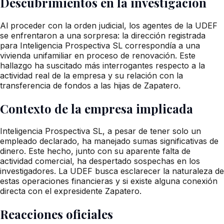
Descubrimientos en la investigación
Al proceder con la orden judicial, los agentes de la UDEF
se enfrentaron a una sorpresa: la dirección registrada
para Inteligencia Prospectiva SL correspondía a una
vivienda unifamiliar en proceso de renovación. Este
hallazgo ha suscitado más interrogantes respecto a la
actividad real de la empresa y su relación con la
transferencia de fondos a las hijas de Zapatero.
Contexto de la empresa implicada
Inteligencia Prospectiva SL, a pesar de tener solo un
empleado declarado, ha manejado sumas significativas de
dinero. Este hecho, junto con su aparente falta de
actividad comercial, ha despertado sospechas en los
investigadores. La UDEF busca esclarecer la naturaleza de
estas operaciones financieras y si existe alguna conexión
directa con el expresidente Zapatero.
Reacciones oficiales