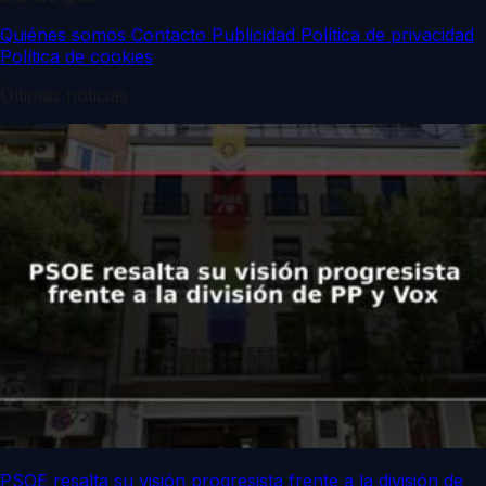
Quiénes somos
Contacto
Publicidad
Política de privacidad
Política de cookies
Últimas noticias
PSOE resalta su visión progresista frente a la división de