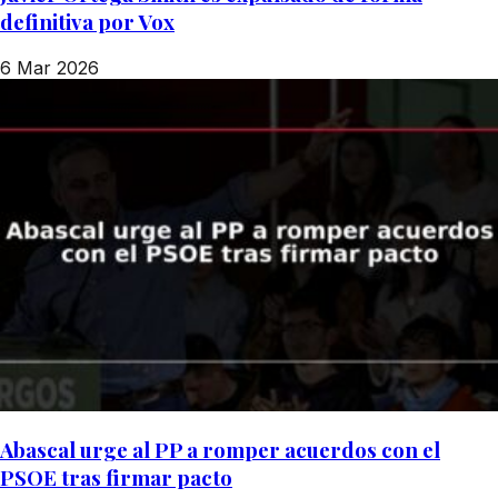
definitiva por Vox
6 Mar 2026
Abascal urge al PP a romper acuerdos con el
PSOE tras firmar pacto