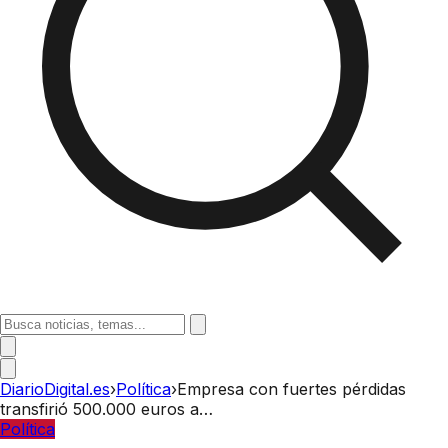
DiarioDigital.es
›
Política
›
Empresa con fuertes pérdidas
transfirió 500.000 euros a…
Política