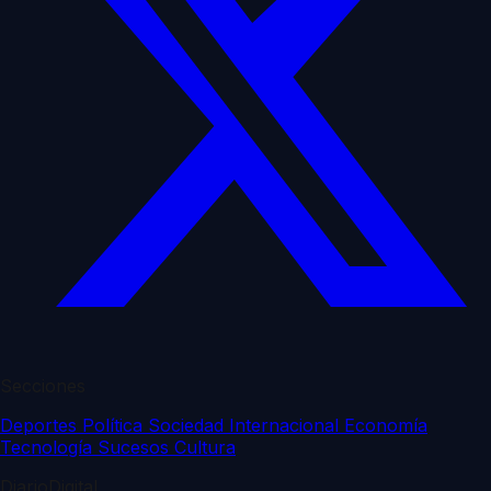
Secciones
Deportes
Política
Sociedad
Internacional
Economía
Tecnología
Sucesos
Cultura
DiarioDigital