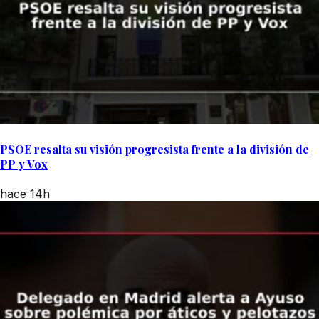
PSOE resalta su visión progresista frente a la división de
PP y Vox
hace 14h