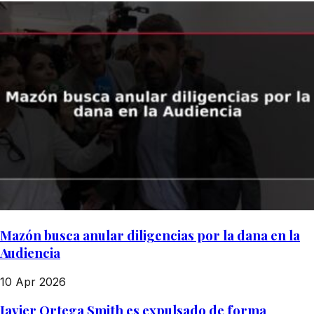
Mazón busca anular diligencias por la dana en la
Audiencia
10 Apr 2026
Javier Ortega Smith es expulsado de forma