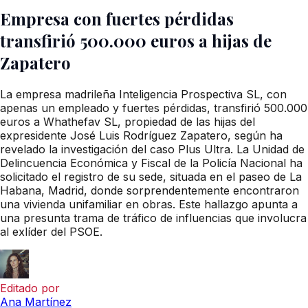
Empresa con fuertes pérdidas
transfirió 500.000 euros a hijas de
Zapatero
La empresa madrileña Inteligencia Prospectiva SL, con
apenas un empleado y fuertes pérdidas, transfirió 500.000
euros a Whathefav SL, propiedad de las hijas del
expresidente José Luis Rodríguez Zapatero, según ha
revelado la investigación del caso Plus Ultra. La Unidad de
Delincuencia Económica y Fiscal de la Policía Nacional ha
solicitado el registro de su sede, situada en el paseo de La
Habana, Madrid, donde sorprendentemente encontraron
una vivienda unifamiliar en obras. Este hallazgo apunta a
una presunta trama de tráfico de influencias que involucra
al exlíder del PSOE.
Editado por
Ana Martínez