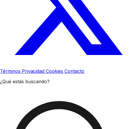
Términos
Privacidad
Cookies
Contacto
¿Qué estás buscando?