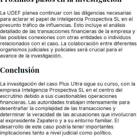
La UDEF planea continuar con las diligencias necesarias
para aclarar el papel de Inteligencia Prospectiva SL en el
presunto tráfico de influencias. Esto incluye el análisis
detallado de las transacciones financieras de la empresa y
las posibles conexiones con otras entidades o individuos
relacionados con el caso. La colaboración entre diferentes
organismos judiciales y policiales será crucial para el
avance de la investigación.
Conclusión
La investigación del caso Plus Ultra sigue su curso, con la
empresa Inteligencia Prospectiva SL en el centro del
escrutinio debido a sus cuestionables operaciones
financieras. Las autoridades trabajan intensamente para
desentrañar la complejidad de las transacciones y
determinar la veracidad de las acusaciones que involucran
al expresidente Zapatero y a su entorno familiar. El
desarrollo de este caso podría tener importantes
implicaciones tanto a nivel judicial como político.